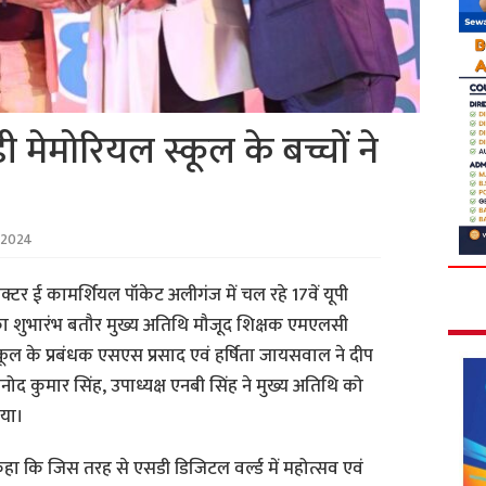
 मेमोरियल स्कूल के बच्चों ने
 2024
ेक्टर ई कामर्शियल पॉकेट अलीगंज में चल रहे 17वें यूपी
 का शुभारंभ बतौर मुख्य अतिथि मौजूद शिक्षक एमएलसी
्कूल के प्रबंधक एसएस प्रसाद एवं हर्षिता जायसवाल ने दीप
िनोद कुमार सिंह, उपाध्यक्ष एनबी सिंह ने मुख्य अतिथि को
िया।
कहा कि जिस तरह से एसडी डिजिटल वर्ल्ड में महोत्सव एवं