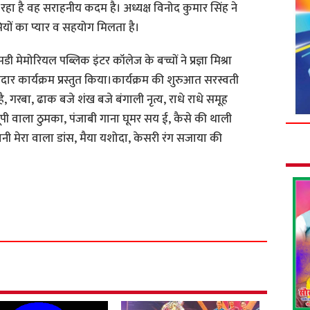
जा रहा है वह सराहनीय कदम है। अध्यक्ष विनोद कुमार सिंह ने
ों का प्यार व सहयोग मिलता है।
डी मेमोरियल पब्लिक इंटर कॉलेज के बच्चों ने प्रज्ञा मिश्रा
 शानदार कार्यक्रम प्रस्तुत किया।कार्यक्रम की शुरुआत सरस्वती
 है, गरबा, ढाक बजे शंख बजे बंगाली नृत्य, राधे राधे समूह
 यूपी वाला ठुमका, पंजाबी गाना घूमर सय ई, कैसे की थाली
थानी मेरा वाला डांस, मैया यशोदा, केसरी रंग सजाया की
S
h
a
r
e