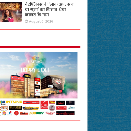
नेटफ्लिक्स के ‘लॉक अप: सच
या सज़ा’ का खिताब श्रेया
कालरा के नाम
August 6, 2026