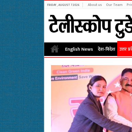
About us
Our Team
Pri
FRIDAY , AUGUST 7 2026
English News
देश-विदेश
उत्तर प्र