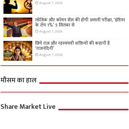
August 7, 2026
लॉजिक और कॉमन सेंस की होगी असली परीक्षा, ‘इंडिया
के टॉप 1%’ 5 सितंबर से
August 7, 2026
छिपे राज़ और रहस्यमयी शक्तियों की कहानी है
‘राजनंदिनी’
August 7, 2026
मौसम का हाल
Share Market Live