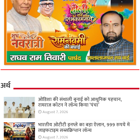
अर्थ
ओडिशा की संथाली बुनाई को आधुनिक पहचान,
रामराज कॉटन ने लॉन्च किया ‘पंचा’
August 7, 2026
भारतीय ओटीटी इनप्ले का बड़ा ऐलान, 999 रुपये में
लाइफटाइम सब्सक्रिप्शन लॉन्च
August 7, 2026