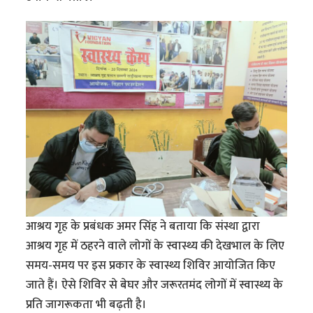
आश्रय गृह के प्रबंधक अमर सिंह ने बताया कि संस्था द्वारा
आश्रय गृह में ठहरने वाले लोगों के स्वास्थ्य की देखभाल के लिए
समय-समय पर इस प्रकार के स्वास्थ्य शिविर आयोजित किए
जाते हैं। ऐसे शिविर से बेघर और जरूरतमंद लोगों में स्वास्थ्य के
प्रति जागरूकता भी बढ़ती है।