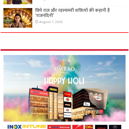
छिपे राज़ और रहस्यमयी शक्तियों की कहानी है
‘राजनंदिनी’
August 7, 2026