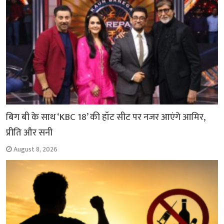
बिग बी के साथ ‘KBC 18’ की हॉट सीट पर नजर आएंगे आमिर,
प्रीति और सनी
August 8, 2026