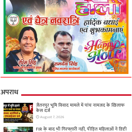
अपराध
जैतनपुर भूमि विवाद मामले में पांच नामजद के खिलाफ
केस दर्ज
August 7, 2026
FIR के बाद भी गिरफ्तारी नहीं, पीड़ित महिलाओं ने डिप्टी