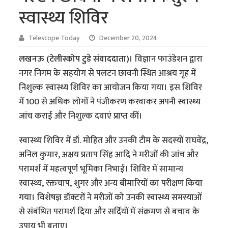
स्वास्थ्य शिविर
Telescope Today
December 20, 2024
लखनऊ (टेलीस्कोप टुडे संवाददाता)।
विज्ञान फाउंडेशन द्वारा
नगर निगम के सहयोग से पलटन छावनी स्थित आश्रय गृह में
निशुल्क स्वास्थ्य शिविर का आयोजन किया गया। इस शिविर
में 100 से अधिक लोगों ने पंजीकरण करवाकर अपनी स्वास्थ्य
जांच कराई और निशुल्क दवाएं प्राप्त कीं।
स्वास्थ्य शिविर में डॉ. मोहित और उनकी टीम के सदस्यों राघवेंद्र,
अनिल कुमार, अक्षय प्रताप सिंह आदि ने मरीजों की जांच और
परामर्श में महत्वपूर्ण भूमिका निभाई। शिविर में सामान्य
स्वास्थ्य, रक्तचाप, शुगर और अन्य बीमारियों का परीक्षण किया
गया। विशेषज्ञ डॉक्टरों ने मरीजों को उनकी स्वास्थ्य समस्याओं
से संबंधित परामर्श दिया और सर्दियों में संक्रमण से बचाव के
उपाय भी बताए।