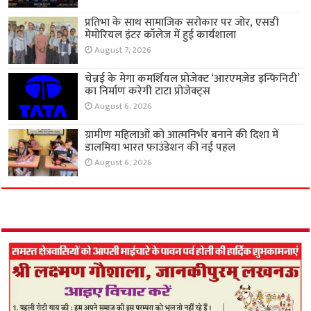
प्रतिभा के साथ सामाजिक सरोकार पर जोर, एसडी
मेमोरियल इंटर कॉलेज में हुई कार्यशाला
August 7, 2026
चेन्नई के मेगा कमर्शियल प्रोजेक्ट ‘आरएमज़ेड इन्फिनिटी’
का निर्माण करेगी टाटा प्रोजेक्ट्स
August 6, 2026
ग्रामीण महिलाओं को आत्मनिर्भर बनाने की दिशा में
डालमिया भारत फाउंडेशन की नई पहल
August 6, 2026