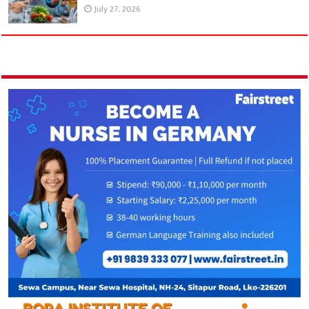
July 27, 2026