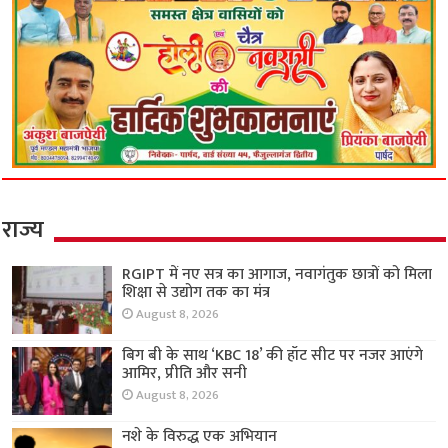
राज्य
RGIPT में नए सत्र का आगाज, नवागंतुक छात्रों को मिला
शिक्षा से उद्योग तक का मंत्र
August 8, 2026
बिग बी के साथ ‘KBC 18’ की हॉट सीट पर नजर आएंगे
आमिर, प्रीति और सनी
August 8, 2026
नशे के विरुद्ध एक अभियान