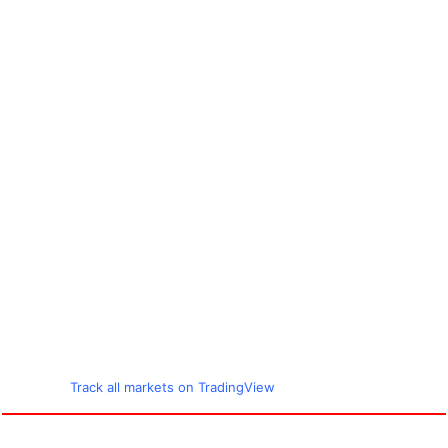
Track all markets on TradingView