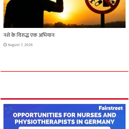
नशे के विरुद्ध एक अभियान
August 7, 2026