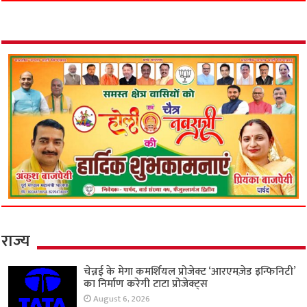
राज्य
चेन्नई के मेगा कमर्शियल प्रोजेक्ट ‘आरएमज़ेड इन्फिनिटी’
का निर्माण करेगी टाटा प्रोजेक्ट्स
August 6, 2026