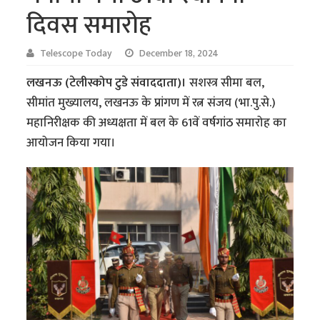
दिवस समारोह
Telescope Today
December 18, 2024
लखनऊ (टेलीस्कोप टुडे संवाददाता)।
सशस्त्र सीमा बल,
सीमांत मुख्यालय, लखनऊ के प्रांगण में रत्न संजय (भा.पु.से.)
महानिरीक्षक की अध्यक्षता में बल के 61वें वर्षगांठ समारोह का
आयोजन किया गया।