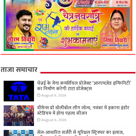
ताजा समाचार
चेन्नई के मेगा कमर्शियल प्रोजेक्ट ‘आरएमज़ेड इन्फिनिटी’
का निर्माण करेगी टाटा प्रोजेक्ट्स
August 6, 2026
वीमेन्स प्रो वॉलीबॉल लीग लॉन्च, नवंबर में इकाना इंडोर
स्टेडियम में होगा पहला सीजन
August 6, 2026
सेल-आधारित सर्जरी से यूरिथ्रल स्ट्रिक्चर का इलाज,