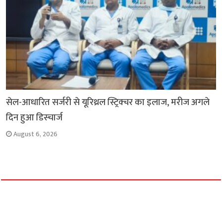
सेल-आधारित सर्जरी से यूरिथ्रल स्ट्रिक्चर का इलाज, मरीज अगले
दिन हुआ डिस्चार्ज
August 6, 2026