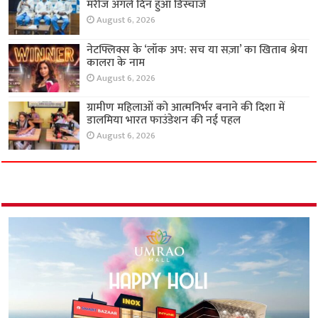
मरीज अगले दिन हुआ डिस्चार्ज
August 6, 2026
नेटफ्लिक्स के ‘लॉक अप: सच या सज़ा’ का खिताब श्रेया
कालरा के नाम
August 6, 2026
ग्रामीण महिलाओं को आत्मनिर्भर बनाने की दिशा में
डालमिया भारत फाउंडेशन की नई पहल
August 6, 2026