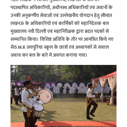
पदस्थापित अधिकारियों, अधीनस्थ अधिकारियों एवं जवानों के
उनकी अनुकर्णीय सेवाओं एवं उल्लेखनीय योगदान हेतु सीमांत
लखनऊ के अधिकारियों एवं कार्मिकों को महानिदेशक बल
मुख्यालय नयी दिल्ली एवं महानिरीक्षक द्वारा प्रदत्त पदकों से
सम्मानित किया। विशिष्ट अतिथि के तौर पर आमंत्रित किये गए
सेठ M.R जयपुरिया स्कूल के छात्रों एवं अध्यापकों से सवाल
जवाव कर बल के बारे में अवगत कराया गया।