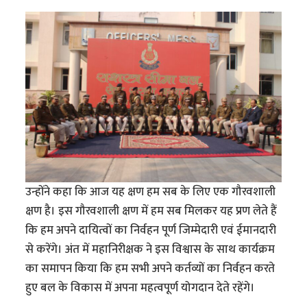
उन्होंने कहा कि आज यह क्षण हम सब के लिए एक गौरवशाली
क्षण है। इस गौरवशाली क्षण में हम सब मिलकर यह प्रण लेते हैं
कि हम अपने दायित्वों का निर्वहन पूर्ण जिम्मेदारी एवं ईमानदारी
से करेंगे। अंत में महानिरीक्षक ने इस विश्वास के साथ कार्यक्रम
का समापन किया कि हम सभी अपने कर्तव्यों का निर्वहन करते
हुए बल के विकास में अपना महत्वपूर्ण योगदान देते रहेंगे।