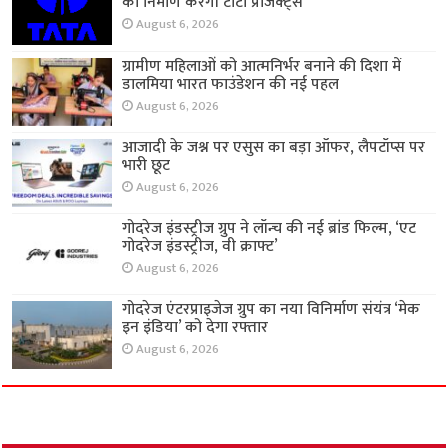
का निर्माण करेगी टाटा प्रोजेक्ट्स
August 6, 2026
ग्रामीण महिलाओं को आत्मनिर्भर बनाने की दिशा में
डालमिया भारत फाउंडेशन की नई पहल
August 6, 2026
आजादी के जश्न पर एसुस का बड़ा ऑफर, लैपटॉप्स पर
भारी छूट
August 6, 2026
गोदरेज इंडस्ट्रीज ग्रुप ने लॉन्च की नई ब्रांड फिल्म, ‘एट
गोदरेज इंडस्ट्रीज, वी क्राफ्ट’
August 6, 2026
गोदरेज एंटरप्राइजेज ग्रुप का नया विनिर्माण संयंत्र ‘मेक
इन इंडिया’ को देगा रफ्तार
August 6, 2026