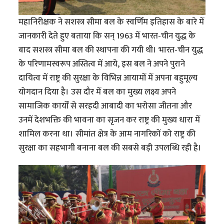
महानिरीक्षक ने सशस्त्र सीमा बल के स्वर्णिम इतिहास के बारे में
जानकारी देते हुए बताया कि सन् 1963 में भारत-चीन युद्ध के
बाद सशस्त्र सीमा बल की स्थापना की गयी थी। भारत-चीन युद्ध
के परिणामस्वरूप अस्तित्व में आये, इस बल ने अपने पुराने
दायित्व में राष्ट्र की सुरक्षा के विभिन्न आयामों में अपना बहुमूल्य
योगदान दिया है। उस दौर में बल का मुख्य लक्ष्य अपने
सामाजिक कार्यों से सरहदी आबादी का भरोसा जीतना और
उनमें देशभक्ति की भावना का सृजन कर राष्ट्र की मुख्य धारा में
शामिल करना था। सीमांत क्षेत्र के आम नागरिकों को राष्ट्र की
सुरक्षा का सहभागी बनाना बल की सबसे बड़ी उपलब्धि रही है।