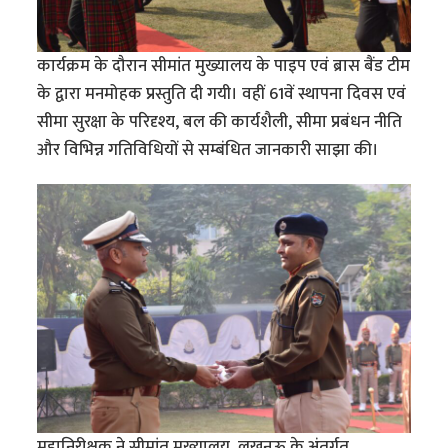
कार्यक्रम के दौरान सीमांत मुख्यालय के पाइप एवं ब्रास बैंड टीम
के द्वारा मनमोहक प्रस्तुति दी गयी। वहीं 61वें स्थापना दिवस एवं
सीमा सुरक्षा के परिदृश्य, बल की कार्यशैली, सीमा प्रबंधन नीति
और विभिन्न गतिविधियों से सम्बंधित जानकारी साझा की।
महानिरीक्षक ने सीमांत मुख्यालय, लखनऊ के अंतर्गत