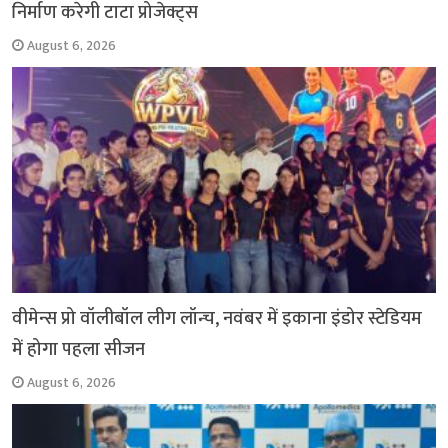
निर्माण करेगी टाटा प्रोजेक्ट्स
August 6, 2026
वीमेन्स प्रो वॉलीबॉल लीग लॉन्च, नवंबर में इकाना इंडोर स्टेडियम
में होगा पहला सीजन
August 6, 2026