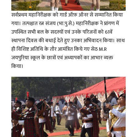
सर्वप्रथम महानिरीक्षक को गार्ड ऑफ़ ऑनर से सम्मानित किया
गया। तत्पश्चात रत्न संजय (भा.पु.से.) महानिरीक्षक ने प्रांगण में
उपस्थित सभी बल के सदस्यों एवं उनके परिजनों को 61वें
स्थापना दिवस की बधाई देते हुए उनका अभिवादन किया। साथ
ही विशिष्ट अतिथि के तौर आमंत्रित किये गए सेठ M.R
जयपुरिया स्कूल के छात्रों एवं अध्यापकों का आभार व्यक्त
किया।