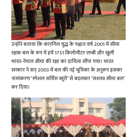
उन्होंने बताया कि कारगिल युद्ध के पश्चात वर्ष 2001 में सीमा
रक्षक बल के रूप में हमें 1751 किलोमीटर लम्बी और खुली
भारत-नेपाल सीमा की रक्षा का दायित्व सौंपा गया। भारत
सरकार ने सन् 2003 में बल की नई भूमिका के अनुरूप इसका
नामांकरण ‘स्पेशल सर्विस ब्यूरो’ से बदलकर ‘सशस्त्र सीमा बल’
कर दिया।