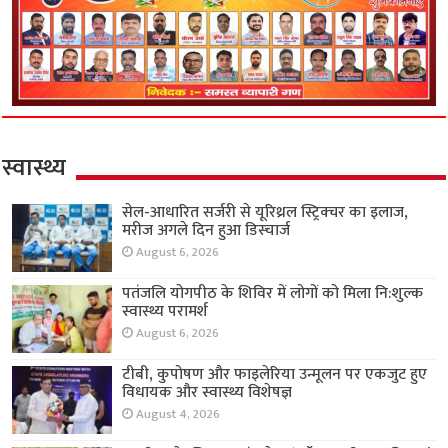
स्वास्थ्य
सेल-आधारित सर्जरी से यूरिथ्रल स्ट्रिक्चर का इलाज,
मरीज अगले दिन हुआ डिस्चार्ज
August 6, 2026
पतंजलि योगपीठ के शिविर में लोगों को मिला नि:शुल्क
स्वास्थ्य परामर्श
August 6, 2026
टीबी, कुपोषण और फाइलेरिया उन्मूलन पर एकजुट हुए
विधायक और स्वास्थ्य विशेषज्ञ
August 4, 2026