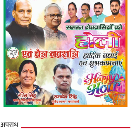
अपराध