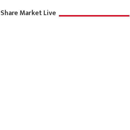
Share Market Live