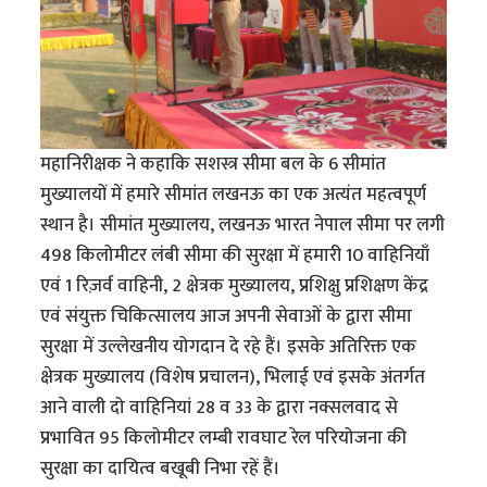
महानिरीक्षक ने कहाकि सशस्त्र सीमा बल के 6 सीमांत
मुख्यालयों में हमारे सीमांत लखनऊ का एक अत्यंत महत्वपूर्ण
स्थान है। सीमांत मुख्यालय, लखनऊ भारत नेपाल सीमा पर लगी
498 किलोमीटर लंबी सीमा की सुरक्षा में हमारी 10 वाहिनियाँ
एवं 1 रिज़र्व वाहिनी, 2 क्षेत्रक मुख्यालय, प्रशिक्षु प्रशिक्षण केंद्र
एवं संयुक्त चिकित्सालय आज अपनी सेवाओं के द्वारा सीमा
सुरक्षा में उल्लेखनीय योगदान दे रहे हैं। इसके अतिरिक्त एक
क्षेत्रक मुख्यालय (विशेष प्रचालन), भिलाई एवं इसके अंतर्गत
आने वाली दो वाहिनियां 28 व 33 के द्वारा नक्सलवाद से
प्रभावित 95 किलोमीटर लम्बी रावघाट रेल परियोजना की
सुरक्षा का दायित्व बखूबी निभा रहें हैं।