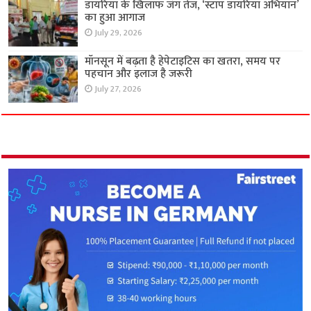
डायरिया के खिलाफ जंग तेज, ‘स्टॉप डायरिया अभियान’
का हुआ आगाज
July 29, 2026
मॉनसून में बढ़ता है हेपेटाइटिस का खतरा, समय पर
पहचान और इलाज है जरूरी
July 27, 2026