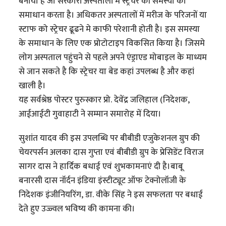
बनाया है जो सरकारी अस्पतालों में स्ट्रेचर की समस्या का
समाधान करता है। अधिकतर अस्पतालों में मरीज के परिजनों या
स्टाफ को स्ट्रेचर ढूढने मे काफी परेशानी होती है। इस समस्या
के समाधान के लिए एक प्रोटोटाइप विकसित किया है। जिसमे
लोग अस्पताल पहुंचने से पहले अपने एंड्राएड मोबाइल के माध्यम
से जान सकते है कि स्ट्रेचर या बेड कहां उपलब्ध है और कहां
खाली है।
यह सर्वश्रेष्ठ पोस्टर पुरुस्कार प्रो. देवेंद्र जलिहाल (निदेशक,
आईआईटी गुवाहाटी ने सम्मान समारोह में दिया।
सुशांत यादव की इस उपलब्धि पर बीबीडी एजुकेशनल ग्रुप की
चेयरपर्सन अलका दास गुप्ता एवं बीबीडी ग्रुप के प्रेसिडेंट विराज
सागर दास ने हार्दिक बधाई एवं शुभकामनाएं दी है।बाबू
बनारसी दास नॉर्दन इंडिया इंस्टीट्यूट ऑफ टेक्नोलॉजी के
निदेशक इंजीनियरिंग, डा. वीके सिंह ने इस सफलता पर बधाई
देते हुए उज्ज्वल भविष्य की कामना की।