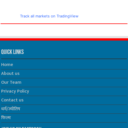
Track all markets on TradingView
Quick Links
Home
About us
Our Team
Privacy Policy
Contact us
धर्म/ज्योतिष
फिल्म