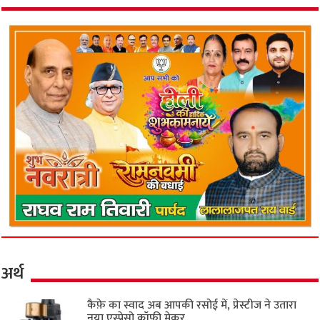
अर्थ
कैफ़े का स्वाद अब आपकी रसोई में, प्रेस्टीज ने उतारा
नया एस्प्रेसो कॉफी मेकर