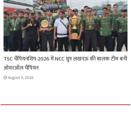
TSC चैंपियनशिप-2026 में NCC ग्रुप लखनऊ की बालक टीम बनी
ओवरऑल चैंपियन
August 5, 2026