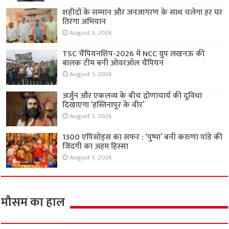
शहीदों के सम्मान और जनजागरण के साथ चलेगा हर घर
तिरंगा अभियान
August 5, 2026
TSC चैंपियनशिप-2026 में NCC ग्रुप लखनऊ की
बालक टीम बनी ओवरऑल चैंपियन
August 5, 2026
अर्जुन और एकलव्य के बीच द्रोणाचार्य की दुविधा
दिखाएगा ‘हस्तिनापुर के वीर’
August 5, 2026
1300 एपिसोड्स का सफर : ‘पुष्पा’ बनी करुणा पांडे की
जिंदगी का अहम हिस्सा
August 5, 2026
मौसम का हाल