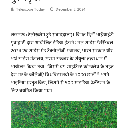
Telescope Today
December 7, 2024
लखनऊ (टेलीस्कोप टुडे संवाददाता)।
विगत दिनों आईआईटी
गुवाहाटी द्वारा आयोजित इंडिया इंटरनेशनल साइंस फेस्टिवल
2024 एवं साइंस एंड टेक्नोलॉजी मंत्रालय, भारत सरकार और
अर्थ साइंस मंत्रालय, असम सरकार के संयुक्त तत्वाधान में
आयोजन किया गया। जिसमे यंग साइंटिस्ट कॉन्क्लेव के तहत
देश भर के कॉलेजों/ विश्वविद्यालयों के 7000 छात्रों ने अपने
आइडिया प्रस्तुत किए, जिसमें से 500 आइडिया प्रेजेंटेशन के
लिए चयनित किया गया।