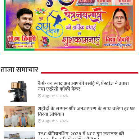
ताजा समाचार
कैफ़े का स्वाद अब आपकी रसोई में, प्रेस्टीज ने उतारा
नया एस्प्रेसो कॉफी मेकर
August 6, 2026
शहीदों के सम्मान और जनजागरण के साथ चलेगा हर घर
तिरंगा अभियान
August 5, 2026
TSC चैंपियनशिप-2026 में NCC ग्रुप लखनऊ की