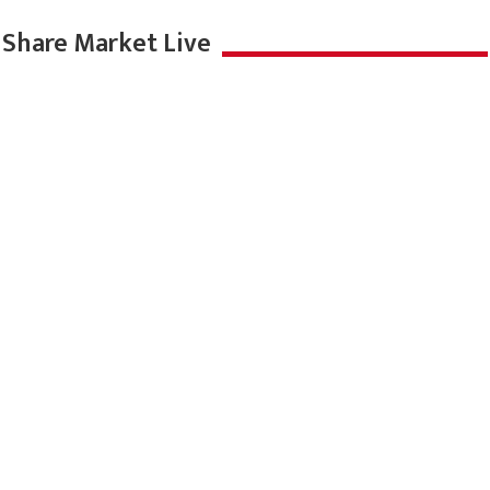
Share Market Live