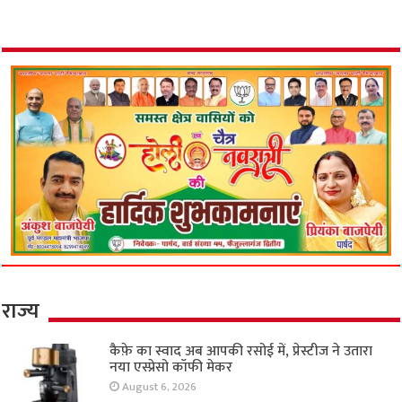
राज्य
कैफ़े का स्वाद अब आपकी रसोई में, प्रेस्टीज ने उतारा
नया एस्प्रेसो कॉफी मेकर
August 6, 2026