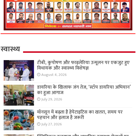
स्वास्थ्य
टीबी, कुपोषण और फाइलेरिया उन्मूलन पर एकजुट हुए
विधायक और स्वास्थ्य विशेषज्ञ
August 4, 2026
डायरिया के खिलाफ जंग तेज, ‘स्टॉप डायरिया अभियान’
का हुआ आगाज
July 29, 2026
मॉनसून में बढ़ता है हेपेटाइटिस का खतरा, समय पर
पहचान और इलाज है जरूरी
July 27, 2026