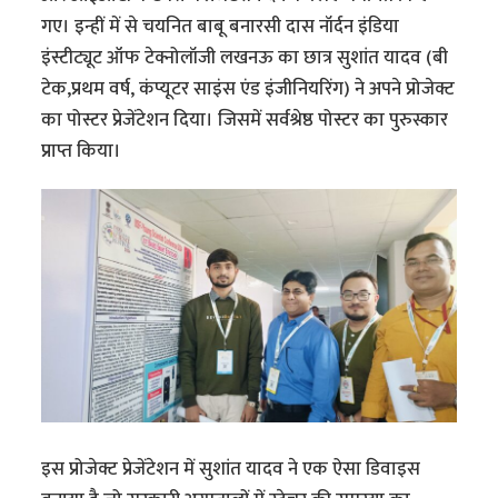
गए। इन्हीं में से चयनित बाबू बनारसी दास नॉर्दन इंडिया
इंस्टीट्यूट ऑफ टेक्नोलॉजी लखनऊ का छात्र सुशांत यादव (बी
टेक,प्रथम वर्ष, कंप्यूटर साइंस एंड इंजीनियरिंग) ने अपने प्रोजेक्ट
का पोस्टर प्रेजेंटेशन दिया। जिसमें सर्वश्रेष्ठ पोस्टर का पुरुस्कार
प्राप्त किया।
इस प्रोजेक्ट प्रेजेंटेशन में सुशांत यादव ने एक ऐसा डिवाइस