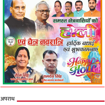
अपराध