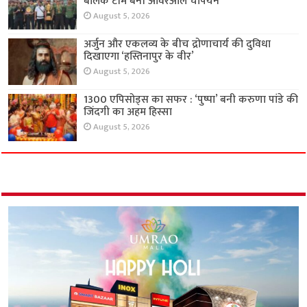
बालक टीम बनी ओवरऑल चैंपियन
August 5, 2026
अर्जुन और एकलव्य के बीच द्रोणाचार्य की दुविधा
दिखाएगा ‘हस्तिनापुर के वीर’
August 5, 2026
1300 एपिसोड्स का सफर : ‘पुष्पा’ बनी करुणा पांडे की
जिंदगी का अहम हिस्सा
August 5, 2026