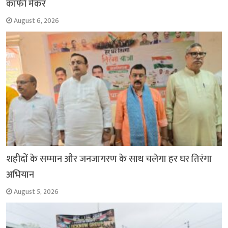
कॉफी मेकर
August 6, 2026
शहीदों के सम्मान और जनजागरण के साथ चलेगा हर घर तिरंगा
अभियान
August 5, 2026