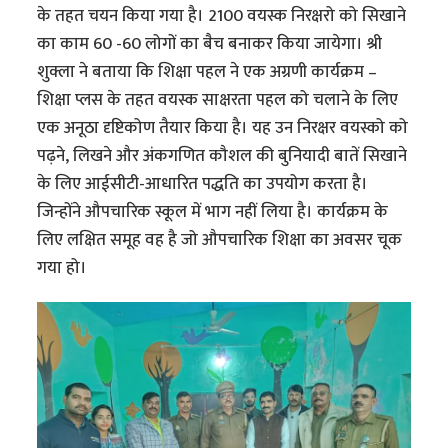
के तहत चयन किया गया है। 2100 वयस्क निरक्षरो को सिखाने
का काम 60 -60 लोगों का बैच बनाकर किया जायेगा। श्री
शुक्ला ने बताया कि शिक्षा पहल ने एक अग्रणी कार्यक्रम –
शिक्षा प्लस के तहत वयस्क साक्षरता पहल को चलाने के लिए
एक अनूठा दृष्टिकोण तैयार किया है। यह उन निरक्षर वयस्को को
पढ़ने, लिखने और अंकगणित कौशल की बुनियादी बातें सिखाने
के लिए आईसीटी-आधारित पद्धति का उपयोग करता है।
जिन्होंने औपचारिक स्कूल में भाग नहीं लिया है। कार्यक्रम के
लिए लक्षित समूह वह है जो औपचारिक शिक्षा का अवसर चूक
गया हो।