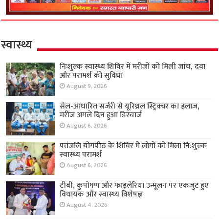
स्वास्थ्य
निःशुल्क स्वास्थ्य शिविर में मरीजों को मिली जांच, दवा
और परामर्श की सुविधा
August 9, 2026
सेल-आधारित सर्जरी से यूरिथ्रल स्ट्रिक्चर का इलाज,
मरीज अगले दिन हुआ डिस्चार्ज
August 6, 2026
पतंजलि योगपीठ के शिविर में लोगों को मिला नि:शुल्क
स्वास्थ्य परामर्श
August 6, 2026
टीबी, कुपोषण और फाइलेरिया उन्मूलन पर एकजुट हुए
विधायक और स्वास्थ्य विशेषज्ञ
August 4, 2026