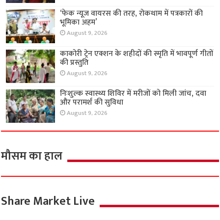
‘फेक न्यूज वायरस की तरह, रोकथाम में पत्रकारों की
भूमिका अहम’
August 9, 2026
काकोरी ट्रेन एक्शन के शहीदों की स्मृति में भावपूर्ण गीतों
की प्रस्तुति
August 9, 2026
निःशुल्क स्वास्थ्य शिविर में मरीजों को मिली जांच, दवा
और परामर्श की सुविधा
August 9, 2026
मौसम का हाल
Share Market Live