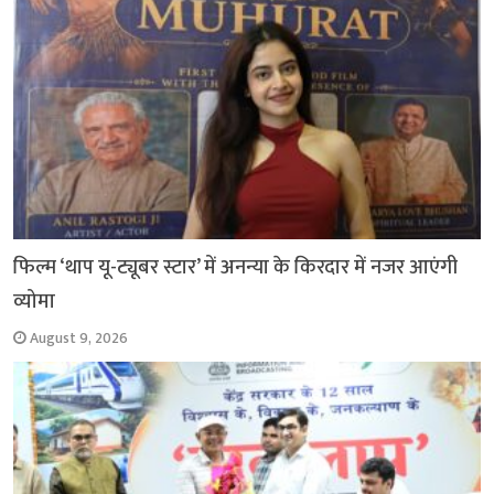
फिल्म ‘थाप यू-ट्यूबर स्टार’ में अनन्या के किरदार में नजर आएंगी
व्योमा
August 9, 2026