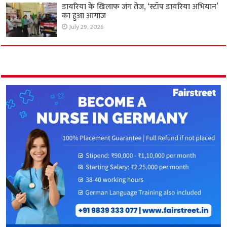
डायरिया के खिलाफ जंग तेज, ‘स्टॉप डायरिया अभियान’
का हुआ आगाज
July 29, 2026