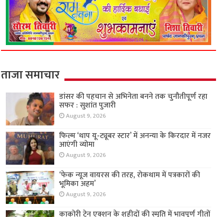
ताजा समाचार
डांसर की पहचान से अभिनेता बनने तक चुनौतीपूर्ण रहा
सफर : सुशांत पुजारी
August 9, 2026
फिल्म ‘थाप यू-ट्यूबर स्टार’ में अनन्या के किरदार में नजर
आएंगी व्योमा
August 9, 2026
‘फेक न्यूज वायरस की तरह, रोकथाम में पत्रकारों की
भूमिका अहम’
August 9, 2026
काकोरी ट्रेन एक्शन के शहीदों की स्मृति में भावपूर्ण गीतों