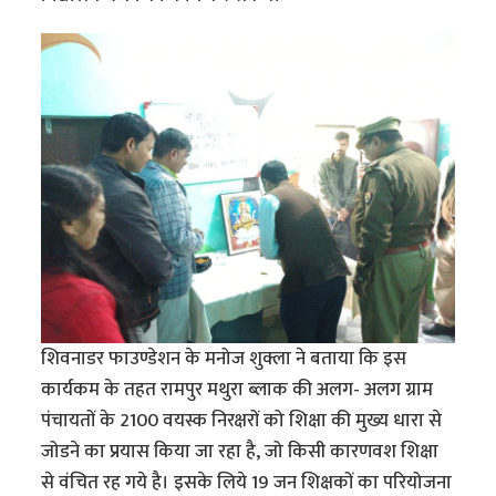
शिवनाडर फाउण्डेशन के मनोज शुक्ला ने बताया कि इस
कार्यकम के तहत रामपुर मथुरा ब्लाक की अलग- अलग ग्राम
पंचायतों के 2100 वयस्क निरक्षरों को शिक्षा की मुख्य धारा से
जोडने का प्रयास किया जा रहा है, जो किसी कारणवश शिक्षा
से वंचित रह गये है। इसके लिये 19 जन शिक्षकों का परियोजना