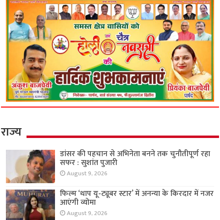
राज्य
डांसर की पहचान से अभिनेता बनने तक चुनौतीपूर्ण रहा
सफर : सुशांत पुजारी
August 9, 2026
फिल्म ‘थाप यू-ट्यूबर स्टार’ में अनन्या के किरदार में नजर
आएंगी व्योमा
August 9, 2026