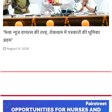
‘फेक न्यूज वायरस की तरह, रोकथाम में पत्रकारों की भूमिका
अहम’
August 9, 2026