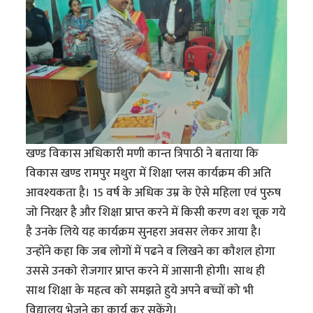
खण्ड विकास अधिकारी मणी कान्त त्रिपाठी ने बताया कि
विकास खण्ड रामपुर मथुरा में शिक्षा प्लस कार्यक्रम की अति
आवश्यकता है। 15 वर्ष के अधिक उम्र के ऐसे महिला एवं पुरुष
जो निरक्षर है और शिक्षा प्राप्त करने में किसी करण वश चूक गये
है उनके लिये यह कार्यक्रम सुनहरा अवसर लेकर आया है।
उन्होंने कहा कि जब लोगों में पढने व लिखने का कौशल होगा
उससे उनको रोजगार प्राप्त करने में आसानी होगी। साथ ही
साथ शिक्षा के महत्व को समझते हुये अपने बच्चों को भी
विद्यालय भेजने का कार्य कर सकेंगे।