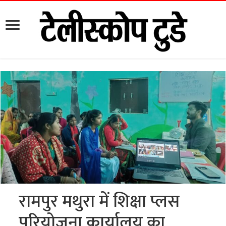
रामपुर मथुरा में शिक्षा प्लस
परियोजना कार्यालय का