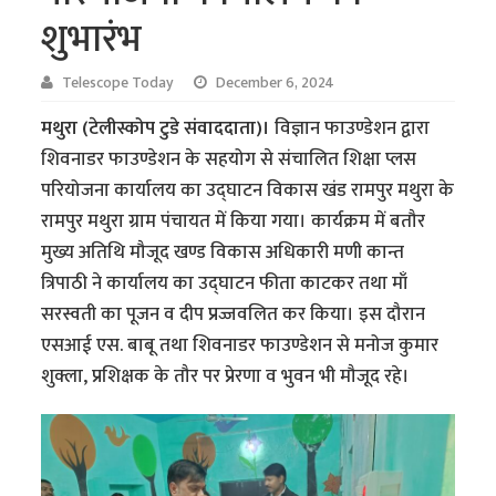
शुभारंभ
Telescope Today
December 6, 2024
मथुरा (टेलीस्कोप टुडे संवाददाता)।
विज्ञान फाउण्डेशन द्वारा
शिवनाडर फाउण्डेशन के सहयोग से संचालित शिक्षा प्लस
परियोजना कार्यालय का उद्घाटन विकास खंड रामपुर मथुरा के
रामपुर मथुरा ग्राम पंचायत में किया गया। कार्यक्रम में बतौर
मुख्य अतिथि मौजूद खण्ड विकास अधिकारी मणी कान्त
त्रिपाठी ने कार्यालय का उद्घाटन फीता काटकर तथा माँ
सरस्वती का पूजन व दीप प्रज्जवलित कर किया। इस दौरान
एसआई एस. बाबू तथा शिवनाडर फाउण्डेशन से मनोज कुमार
शुक्ला, प्रशिक्षक के तौर पर प्रेरणा व भुवन भी मौजूद रहे।