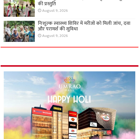
की प्रस्तुति
August 9, 2026
निःशुल्क स्वास्थ्य शिविर में मरीजों को मिली जांच, दवा
और परामर्श की सुविधा
August 9, 2026