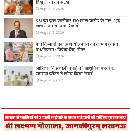
शिशु त्वचा का संदेश
August 8, 2026
SBI का कुल कारोबार ₹110 लाख करोड़ के पार, शुद्ध
लाभ ने बनाया नया रिकॉर्ड
August 8, 2026
पात्र किसानों तक ऋण योजनाओं का लाभ पहुंचाना
प्राथमिकता : विवेक सिंह तोमर
August 8, 2026
ओडिशा की संथाली बुनाई को आधुनिक पहचान,
रामराज कॉटन ने लॉन्च किया ‘पंचा’
August 7, 2026