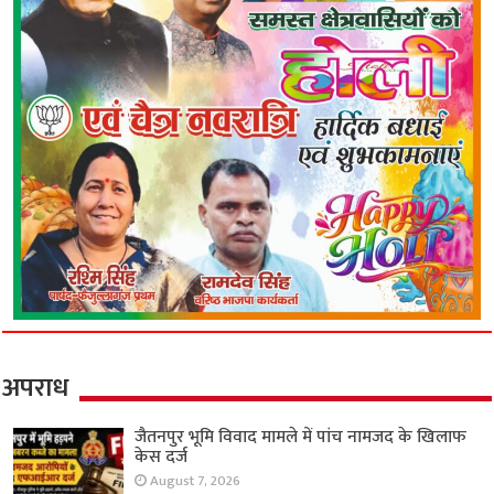
अपराध
जैतनपुर भूमि विवाद मामले में पांच नामजद के खिलाफ
केस दर्ज
August 7, 2026