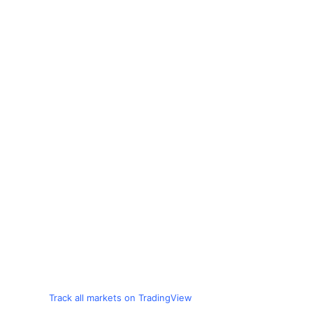
Track all markets on TradingView