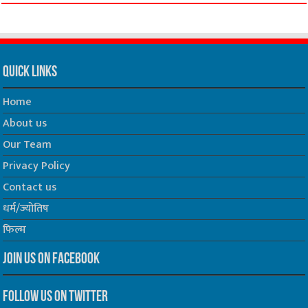
Quick Links
Home
About us
Our Team
Privacy Policy
Contact us
धर्म/ज्योतिष
फिल्म
Join us on Facebook
Follow us on Twitter