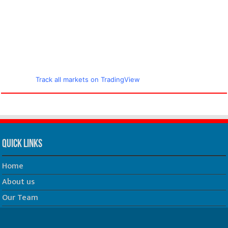
Track all markets on TradingView
Quick Links
Home
About us
Our Team
Privacy Policy