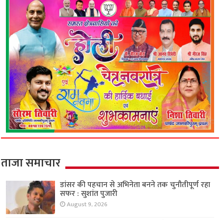
ताजा समाचार
डांसर की पहचान से अभिनेता बनने तक चुनौतीपूर्ण रहा
सफर : सुशांत पुजारी
August 9, 2026