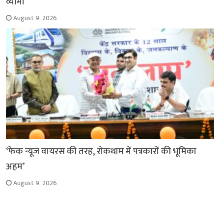
व्योमा
August 9, 2026
‘फेक न्यूज वायरस की तरह, रोकथाम में पत्रकारों की भूमिका
अहम’
August 9, 2026