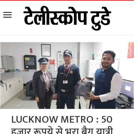
LUCKNOW METRO : 50
हजार रूपये से भरा बैग यात्री