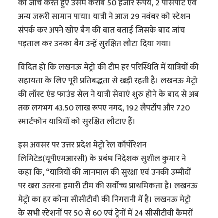
की जांच करते हुए उसमें करीब 50 हजार रुपये, 2 पासपोर्ट एवं
अन्य जरूरी सामान पाया। यात्री ने आज 29 नवंबर को स्टेशन
संपर्क कर अपने खोए बैग की बात बताई जिसके बाद जांच
पड़ताल कर उनका बैग उन्हें सुरक्षित लौटा दिया गया।
विदित हो कि लखनऊ मेट्रो की टीम हर परिस्थिति में यात्रियों की
सहायता के लिए पूरी प्रतिबद्धता से खड़ी रहती है। लखनऊ मेट्रो
की लॉस्ट एंड फाउंड सेल ने यात्री सेवाएं शुरु होने के बाद से अब
तक लगभग 43.50 लाख रूपए नगद, 192 लैपटॉप और 720
स्मार्टफोन यात्रियों को सुरक्षित लौटाए हैं।
इस अवसर पर उत्तर प्रदेश मेट्रो रेल कॉर्पोरेशन
लिमिटेड(यूपीएमआरसी) के प्रबंध निदेशक सुशील कुमार ने
कहा कि, “यात्रियों की जानमाल की सुरक्षा एवं उनकी उम्मीदों
पर खरा उतरना हमारी टीम की सर्वोच्च प्राथमिकता है। लखनऊ
मेट्रो का हर कोना सीसीटीवी की निगरानी में है। लखनऊ मेट्रो
के सभी स्टेशनों पर 50 से 60 एवं ट्रेनों में 24 सीसीटीवी कैमरों