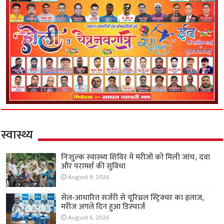
स्वास्थ्य
निःशुल्क स्वास्थ्य शिविर में मरीजों को मिली जांच, दवा
और परामर्श की सुविधा
August 9, 2026
सेल-आधारित सर्जरी से यूरिथ्रल स्ट्रिक्चर का इलाज,
मरीज अगले दिन हुआ डिस्चार्ज
August 6, 2026