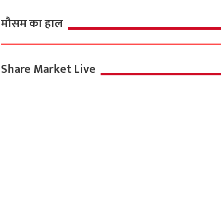
मौसम का हाल
Share Market Live