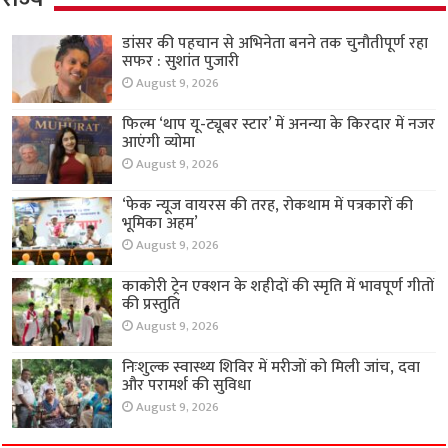
डांसर की पहचान से अभिनेता बनने तक चुनौतीपूर्ण रहा
सफर : सुशांत पुजारी
August 9, 2026
फिल्म ‘थाप यू-ट्यूबर स्टार’ में अनन्या के किरदार में नजर
आएंगी व्योमा
August 9, 2026
‘फेक न्यूज वायरस की तरह, रोकथाम में पत्रकारों की
भूमिका अहम’
August 9, 2026
काकोरी ट्रेन एक्शन के शहीदों की स्मृति में भावपूर्ण गीतों
की प्रस्तुति
August 9, 2026
निःशुल्क स्वास्थ्य शिविर में मरीजों को मिली जांच, दवा
और परामर्श की सुविधा
August 9, 2026