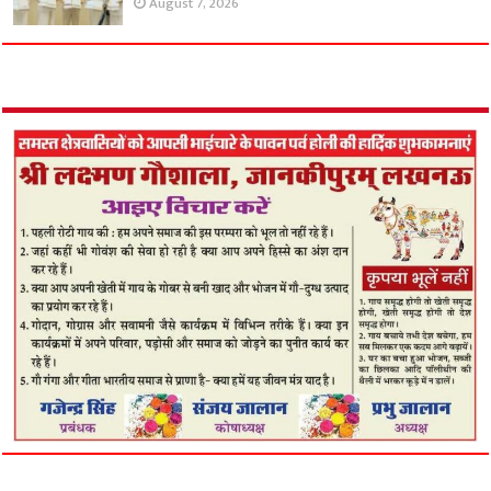
August 7, 2026