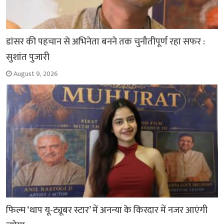
डांसर की पहचान से अभिनेता बनने तक चुनौतीपूर्ण रहा सफर :
सुशांत पुजारी
August 9, 2026
फिल्म ‘थाप यू-ट्यूबर स्टार’ में अनन्या के किरदार में नजर आएंगी