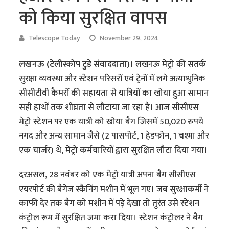
को किया सुरक्षित वापस
Telescope Today
November 29, 2024
लखनऊ (टेलीस्कोप टुडे संवाददाता)।
लखनऊ मेट्रो की सतर्क
सुरक्षा व्यवस्था और स्टेशन परिसरों एवं ट्रेनों में लगे अत्याधुनिक
सीसीटीवी कैमरों की सहायता से यात्रियों का खोया हुआ सामान
सही हाथों तक शीघ्रता से लौटाया जा रहा है। आज सीसीएस
मेट्रो स्टेशन पर एक यात्री को खोया बैग जिसमें 50,020 रुपये
नगद और अन्य सामान जैसे (2 पासपोर्ट, 1 हेडफोन, 1 चश्मा और
एक चार्जर) थे, मेट्रो कर्मचारियों द्वारा सुरक्षित लौटा दिया गया।
दरअसल, 28 नवंबर को एक मेट्रो यात्री अपना बैग सीसीएस
एयरपोर्ट की बैगेज स्कैनिंग मशीन में भूल गए। जब सुरक्षाकर्मी ने
काफी देर तक बैग को मशीन में पड़े देखा तो तुरंत उसे स्टेशन
कंट्रोल रूम में सुरक्षित जमा करा दिया। स्टेशन कंट्रोलर ने बैग