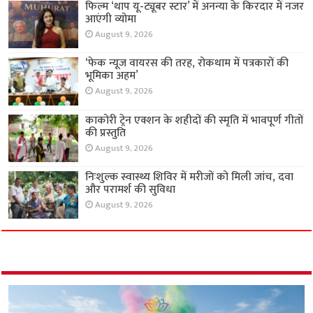
फिल्म ‘थाप यू-ट्यूबर स्टार’ में अनन्या के किरदार में नजर
आएंगी व्योमा
August 9, 2026
‘फेक न्यूज वायरस की तरह, रोकथाम में पत्रकारों की
भूमिका अहम’
August 9, 2026
काकोरी ट्रेन एक्शन के शहीदों की स्मृति में भावपूर्ण गीतों
की प्रस्तुति
August 9, 2026
निःशुल्क स्वास्थ्य शिविर में मरीजों को मिली जांच, दवा
और परामर्श की सुविधा
August 9, 2026