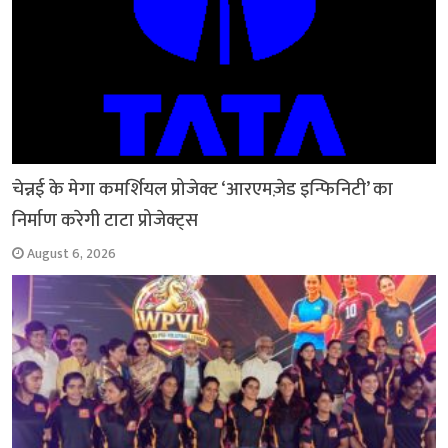
चेन्नई के मेगा कमर्शियल प्रोजेक्ट ‘आरएमज़ेड इन्फिनिटी’ का
निर्माण करेगी टाटा प्रोजेक्ट्स
August 6, 2026