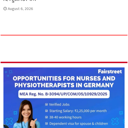
August 6, 2026