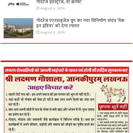
गोदरेज इंडस्ट्रीज, वी क्राफ्ट’
August 6, 2026
गोदरेज एंटरप्राइजेज ग्रुप का नया विनिर्माण संयंत्र ‘मेक
इन इंडिया’ को देगा रफ्तार
August 6, 2026