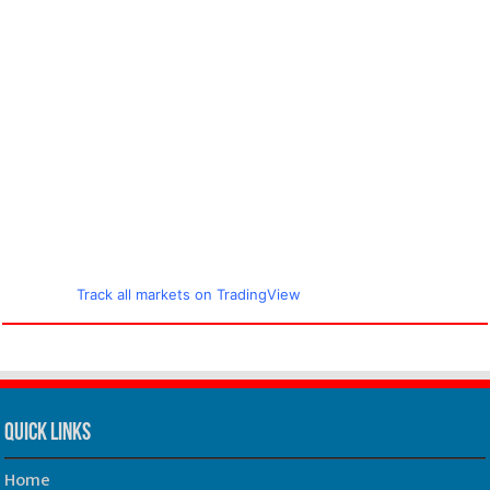
Track all markets on TradingView
Quick Links
Home