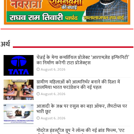
अर्थ
चेन्नई के मेगा कमर्शियल प्रोजेक्ट ‘आरएमज़ेड इन्फिनिटी’
का निर्माण करेगी टाटा प्रोजेक्ट्स
August 6, 2026
ग्रामीण महिलाओं को आत्मनिर्भर बनाने की दिशा में
डालमिया भारत फाउंडेशन की नई पहल
August 6, 2026
आजादी के जश्न पर एसुस का बड़ा ऑफर, लैपटॉप्स पर
भारी छूट
August 6, 2026
गोदरेज इंडस्ट्रीज ग्रुप ने लॉन्च की नई ब्रांड फिल्म, ‘एट