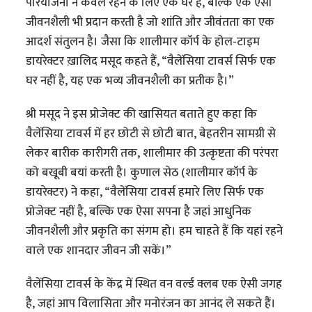
परियोजना न केवल रहने के लिए एक घर है, बल्कि एक ऐसी
जीवनशैली भी प्रदान करती है जो शांति और जीवंतता का एक
आदर्श संतुलन है। जैसा कि शालीमार कॉर्प के होल-टाइम
डायरेक्टर ख़ालिद मसूद कहते हैं, “वैलेंसिया टावर्स सिर्फ एक
घर नहीं है, यह एक भव्य जीवनशैली का प्रतीक है।”
श्री मसूद ने इस प्रोजेक्ट की खासियत बताते हुए कहा कि
वैलेंसिया टावर्स में हर छोटी से छोटी बात, बेहतरीन सामग्री से
लेकर बारीक कारीगरी तक, शालीमार की उत्कृष्टता की परंपरा
को बखूबी बयां करती है। कुणाल सेठ (शालीमार कॉर्प के
डायरेक्टर) ने कहा, “वैलेंसिया टावर्स हमारे लिए सिर्फ एक
प्रोजेक्ट नहीं है, बल्कि एक ऐसा सपना है जहां आधुनिक
जीवनशैली और प्रकृति का संगम हो। हम चाहते हैं कि यहां रहने
वाले एक शानदार जीवन जी सकें।”
वैलेंसिया टावर्स के केंद्र में स्थित वन वर्ल्ड क्लब एक ऐसी जगह
है, जहां आप विलासिता और मनोरंजन का आनंद ले सकते हैं।