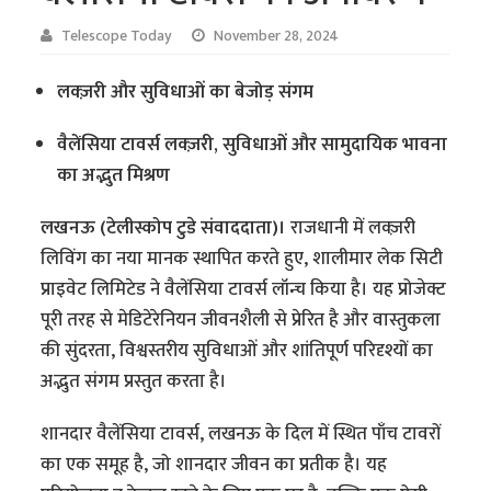
Telescope Today
November 28, 2024
लक्ज़री और सुविधाओं का बेजोड़ संगम
वैलेंसिया टावर्स लक्ज़री, सुविधाओं और सामुदायिक भावना
का अद्भुत मिश्रण
लखनऊ (टेलीस्कोप टुडे संवाददाता)।
राजधानी में लक्ज़री
लिविंग का नया मानक स्थापित करते हुए, शालीमार लेक सिटी
प्राइवेट लिमिटेड ने वैलेंसिया टावर्स लॉन्च किया है। यह प्रोजेक्ट
पूरी तरह से मेडिटेरेनियन जीवनशैली से प्रेरित है और वास्तुकला
की सुंदरता, विश्वस्तरीय सुविधाओं और शांतिपूर्ण परिदृश्यों का
अद्भुत संगम प्रस्तुत करता है।
शानदार वैलेंसिया टावर्स, लखनऊ के दिल में स्थित पाँच टावरों
का एक समूह है, जो शानदार जीवन का प्रतीक है। यह