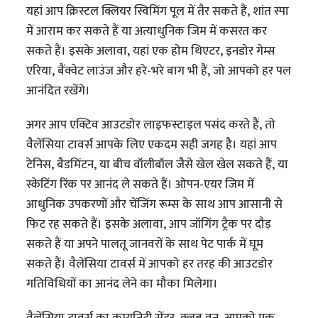
यहां आप क्रिस्टल क्लियर स्विमिंग पूल में तैर सकते हैं, शांत स्पा
में आराम कर सकते हैं या अत्याधुनिक जिम में कसरत कर
सकते हैं। इसके अलावा, यहां एक होम थिएटर, इनडोर गेम्स
एरिया, बैंक्वेट लाउंज और हरे-भरे बाग भी हैं, जो आपको हर पल
आनंदित रखेंगे।
अगर आप एक्टिव आउटडोर लाइफस्टाइल पसंद करते हैं, तो
वैलेंसिया टावर्स आपके लिए एकदम सही जगह है। यहां आप
टेनिस, बैडमिंटन, या बीच वॉलीबॉल जैसे खेल खेल सकते हैं, या
स्केटिंग रिंक पर आनंद ले सकते हैं। ओपन-एयर जिम में
आधुनिक उपकरणों और चेंजिंग रूम्स के साथ आप आसानी से
फिट रह सकते हैं। इसके अलावा, आप जॉगिंग ट्रैक पर दौड़
सकते हैं या अपने पालतू जानवरों के साथ पेट पार्क में घूम
सकते हैं। वैलेंसिया टावर्स में आपको हर तरह की आउटडोर
गतिविधियों का आनंद लेने का मौका मिलेगा।
वैलेंसिया टावर्स का कम्युनिटी सेंटर, क्लब वन, आपको एक