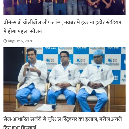
वीमेन्स प्रो वॉलीबॉल लीग लॉन्च, नवंबर में इकाना इंडोर स्टेडियम
में होगा पहला सीजन
August 6, 2026
सेल-आधारित सर्जरी से यूरिथ्रल स्ट्रिक्चर का इलाज, मरीज अगले
दिन हुआ डिस्चार्ज