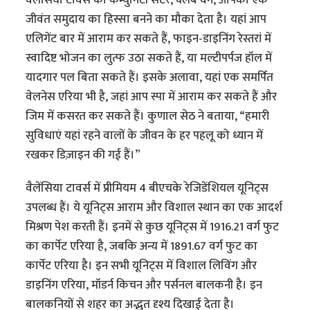
जीवंत समुदाय का हिस्सा बनने का मौका देता है। यहां आप
एलिगेंट बार में आराम कर सकते हैं, फाइन-डाइनिंग रेस्तरां में
स्वादिष्ट भोजन का लुत्फ उठा सकते हैं, या मल्टीपर्पज हॉल में
यादगार पल बिता सकते हैं। इसके अलावा, यहां एक समर्पित
वेलनेस एरिया भी है, जहां आप स्पा में आराम कर सकते हैं और
जिम में कसरत कर सकते हैं। कुणाल सेठ ने बताया, “हमारी
सुविधाएं यहां रहने वालों के जीवन के हर पहलू को ध्यान में
रखकर डिज़ाइन की गई हैं।”
वैलेंसिया टावर्स में प्रीमियम 4 बीएचके रेजिडेंशियल यूनिट्स
उपलब्ध हैं। ये यूनिट्स आराम और विशाल स्थान का एक आदर्श
मिश्रण पेश करती हैं। इनमें से कुछ यूनिट्स में 1916.21 वर्ग फुट
का कार्पेट एरिया है, जबकि अन्य में 1891.67 वर्ग फुट का
कार्पेट एरिया है। इन सभी यूनिट्स में विशाल लिविंग और
डाइनिंग एरिया, मॉडर्न किचन और पर्सनल बालकनी है। इन
बालकनियों से शहर का अद्भुत दृश्य दिखाई देता है।