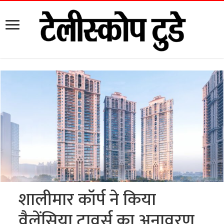
शालीमार कॉर्प ने किया
वैलेंसिया टावर्स का अनावरण