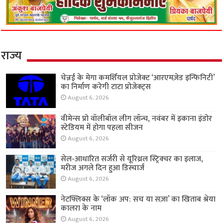
राज्य
चेन्नई के मेगा कमर्शियल प्रोजेक्ट ‘आरएमज़ेड इन्फिनिटी’
का निर्माण करेगी टाटा प्रोजेक्ट्स
August 6, 2026
वीमेन्स प्रो वॉलीबॉल लीग लॉन्च, नवंबर में इकाना इंडोर
स्टेडियम में होगा पहला सीजन
August 6, 2026
सेल-आधारित सर्जरी से यूरिथ्रल स्ट्रिक्चर का इलाज,
मरीज अगले दिन हुआ डिस्चार्ज
August 6, 2026
नेटफ्लिक्स के ‘लॉक अप: सच या सज़ा’ का खिताब श्रेया
कालरा के नाम
August 6, 2026