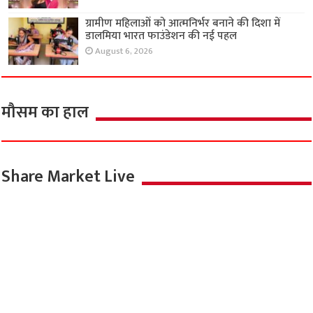
ग्रामीण महिलाओं को आत्मनिर्भर बनाने की दिशा में
डालमिया भारत फाउंडेशन की नई पहल
August 6, 2026
मौसम का हाल
Share Market Live