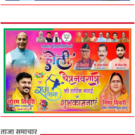
ताजा समाचार