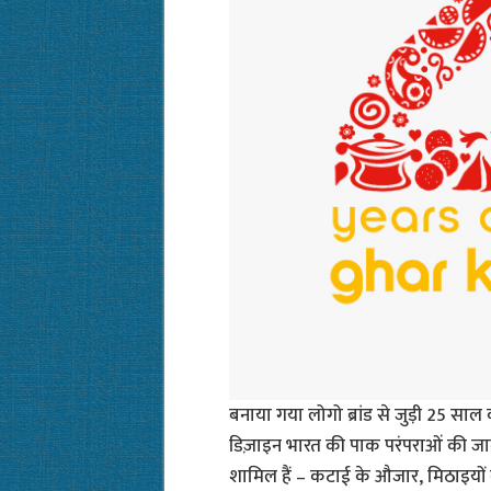
बनाया गया लोगो ब्रांड से जुड़ी 25 सा
डिज़ाइन भारत की पाक परंपराओं की जान
शामिल हैं – कटाई के औजार, मिठाइयों क