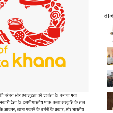
ताज
ल की परंपरा और एकजुटता को दर्शाता है। बनाया गया
कारी देता है। इसमें भारतीय पाक-कला संस्कृति के तत्व
े आकार, खाना पकाने के बर्तनों के प्रकार, और भारतीय