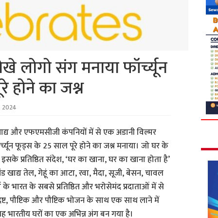
खे लोगो संग मनाया फॉर्च्यून
े होने का जश्न
 2024
ाद्य और एफएमसीजी कंपनियों में से एक अडानी विल्मर
्यून फूड्स के 25 साल पूरे होने का जश्न मनाया। जो घर के
 और इसके प्रतिष्ठित संदेश, ‘घर का खाना, घर का खाना होता है’
्रांड खाद्य तेल, गेहूं का आटा, रवा, मैदा, सूजी, बेसन, चावल
भारत के सबसे प्रतिष्ठित और भरोसेमंद प्रदाताओं में से
ष्ट, पौष्टिक और पौष्टिक भोजन के साथ एक साथ लाने में
 यह भारतीय घरों का एक अभिन्न अंग बन गया है।