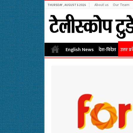
About us
Our Team
THURSDAY , AUGUST 6 2026
English News
देश-विदेश
उत्तर प्र