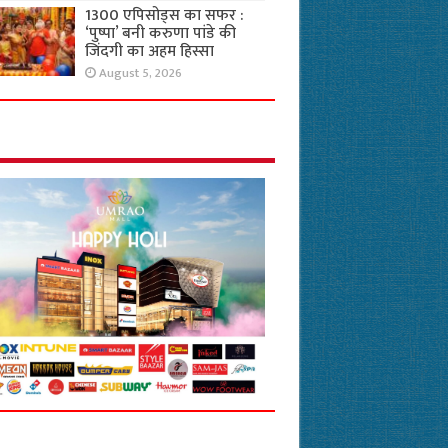
1300 एपिसोड्स का सफर :
‘पुष्पा’ बनी करुणा पांडे की
जिंदगी का अहम हिस्सा
August 5, 2026