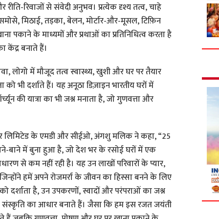
र रीति-रिवाजों से संवेदी अनुभव। प्रत्येक दृश्य तत्व, चाहे
समोसे, मिठाई, तड़का, बेलन, मोर्टार-और-मूसल, टिफ़िन
ाना पकाने के माध्यमों और प्रथाओं का प्रतिनिधित्व करता है
ेंद्र बनाते हैं।
ा, लोगो में मौजूद तत्व स्वास्थ्य, खुशी और घर पर तैयार
ा को भी दर्शाते हैं। यह अनूठा डिज़ाइन भारतीय घरों में
च्यून की यात्रा का भी जश्न मनाता है, जो गुणवत्ता और
ल्मर लिमिटेड के एमडी और सीईओ, अंगशु मलिक ने कहा, “25
ताने-बाने में बुना हुआ है, जो देश भर के रसोई घरों में एक
धारण से कम नहीं रही है। यह उन लाखों परिवारों के प्यार,
 जिन्होंने हमें अपने रोजमर्रा के जीवन का हिस्सा बनने के लिए
को दर्शाता है, उन उपकरणों, स्वादों और परंपराओं का जश्न
य संस्कृति का आधार बनाते हैं। जैसा कि हम इस रजत जयंती
ते हैं जबकि गुणवत्ता, पोषण और घर पर खाना पकाने के