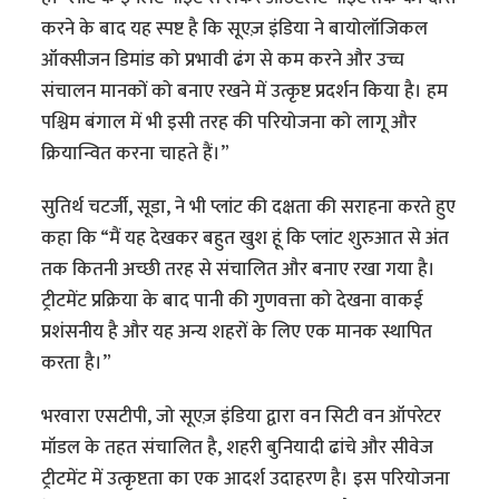
करने के बाद यह स्पष्ट है कि सूएज़ इंडिया ने बायोलॉजिकल
ऑक्सीजन डिमांड को प्रभावी ढंग से कम करने और उच्च
संचालन मानकों को बनाए रखने में उत्कृष्ट प्रदर्शन किया है। हम
पश्चिम बंगाल में भी इसी तरह की परियोजना को लागू और
क्रियान्वित करना चाहते हैं।”
सुतिर्थ चटर्जी, सूडा, ने भी प्लांट की दक्षता की सराहना करते हुए
कहा कि “मैं यह देखकर बहुत खुश हूं कि प्लांट शुरुआत से अंत
तक कितनी अच्छी तरह से संचालित और बनाए रखा गया है।
ट्रीटमेंट प्रक्रिया के बाद पानी की गुणवत्ता को देखना वाकई
प्रशंसनीय है और यह अन्य शहरों के लिए एक मानक स्थापित
करता है।”
भरवारा एसटीपी, जो सूएज़ इंडिया द्वारा वन सिटी वन ऑपरेटर
मॉडल के तहत संचालित है, शहरी बुनियादी ढांचे और सीवेज
ट्रीटमेंट में उत्कृष्टता का एक आदर्श उदाहरण है। इस परियोजना