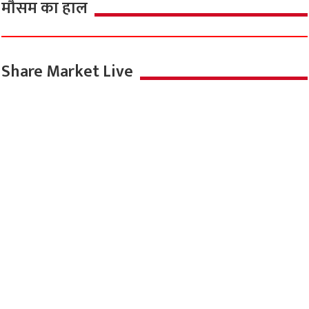
मौसम का हाल
Share Market Live