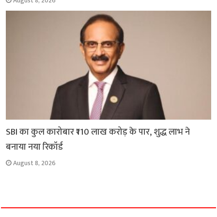
August 8, 2026
SBI का कुल कारोबार ₹110 लाख करोड़ के पार, शुद्ध लाभ ने
बनाया नया रिकॉर्ड
August 8, 2026