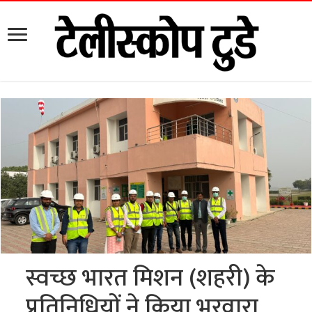
स्वच्छ भारत मिशन (शहरी) के
प्रतिनिधियों ने किया भरवारा