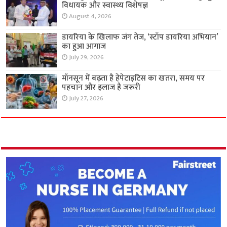
विधायक और स्वास्थ्य विशेषज्ञ
August 4, 2026
डायरिया के खिलाफ जंग तेज, ‘स्टॉप डायरिया अभियान’
का हुआ आगाज
July 29, 2026
मॉनसून में बढ़ता है हेपेटाइटिस का खतरा, समय पर
पहचान और इलाज है जरूरी
July 27, 2026