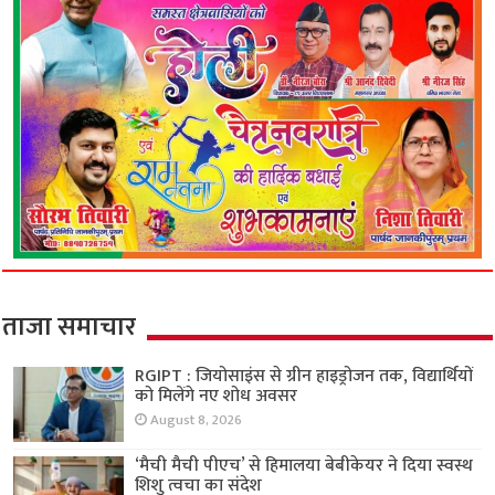
ताजा समाचार
RGIPT : जियोसाइंस से ग्रीन हाइड्रोजन तक, विद्यार्थियों
को मिलेंगे नए शोध अवसर
August 8, 2026
‘मैची मैची पीएच’ से हिमालया बेबीकेयर ने दिया स्वस्थ
शिशु त्वचा का संदेश