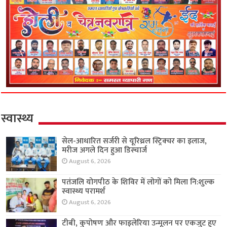
स्वास्थ्य
सेल-आधारित सर्जरी से यूरिथ्रल स्ट्रिक्चर का इलाज,
मरीज अगले दिन हुआ डिस्चार्ज
August 6, 2026
पतंजलि योगपीठ के शिविर में लोगों को मिला नि:शुल्क
स्वास्थ्य परामर्श
August 6, 2026
टीबी, कुपोषण और फाइलेरिया उन्मूलन पर एकजुट हुए