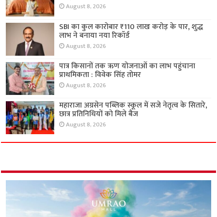
August 8, 2026
SBI का कुल कारोबार ₹110 लाख करोड़ के पार, शुद्ध
लाभ ने बनाया नया रिकॉर्ड
August 8, 2026
पात्र किसानों तक ऋण योजनाओं का लाभ पहुंचाना
प्राथमिकता : विवेक सिंह तोमर
August 8, 2026
महाराजा अग्रसेन पब्लिक स्कूल में सजे नेतृत्व के सितारे,
छात्र प्रतिनिधियों को मिले बैज
August 8, 2026