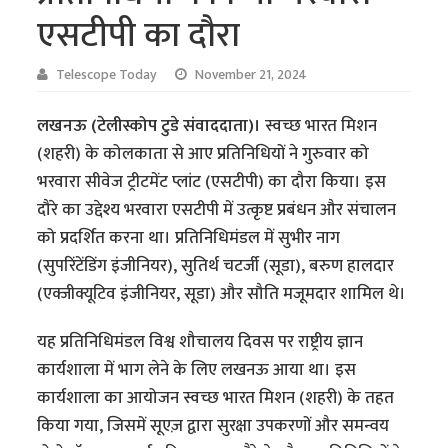
एसटीपी का दौरा
Telescope Today
November 21, 2024
लखनऊ (टेलीस्कोप टुडे संवाददाता)।
स्वच्छ भारत मिशन
(शहरी) के कोलकाता से आए प्रतिनिधियों ने गुरुवार को
भरवारा सीवेज ट्रीटमेंट प्लांट (एसटीपी) का दौरा किया। इस
दौरे का उद्देश्य भरवारा एसटीपी में उत्कृष्ट प्रबंधन और संचालन
को प्रदर्शित करना था। प्रतिनिधिमंडल में सुभीर नाग
(सुपरिंटेंडिंग इंजीनियर), सुतिर्थ चटर्जी (सूडा), बरुण हालदार
(एक्जीक्यूटिव इंजीनियर, सूडा) और सौति मजूमदार शामिल थे।
यह प्रतिनिधिमंडल विश्व शौचालय दिवस पर राष्ट्रीय ज्ञान
कार्यशाला में भाग लेने के लिए लखनऊ आया था। इस
कार्यशाला का आयोजन स्वच्छ भारत मिशन (शहरी) के तहत
किया गया, जिसमें सूएज़ द्वारा सुरक्षा उपकरणों और समन्वय