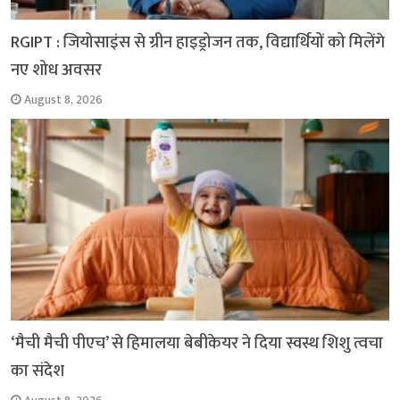
RGIPT : जियोसाइंस से ग्रीन हाइड्रोजन तक, विद्यार्थियों को मिलेंगे
नए शोध अवसर
August 8, 2026
‘मैची मैची पीएच’ से हिमालया बेबीकेयर ने दिया स्वस्थ शिशु त्वचा
का संदेश