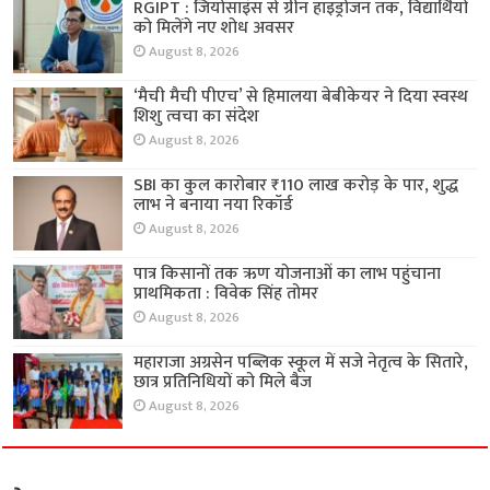
RGIPT : जियोसाइंस से ग्रीन हाइड्रोजन तक, विद्यार्थियों
को मिलेंगे नए शोध अवसर
August 8, 2026
‘मैची मैची पीएच’ से हिमालया बेबीकेयर ने दिया स्वस्थ
शिशु त्वचा का संदेश
August 8, 2026
SBI का कुल कारोबार ₹110 लाख करोड़ के पार, शुद्ध
लाभ ने बनाया नया रिकॉर्ड
August 8, 2026
पात्र किसानों तक ऋण योजनाओं का लाभ पहुंचाना
प्राथमिकता : विवेक सिंह तोमर
August 8, 2026
महाराजा अग्रसेन पब्लिक स्कूल में सजे नेतृत्व के सितारे,
छात्र प्रतिनिधियों को मिले बैज
August 8, 2026