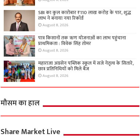
SBI का कुल कारोबार ₹110 लाख करोड़ के पार, शुद्ध
लाभ ने बनाया नया रिकॉर्ड
August 8, 2026
पात्र किसानों तक ऋण योजनाओं का लाभ पहुंचाना
प्राथमिकता : विवेक सिंह तोमर
August 8, 2026
महाराजा अग्रसेन पब्लिक स्कूल में सजे नेतृत्व के सितारे,
छात्र प्रतिनिधियों को मिले बैज
August 8, 2026
मौसम का हाल
Share Market Live