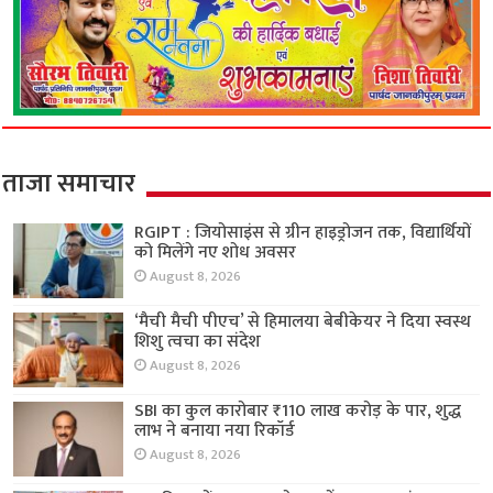
ताजा समाचार
RGIPT : जियोसाइंस से ग्रीन हाइड्रोजन तक, विद्यार्थियों
को मिलेंगे नए शोध अवसर
August 8, 2026
‘मैची मैची पीएच’ से हिमालया बेबीकेयर ने दिया स्वस्थ
शिशु त्वचा का संदेश
August 8, 2026
SBI का कुल कारोबार ₹110 लाख करोड़ के पार, शुद्ध
लाभ ने बनाया नया रिकॉर्ड
August 8, 2026