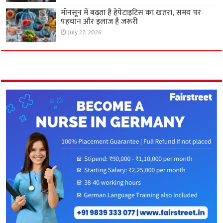
मॉनसून में बढ़ता है हेपेटाइटिस का खतरा, समय पर
पहचान और इलाज है जरूरी
July 27, 2026