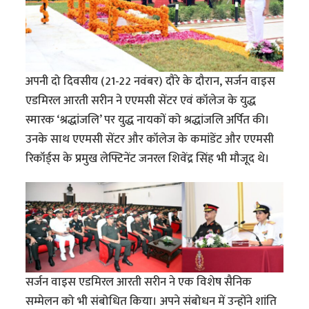
अपनी दो दिवसीय (21-22 नवंबर) दौरे के दौरान, सर्जन वाइस
एडमिरल आरती सरीन ने एएमसी सेंटर एवं कॉलेज के युद्ध
स्मारक ‘श्रद्धांजलि’ पर युद्ध नायकों को श्रद्धांजलि अर्पित की।
उनके साथ एएमसी सेंटर और कॉलेज के कमांडेंट और एएमसी
रिकॉर्ड्स के प्रमुख लेफ्टिनेंट जनरल शिवेंद्र सिंह भी मौजूद थे।
सर्जन वाइस एडमिरल आरती सरीन ने एक विशेष सैनिक
सम्मेलन को भी संबोधित किया। अपने संबोधन में उन्होंने शांति