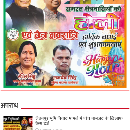
अपराध
जैतनपुर भूमि विवाद मामले में पांच नामजद के खिलाफ
केस दर्ज