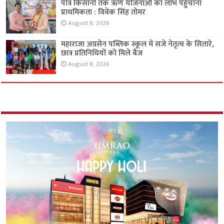
पात्र किसानों तक ऋण योजनाओं का लाभ पहुंचाना
प्राथमिकता : विवेक सिंह तोमर
August 8, 2026
महाराजा अग्रसेन पब्लिक स्कूल में सजे नेतृत्व के सितारे,
छात्र प्रतिनिधियों को मिले बैज
August 8, 2026