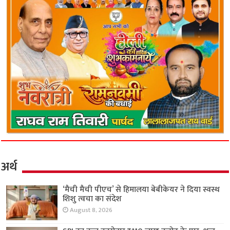
अर्थ
‘मैची मैची पीएच’ से हिमालया बेबीकेयर ने दिया स्वस्थ
शिशु त्वचा का संदेश
August 8, 2026