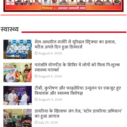
स्वास्थ्य
सेल-आधारित सर्जरी से यूरिथ्रल स्ट्रिक्चर का इलाज,
मरीज अगले दिन हुआ डिस्चार्ज
August 6, 2026
पतंजलि योगपीठ के शिविर में लोगों को मिला नि:शुल्क
स्वास्थ्य परामर्श
August 6, 2026
टीबी, कुपोषण और फाइलेरिया उन्मूलन पर एकजुट हुए
विधायक और स्वास्थ्य विशेषज्ञ
August 4, 2026
डायरिया के खिलाफ जंग तेज, ‘स्टॉप डायरिया अभियान’
का हुआ आगाज
July 29, 2026