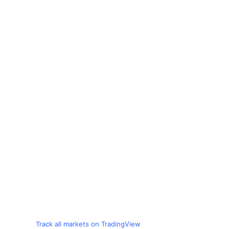
Track all markets on TradingView