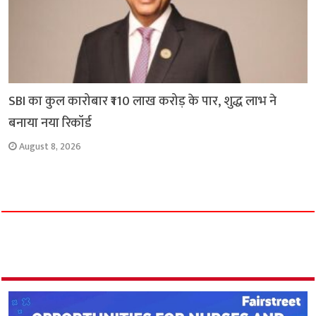
SBI का कुल कारोबार ₹110 लाख करोड़ के पार, शुद्ध लाभ ने
बनाया नया रिकॉर्ड
August 8, 2026