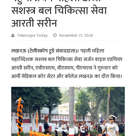
सशस्त्र बल चिकित्सा सेवा
आरती सरीन
Telescope Today
November 21, 2024
लखनऊ (टेलीस्कोप टुडे संवाददाता)।
पहली महिला
महानिदेशक सशस्त्र बल चिकित्सा सेवा सर्जन वाइस एडमिरल
आरती सरीन, एवीएसएम, वीएसएम, पीएचएस ने गुरुवार को
आर्मी मेडिकल कोर सेंटर और कॉलेज लखनऊ का दौरा किया।