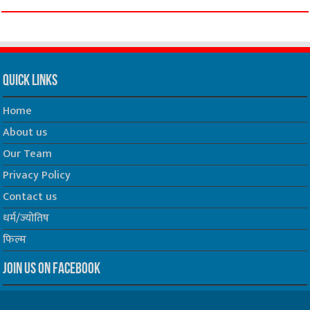
Quick Links
Home
About us
Our Team
Privacy Policy
Contact us
धर्म/ज्योतिष
फिल्म
Join us on Facebook
Follow us on Twitter