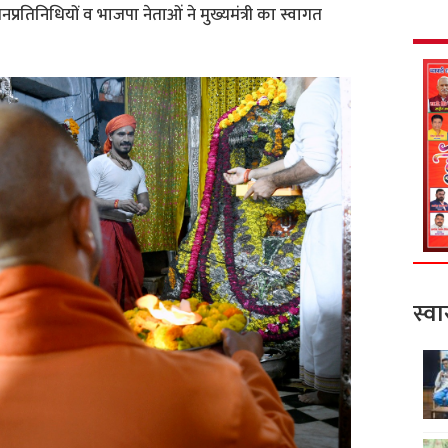
्रतिनिधियों व भाजपा नेताओं ने मुख्यमंत्री का स्वागत
स्वा