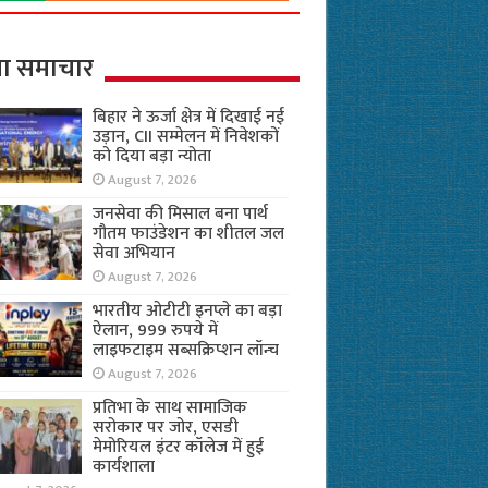
ा समाचार
बिहार ने ऊर्जा क्षेत्र में दिखाई नई
उड़ान, CII सम्मेलन में निवेशकों
को दिया बड़ा न्योता
August 7, 2026
जनसेवा की मिसाल बना पार्थ
गौतम फाउंडेशन का शीतल जल
सेवा अभियान
August 7, 2026
भारतीय ओटीटी इनप्ले का बड़ा
ऐलान, 999 रुपये में
लाइफटाइम सब्सक्रिप्शन लॉन्च
August 7, 2026
प्रतिभा के साथ सामाजिक
सरोकार पर जोर, एसडी
मेमोरियल इंटर कॉलेज में हुई
कार्यशाला