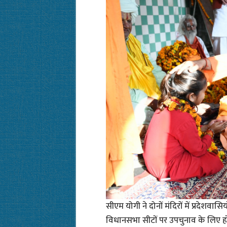
सीएम योगी ने दोनों मंदिरों में प्रदेशवास
विधानसभा सीटों पर उपचुनाव के लिए हो 