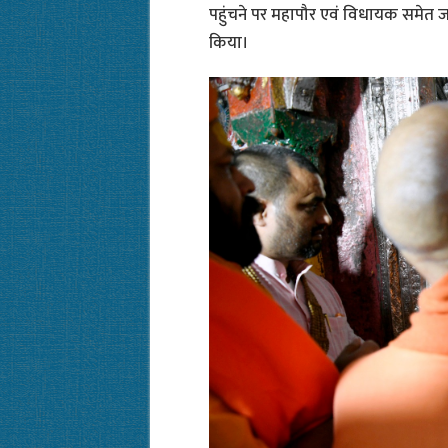
पहुंचने पर महापौर एवं विधायक समेत जनप
किया।