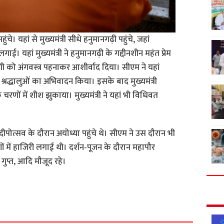
ंचे। यहां से मुख्यमंत्री सीधे हनुमानगढ़ी पहुंचे, जहां
ई। यहां मुख्यमंत्री ने हनुमानगढ़ी के गद्दीनशीन महंत प्रेम
गी को अंगवस्त्र पहनाकर आशीर्वाद दिया। सीएम ने यहां
 श्रद्धालुओं का अभिवादन किया। इसके बाद मुख्यमंत्री
े चरणों में शीश झुकाया। मुख्यमंत्री ने यहां भी विधिवत
दीपोत्सव के दौरान अयोध्या पहुंचे थे। सीएम ने उस दौरान भी
ं में हाजिरी लगाई थी। दर्शन-पूजन के दौरान महापौर
गुप्त, आदि मौजूद रहे।
S
h
a
r