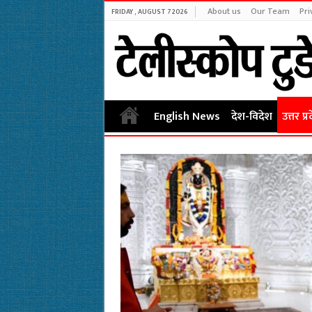
About us
Our Team
Pri
FRIDAY , AUGUST 7 2026
English News
देश-विदेश
उत्तर प्र