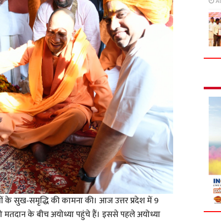
A
ियों के सुख-समृद्धि की कामना की। आज उत्तर प्रदेश में 9
मतदान के बीच अयोध्या पहुंचे हैं। इससे पहले अयोध्या