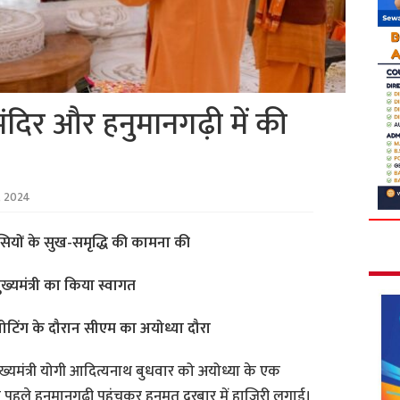
ाम मंदिर और हनुमानगढ़ी में की
 2024
वासियों के सुख-समृद्धि की कामना की
ख्यमंत्री का किया स्वागत
टिंग के दौरान सीएम का अयोध्या दौरा
ुख्यमंत्री योगी आदित्यनाथ बुधवार को अयोध्या के एक
बसे पहले हनुमानगढ़ी पहुंचकर हनुमत दरबार में हाजिरी लगाई।