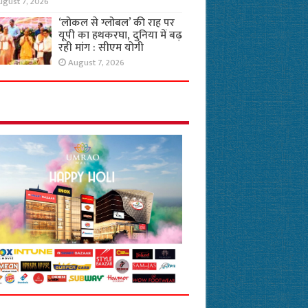
ugust 7, 2026
‘लोकल से ग्लोबल’ की राह पर
यूपी का हथकरघा, दुनिया में बढ़
रही मांग : सीएम योगी
August 7, 2026