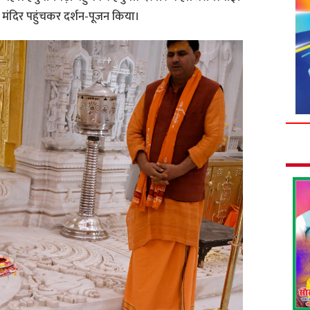
 मंदिर पहुंचकर दर्शन-पूजन किया।