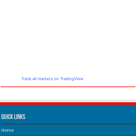
Track all markets on TradingView
Quick Links
Home