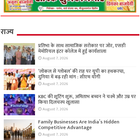
राज्य
प्रतिभा के साथ सामाजिक सरोकार पर जोर, एसडी
मेमोरियल इंटर कॉलेज में हुई कार्यशाला
August 7, 2026
‘लोकल से ग्लोबल’ की राह पर यूपी का हथकरघा,
दुनिया में बढ़ रही मांग : सीएम योगी
August 7, 2026
KBC की शूटिंग शुरू, अमिताभ बच्चन ने चश्मे और उम्र पर
किया दिलचस्प खुलासा
August 7, 2026
Family Businesses Are India’s Hidden
Competitive Advantage
August 7, 2026