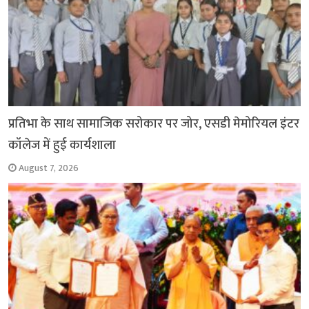
प्रतिभा के साथ सामाजिक सरोकार पर जोर, एसडी मेमोरियल इंटर
कॉलेज में हुई कार्यशाला
August 7, 2026