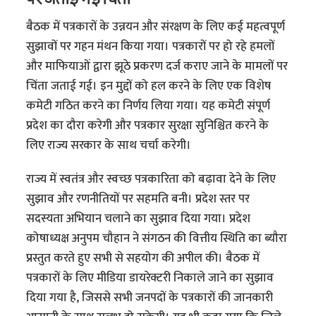
बैठक में पत्रकारों के उन्नयन और संरक्षण के लिए कई महत्वपूर्ण
सुझावों पर गहन मंथन किया गया। पत्रकारों पर हो रहे हमलों
और माफियाओं द्वारा झूठे प्रकरण दर्ज कराए जाने के मामलों पर
चिंता जताई गई। इन मुद्दों को हल करने के लिए एक विशेष
कमेटी गठित करने का निर्णय लिया गया। यह कमेटी संपूर्ण
प्रदेश का दौरा करेगी और पत्रकार सुरक्षा सुनिश्चित करने के
लिए राज्य सरकार के साथ चर्चा करेगी।
राज्य में स्वतंत्र और स्वच्छ पत्रकारिता को बढ़ावा देने के लिए
सुझाव और रणनीतियों पर सहमति बनी। प्रदेश स्तर पर
सदस्यता अभियान चलाने का सुझाव दिया गया। प्रदेश
कोषाध्यक्ष अनुपम चौहान ने संगठन की वित्तीय स्थिति का ब्यौरा
प्रस्तुत करते हुए सभी से सहयोग की अपील की। बैठक में
पत्रकारों के लिए मीडिया डायरेक्टरी निकाले जाने का सुझाव
दिया गया है, जिससे सभी जनपदों के पत्रकारों की जानकारी