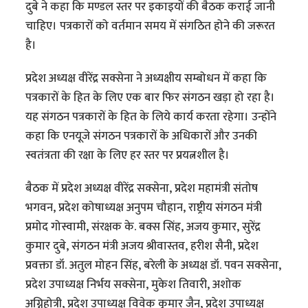
दुबे ने कहा कि मण्डल स्तर पर इकाइयों की बैठक कराई जानी
चाहिए। पत्रकारों को वर्तमान समय में संगठित होने की जरूरत
है।
प्रदेश अध्यक्ष वीरेंद्र सक्सेना ने अध्यक्षीय सम्बोधन में कहा कि
पत्रकारों के हित के लिए एक बार फिर संगठन खड़ा हो रहा है।
यह संगठन पत्रकारों के हित के लिये कार्य करता रहेगा। उन्होंने
कहा कि एनयूजे संगठन पत्रकारों के अधिकारों और उनकी
स्वतंत्रता की रक्षा के लिए हर स्तर पर प्रयत्नशील है।
बैठक में प्रदेश अध्यक्ष वीरेंद्र सक्सेना, प्रदेश महामंत्री संतोष
भगवन, प्रदेश कोषाध्यक्ष अनुपम चौहान, राष्ट्रीय संगठन मंत्री
प्रमोद गोस्वामी, संरक्षक के. बक्स सिंह, अजय कुमार, सुरेंद्र
कुमार दुबे, संगठन मंत्री अजय श्रीवास्तव, हरीश सैनी, प्रदेश
प्रवक्ता डॉ. अतुल मोहन सिंह, बरेली के अध्यक्ष डॉ. पवन सक्सेना,
प्रदेश उपाध्यक्ष निर्भय सक्सेना, मुकेश तिवारी, अशोक
अग्निहोत्री, प्रदेश उपाध्यक्ष विवेक कुमार जैन, प्रदेश उपाध्यक्ष