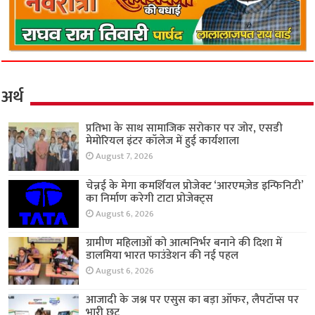
अर्थ
प्रतिभा के साथ सामाजिक सरोकार पर जोर, एसडी
मेमोरियल इंटर कॉलेज में हुई कार्यशाला
August 7, 2026
चेन्नई के मेगा कमर्शियल प्रोजेक्ट ‘आरएमज़ेड इन्फिनिटी’
का निर्माण करेगी टाटा प्रोजेक्ट्स
August 6, 2026
ग्रामीण महिलाओं को आत्मनिर्भर बनाने की दिशा में
डालमिया भारत फाउंडेशन की नई पहल
August 6, 2026
आजादी के जश्न पर एसुस का बड़ा ऑफर, लैपटॉप्स पर
भारी छूट