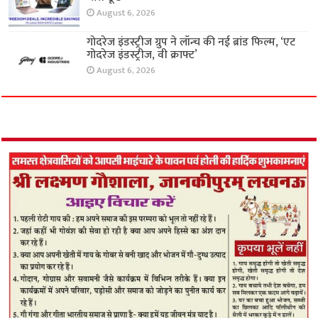
August 6, 2026
गोदरेज इंडस्ट्रीज ग्रुप ने लॉन्च की नई ब्रांड फिल्म, ‘एट
गोदरेज इंडस्ट्रीज, वी क्राफ्ट’
August 6, 2026