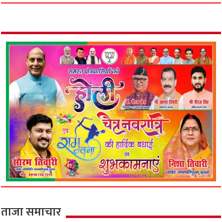
ताजा समाचार