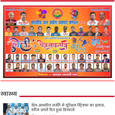
स्वास्थ्य
सेल-आधारित सर्जरी से यूरिथ्रल स्ट्रिक्चर का इलाज,
मरीज अगले दिन हुआ डिस्चार्ज