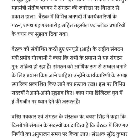
महामंत्री संतोष भगवन ने संगठन की रूपरेखा पर विस्तार से
प्रकाश डाला। बैठक में विभिन्न जनपदों में कार्यकारिणी के
गठन, शपथ ग्रहण समारोह सहित तहसील एवं ब्लॉक प्रभारियों
के चयन का सुझाव दिया गया।
बैठक को संबोधित करते हुए एनयूजे (आई) के राष्ट्रीय संगठन
मंत्री प्रमोद गोस्वामी ने कहा कि सभी के प्रयास से यह संगठन
पुन: सक्रिय हो रहा है। संगठन को आर्थिक रूप से सम्बल बनाने
के लिए प्रयास किए जाने चाहिए। उन्होंने कार्यकारिणी के समक्ष
स्मारिका प्रकाशित किए जाने का प्रस्ताव रखा। इस पर विभिन्न
सदस्यों ने अपने-अपने सुझाव दिए। कहा गया डिजिटल युग में
ई-मैगजीन पर ध्यान देने की जरूरत है।
वरिष्ठ पत्रकार एवं संगठन के संरक्षक के. बक्श सिंह ने कहा कि
किसी भी संगठन के सदस्यों का दायित्व है कि बैठक में लिए गए
निर्णयों का अनुपालन समय पर किया जाए। संरक्षक सुरेंद्र कुमार