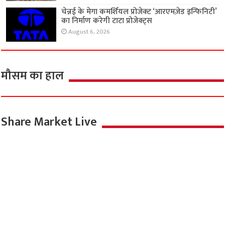
चेन्नई के मेगा कमर्शियल प्रोजेक्ट ‘आरएमज़ेड इन्फिनिटी’
का निर्माण करेगी टाटा प्रोजेक्ट्स
August 6, 2026
मौसम का हाल
Share Market Live