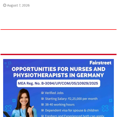
August 7, 2026