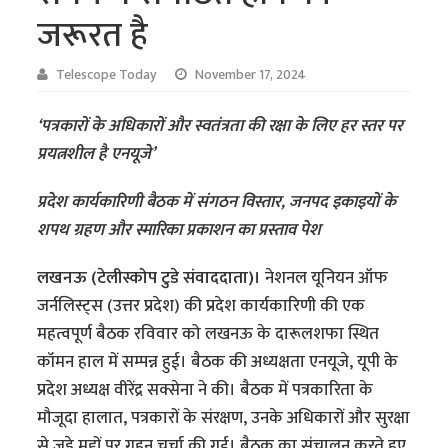
जरूरत है
Telescope Today
November 17, 2024
‘पत्रकारों के अधिकारों और स्वतंत्रता की रक्षा के लिए हर स्तर पर
प्रयत्नशील है एनयूजे’
प्रदेश कार्यकारिणी बैठक में संगठन विस्तार, जनपद इकाइयों के
शपथ ग्रहण और स्मारिका प्रकाशन का प्रस्ताव पेश
लखनऊ (टेलीस्कोप टुडे संवाददाता)।
नेशनल यूनियन ऑफ
जर्नलिस्ट्स (उत्तर प्रदेश) की प्रदेश कार्यकारिणी की एक
महत्वपूर्ण बैठक रविवार को लखनऊ के दारूलशफा स्थित
कॉमन हाल में सम्पन्न हुई। बैठक की अध्यक्षता एनयूजे, यूपी के
प्रदेश अध्यक्ष वीरेंद्र सक्सेना ने की। बैठक में पत्रकारिता के
मौजूदा हालात, पत्रकारों के संरक्षण, उनके अधिकारों और सुरक्षा
से जुड़े मुद्दों पर गहन चर्चा की गई। बैठक का संचालन करते हुए