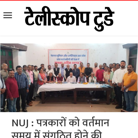
NUJ : पत्रकारों को वर्तमान
समय में संगठित होने की