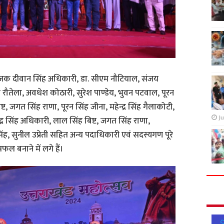
ंयोजक दीवान सिंह अधिकारी, डा. सीएम नौटियाल, संजय
ह रौतेला, अवधेश कोठारी, सुरेश पाण्डेय, भुवन पटवाल, पूरन
ष्ट, जगत सिंह राणा, पूरन सिंह जीना, महेन्द्र सिंह गैलाकोटी,
Ju
 चन्द्र सिंह अधिकारी, लाल सिंह बिष्ट, जगत सिंह राणा,
, सुनील उप्रेती सहित अन्य पदाधिकारी एवं सदस्यगण पूरे
ल बनाने में लगे हैं।