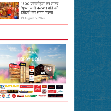
1300 एपिसोड्स का सफर :
‘पुष्पा’ बनी करुणा पांडे की
जिंदगी का अहम हिस्सा
August 5, 2026