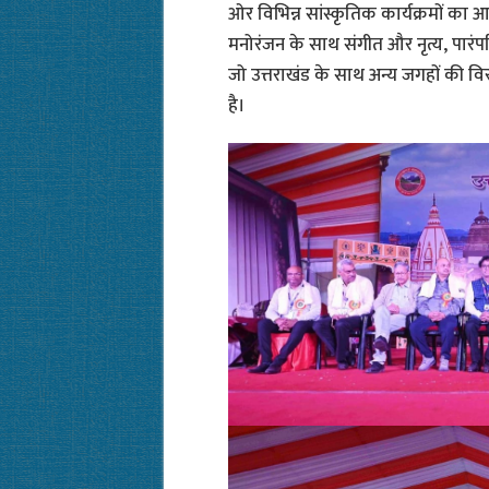
ओर विभिन्न सांस्कृतिक कार्यक्रमों का 
मनोरंजन के साथ संगीत और नृत्य, पारंप
जो उत्तराखंड के साथ अन्य जगहों की व
है।