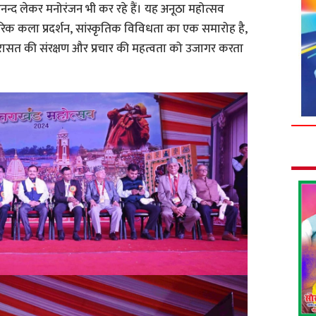
आनन्द लेकर मनोरंजन भी कर रहे हैं। यह अनूठा महोत्सव
रिक कला प्रदर्शन, सांस्कृतिक विविधता का एक समारोह है,
िरासत की संरक्षण और प्रचार की महत्वता को उजागर करता