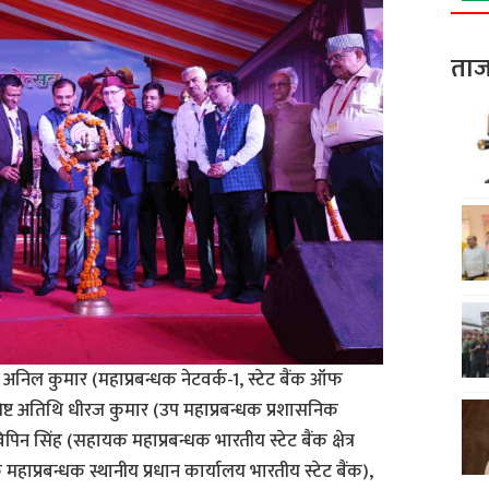
ताज
 अनिल कुमार (महाप्रबन्धक नेटवर्क-1, स्टेट बैंक ऑफ
ष्ट अतिथि धीरज कुमार (उप महाप्रबन्धक प्रशासनिक
िन सिंह (सहायक महाप्रबन्धक भारतीय स्टेट बैंक क्षेत्र
ाप्रबन्धक स्थानीय प्रधान कार्यालय भारतीय स्टेट बैंक),