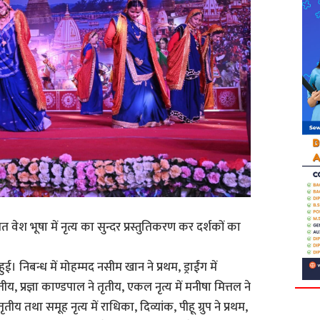
वेश भूषा में नृत्य का सुन्दर प्रस्तुतिकरण कर दर्शकों का
ुई। निबन्ध में मोहम्मद नसीम खान ने प्रथम, ड्राईंग में
तीय, प्रज्ञा काण्डपाल ने तृतीय, एकल नृत्य में मनीषा मित्तल ने
 तृतीय तथा समूह नृत्य में राधिका, दिव्यांक, पीहू ग्रुप ने प्रथम,