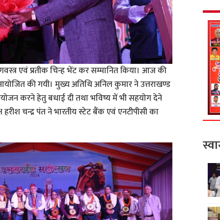
 अंगवस्त्र एवं प्रतीक चिन्ह भेंट कर सम्मानित किया। आज की
 आयोजित की गयी। मुख्य अतिथि अनिल कुमार ने उत्तराखण्ड
न करने हेतु बधाई दी तथा भविष्य में भी सहयोग देने
हरीश चन्द्र पंत ने भारतीय स्टेट बैंक एवं एनटीपीसी का
स्वा