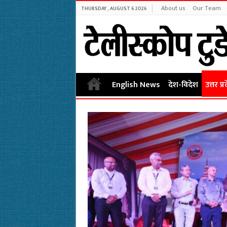
About us
Our Team
THURSDAY , AUGUST 6 2026
English News
देश-विदेश
उत्तर प्र