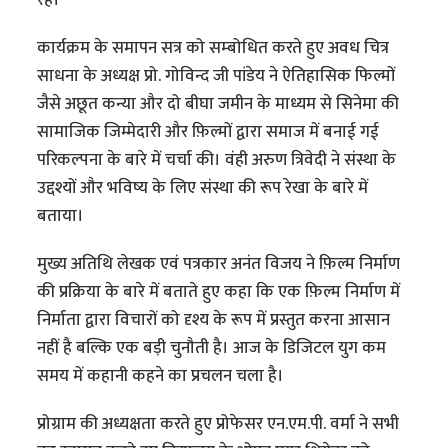
कार्यक्रम के समापन सत्र को सम्‍बोधित करते हुए अवध चित्र
साधना के अध्यक्ष प्रो. गोविन्द जी पांडेय ने ऐतिहासिक फिल्मों
जैसे अछूत कन्या और दो बीघा जमीन के माध्यम से सिनेमा की
सामाजिक जिम्मेदारी और फ़िल्मों द्वारा समाज में बनाई गई
परिकल्पना के बारे में चर्चा की। वंही अरुण त्रिवेदी ने संस्था के
उद्दश्यों और भविष्य के लिए संस्था की रूप रेखा के बारे में
बताया।
मुख्य अतिथि लेखक एवं पत्रकार अनंत विजय ने फ़िल्म निर्माण
की प्रक्रिया के बारे में बताते हुए कहा कि एक फ़िल्म निर्माण में
निर्माता द्वारा विचारों को दृश्य के रूप में प्रस्तुत करना आसान
नहीं है बल्कि एक बड़ी चुनौती है। आज के डिजिटल युग कम
समय में कहानी कहने का प्रचलन चला है।
प्रोग्राम की अध्यक्षता करते हुए प्रोफेसर एन.एम.पी. वर्मा ने सभी