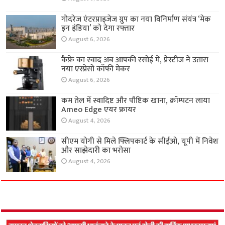
गोदरेज एंटरप्राइजेज ग्रुप का नया विनिर्माण संयंत्र ‘मेक
इन इंडिया’ को देगा रफ्तार
August 6, 2026
कैफ़े का स्वाद अब आपकी रसोई में, प्रेस्टीज ने उतारा
नया एस्प्रेसो कॉफी मेकर
August 6, 2026
कम तेल में स्वादिष्ट और पौष्टिक खाना, क्रॉम्पटन लाया
Ameo Edge एयर फ्रायर
August 4, 2026
सीएम योगी से मिले फ्लिपकार्ट के सीईओ, यूपी में निवेश
और साझेदारी का भरोसा
August 4, 2026