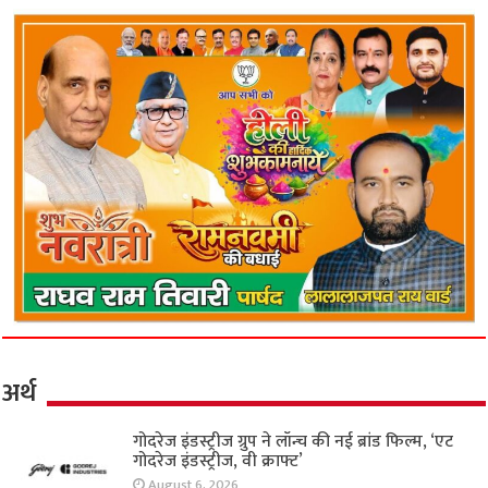
अर्थ
गोदरेज इंडस्ट्रीज ग्रुप ने लॉन्च की नई ब्रांड फिल्म, ‘एट
गोदरेज इंडस्ट्रीज, वी क्राफ्ट’
August 6, 2026