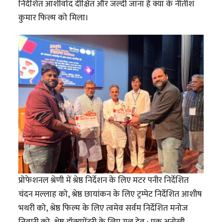
निर्देशित आशीर्वाद दीक्षित और जल्दी जाना है क्या के नीतीश
कुमार फिल्म को मिला।
प्रोफेशनल श्रेणी में श्रेष्ठ निर्देशन के लिए मटर पनीर निर्देशित
चंदन मल्लाह को, श्रेष्ठ छायांकन के लिए ट्रम्पेट निर्देशित आशीष
भथरी को, श्रेष्ठ फिल्म के लिए त्वमेव सर्वम निर्देशित मनोज