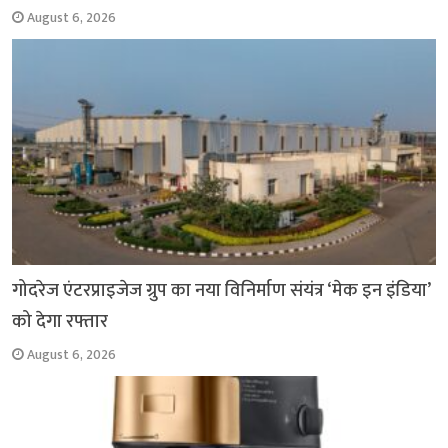
August 6, 2026
गोदरेज एंटरप्राइजेज ग्रुप का नया विनिर्माण संयंत्र ‘मेक इन इंडिया’
को देगा रफ्तार
August 6, 2026