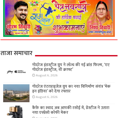
ताजा समाचार
गोदरेज इंडस्ट्रीज ग्रुप ने लॉन्च की नई ब्रांड फिल्म, ‘एट
गोदरेज इंडस्ट्रीज, वी क्राफ्ट’
August 6, 2026
गोदरेज एंटरप्राइजेज ग्रुप का नया विनिर्माण संयंत्र ‘मेक
इन इंडिया’ को देगा रफ्तार
August 6, 2026
कैफ़े का स्वाद अब आपकी रसोई में, प्रेस्टीज ने उतारा
नया एस्प्रेसो कॉफी मेकर