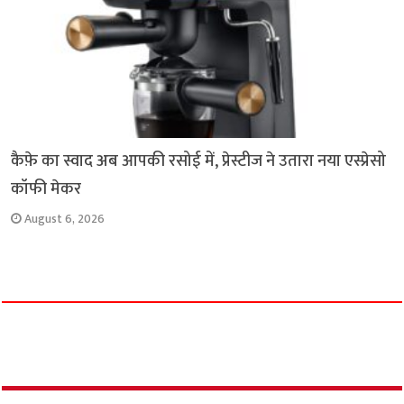
कैफ़े का स्वाद अब आपकी रसोई में, प्रेस्टीज ने उतारा नया एस्प्रेसो
कॉफी मेकर
August 6, 2026