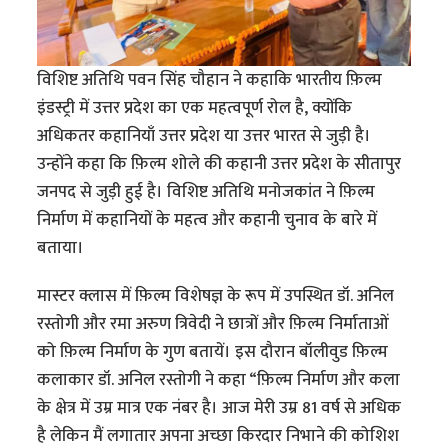
विशिष्ट अतिथि पवन सिंह चौहान ने कहाकि भारतीय फ़िल्म
इंडस्ट्री में उत्तर प्रदेश का एक महत्वपूर्ण रोल है, क्योंकि
अधिकतर कहानियाँ उत्तर प्रदेश या उत्तर भारत से जुड़ी है।
उन्होंने कहा कि फ़िल्म शोले की कहानी उत्तर प्रदेश के सीतापुर
जनपद से जुड़ी हुई है। विशिष्ट अतिथि मनोजकांत ने फ़िल्म
निर्माण में कहानियों के महत्व और कहानी चुनाव के बारे में
बताया।
मास्टर क्लास में फ़िल्म विशेषज्ञ के रूप में उपस्थित डॉ. अनिल
रस्तोगी और रमा अरुण त्रिवेदी ने छात्रों और फ़िल्म निर्माताओं
को फ़िल्म निर्माण के गुण बतायें। इस दौरान बॉलीवुड फ़िल्म
कलाकार डॉ. अनिल रस्तोगी ने कहा “फ़िल्म निर्माण और कला
के क्षेत्र में उम्र मात्र एक नंबर है। आज मेरी उम्र 81 वर्ष से अधिक
है लेकिन मैं लगातार अपना अच्छा किरदार निभाने की कोशिश