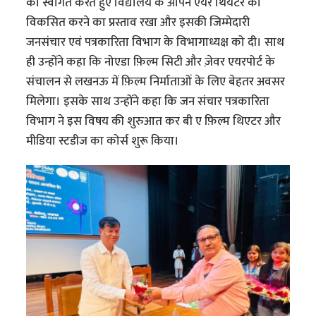
का स्वागत करते हुए विद्यालय के ओपन एयर थियेटर को
विकसित करने का प्रस्ताव रखा और इसकी जिम्मेदारी
जनसंचार एवं पत्रकारिता विभाग के विभागाध्यक्ष को दी। साथ
ही उन्होंने कहा कि नोएडा फ़िल्म सिटी और ज़ेवर एयरपोर्ट के
संचालन से लखनऊ में फ़िल्म निर्माताओं के लिए बेहतर अवसर
मिलेगा। इसके साथ उन्होंने कहा कि जन संचार पत्रकारिता
विभाग ने इस विषय की शुरुआत कर बी ए फ़िल्म थिएटर और
मीडिया स्टडीज का कोर्स शुरू किया।