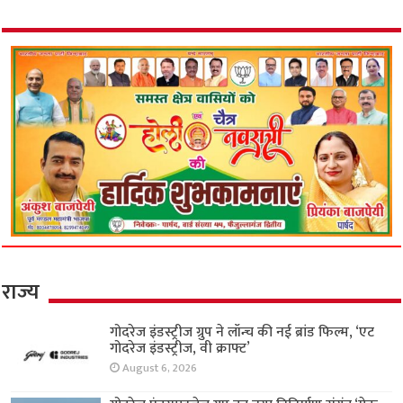
राज्य
गोदरेज इंडस्ट्रीज ग्रुप ने लॉन्च की नई ब्रांड फिल्म, ‘एट
गोदरेज इंडस्ट्रीज, वी क्राफ्ट’
August 6, 2026