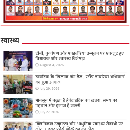
स्वास्थ्य
टीबी, कुपोषण और फाइलेरिया उन्मूलन पर एकजुट हुए
विधायक और स्वास्थ्य विशेषज्ञ
August 4, 2026
डायरिया के खिलाफ जंग तेज, ‘स्टॉप डायरिया अभियान’
का हुआ आगाज
July 29, 2026
मॉनसून में बढ़ता है हेपेटाइटिस का खतरा, समय पर
पहचान और इलाज है जरूरी
July 27, 2026
क्लिनिकल उत्कृष्टता और आधुनिक स्वास्थ्य सेवाओं पर
जोर, 7 एयर फ़ोर्स हॉस्पिटल का दौरा