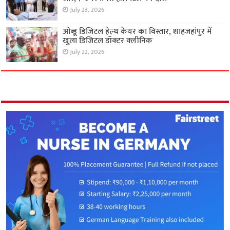
July 23, 2026
ओब्डू डिजिटल हेल्थ केयर का विस्तार, शाहजहांपुर में
खुला डिजिटल डॉक्टर क्लीनिक
July 22, 2026