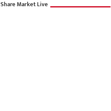
Share Market Live