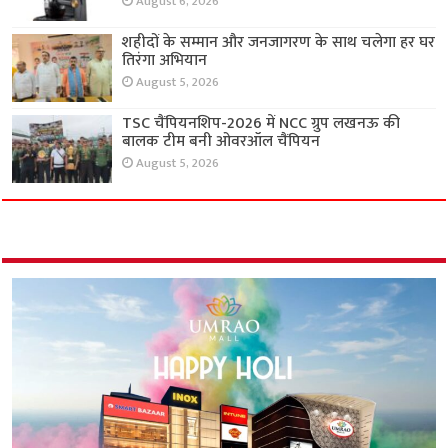
August 6, 2026
शहीदों के सम्मान और जनजागरण के साथ चलेगा हर घर
तिरंगा अभियान
August 5, 2026
TSC चैंपियनशिप-2026 में NCC ग्रुप लखनऊ की
बालक टीम बनी ओवरऑल चैंपियन
August 5, 2026