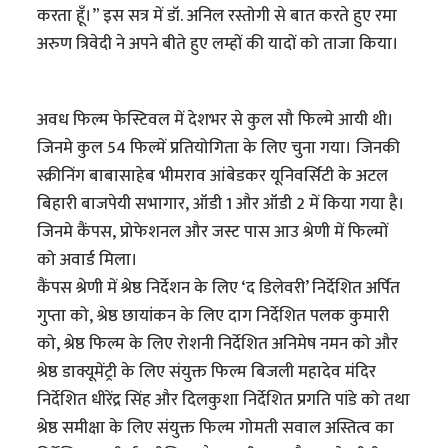
करता हूँ।” इस सत्र में डॉ. अनिल रस्तोगी से बात करते हुए रमा
अरुण त्रिवेदी ने अपने बीते हुए लम्हों की यादों को ताजा किया।
अवध फिल्म फेस्टिवल में देशभर से कुल सौ फिल्मे आयी थी।
जिनमे कुल 54 फिल्में प्रतियोगिता के लिए चुना गया। जिनकी
स्क्रीनिंग बाबासाहेब भीमराव आंबेडकर यूनिवर्सिटी के अटल
बिहारी बाजपेयी सभागार, ऑडी 1 और ऑडी 2 में किया गया है।
जिनमे कैंपस, प्रोफेशनल और जस्ट पास आउ श्रेणी में फिल्मों
को अवार्ड मिला।
कैंपस श्रेणी में श्रेष्ठ निर्देशन के लिए ‘द डिलेवरी’ निर्देशित अर्पित
गुप्ता को, श्रेष्ठ छायांकन के लिए दाग निर्देशित पलक कुमारी
को, श्रेष्ठ फिल्म के लिए रोशनी निर्देशित अनिमेष नमन को और
श्रेष्ठ डाक्यूमेंट्री के लिए संयुक्त फिल्म बिजली महादेव मंदिर
निर्देशित धीरेंद्र सिंह और दिलकुशा निर्देशित प्रगति पांडे को तथा
श्रेष्ठ समीक्षा के लिए संयुक्त फिल्म गोमती सवाल अस्तित्व का