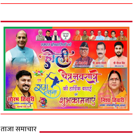
ताजा समाचार