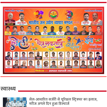
स्वास्थ्य
सेल-आधारित सर्जरी से यूरिथ्रल स्ट्रिक्चर का इलाज,
मरीज अगले दिन हुआ डिस्चार्ज