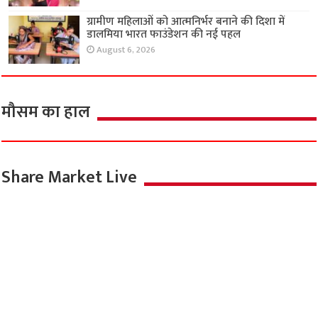
ग्रामीण महिलाओं को आत्मनिर्भर बनाने की दिशा में
डालमिया भारत फाउंडेशन की नई पहल
August 6, 2026
मौसम का हाल
Share Market Live