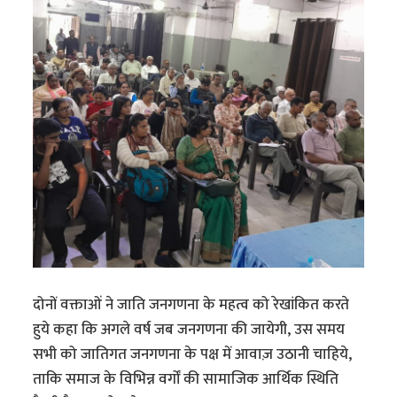
दोनों वक्ताओं ने जाति जनगणना के महत्व को रेखांकित करते
हुये कहा कि अगले वर्ष जब जनगणना की जायेगी, उस समय
सभी को जातिगत जनगणना के पक्ष में आवाज़ उठानी चाहिये,
ताकि समाज के विभिन्न वर्गों की सामाजिक आर्थिक स्थिति