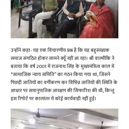
उन्होंने कहा- यह एक विचारणीय प्रश्न है कि यह बहुसंख्यक
समाज संगठित होकर सामने क्यूँ नहीं आ रहा। श्री वाल्मीकि ने
बताया कि वर्ष 2001 में राजनाथ सिंह के मुख्यमंत्रित्व काल में
“सामाजिक न्याय समिति” का गठन किया गया था, जिसने
पिछड़ी जातियों का वर्गीकरण कर विभिन्न जातियों की स्थिति के
आधार पर समानुपातिक आरक्षण की सिफारिश की थी, किन्तु
इस रिपोर्ट पर कालांतर में कोई कार्यवाही नहीं हुई।