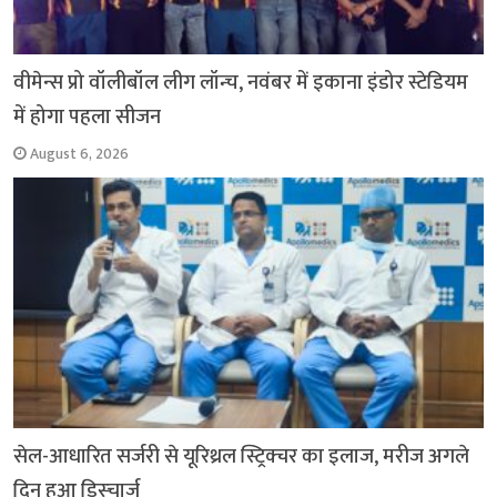
वीमेन्स प्रो वॉलीबॉल लीग लॉन्च, नवंबर में इकाना इंडोर स्टेडियम
में होगा पहला सीजन
August 6, 2026
सेल-आधारित सर्जरी से यूरिथ्रल स्ट्रिक्चर का इलाज, मरीज अगले
दिन हुआ डिस्चार्ज