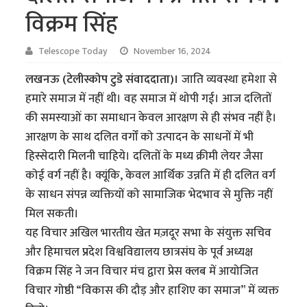
विक्रम सिंह
Telescope Today
November 16, 2024
लखनऊ (टेलीस्कोप टुडे संवाददाता)।
जाति व्यवस्था हमेशा से
हमारे समाज में नहीं थी। वह समाज में थोपी गई। आज दलितों
की समस्याओं का समाधान केवल आरक्षण से ही संभव नहीं है।
आरक्षण के साथ दलित वर्गों को उत्पादन के साधनों में भी
हिस्सेदारी मिलनी चाहिये। दलितों के मध्य क्रीमी लेयर जैसा
कोई वर्ग नहीं है। क्यूंकि, केवल आर्थिक उन्नति में ही दलित वर्ग
के साधन संपन्न व्यक्तियों को सामाजिक भेदभाव से मुक्ति नहीं
मिल सकती।
यह विचार अखिल भारतीय खेत मज़दूर सभा के संयुक्त सचिव
और हिमाचल प्रदेश विश्वविद्यालय छात्रसंघ के पूर्व अध्यक्ष
विक्रम सिंह ने जन विचार मंच द्वारा प्रेस क्लब में आयोजित
विचार गोष्ठी “विकास की दौड़ और हाशिए का समाज” में व्यक्त