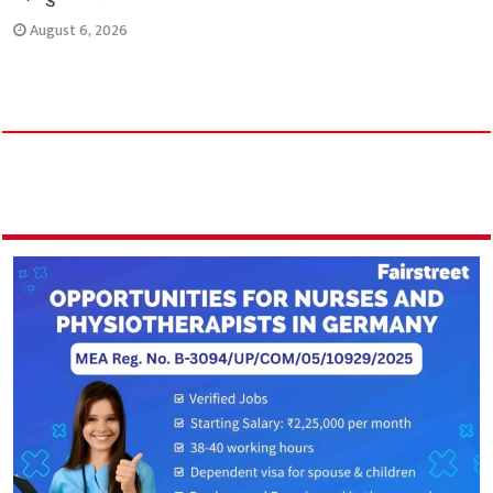
August 6, 2026