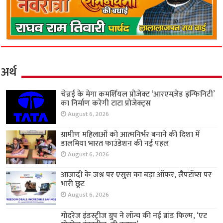
अर्थ
चेन्नई के मेगा कमर्शियल प्रोजेक्ट ‘आरएमज़ेड इन्फिनिटी’
का निर्माण करेगी टाटा प्रोजेक्ट्स
August 6, 2026
ग्रामीण महिलाओं को आत्मनिर्भर बनाने की दिशा में
डालमिया भारत फाउंडेशन की नई पहल
August 6, 2026
आजादी के जश्न पर एसुस का बड़ा ऑफर, लैपटॉप्स पर
भारी छूट
August 6, 2026
गोदरेज इंडस्ट्रीज ग्रुप ने लॉन्च की नई ब्रांड फिल्म, ‘एट