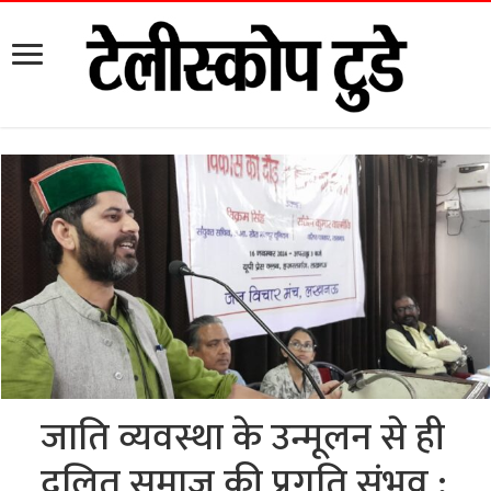
जाति व्यवस्था के उन्मूलन से ही
दलित समाज की प्रगति संभव :