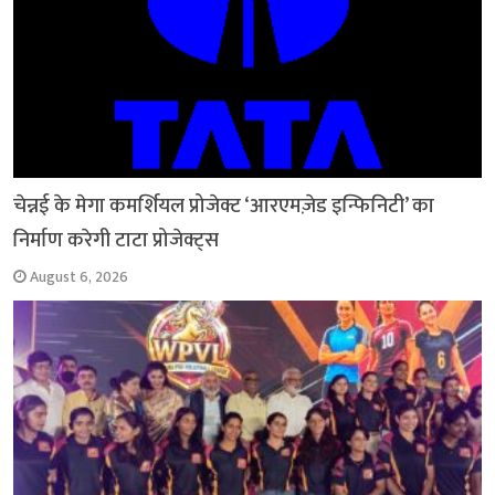
चेन्नई के मेगा कमर्शियल प्रोजेक्ट ‘आरएमज़ेड इन्फिनिटी’ का
निर्माण करेगी टाटा प्रोजेक्ट्स
August 6, 2026