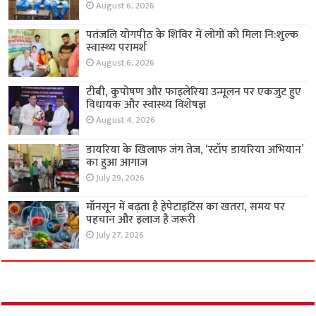
August 6, 2026
पतंजलि योगपीठ के शिविर में लोगों को मिला नि:शुल्क
स्वास्थ्य परामर्श
August 6, 2026
टीबी, कुपोषण और फाइलेरिया उन्मूलन पर एकजुट हुए
विधायक और स्वास्थ्य विशेषज्ञ
August 4, 2026
डायरिया के खिलाफ जंग तेज, ‘स्टॉप डायरिया अभियान’
का हुआ आगाज
July 29, 2026
मॉनसून में बढ़ता है हेपेटाइटिस का खतरा, समय पर
पहचान और इलाज है जरूरी
July 27, 2026