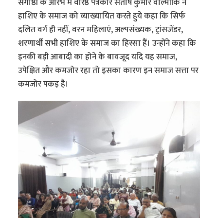
संगोष्ठी के आरंभ में वरिष्ठ पत्रकार संतोष कुमार वाल्मीकि ने
हाशिए के समाज को व्याख्यायित करते हुये कहा कि सिर्फ
दलित वर्ग ही नहीं, वरन महिलाएं, अल्पसंख्यक, ट्रांसजेंडर,
शरणार्थी सभी हाशिए के समाज का हिस्सा हैं। उन्होंने कहा कि
इनकी बड़ी आबादी का होने के बावजूद यदि यह समाज,
उपेक्षित और कमजोर रहा तो इसका कारण इन समाज सत्ता पर
कमजोर पकड़ है।