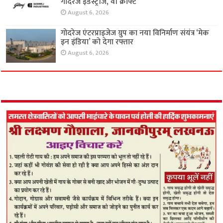
गोदरेज इंडस्ट्रीज, वी क्राफ्ट’
August 6, 2026
गोदरेज एंटरप्राइजेज ग्रुप का नया विनिर्माण संयंत्र ‘मेक
इन इंडिया’ को देगा रफ्तार
August 6, 2026