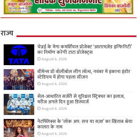
राज्य
चेन्नई के मेगा कमर्शियल प्रोजेक्ट ‘आरएमज़ेड इन्फिनिटी’
का निर्माण करेगी टाटा प्रोजेक्ट्स
August 6, 2026
वीमेन्स प्रो वॉलीबॉल लीग लॉन्च, नवंबर में इकाना इंडोर
स्टेडियम में होगा पहला सीजन
August 6, 2026
सेल-आधारित सर्जरी से यूरिथ्रल स्ट्रिक्चर का इलाज,
मरीज अगले दिन हुआ डिस्चार्ज
August 6, 2026
नेटफ्लिक्स के ‘लॉक अप: सच या सज़ा’ का खिताब श्रेया
कालरा के नाम
August 6, 2026