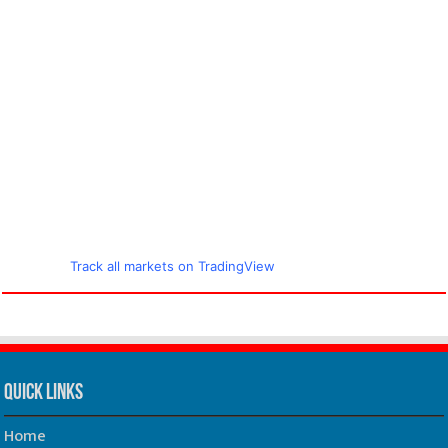
Track all markets on TradingView
Quick Links
Home