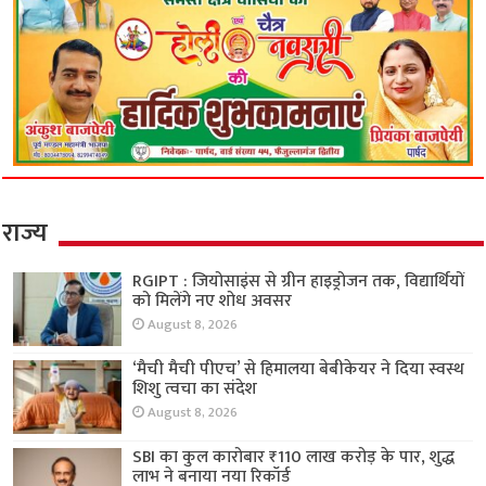
राज्य
RGIPT : जियोसाइंस से ग्रीन हाइड्रोजन तक, विद्यार्थियों
को मिलेंगे नए शोध अवसर
August 8, 2026
‘मैची मैची पीएच’ से हिमालया बेबीकेयर ने दिया स्वस्थ
शिशु त्वचा का संदेश
August 8, 2026
SBI का कुल कारोबार ₹110 लाख करोड़ के पार, शुद्ध
लाभ ने बनाया नया रिकॉर्ड