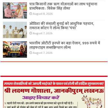
पात्र किसानों तक ऋण योजनाओं का लाभ पहुंचाना
प्राथमिकता : विवेक सिंह तोमर
August 8, 2026
ओडिशा की संथाली बुनाई को आधुनिक पहचान,
रामराज कॉटन ने लॉन्च किया ‘पंचा’
August 7, 2026
भारतीय ओटीटी इनप्ले का बड़ा ऐलान, 999 रुपये में
लाइफटाइम सब्सक्रिप्शन लॉन्च
August 7, 2026