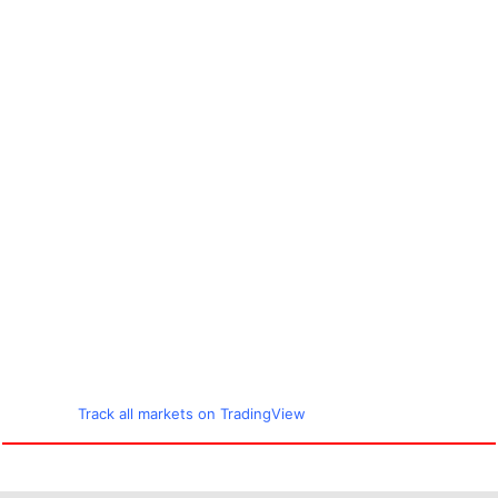
Track all markets on TradingView