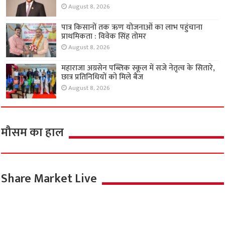
August 8, 2026
पात्र किसानों तक ऋण योजनाओं का लाभ पहुंचाना
प्राथमिकता : विवेक सिंह तोमर
August 8, 2026
महाराजा अग्रसेन पब्लिक स्कूल में सजे नेतृत्व के सितारे,
छात्र प्रतिनिधियों को मिले बैज
August 8, 2026
मौसम का हाल
Share Market Live