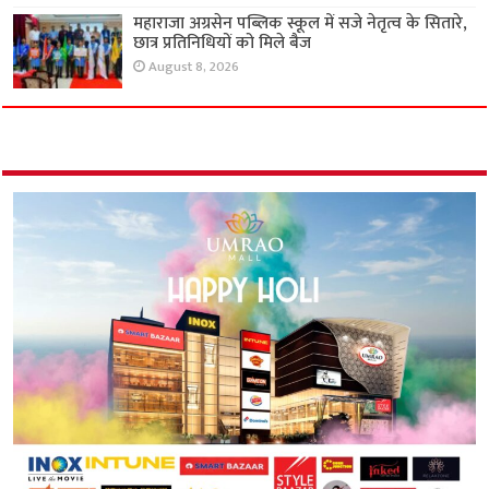
महाराजा अग्रसेन पब्लिक स्कूल में सजे नेतृत्व के सितारे,
छात्र प्रतिनिधियों को मिले बैज
August 8, 2026