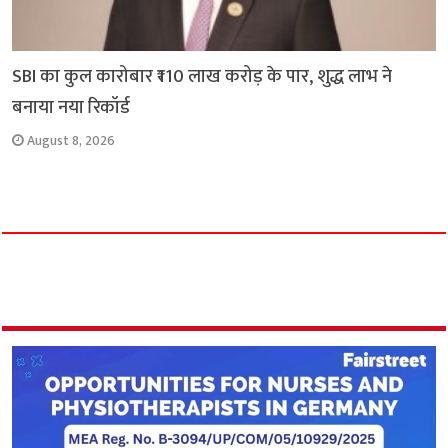
SBI का कुल कारोबार ₹110 लाख करोड़ के पार, शुद्ध लाभ ने
बनाया नया रिकॉर्ड
August 8, 2026