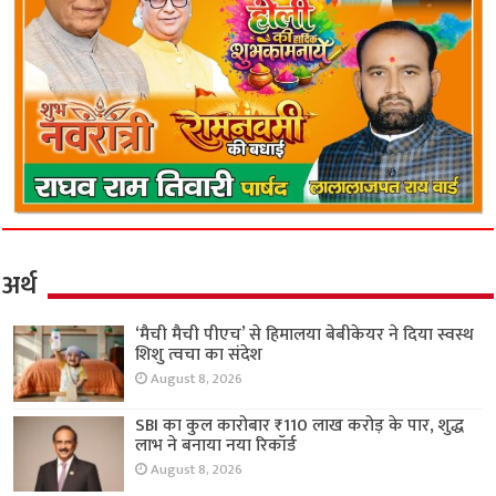
अर्थ
‘मैची मैची पीएच’ से हिमालया बेबीकेयर ने दिया स्वस्थ
शिशु त्वचा का संदेश
August 8, 2026
SBI का कुल कारोबार ₹110 लाख करोड़ के पार, शुद्ध
लाभ ने बनाया नया रिकॉर्ड
August 8, 2026