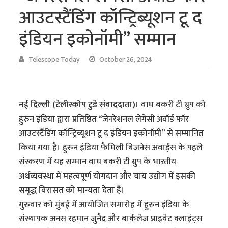
आउटस्टैंडिंग कॉन्ट्रिब्यूशन टू द
इंडियन इकोनॉमी” सम्मान
Telescope Today
October 26, 2024
नई दिल्ली (टेलीस्कोप टुडे संवाददाता)।
वाघ बकरी टी ग्रुप को
हुरुन इंडिया द्वारा प्रतिष्ठित “जेनरेशनल लेगेसी अवॉर्ड फॉर
आउटस्टैंडिंग कॉन्ट्रिब्यूशन टू द इंडियन इकोनॉमी” से सम्मानित
किया गया है। हुरुन इंडिया फैमिली बिजनेस अवार्ड्स के पहले
संस्करण में यह सम्मान वाघ बकरी टी ग्रुप के भारतीय
अर्थव्यवस्था में महत्वपूर्ण योगदान और चाय उद्योग में इसकी
समृद्ध विरासत को मान्यता देता है।
गुरुवार को मुंबई में आयोजित समारोह में हुरुन इंडिया के
संस्थापक अनस रहमान जुनैद और बार्कलेज प्राइवेट क्लाइंट्स