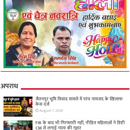
अपराध
जैतनपुर भूमि विवाद मामले में पांच नामजद के खिलाफ
केस दर्ज
August 7, 2026
FIR के बाद भी गिरफ्तारी नहीं, पीड़ित महिलाओं ने डिप्टी
CM से लगाई न्याय की गुहार