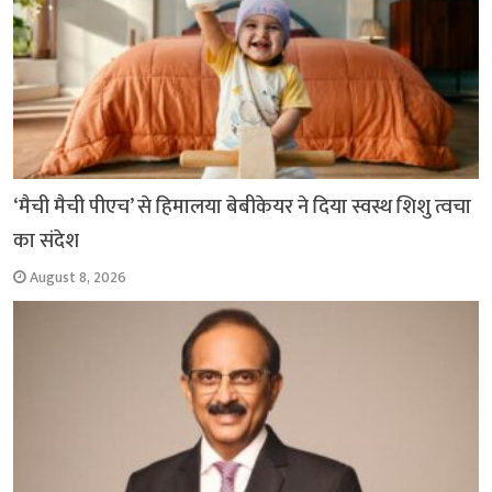
‘मैची मैची पीएच’ से हिमालया बेबीकेयर ने दिया स्वस्थ शिशु त्वचा
का संदेश
August 8, 2026