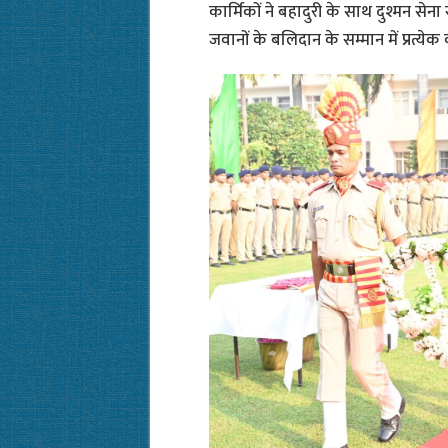
कार्मिकों ने बहादुरी के साथ दुश्मन सेन
जवानों के बलिदान के सम्मान में प्रत्ये