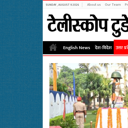
About us
Our Team
Pr
SUNDAY , AUGUST 9 2026
English News
देश-विदेश
उत्तर प्र