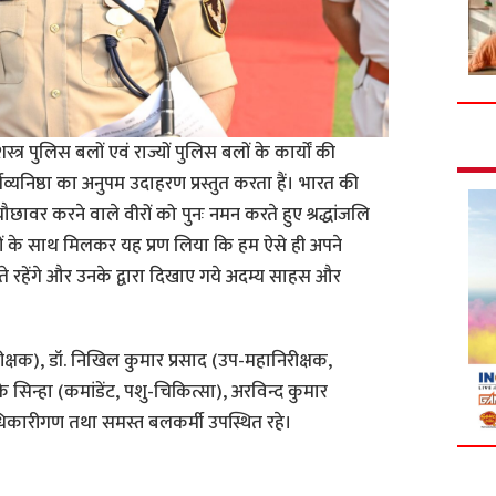
्त्र पुलिस बलों एवं राज्यों पुलिस बलों के कार्यों की
तव्यनिष्ठा का अनुपम उदाहरण प्रस्तुत करता हैं। भारत की
छावर करने वाले वीरों को पुनः नमन करते हुए श्रद्धांजलि
कों के साथ मिलकर यह प्रण लिया कि हम ऐसे ही अपने
 करते रहेंगे और उनके द्वारा दिखाए गये अदम्य साहस और
षक), डॉ. निखिल कुमार प्रसाद (उप-महानिरीक्षक,
के सिन्हा (कमांडेंट, पशु-चिकित्सा), अरविन्द कुमार
अधिकारीगण तथा समस्त बलकर्मी उपस्थित रहे।
S