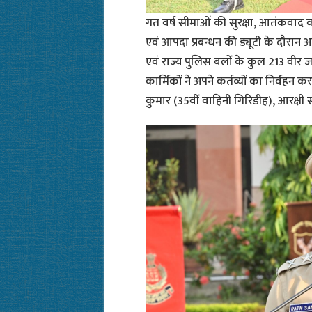
गत वर्ष सीमाओं की सुरक्षा, आतंकवाद क
एवं आपदा प्रबन्धन की ड्यूटी के दौरान अपन
एवं राज्य पुलिस बलों के कुल 213 वीर जव
कार्मिकों ने अपने कर्तव्यों का निर्वहन
कुमार (35वीं वाहिनी गिरिडीह), आरक्षी स