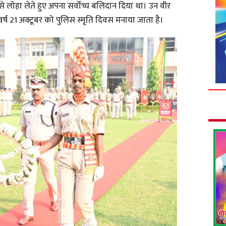
ा से लोहा लेते हुए अपना सर्वोच्च बलिदान दिया था। उन वीर
क वर्ष 21 अक्टूबर को पुलिस स्मृति दिवस मनाया जाता है।