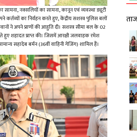
ा सामना, नक्सलियों का सामना, कानून एवं व्यवस्था ड्यूटी
ताज
े कर्तव्यों का निर्वहन करते हुए, केंद्रीय सशस्त्र पुलिस बलों
ानों ने अपने प्राणों की आहुति दी। सशस्त्र सीमा बल के 02
 करते हुए शहादत प्राप्त की। जिसमें आरक्षी जलवाहक रमेश
ामान्य सहादेब बर्मन (36वीं वाहिनी गेजिंग) शामिल हैं।