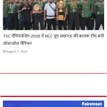
TSC चैंपियनशिप-2026 में NCC ग्रुप लखनऊ की बालक टीम बनी
ओवरऑल चैंपियन
August 5, 2026