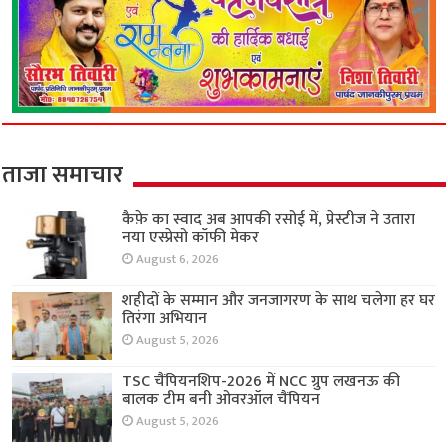
ताजा समाचार
कैफ़े का स्वाद अब आपकी रसोई में, प्रेस्टीज ने उतारा
नया एस्प्रेसो कॉफी मेकर
August 6, 2026
शहीदों के सम्मान और जनजागरण के साथ चलेगा हर घर
तिरंगा अभियान
August 5, 2026
TSC चैंपियनशिप-2026 में NCC ग्रुप लखनऊ की
बालक टीम बनी ओवरऑल चैंपियन
August 5, 2026