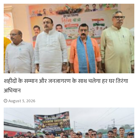
शहीदों के सम्मान और जनजागरण के साथ चलेगा हर घर तिरंगा
अभियान
August 5, 2026