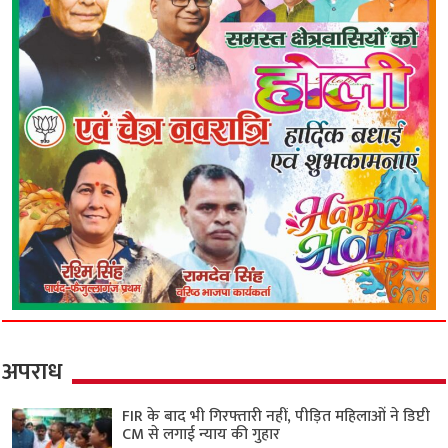
अपराध
FIR के बाद भी गिरफ्तारी नहीं, पीड़ित महिलाओं ने डिप्टी
CM से लगाई न्याय की गुहार