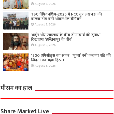
August 5, 2026
TSC चैंपियनशिप-2026 में NCC ग्रुप लखनऊ की
बालक टीम बनी ओवरऑल चैंपियन
August 5, 2026
अर्जुन और एकलव्य के बीच द्रोणाचार्य की दुविधा
दिखाएगा ‘हस्तिनापुर के वीर’
August 5, 2026
1300 एपिसोड्स का सफर : ‘पुष्पा’ बनी करुणा पांडे की
जिंदगी का अहम हिस्सा
August 5, 2026
मौसम का हाल
Share Market Live