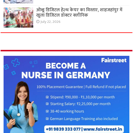
ओब्डू डिजिटल हेल्थ केयर का विस्तार, शाहजहांपुर में
खुला डिजिटल डॉक्टर क्लीनिक
July 22, 2026