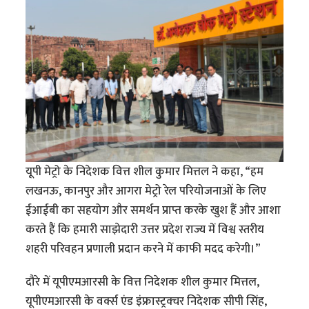
यूपी मेट्रो के निदेशक वित्त शील कुमार मित्तल ने कहा, “हम
लखनऊ, कानपुर और आगरा मेट्रो रेल परियोजनाओं के लिए
ईआईबी का सहयोग और समर्थन प्राप्त करके खुश हैं और आशा
करते हैं कि हमारी साझेदारी उत्तर प्रदेश राज्य में विश्व स्तरीय
शहरी परिवहन प्रणाली प्रदान करने में काफी मदद करेगी।”
दौरे में यूपीएमआरसी के वित्त निदेशक शील कुमार मित्तल,
यूपीएमआरसी के वर्क्स एंड इंफ्रास्ट्रक्चर निदेशक सीपी सिंह,