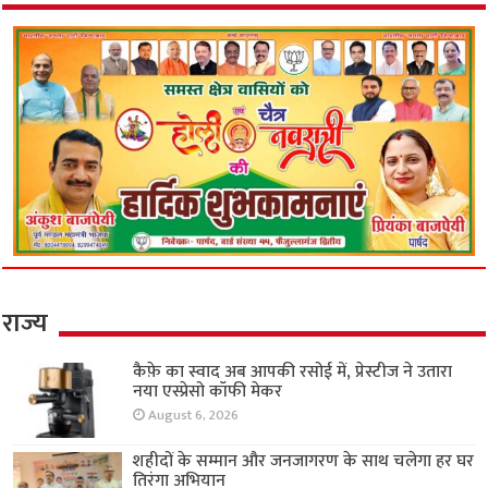
राज्य
कैफ़े का स्वाद अब आपकी रसोई में, प्रेस्टीज ने उतारा
नया एस्प्रेसो कॉफी मेकर
August 6, 2026
शहीदों के सम्मान और जनजागरण के साथ चलेगा हर घर
तिरंगा अभियान