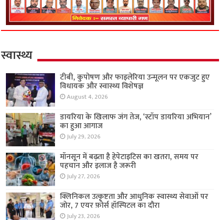
स्वास्थ्य
टीबी, कुपोषण और फाइलेरिया उन्मूलन पर एकजुट हुए
विधायक और स्वास्थ्य विशेषज्ञ
August 4, 2026
डायरिया के खिलाफ जंग तेज, ‘स्टॉप डायरिया अभियान’
का हुआ आगाज
July 29, 2026
मॉनसून में बढ़ता है हेपेटाइटिस का खतरा, समय पर
पहचान और इलाज है जरूरी
July 27, 2026
क्लिनिकल उत्कृष्टता और आधुनिक स्वास्थ्य सेवाओं पर
जोर, 7 एयर फ़ोर्स हॉस्पिटल का दौरा
July 23, 2026