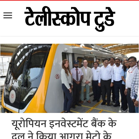
यूरोपियन इनवेस्टमेंट बैंक के
दल ने किया आगरा मेट्रो के