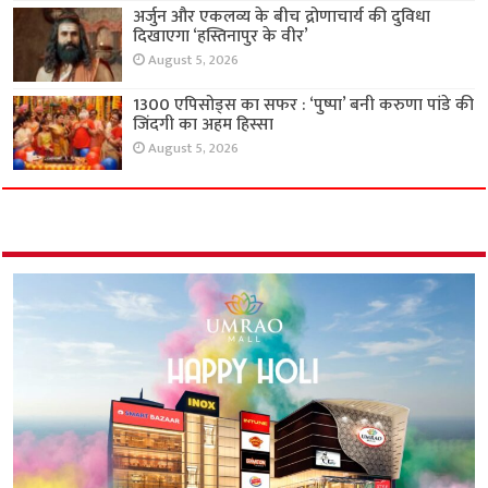
अर्जुन और एकलव्य के बीच द्रोणाचार्य की दुविधा
दिखाएगा ‘हस्तिनापुर के वीर’
August 5, 2026
1300 एपिसोड्स का सफर : ‘पुष्पा’ बनी करुणा पांडे की
जिंदगी का अहम हिस्सा
August 5, 2026