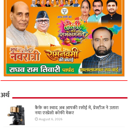
अर्थ
कैफ़े का स्वाद अब आपकी रसोई में, प्रेस्टीज ने उतारा
नया एस्प्रेसो कॉफी मेकर
August 6, 2026