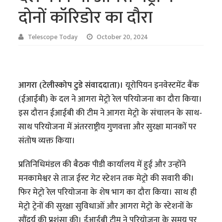
दोनों कॉरिडोर का दौरा
Telescope Today
October 20, 2024
आगरा (टेलीस्कोप टुडे संवाददाता)।
यूरोपियन इनवेस्टमेंट बैंक
(ईआईबी) के दल ने आगरा मेट्रो रेल परियोजना का दौरा किया।
इस दौरान ईआईबी की टीम ने आगरा मेट्रो के संचालन के साथ-
साथ परियोजना में अंतरराष्ट्रीय गुणवत्ता और सुरक्षा मानकों पर
संतोष व्यक्त किया।
प्रतिनिधिमंडल की बैठक पीडी कार्यालय में हुई और उन्होंने
मनकामेश्वर से ताज ईस्ट गेट स्टेशन तक मेट्रो की सवारी की।
फिर मेट्रो रेल परियोजना के शेष भाग का दौरा किया। साथ ही
मेट्रो ट्रेनों की सुरक्षा सुविधाओं और आगरा मेट्रो के स्टेशनों के
सौंदर्य की प्रशंसा की। ईआईबी टीम ने परियोजना के समय पर