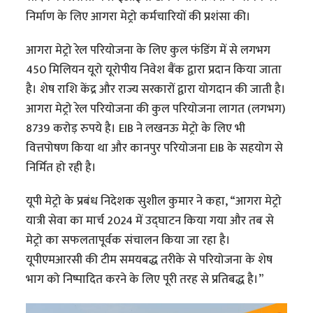
निर्माण के लिए आगरा मेट्रो कर्मचारियों की प्रशंसा की।
आगरा मेट्रो रेल परियोजना के लिए कुल फंडिंग में से लगभग
450 मिलियन यूरो यूरोपीय निवेश बैंक द्वारा प्रदान किया जाता
है। शेष राशि केंद्र और राज्य सरकारों द्वारा योगदान की जाती है।
आगरा मेट्रो रेल परियोजना की कुल परियोजना लागत (लगभग)
8739 करोड़ रुपये है। EIB ने लखनऊ मेट्रो के लिए भी
वित्तपोषण किया था और कानपुर परियोजना EIB के सहयोग से
निर्मित हो रही है।
यूपी मेट्रो के प्रबंध निदेशक सुशील कुमार ने कहा, “आगरा मेट्रो
यात्री सेवा का मार्च 2024 में उद्घाटन किया गया और तब से
मेट्रो का सफलतापूर्वक संचालन किया जा रहा है।
यूपीएमआरसी की टीम समयबद्ध तरीके से परियोजना के शेष
भाग को निष्पादित करने के लिए पूरी तरह से प्रतिबद्ध है।”