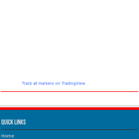
Track all markets on TradingView
Quick Links
Home