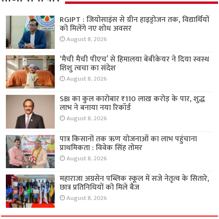
RGIPT : जियोसाइंस से ग्रीन हाइड्रोजन तक, विद्यार्थियों
को मिलेंगे नए शोध अवसर
August 8, 2026
‘मैची मैची पीएच’ से हिमालया बेबीकेयर ने दिया स्वस्थ
शिशु त्वचा का संदेश
August 8, 2026
SBI का कुल कारोबार ₹110 लाख करोड़ के पार, शुद्ध
लाभ ने बनाया नया रिकॉर्ड
August 8, 2026
पात्र किसानों तक ऋण योजनाओं का लाभ पहुंचाना
प्राथमिकता : विवेक सिंह तोमर
August 8, 2026
महाराजा अग्रसेन पब्लिक स्कूल में सजे नेतृत्व के सितारे,
छात्र प्रतिनिधियों को मिले बैज
August 8, 2026