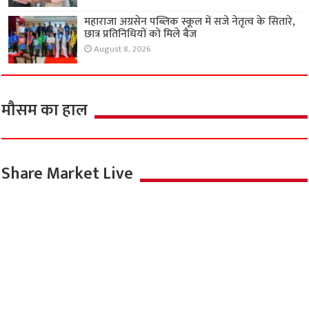
महाराजा अग्रसेन पब्लिक स्कूल में सजे नेतृत्व के सितारे,
छात्र प्रतिनिधियों को मिले बैज
August 8, 2026
मौसम का हाल
Share Market Live