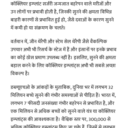
कॉक्लियर इम्प्लांट सर्जरी जन्मजात बहरेपन वाले मरीजों और
उन लोगों पर प्रभावी होती है, जिनकी सुनने की क्षमता विभिन्न
बाहरी कारणों से प्रभावित हुई हो, जैसे दवाओं के कारण सुनने
में कमी हो या संक्रमण के चलते।
वर्तमान में, जीन थेरैपी और स्टेम सेल थेरैपी जैसे वैकल्पिक
उपचार अभी भी रिसर्च के स्टेज में हैं और इंसानों पर इनके प्रभाव
का कोई ठोस प्रमाण उपलब्ध नहीं है। इसलिए, सुनने की क्षमता
बहाल करने के लिए कॉक्लियर इम्प्लांट्स अभी भी सबसे अच्छा
विकल्प है।
डब्ल्यूएचओ के आंकड़ों के मुताबिक, दुनिया भर में लगभग 32
मिलियन बच्चे सुनने की गंभीर समस्याओं से पीड़ित हैं। भारत में,
लगभग 7 फीसदी जनसंख्या गंभीर बहरेपन से प्रभावित है, और
एक मिलियन से अधिक बच्चों को सुनने वाले यंत्र या कॉक्लियर
इम्प्लांट्स की आवश्यकता है। वैश्विक स्तर पर, 300,000 से
अधिक कॉक्लियर इम्प्लांट्स किए जा चुके हैं, जिनमें से लगभग