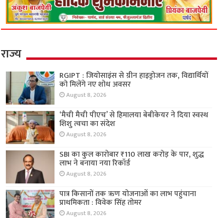
राज्य
RGIPT : जियोसाइंस से ग्रीन हाइड्रोजन तक, विद्यार्थियों
को मिलेंगे नए शोध अवसर
August 8, 2026
‘मैची मैची पीएच’ से हिमालया बेबीकेयर ने दिया स्वस्थ
शिशु त्वचा का संदेश
August 8, 2026
SBI का कुल कारोबार ₹110 लाख करोड़ के पार, शुद्ध
लाभ ने बनाया नया रिकॉर्ड
August 8, 2026
पात्र किसानों तक ऋण योजनाओं का लाभ पहुंचाना
प्राथमिकता : विवेक सिंह तोमर
August 8, 2026