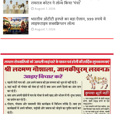
रामराज कॉटन ने लॉन्च किया ‘पंचा’
August 7, 2026
भारतीय ओटीटी इनप्ले का बड़ा ऐलान, 999 रुपये में
लाइफटाइम सब्सक्रिप्शन लॉन्च
August 7, 2026