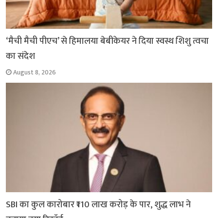
‘मैची मैची पीएच’ से हिमालया बेबीकेयर ने दिया स्वस्थ शिशु त्वचा
का संदेश
August 8, 2026
SBI का कुल कारोबार ₹110 लाख करोड़ के पार, शुद्ध लाभ ने