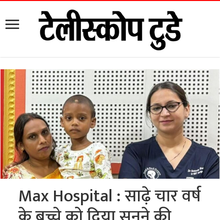
Max Hospital : साढ़े चार वर्ष
के बच्चे को दिया सुनने की