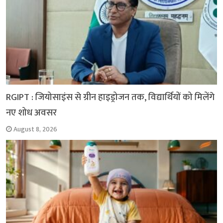
RGIPT : जियोसाइंस से ग्रीन हाइड्रोजन तक, विद्यार्थियों को मिलेंगे
नए शोध अवसर
August 8, 2026