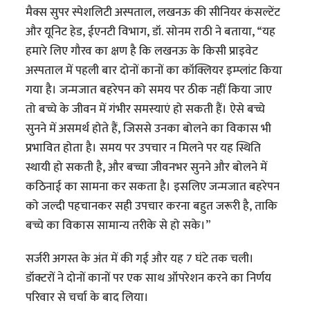
मैक्स सुपर स्पेशलिटी अस्पताल, लखनऊ की सीनियर कंसल्टेंट
और यूनिट हेड, ईएनटी विभाग, डॉ. सोनम राठी ने बताया, “यह
हमारे लिए गौरव का क्षण है कि लखनऊ के किसी प्राइवेट
अस्पताल में पहली बार दोनों कानों का कॉक्लियर इम्प्लांट किया
गया है। जन्मजात बहरेपन को समय पर ठीक नहीं किया जाए
तो बच्चे के जीवन में गंभीर समस्याएं हो सकती हैं। ऐसे बच्चे
सुनने में असमर्थ होते हैं, जिससे उनका बोलने का विकास भी
प्रभावित होता है। समय पर उपचार न मिलने पर यह स्थिति
स्थायी हो सकती है, और बच्चा जीवनभर सुनने और बोलने में
कठिनाई का सामना कर सकता है। इसलिए जन्मजात बहरेपन
को जल्दी पहचानकर सही उपचार करना बहुत जरूरी है, ताकि
बच्चे का विकास सामान्य तरीके से हो सके।”
सर्जरी अगस्त के अंत में की गई और यह 7 घंटे तक चली।
डॉक्टरों ने दोनों कानों पर एक साथ ऑपरेशन करने का निर्णय
परिवार से चर्चा के बाद लिया।