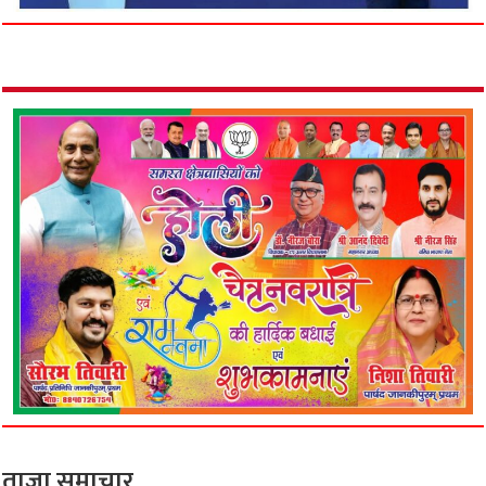
ताजा समाचार