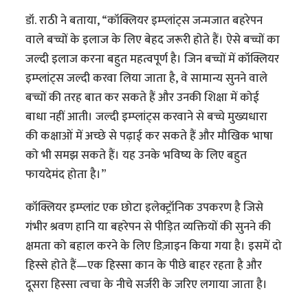
डॉ. राठी ने बताया, “कॉक्लियर इम्प्लांट्स जन्मजात बहरेपन
वाले बच्चों के इलाज के लिए बेहद जरूरी होते हैं। ऐसे बच्चों का
जल्दी इलाज करना बहुत महत्वपूर्ण है। जिन बच्चों में कॉक्लियर
इम्प्लांट्स जल्दी करवा लिया जाता है, वे सामान्य सुनने वाले
बच्चों की तरह बात कर सकते हैं और उनकी शिक्षा में कोई
बाधा नहीं आती। जल्दी इम्प्लांट्स करवाने से बच्चे मुख्यधारा
की कक्षाओं में अच्छे से पढ़ाई कर सकते हैं और मौखिक भाषा
को भी समझ सकते हैं। यह उनके भविष्य के लिए बहुत
फायदेमंद होता है।”
कॉक्लियर इम्प्लांट एक छोटा इलेक्ट्रॉनिक उपकरण है जिसे
गंभीर श्रवण हानि या बहरेपन से पीड़ित व्यक्तियों की सुनने की
क्षमता को बहाल करने के लिए डिज़ाइन किया गया है। इसमें दो
हिस्से होते हैं—एक हिस्सा कान के पीछे बाहर रहता है और
दूसरा हिस्सा त्वचा के नीचे सर्जरी के जरिए लगाया जाता है।