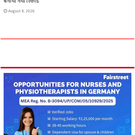
बनाया नया रिकॉर्ड
August 8, 2026