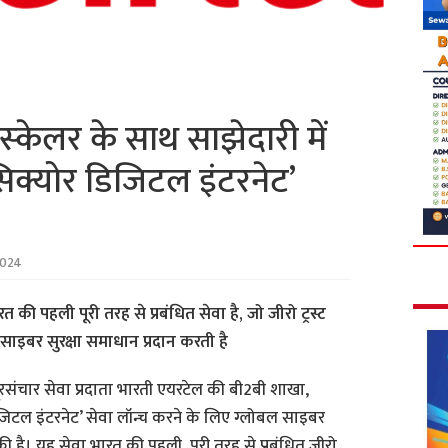
्‍केलर के साथ साझेदारी में
िक्योर डिजिटल इंटरनेट’
2024
की पहली पूरी तरह से प्रबंधित सेवा है, जो जीरो ट्रस्ट
साइबर सुरक्षा समाधान प्रदान करती है
ूरसंचार सेवा प्रदाता भारती एयरटेल की बी2बी शाखा,
जिटल इंटरनेट’ सेवा लॉन्च करने के लिए ग्लोबल साइबर
की है। यह सेवा भारत की पहली, पूरी तरह से प्रबंधित जीरो