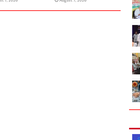
st 7, 2026
August 7, 2026