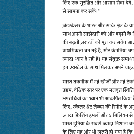
लिए एक सुरक्षित और आसान सेवा देंगे
से सामना कर सकें।”
ज़ेडस्केलर के भारत और सार्क क्षेत्र के 
साथ अपनी साझेदारी को और बढ़ाने के लि
की बढ़ती ज़रूरतों को पूरा कर सकें। 
प्राथमिकता बन गई है, और कंपनियां अपने
ज्यादा ध्यान दे रही हैं। यह संयुक्त सम
हम एयरटेल के साथ मिलकर अपने ग्राहकों 
भारत तकनीक में नई खोजों और नई टेक्नो
उद्यम, वैश्विक स्तर पर एक मजबूत स्थिति 
अपराधियों का ध्यान भी आकर्षित किया है
लिए, स्‍केलर थ्रेट लेब्ब्स की रिपोर्ट 
ज्यादा फ़िशिंग हमलों और 5 बिलियन से 
भारत दुनिया के सबसे ज्यादा निशाना बनन
के लिए यह और भी जरूरी हो गया है कि व