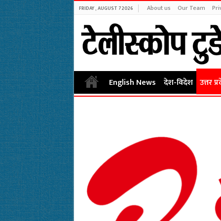
About us
Our Team
Pri
FRIDAY , AUGUST 7 2026
English News
देश-विदेश
उत्तर प्र