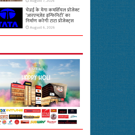
August 7, 2026
चेन्नई के मेगा कमर्शियल प्रोजेक्ट
‘आरएमज़ेड इन्फिनिटी’ का
निर्माण करेगी टाटा प्रोजेक्ट्स
August 6, 2026