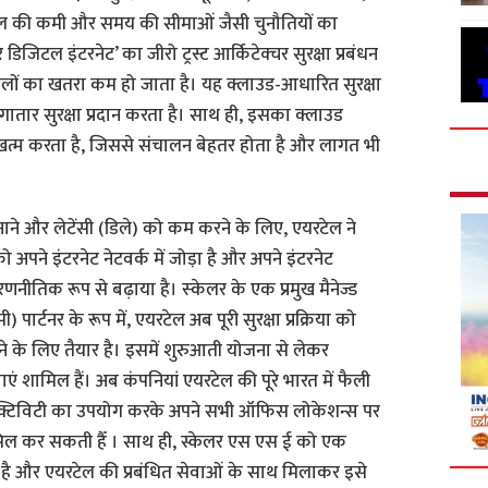
ौशल की कमी और समय की सीमाओं जैसी चुनौतियों का
िजिटल इंटरनेट’ का जीरो ट्रस्ट आर्किटेक्चर सुरक्षा प्रबंधन
ों का खतरा कम हो जाता है। यह क्लाउड-आधारित सुरक्षा
ार सुरक्षा प्रदान करता है। साथ ही, इसका क्लाउड
को खत्म करता है, जिससे संचालन बेहतर होता है और लागत भी
नाने और लेटेंसी (डिले) को कम करने के लिए, एयरटेल ने
ो अपने इंटरनेट नेटवर्क में जोड़ा है और अपने इंटरनेट
णनीतिक रूप से बढ़ाया है। स्‍केलर के एक प्रमुख मैनेज्ड
पार्टनर के रूप में, एयरटेल अब पूरी सुरक्षा प्रक्रिया को
रने के लिए तैयार है। इसमें शुरुआती योजना से लेकर
एं शामिल हैं। अब कंपनियां एयरटेल की पूरे भारत में फैली
्टिविटी का उपयोग करके अपने सभी ऑफिस लोकेशन्स पर
ासिल कर सकती हैँ । साथ ही, स्केलर एस एस ई को एक
 है और एयरटेल की प्रबंधित सेवाओं के साथ मिलाकर इसे