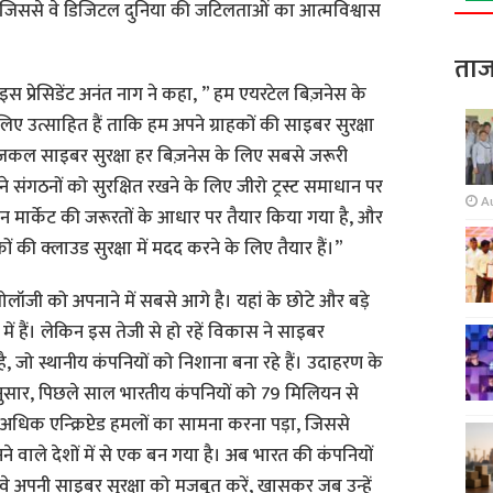
, जिससे वे डिजिटल दुनिया की जटिलताओं का आत्मविश्वास
ताज
वाइस प्रेसिडेंट अनंत नाग ने कहा, ” हम एयरटेल बिज़नेस के
ए उत्साहित हैं ताकि हम अपने ग्राहकों की साइबर सुरक्षा
आजकल साइबर सुरक्षा हर बिज़नेस के लिए सबसे जरूरी
 संगठनों को सुरक्षित रखने के लिए जीरो ट्रस्ट समाधान पर
A
ाधान मार्केट की जरूरतों के आधार पर तैयार किया गया है, और
की क्लाउड सुरक्षा में मदद करने के लिए तैयार हैं।”
लॉजी को अपनाने में सबसे आगे है। यहां के छोटे और बड़े
में हैं। लेकिन इस तेजी से हो रहें विकास ने साइबर
, जो स्थानीय कंपनियों को निशाना बना रहे हैं। उदाहरण के
के अनुसार, पिछले साल भारतीय कंपनियों को 79 मिलियन से
अधिक एन्क्रिप्टेड हमलों का सामना करना पड़ा, जिससे
े वाले देशों में से एक बन गया है। अब भारत की कंपनियों
े अपनी साइबर सुरक्षा को मजबूत करें, खासकर जब उन्हें