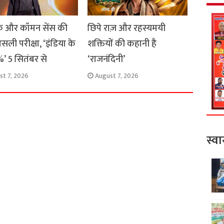
 और कॉमन सेंस की
छिपे राज़ और रहस्यमयी
सली परीक्षा, ‘इंडिया के
शक्तियों की कहानी है
’ 5 सितंबर से
‘राजनंदिनी’
st 7, 2026
August 7, 2026
स्वा