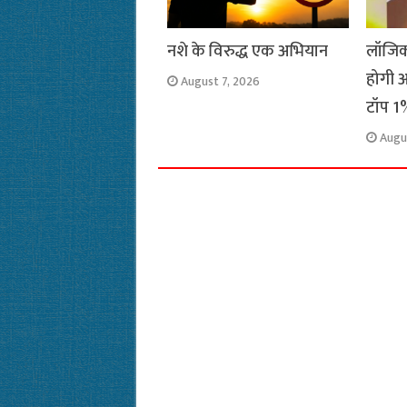
नशे के विरुद्ध एक अभियान
लॉजिक
होगी अ
August 7, 2026
टॉप 1%
Augu