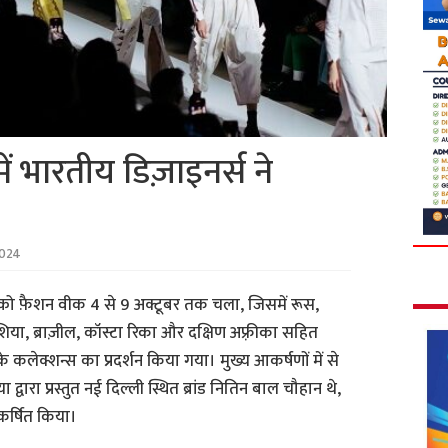
ं भारतीय डिज़ाइनर्स ने
2024
को फ़ैशन वीक 4 से 9 अक्टूबर तक चला, जिसमें रूस,
ेशिया, ब्राज़ील, कॉस्टा रिका और दक्षिण अफ़्रीका सहित
 के कलेक्शन्स का प्रदर्शन किया गया। मुख्य आकर्षणों में से
रा प्रस्तुत नई दिल्ली स्थित ब्रांड नितिन बाल चौहान थे,
कर्षित किया।