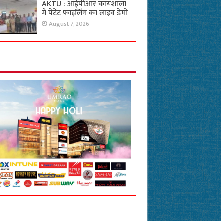
AKTU : आईपीआर कार्यशाला
में पेटेंट फाइलिंग का लाइव डेमो
August 7, 2026