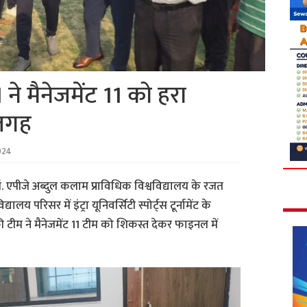
 मैनेजमेंट 11 को हरा
 जगह
024
ॉ. एपीजे अब्दुल कलाम प्राविधिक विश्वविद्यालय के रजत
ालय परिसर में इंट्रा यूनिवर्सिटी स्पोर्ट्स टूर्नामेंट के
ी टीम ने मैनेजमेंट 11 टीम को शिकस्त देकर फाइनल में