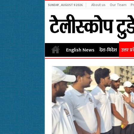
About us
Our Team
Pr
SUNDAY , AUGUST 9 2026
English News
देश-विदेश
उत्तर प्र