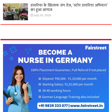
डायरिया के खिलाफ जंग तेज, ‘स्टॉप डायरिया अभियान’
का हुआ आगाज
July 29, 2026