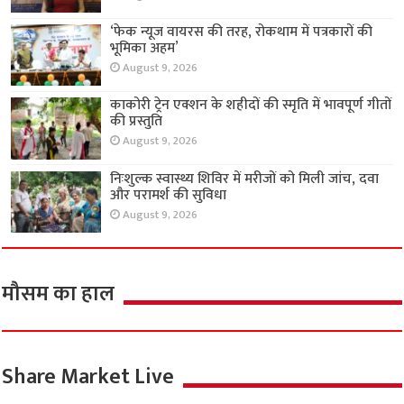
‘फेक न्यूज वायरस की तरह, रोकथाम में पत्रकारों की
भूमिका अहम’
August 9, 2026
काकोरी ट्रेन एक्शन के शहीदों की स्मृति में भावपूर्ण गीतों
की प्रस्तुति
August 9, 2026
निःशुल्क स्वास्थ्य शिविर में मरीजों को मिली जांच, दवा
और परामर्श की सुविधा
August 9, 2026
मौसम का हाल
Share Market Live