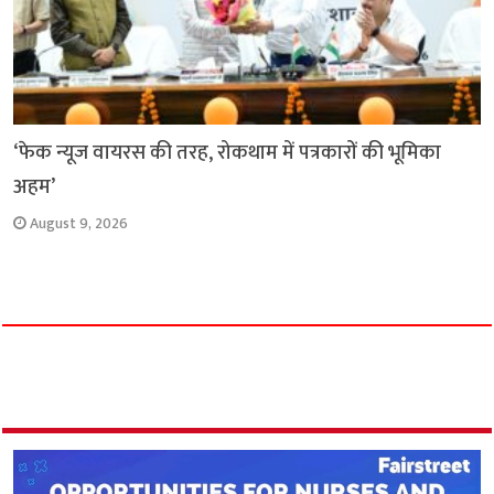
‘फेक न्यूज वायरस की तरह, रोकथाम में पत्रकारों की भूमिका
अहम’
August 9, 2026