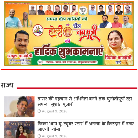
राज्य
डांसर की पहचान से अभिनेता बनने तक चुनौतीपूर्ण रहा
सफर : सुशांत पुजारी
August 9, 2026
फिल्म ‘थाप यू-ट्यूबर स्टार’ में अनन्या के किरदार में नजर
आएंगी व्योमा
August 9, 2026