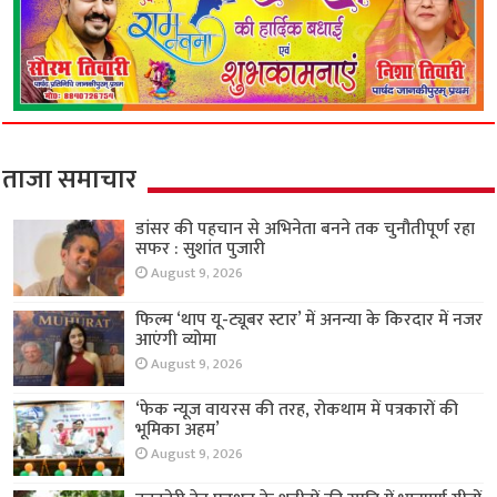
ताजा समाचार
डांसर की पहचान से अभिनेता बनने तक चुनौतीपूर्ण रहा
सफर : सुशांत पुजारी
August 9, 2026
फिल्म ‘थाप यू-ट्यूबर स्टार’ में अनन्या के किरदार में नजर
आएंगी व्योमा
August 9, 2026
‘फेक न्यूज वायरस की तरह, रोकथाम में पत्रकारों की
भूमिका अहम’
August 9, 2026