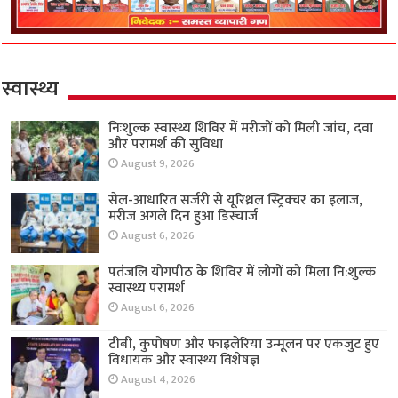
स्वास्थ्य
निःशुल्क स्वास्थ्य शिविर में मरीजों को मिली जांच, दवा
और परामर्श की सुविधा
August 9, 2026
सेल-आधारित सर्जरी से यूरिथ्रल स्ट्रिक्चर का इलाज,
मरीज अगले दिन हुआ डिस्चार्ज
August 6, 2026
पतंजलि योगपीठ के शिविर में लोगों को मिला नि:शुल्क
स्वास्थ्य परामर्श
August 6, 2026
टीबी, कुपोषण और फाइलेरिया उन्मूलन पर एकजुट हुए
विधायक और स्वास्थ्य विशेषज्ञ
August 4, 2026