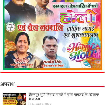
अपराध
जैतनपुर भूमि विवाद मामले में पांच नामजद के खिलाफ
केस दर्ज
August 7, 2026