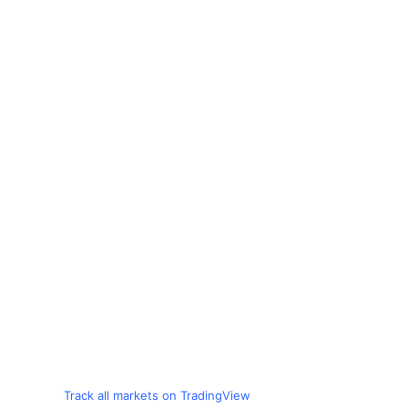
Track all markets on TradingView