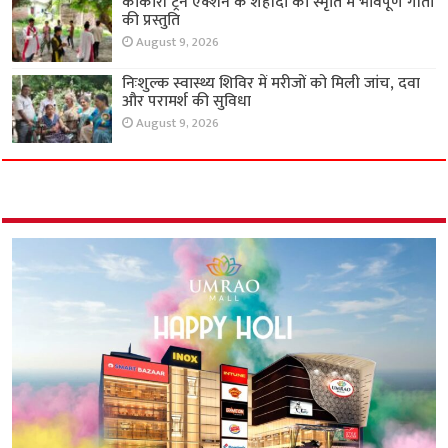
काकोरी ट्रेन एक्शन के शहीदों की स्मृति में भावपूर्ण गीतों
की प्रस्तुति
August 9, 2026
निःशुल्क स्वास्थ्य शिविर में मरीजों को मिली जांच, दवा
और परामर्श की सुविधा
August 9, 2026