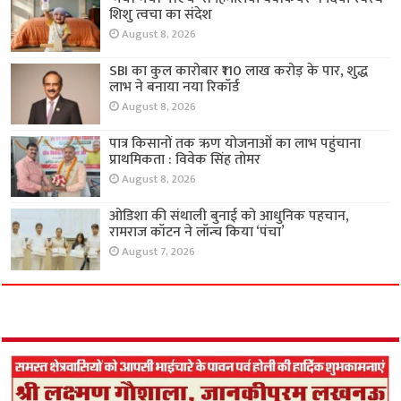
शिशु त्वचा का संदेश
August 8, 2026
SBI का कुल कारोबार ₹110 लाख करोड़ के पार, शुद्ध
लाभ ने बनाया नया रिकॉर्ड
August 8, 2026
पात्र किसानों तक ऋण योजनाओं का लाभ पहुंचाना
प्राथमिकता : विवेक सिंह तोमर
August 8, 2026
ओडिशा की संथाली बुनाई को आधुनिक पहचान,
रामराज कॉटन ने लॉन्च किया ‘पंचा’
August 7, 2026