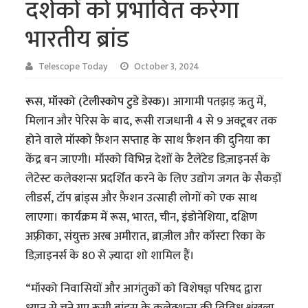
दर्शकों को प्रभावित करेगा
भारतीय ब्रांड
Telescope Today
October 3, 2024
रूस, मॉस्को (टेलीस्कोप टुडे डेस्क)।
आगामी पतझड़ ऋतु में,
मिलान और पेरिस के बाद, रूसी राजधानी 4 से 9 अक्टूबर तक
होने वाले मॉस्को फ़ैशन सप्ताह के साथ फ़ैशन की दुनिया का
केंद्र बन जाएगी। मॉस्को विभिन्न देशों के टैलेंटेड डिज़ाइनर्स के
लेटेस्ट कलेक्शन्स प्रदर्शित करने के लिए उद्योग जगत के सैकड़ों
लीडर्स, टॉप ब्रांड्स और फ़ैशन उत्साही लोगों को एक साथ
लाएगा। कार्यक्रम में रूस, भारत, चीन, इंडोनेशिया, दक्षिण
अफ़्रीका, संयुक्त अरब अमीरात, ब्राज़ील और कॉस्टा रिका के
डिज़ाइनर्स के 80 से ज़्यादा शो शामिल हैं।
“मॉस्को निवासियों और आगंतुकों को विशेषज्ञ परिषद द्वारा