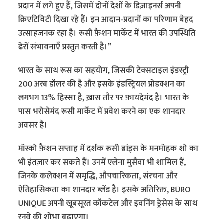
प्रदान में लगे हुए हैं, जिसमें दोनों देशों के डिज़ाइनर्स अपनी
क्रिएटिविटी दिखा रहे हैं। इन आदान-प्रदानों का परिणाम बेहद
उत्साहजनक रहा है। रूसी फ़ैशन मार्केट में भारत की उपस्थिति
ढेरों संभावनाएँ प्रस्तुत करती है।”
भारत के साथ रूस का सहयोग, जिसकी टेक्सटाइल इंडस्ट्री
200 अरब डॉलर की है और इसके इंडस्ट्रियल प्रोडक्शन का
लगभग 13% हिस्सा है, ख़ास तौर पर फ़ायदेमंद है। भारत के
पास भरोसेमंद रूसी मार्केट में प्रवेश करने का एक शानदार
अवसर है।
मॉस्को फ़ैशन सप्ताह में दर्शक रूसी ब्रांड्स के मनमोहक शो का
भी इंतज़ार कर सकते हैं। उनमें एलेना मुसैवा भी शामिल हैं,
जिनके कलेक्शन में समृद्धि, औपचारिकता, संरचना और
ऐतिहासिकता का शानदार ब्लेंड है। इसके अतिरिक्त, BÜRO
UNIQUE अपनी खूबसूरत कॉकटेल और इवनिंग ड्रेसेस के साथ
रनवे की शोभा बढ़ाएगा।