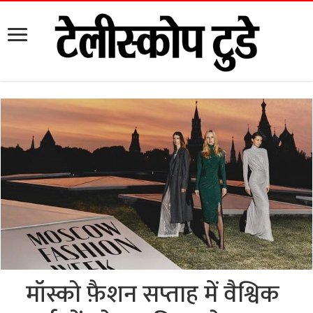
मॉस्को फ़ैशन सप्ताह में वैश्विक