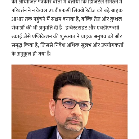
को आयोजित पत्रकार वार्ता में बताया कि डिजिटल संगठन में
परिवर्तन ने न केवल एचडीएफसी सिक्योरिटीज को बड़े ग्राहक
आधार तक पहुंचने में सक्षम बनाया है, बल्कि तेज और कुशल
सेवाओं की भी अनुमति दी है। इन्वेस्टराइट और एचडीएफसी
स्काई जैसे एप्लिकेशन की शुरूआत ने ग्राहक अनुभव को और
समृद्ध किया है, जिससे निवेश अधिक सुलभ और उपयोगकर्ता
के अनुकूल हो गया है।