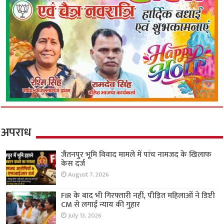
अपराध
जैतनपुर भूमि विवाद मामले में पांच नामजद के खिलाफ
केस दर्ज
August 7, 2026
FIR के बाद भी गिरफ्तारी नहीं, पीड़ित महिलाओं ने डिप्टी
CM से लगाई न्याय की गुहार
July 13, 2026