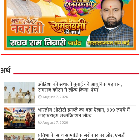
अर्थ
ओडिशा की संथाली बुनाई को आधुनिक पहचान,
रामराज कॉटन ने लॉन्च किया ‘पंचा’
August 7, 2026
भारतीय ओटीटी इनप्ले का बड़ा ऐलान, 999 रुपये में
लाइफटाइम सब्सक्रिप्शन लॉन्च
August 7, 2026
प्रतिभा के साथ सामाजिक सरोकार पर जोर, एसडी