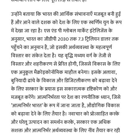
उन्होंने बताया कि भारत की आर्थिक संभावनाएँ मजबूत बनी हुई
हैं और आने वाले दशक को देश के लिए एक स्वर्णिम युग के रूप
में देखा जा रहा है। एस एंड पी ग्लोबल मार्केट इंटेलिजेंस के
अनुसार, भारत का जीडीपी 2030 तक 7.3 ट्रिलियन डालर तक
पहुँचने का अनुमान है, जो इसकी अर्थव्यवस्था के महत्वपूर्ण
विस्तार का संकेत देता है। यह वृद्धि मध्यम वर्ग के तेजी से
विस्तार और शहरीकरण से प्रेरित होगी, जिससे विकास के लिए
एक अनुकूल मैक्रोइकोनॉमिक माहौल बनेगा। इसके अलावा,
बुनियादी ढांचे के विकास और डिजिटलीकरण को बढ़ावा देने
के लिए सरकार के प्रयास इस सकारात्मक दृष्टिकोण को और
मजबूत करेंगे। आत्मनिर्भरता पर देश का रणनीतिक ध्यान, जिसे
’आत्मनिर्भर भारत’ के रूप में जाना जाता है, औद्योगिक विकास
को बढ़ावा देने के लिए तैयार है। नवाचार को प्रोत्साहित करके
और घरेलू उत्पादन का समर्थन करके, सरकार एक अधिक
सशक्त और आत्मनिर्भर अर्थव्यवस्था के लिए नींव तैयार कर रही