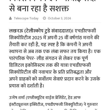
से बना रहा है सशक्त
Telescope Today
October 3, 2024
लखनऊ (टेलीस्कोप टुडे संवाददाता)।
एचडीएफसी
सिक्योरिटीज 2025 में अपनी 25 वीं वर्षगांठ मनाने की
तैयारी कर रही है, यह स्पष्ट है कि कंपनी ने अपनी
स्थापना से अब तक एक लंबा सफर तय किया है। एक
पारंपरिक पेपर- लीड संगठन से लेकर एक पूर्ण
डिजिटल इकोसिस्टम तक की यात्रा एचडीएफसी
सिक्योरिटीज की नवाचार के प्रति प्रतिबद्धता और
अपने ग्राहकों को सर्वोत्तम सेवाएं प्रदान करने के उसके
प्रयास को दर्शाती है।
उन्मेष शर्मा (एग्जीक्यूटिव वाईस प्रेसिडेंट, हेड आफ
इंस्टीट्यूशनल इक्विटीज, एचडीएफसी सिक्युरिटीज) ने गुरुवार