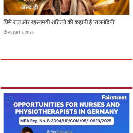
छिपे राज़ और रहस्यमयी शक्तियों की कहानी है ‘राजनंदिनी’
August 7, 2026