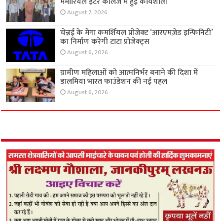
मेमोरियल इंटर कॉलेज में हुई कार्यशाला
August 7, 2026
चेन्नई के मेगा कमर्शियल प्रोजेक्ट ‘आरएमज़ेड इन्फिनिटी’
का निर्माण करेगी टाटा प्रोजेक्ट्स
August 6, 2026
ग्रामीण महिलाओं को आत्मनिर्भर बनाने की दिशा में
डालमिया भारत फाउंडेशन की नई पहल
August 6, 2026