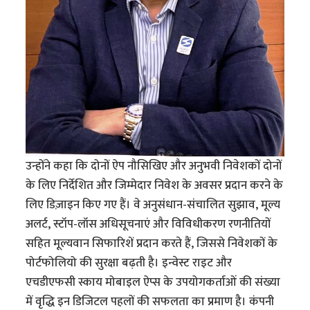
उन्होंने कहा कि दोनों ऐप नौसिखिए और अनुभवी निवेशकों दोनों
के लिए निर्देशित और जिम्मेदार निवेश के अवसर प्रदान करने के
लिए डिज़ाइन किए गए हैं। वे अनुसंधान-संचालित सुझाव, मूल्य
अलर्ट, स्टॉप-लॉस अधिसूचनाएं और विविधीकरण रणनीतियों
सहित मूल्यवान सिफारिशें प्रदान करते हैं, जिससे निवेशकों के
पोर्टफोलियो की सुरक्षा बढ़ती है। इन्वेस्ट राइट और
एचडीएफसी स्काय मोबाइल ऐप्स के उपयोगकर्ताओं की संख्या
में वृद्धि इन डिजिटल पहलों की सफलता का प्रमाण है। कंपनी