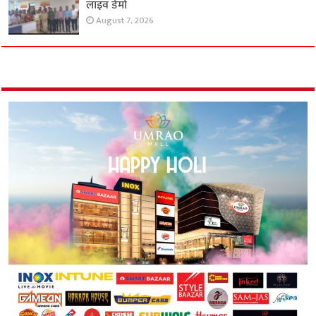
लाइव डेमो
August 7, 2026