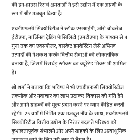
की इन-हाउस रिसर्च क्षमताओं ने इसे उद्योग में एक अग्रणी के
रूप में और मजबूत किया है।
एचडीएफसी सिक्योरिटीज ने स्टॉक एसआईपी, जीरो ब्रोकरेज
ईटीएफ, मार्जिनल ट्रेडिंग फैसिलिटी (एमटीएफ) के माध्यम से 4
गुना तक का एक्सपोजर, बास्केट इनवेस्टिंग जैसे अभिनव
उत्पादों की पेशकश करके वित्तीय सेवाओं को लोकतांत्रिक
बनाया है, जिसमें रिसर्चड् स्टॉक्स का क्यूरेटेड मिक्स भी शामिल
है।
श्री शर्मा ने बताया कि भविष्य में भी एचडीएफसी सिक्योरिटीज
तकनीक और नवाचार का लाभ उठाकर विकास को गति देने
और अपने ग्राहकों को मूल्य प्रदान करने पर ध्यान केंद्रित करती
रहेगी। 25 वर्षों में निर्मित एक मजबूत नींव के साथ, एचडीएफसी
सिक्योरिटीज वित्तीय उद्योग के निरंतर बदलते परिदृश्य को
कुशलतापूर्वक संभालने और अपने ग्राहकों के लिए अत्याधुनिक
समाधान लाने के लिए पूरी तरह से तैयार है।