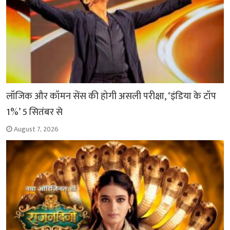
लॉजिक और कॉमन सेंस की होगी असली परीक्षा, ‘इंडिया के टॉप
1%’ 5 सितंबर से
August 7, 2026