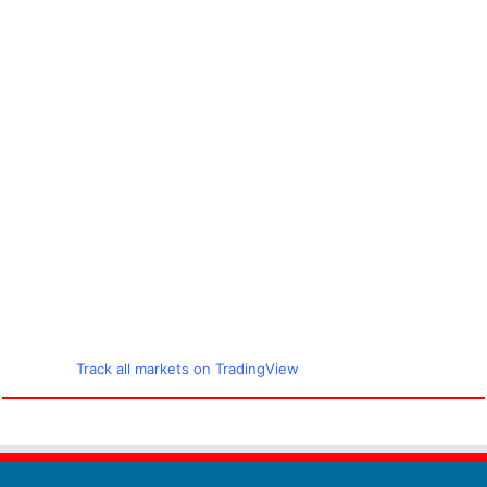
Track all markets on TradingView