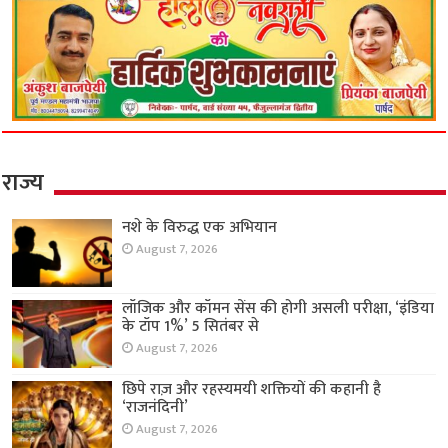
राज्य
नशे के विरुद्ध एक अभियान
August 7, 2026
लॉजिक और कॉमन सेंस की होगी असली परीक्षा, ‘इंडिया
के टॉप 1%’ 5 सितंबर से
August 7, 2026
छिपे राज़ और रहस्यमयी शक्तियों की कहानी है
‘राजनंदिनी’
August 7, 2026