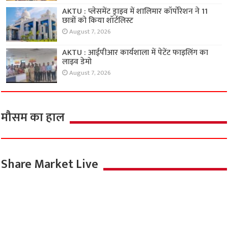
AKTU : प्लेसमेंट ड्राइव में शालिमार कॉर्पोरेशन ने 11
छात्रों को किया शॉर्टलिस्ट
August 7, 2026
AKTU : आईपीआर कार्यशाला में पेटेंट फाइलिंग का
लाइव डेमो
August 7, 2026
मौसम का हाल
Share Market Live