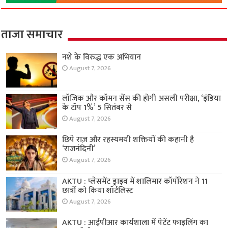
ताजा समाचार
नशे के विरुद्ध एक अभियान
August 7, 2026
लॉजिक और कॉमन सेंस की होगी असली परीक्षा, ‘इंडिया
के टॉप 1%’ 5 सितंबर से
August 7, 2026
छिपे राज़ और रहस्यमयी शक्तियों की कहानी है
‘राजनंदिनी’
August 7, 2026
AKTU : प्लेसमेंट ड्राइव में शालिमार कॉर्पोरेशन ने 11
छात्रों को किया शॉर्टलिस्ट
August 7, 2026
AKTU : आईपीआर कार्यशाला में पेटेंट फाइलिंग का