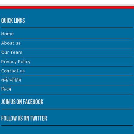
Quick Links
Home
About us
Our Team
Privacy Policy
Contact us
धर्म/ज्योतिष
फिल्म
Join us on Facebook
Follow us on Twitter