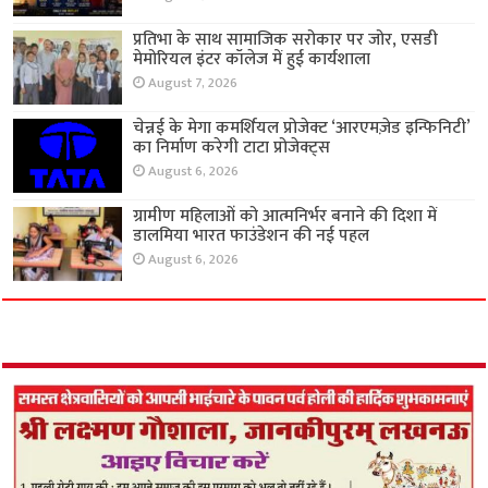
प्रतिभा के साथ सामाजिक सरोकार पर जोर, एसडी
मेमोरियल इंटर कॉलेज में हुई कार्यशाला
August 7, 2026
चेन्नई के मेगा कमर्शियल प्रोजेक्ट ‘आरएमज़ेड इन्फिनिटी’
का निर्माण करेगी टाटा प्रोजेक्ट्स
August 6, 2026
ग्रामीण महिलाओं को आत्मनिर्भर बनाने की दिशा में
डालमिया भारत फाउंडेशन की नई पहल
August 6, 2026