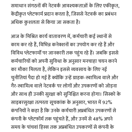
समाधान संगठनों की नेटवर्क आवश्यकताओं के लिए एकीकृत,
केंद्रीकृत प्लेटफार्म प्रदान करता है, जिससे नेटवर्क का प्रबंधन
अधिक कुशलता से किया जा सकता है।
आज के मिश्रित कार्य वातावरण में, कर्मचारी कई स्थानों से
काम कर रहे हैं, विभिन्न कनेक्शनों का उपयोग कर रहे हैं और
विविध प्लेटफार्मों पर जानकारी तक पहुंच रहे हैं। जबकि इससे
कर्मचारियों को अपनी सुविधा के अनुसार मनचाहा चयन करने
का मौका मिलता है, लेकिन इससे व्यवसाय के लिए नई
चुनौतियां पैदा हो गई हैं क्योंकि उन्हें ग्राहक-स्वामित्व वाले और
गैर-स्वामित्व वाले नेटवर्क पर लोगों और उपकरणों को जोड़ना
और साथ ही उनकी सुरक्षा को सुनिश्चित करना होगा। सिस्को के
साइबरसुरक्षा तत्परता सूचकांक के अनुसार, भारत में 92%
कंपनियों ने कहा है कि उनके कर्मचारी अप्रबंधित उपकरणों से
कंपनी के प्लेटफॉर्म तक पहुंचते हैं, और उनमें से 48% अपने
समय के पांचवां हिस्स तक अप्रबंधित उपकरणों से कंपनी के