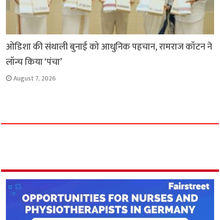
ओडिशा की संथाली बुनाई को आधुनिक पहचान, रामराज कॉटन ने
लॉन्च किया ‘पंचा’
August 7, 2026