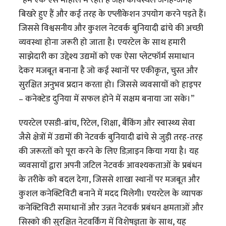
बिखरे हुए हैं और कई तरह के एप्लीकेशन उपयोग करने पड़ते हैं।
जिससे विश्वसनीय और कुशल नेटवर्क बुनियादी ढांचे की अच्छी
व्यवस्था होना जरूरी हो जाता है। एयरटेल के साथ हमारी
साझेदारी का उद्देश्य उद्यमों को एक ऐसा प्लेटफॉर्म समाधान
देकर मजबूत बनाना है जो कई स्थानों पर एकीकृत, चुस्त और
सुरक्षित अनुभव प्रदान करता हो। जिससे व्यवसायों को हाइपर
– कनेक्टेड दुनिया में सफल होने में सक्षम बनाया जा सके।”
एयरटेल एसडी-ब्रांच, रिटेल, शिक्षा, बैंकिंग और स्वास्थ्य सेवा
जैसे क्षेत्रों में उद्यमों की नेटवर्क बुनियादी ढांचे से जुड़ी तरह-तरह
की जरूरतों को पूरा करने के लिए डिज़ाइन किया गया है। यह
व्यवसायों द्वारा अपनी जटिल नेटवर्क आवश्यकताओं के प्रबंधन
के तरीके को बदल देगा, जिससे शाखा स्थानों पर मजबूत और
कुशल कनेक्टिविटी बनाने में मदद मिलेगी। एयरटेल के व्यापक
कनेक्टिविटी समाधानों और उन्नत नेटवर्क प्रबंधन क्षमताओं और
सिस्को की सुरक्षित नेटवर्किंग में विशेषज्ञता के साथ, यह