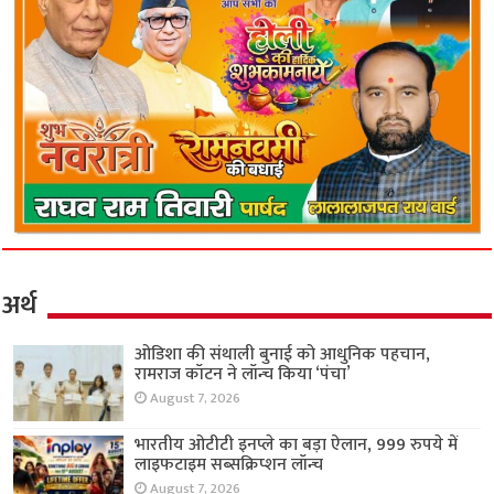
अर्थ
ओडिशा की संथाली बुनाई को आधुनिक पहचान,
रामराज कॉटन ने लॉन्च किया ‘पंचा’
August 7, 2026
भारतीय ओटीटी इनप्ले का बड़ा ऐलान, 999 रुपये में
लाइफटाइम सब्सक्रिप्शन लॉन्च
August 7, 2026