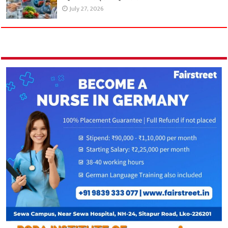
July 27, 2026