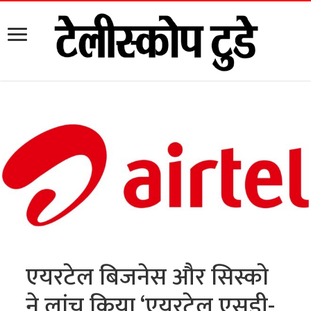
एयरटेल बिजनेस और सिस्को
ने लांच किया ‘एयरटेल एसडी-