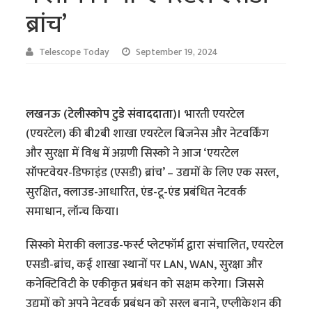
ब्रांच’
Telescope Today
September 19, 2024
लखनऊ (टेलीस्कोप टुडे संवाददाता)।
भारती एयरटेल
(एयरटेल) की बी2बी शाखा एयरटेल बिजनेस और नेटवर्किंग
और सुरक्षा में विश्व में अग्रणी सिस्को ने आज ‘एयरटेल
सॉफ्टवेयर-डिफाइंड (एसडी) ब्रांच’ – उद्यमों के लिए एक सरल,
सुरक्षित, क्लाउड-आधारित, एंड-टू-एंड प्रबंधित नेटवर्क
समाधान, लॉन्च किया।
सिस्को मेराकी क्लाउड-फर्स्ट प्लेटफॉर्म द्वारा संचालित, एयरटेल
एसडी-ब्रांच, कई शाखा स्थानों पर LAN, WAN, सुरक्षा और
कनेक्टिविटी के एकीकृत प्रबंधन को सक्षम करेगा। जिससे
उद्यमों को अपने नेटवर्क प्रबंधन को सरल बनाने, एप्लीकेशन की