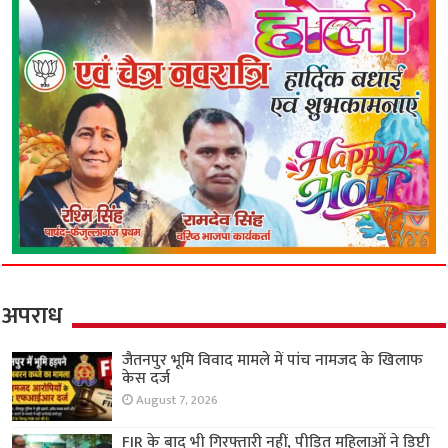
अपराध
जैतनपुर भूमि विवाद मामले में पांच नामजद के खिलाफ
केस दर्ज
August 7, 2026
FIR के बाद भी गिरफ्तारी नहीं, पीड़ित महिलाओं ने डिप्टी