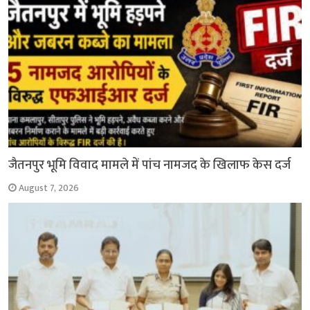
जैतनपुर भूमि विवाद मामले में पांच नामजद के खिलाफ केस दर्ज
August 7, 2026