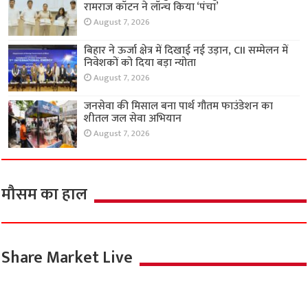
रामराज कॉटन ने लॉन्च किया ‘पंचा’
August 7, 2026
बिहार ने ऊर्जा क्षेत्र में दिखाई नई उड़ान, CII सम्मेलन में
निवेशकों को दिया बड़ा न्योता
August 7, 2026
जनसेवा की मिसाल बना पार्थ गौतम फाउंडेशन का
शीतल जल सेवा अभियान
August 7, 2026
मौसम का हाल
Share Market Live