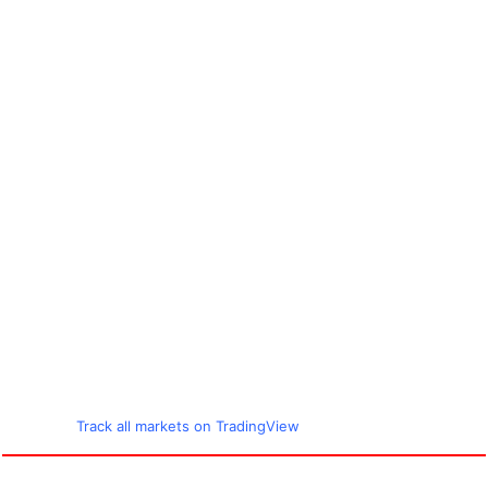
Track all markets on TradingView