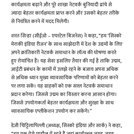
कार्यक्षमता बढ़ाने और पूरे शाखा नेटवर्क बुनियादी ढांचे से
ज्यादा बेहतर कार्यक्षमता प्राप्त करने और उसको बेहतर तरीके
से नियंत्रित करने में मदद मिलेगी।
शरत सिन्हा (सीईओ – एयरटेल बिजनेस) ने कहा, “हम ‘सिस्को
मेराकी इंडिया रीजन’ के साथ साझेदारी में देश के उद्यमों के लिए
अपने क्रांतिकारी नेटवर्क समाधान के लॉन्च की घोषणा करते
हुए रोमांचित हैं। यह सेवा इसलिए तैयार की गई है ताकि उद्मम,
आईटी प्रबंधन के कामों में उलझे रहने के बजाय अपना अधिक
से अधिक ध्यान मुख्य व्यावसायिक परिणामों को बेहतर करने
पर लगा सकें। यह ग्राहकों को एक सरल नेटवर्क समाधान
प्रदान करेगा। जिससे उद्मम का विस्तार करना आसान होगा।
जिससे उपयोगकर्ता बेहतर कार्यक्षमता और सुरक्षा के साथ
व्यावसायिक एप्लीकेशन उपयोग कर सकेंगे।”
डेज़ी चिट्टिलापिल्ली (अध्यक्ष, सिस्को इंडिया और सार्क) ने कहा,
“हम एक ऐसे माहौल में रहते हैं जहां कार्यस्थल जगह-जगह