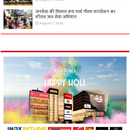
जनसेवा की मिसाल बना पार्थ गौतम फाउंडेशन का
शीतल जल सेवा अभियान
August 7, 2026