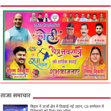
ताजा समाचार
बिहार ने ऊर्जा क्षेत्र में दिखाई नई उड़ान, CII सम्मेलन में