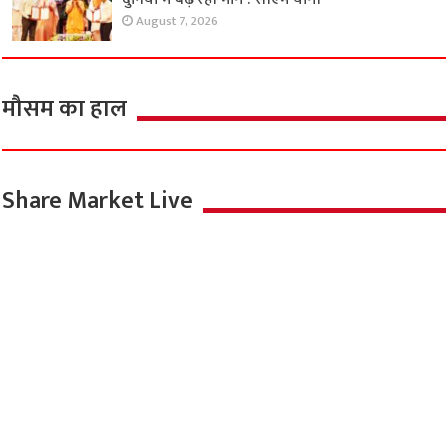
August 7, 2026
मौसम का हाल
Share Market Live