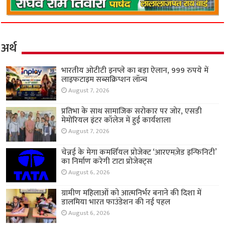
अर्थ
भारतीय ओटीटी इनप्ले का बड़ा ऐलान, 999 रुपये में
लाइफटाइम सब्सक्रिप्शन लॉन्च
August 7, 2026
प्रतिभा के साथ सामाजिक सरोकार पर जोर, एसडी
मेमोरियल इंटर कॉलेज में हुई कार्यशाला
August 7, 2026
चेन्नई के मेगा कमर्शियल प्रोजेक्ट ‘आरएमज़ेड इन्फिनिटी’
का निर्माण करेगी टाटा प्रोजेक्ट्स
August 6, 2026
ग्रामीण महिलाओं को आत्मनिर्भर बनाने की दिशा में
डालमिया भारत फाउंडेशन की नई पहल
August 6, 2026