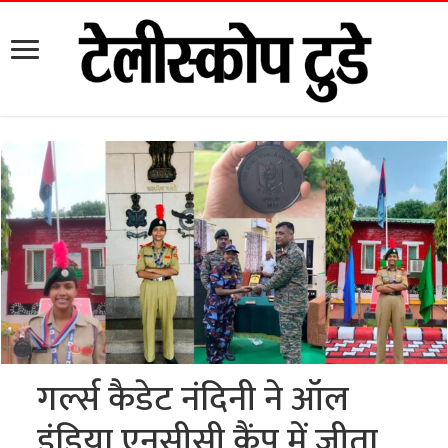
गर्ल्स कैडेट नंदिनी ने ऑल
इंडिया एनसीसी कैंप में जीता