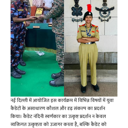
नई दिल्ली में आयोजित इस कार्यक्रम में विभिन्न विषयों में युवा
कैडेटों के असाधारण कौशल और दृढ़ संकल्प का प्रदर्शन
किया। कैडेट नंदिनी स्वर्णकार का उत्कृष्ट प्रदर्शन न केवल
व्यक्तिगत उत्कृष्टता को उजागर करता है, बल्कि कैडेट को