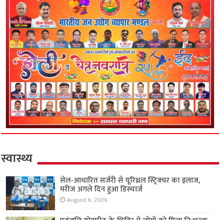
स्वास्थ्य
सेल-आधारित सर्जरी से यूरिथ्रल स्ट्रिक्चर का इलाज,
मरीज अगले दिन हुआ डिस्चार्ज
August 6, 2026