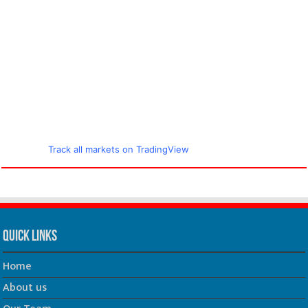
Track all markets on TradingView
Quick Links
Home
About us