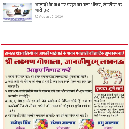
आजादी के जश्न पर एसुस का बड़ा ऑफर, लैपटॉप्स पर
भारी छूट
August 6, 2026