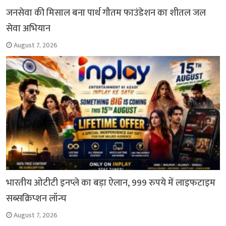
जनसेवा की मिसाल बना पार्थ गौतम फाउंडेशन का शीतल जल
सेवा अभियान
August 7, 2026
भारतीय ओटीटी इनप्ले का बड़ा ऐलान, 999 रुपये में लाइफटाइम
सब्सक्रिप्शन लॉन्च
August 7, 2026