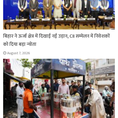
बिहार ने ऊर्जा क्षेत्र में दिखाई नई उड़ान, CII सम्मेलन में निवेशकों
को दिया बड़ा न्योता
August 7, 2026