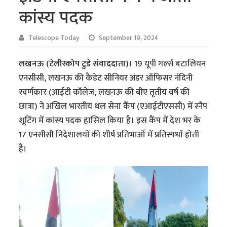
कांस्य पदक
Telescope Today
September 19, 2024
लखनऊ (टेलीस्कोप टुडे संवाददाता)।
19 यूपी गर्ल्स बटालियन
एनसीसी, लखनऊ की कैडेट सीनियर अंडर ऑफिसर नंदिनी
स्वर्णकार (आईटी कॉलेज, लखनऊ की बीए तृतीय वर्ष की
छात्रा) ने अखिल भारतीय थल सेना कैंप (एआईटीएससी) में स्नैप
शूटिंग में कांस्य पदक हासिल किया है। इस कैंप में देश भर के
17 एनसीसी निदेशालयों की शीर्ष प्रतिभाओं में प्रतिस्पर्धा होती
है।