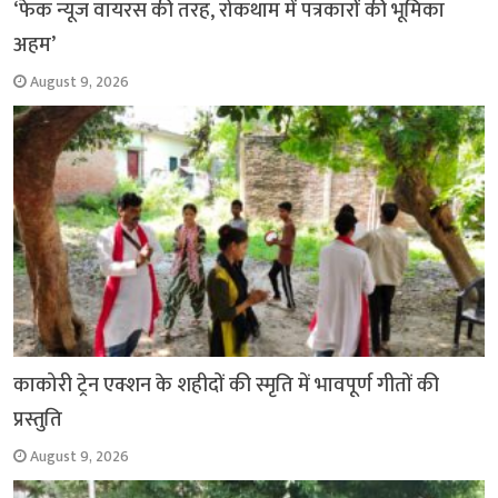
‘फेक न्यूज वायरस की तरह, रोकथाम में पत्रकारों की भूमिका
अहम’
August 9, 2026
काकोरी ट्रेन एक्शन के शहीदों की स्मृति में भावपूर्ण गीतों की
प्रस्तुति
August 9, 2026