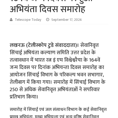
अभियंता दिवस समारोह
Telescope Today
September 17, 2024
लखनऊ (टेलीस्कोप टुडे संवाददाता)।
सेवानिवृत्त
सिंचाई अभियंता कल्याण समिति उत्तर प्रदेश के
तत्वावधान में भारत रत्न इं एम विश्वेश्वरैया के 164वें
जन्म दिवस पर दिनांक अभियन्ता दिवस समारोह का
आयोजन सिंचाई विभाग के परिकल्प भवन सभागार,
तेलीबाग में किया गया। समारोह में सिंचाई विभाग के
250 से अधिक सेवानिवृत्त अभियंताओं ने सपरिवार
प्रतिभाग किया।
समारोह में सिंचाई एवं जल संसाधन विभाग के कई सेवानिवृत्त
प्रमुख अभियंता, मुख्य अभियन्ता एवं अन्य वरिष्ठ सेवानिवृत्त