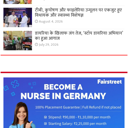
टीबी, कुपोषण और फाइलेरिया उन्मूलन पर एकजुट हुए
विधायक और स्वास्थ्य विशेषज्ञ
August 4, 2026
डायरिया के खिलाफ जंग तेज, ‘स्टॉप डायरिया अभियान’
का हुआ आगाज
July 29, 2026