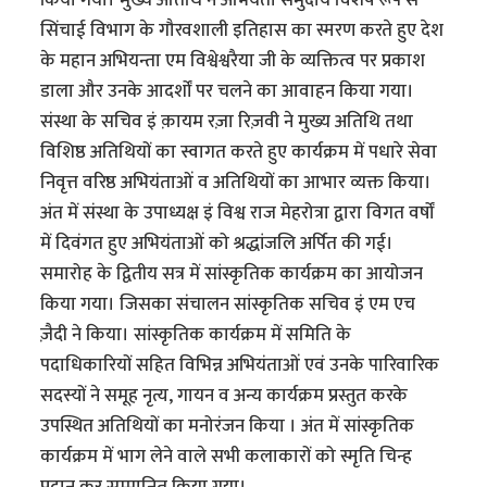
सिंचाई विभाग के गौरवशाली इतिहास का स्मरण करते हुए देश
के महान अभियन्ता एम विश्वेश्वरैया जी के व्यक्तित्व पर प्रकाश
डाला और उनके आदर्शों पर चलने का आवाहन किया गया।
संस्था के सचिव इं क़ायम रज़ा रिज़वी ने मुख्य अतिथि तथा
विशिष्ठ अतिथियों का स्वागत करते हुए कार्यक्रम में पधारे सेवा
निवृत्त वरिष्ठ अभियंताओं व अतिथियों का आभार व्यक्त किया।
अंत में संस्था के उपाध्यक्ष इं विश्व राज मेहरोत्रा द्वारा विगत वर्षों
में दिवंगत हुए अभियंताओं को श्रद्धांजलि अर्पित की गई।
समारोह के द्वितीय सत्र में सांस्कृतिक कार्यक्रम का आयोजन
किया गया। जिसका संचालन सांस्कृतिक सचिव इं एम एच
ज़ैदी ने किया। सांस्कृतिक कार्यक्रम में समिति के
पदाधिकारियों सहित विभिन्न अभियंताओं एवं उनके पारिवारिक
सदस्यों ने समूह नृत्य, गायन व अन्य कार्यक्रम प्रस्तुत करके
उपस्थित अतिथियों का मनोरंजन किया । अंत में सांस्कृतिक
कार्यक्रम में भाग लेने वाले सभी कलाकारों को स्मृति चिन्ह
प्रदान कर सम्मानित किया गया।