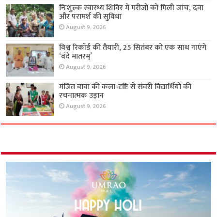
निःशुल्क स्वास्थ्य शिविर में मरीजों को मिली जांच, दवा
और परामर्श की सुविधा
August 9, 2026
विश्व रिकॉर्ड की तैयारी, 25 सितंबर को एक साथ गाएंगे
‘वंदे मातरम्’
August 9, 2026
मंजित बावा की कला-दृष्टि से संवरी विद्यार्थियों की
रचनात्मक उड़ान
August 9, 2026