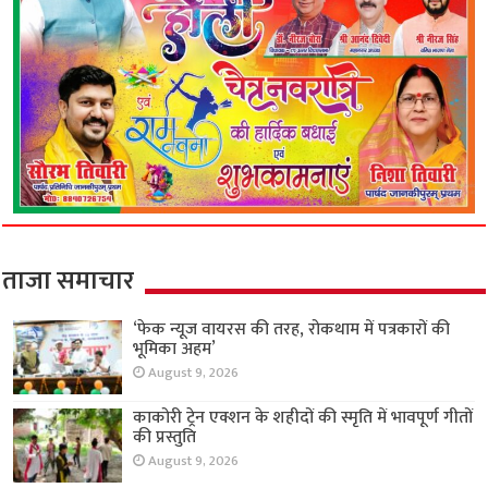
ताजा समाचार
‘फेक न्यूज वायरस की तरह, रोकथाम में पत्रकारों की
भूमिका अहम’
August 9, 2026
काकोरी ट्रेन एक्शन के शहीदों की स्मृति में भावपूर्ण गीतों
की प्रस्तुति
August 9, 2026