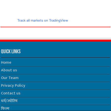
Track all markets on TradingView
Quick Links
Home
About us
Our Team
Privacy Policy
Contact us
धर्म/ज्योतिष
फिल्म