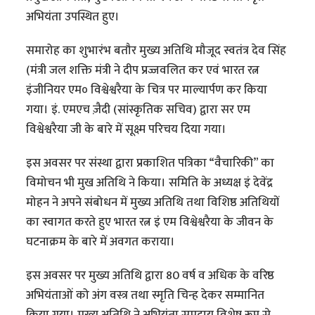
अभियंता उपस्थित हुए।
समारोह का शुभारंभ बतौर मुख्य अतिथि मौजूद स्वतंत्र देव सिंह
(मंत्री जल शक्ति मंत्री ने दीप प्रज्जवलित कर एवं भारत रत्न
इंजीनियर एम० विश्वेश्वरैया के चित्र पर माल्यार्पण कर किया
गया। इं. एमएच ज़ैदी (सांस्कृतिक सचिव) द्वारा सर एम
विश्वेश्वरैया जी के बारे में सूक्ष्म परिचय दिया गया।
इस अवसर पर संस्था द्वारा प्रकाशित पत्रिका “वैचारिकी” का
विमोचन भी मुख अतिथि ने किया। समिति के अध्यक्ष इं देवेंद्र
मोहन ने अपने संबोधन में मुख्य अतिथि तथा विशिष्ठ अतिथियों
का स्वागत करते हुए भारत रत्न इं एम विश्वेश्वरैया के जीवन के
घटनाक्रम के बारे में अवगत कराया।
इस अवसर पर मुख्य अतिथि द्वारा 80 वर्ष व अधिक के वरिष्ठ
अभियंताओं को अंग वस्त्र तथा स्मृति चिन्ह देकर सम्मानित
किया गया। मुख्य अतिथि ने अभियंता समुदाय विशेष रूप से