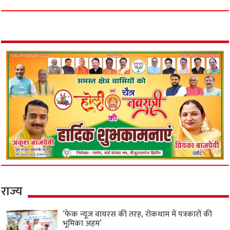
राज्य
‘फेक न्यूज वायरस की तरह, रोकथाम में पत्रकारों की
भूमिका अहम’