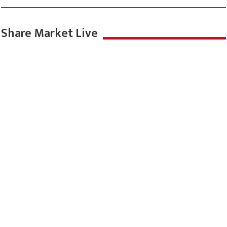
Share Market Live