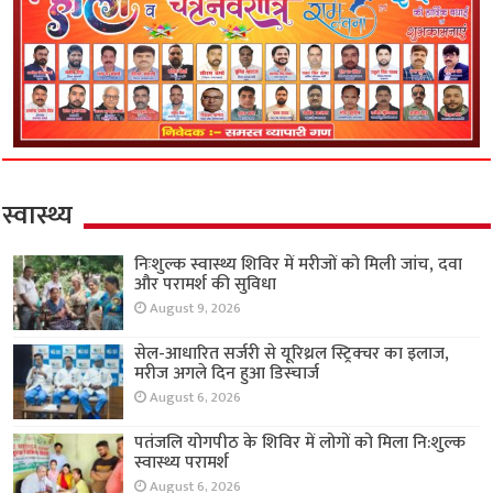
स्वास्थ्य
निःशुल्क स्वास्थ्य शिविर में मरीजों को मिली जांच, दवा
और परामर्श की सुविधा
August 9, 2026
सेल-आधारित सर्जरी से यूरिथ्रल स्ट्रिक्चर का इलाज,
मरीज अगले दिन हुआ डिस्चार्ज
August 6, 2026
पतंजलि योगपीठ के शिविर में लोगों को मिला नि:शुल्क
स्वास्थ्य परामर्श
August 6, 2026