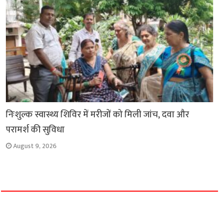
निःशुल्क स्वास्थ्य शिविर में मरीजों को मिली जांच, दवा और
परामर्श की सुविधा
August 9, 2026