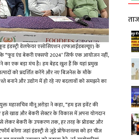
ताज
 फूड इंडस्ट्री वेलफेयर एसोसिएशन (एफआईडबल्यूए) के
बताया कि “फूड एंड बेकरी एक्सपो 2024″ सिर्फ एक आयोजन नहीं,
ने का एक बड़ा मंच है। हम बेहद खुश हैं कि यहां प्रमुख
त्पादों को प्रदर्शित करेंगे और नए बिजनेस के मौके
श्ते बनाने और उद्योग में हो रहे नए बदलावों को समझने का
युक्त महासचिव मीनू अरोड़ा ने कहा, “हम इस इवेंट की
 इसे खाद्य और बेकरी सेक्टर के विकास में अपना योगदान
मील से लेकर बेकरी के उपकरण तक, हर तरह के प्रोडक्ट और
र्म बनेगा जहां इंडस्ट्री से जुड़े प्रोफेशनल्स को हर चीज