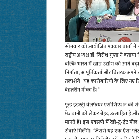
सोमवार को आयोजित पत्रकार वार्ता में
राष्ट्रीय अध्यक्ष डॉ. गिरीश गुप्ता ने 
बल्कि भारत में खाद्य उद्योग को आगे बढ़ा
निर्माता, आपूर्तिकर्ता और वितरक अपने उ
तलाशेंगे। यह कारोबारियों के लिए नए रि
बेहतरीन मौका है।”
फूड इंडस्ट्री वेलफेयर एसोसिएशन की सं
मेजबानी को लेकर बेहद उत्साहित हैं और
मानते हैं। इस एक्सपो में रेडी-टू-ईट 
सेवाएं मिलेंगी। जिससे यह एक ऐसा प्लेटफॉ