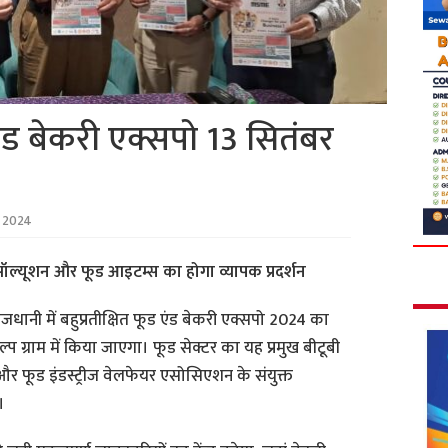
ड बेकरी एक्सपो 13 सितंबर
 2024
सॉल्यूशन और फूड आइटम्स का होगा व्यापक प्रदर्शन
ाजधानी में बहुप्रतीक्षित फूड एंड बेकरी एक्सपो 2024 का
ग्राम में किया जाएगा। फूड सेक्टर का यह प्रमुख बीटूबी
र फूड इंडस्ट्रीज वेलफेयर एसोसिएशन के संयुक्त
।