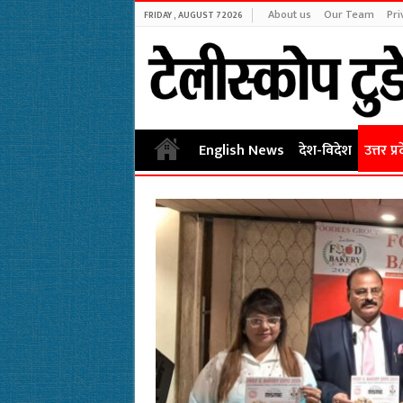
About us
Our Team
Pri
FRIDAY , AUGUST 7 2026
English News
देश-विदेश
उत्तर प्र