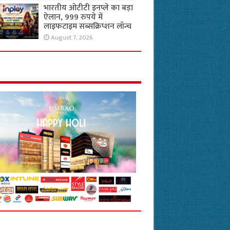
भारतीय ओटीटी इनप्ले का बड़ा
ऐलान, 999 रुपये में
लाइफटाइम सब्सक्रिप्शन लॉन्च
August 7, 2026