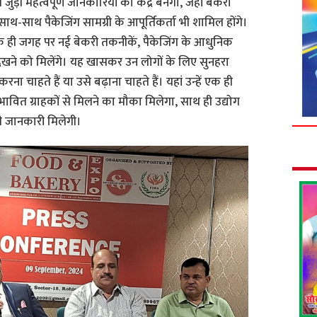
ुड़ी महत्वपूर्ण जानकारियों का केंद्र बनेगा, जहां बेकरी
थ-साथ पैकेजिंग सामग्री के आपूर्तिकर्ता भी शामिल होंगे।
ो एक ही जगह पर नई बेकरी तकनीकें, पैकेजिंग के आधुनिक
ेखने को मिलेंगे। यह खासकर उन लोगों के लिए सुनहरा
ा चाहते हैं या उसे बढ़ाना चाहते हैं। यहां उन्हें एक ही
ंभावित ग्राहकों से मिलने का मौका मिलेगा, साथ ही उद्योग
भी जानकारी मिलेगी।