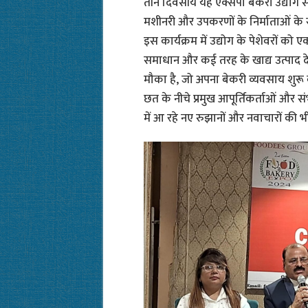
तीन दिवसीय यह एक्सपो बेकरी उद्योग से ज
मशीनरी और उपकरणों के निर्माताओं के सा
इस कार्यक्रम में उद्योग के पेशेवरों क
समाधान और कई तरह के खाद्य उत्पाद द
मौका है, जो अपना बेकरी व्यवसाय शुरू करन
छत के नीचे प्रमुख आपूर्तिकर्ताओं और स
में आ रहे नए रुझानों और नवाचारों की 