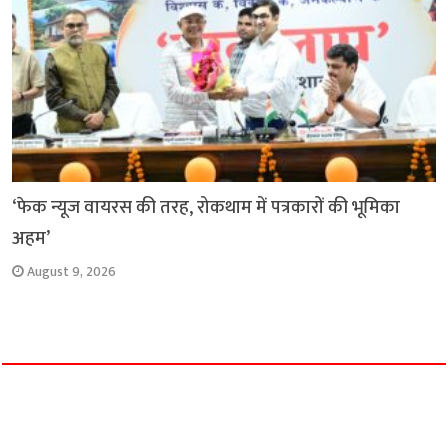
‘फेक न्यूज वायरस की तरह, रोकथाम में पत्रकारों की भूमिका
अहम’
August 9, 2026