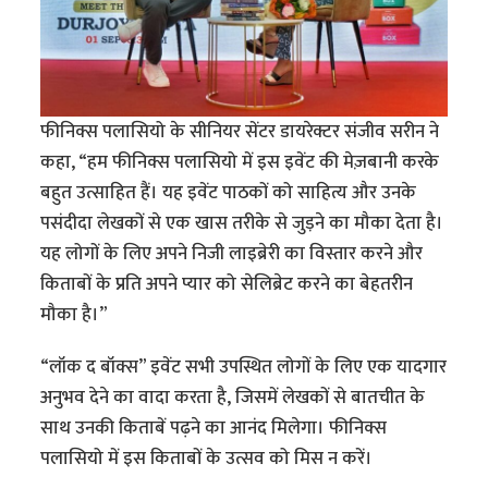
फीनिक्स पलासियो के सीनियर सेंटर डायरेक्टर संजीव सरीन ने
कहा, “हम फीनिक्स पलासियो में इस इवेंट की मेज़बानी करके
बहुत उत्साहित हैं। यह इवेंट पाठकों को साहित्य और उनके
पसंदीदा लेखकों से एक खास तरीके से जुड़ने का मौका देता है।
यह लोगों के लिए अपने निजी लाइब्रेरी का विस्तार करने और
किताबों के प्रति अपने प्यार को सेलिब्रेट करने का बेहतरीन
मौका है।”
“लॉक द बॉक्स” इवेंट सभी उपस्थित लोगों के लिए एक यादगार
अनुभव देने का वादा करता है, जिसमें लेखकों से बातचीत के
साथ उनकी किताबें पढ़ने का आनंद मिलेगा। फीनिक्स
पलासियो में इस किताबों के उत्सव को मिस न करें।