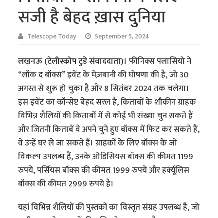
सजी है बेहद ख़ास दुनिया
Telescope Today
September 5, 2024
लखनऊ (टेलीस्कोप टुडे संवाददाता)
। फीनिक्स पलासियो ने
“लॉक द बॉक्स” इवेंट के मेज़बानी की घोषणा की है, जो 30
अगस्त से शुरू हो चुका है और 8 सितंबर 2024 तक चलेगा।
इस इवेंट का कॉन्सेप्ट बेहद सरल है, किताबों के शौकीन ग्राहक
विभिन्न शैलियों की किताबों में से कोई भी संख्या चुन सकते हैं
और जितनी किताबें वे अपने चुने हुए बॉक्स में फिट कर सकते हैं,
वे उन्हें घर ले जा सकते हैं। ग्राहकों के लिए बॉक्स के जो
विकल्प उपलब्ध हैं, उनके ओडिसियस बॉक्स की कीमत 1199
रुपये, पर्सियस बॉक्स की कीमत 1999 रुपये और हर्क्यूलिस
बॉक्स की कीमत 2999 रुपये है।
यहां विभिन्न शैलियों की पुस्तकों का विस्तृत संग्रह उपलब्ध है, जो