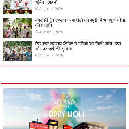
भूमिका अहम’
August 9, 2026
काकोरी ट्रेन एक्शन के शहीदों की स्मृति में भावपूर्ण गीतों
की प्रस्तुति
August 9, 2026
निःशुल्क स्वास्थ्य शिविर में मरीजों को मिली जांच, दवा
और परामर्श की सुविधा
August 9, 2026