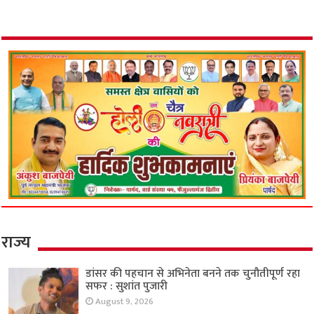
राज्य
डांसर की पहचान से अभिनेता बनने तक चुनौतीपूर्ण रहा
सफर : सुशांत पुजारी
August 9, 2026