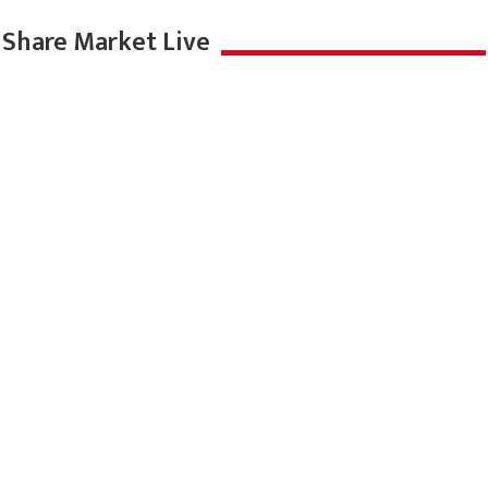
Share Market Live