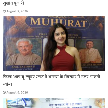
सुशांत पुजारी
August 9, 2026
फिल्म ‘थाप यू-ट्यूबर स्टार’ में अनन्या के किरदार में नजर आएंगी
व्योमा
August 9, 2026