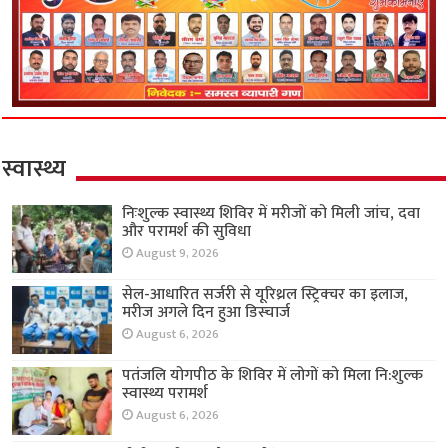
स्वास्थ्य
निःशुल्क स्वास्थ्य शिविर में मरीजों को मिली जांच, दवा
और परामर्श की सुविधा
August 9, 2026
सेल-आधारित सर्जरी से यूरिथ्रल स्ट्रिक्चर का इलाज,
मरीज अगले दिन हुआ डिस्चार्ज
August 6, 2026
पतंजलि योगपीठ के शिविर में लोगों को मिला नि:शुल्क
स्वास्थ्य परामर्श
August 6, 2026