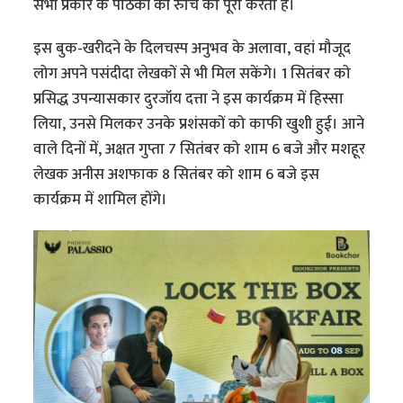
सभी प्रकार के पाठकों की रुचि को पूरा करता है।
इस बुक-खरीदने के दिलचस्प अनुभव के अलावा, वहां मौजूद
लोग अपने पसंदीदा लेखकों से भी मिल सकेंगे। 1 सितंबर को
प्रसिद्ध उपन्यासकार दुरजॉय दत्ता ने इस कार्यक्रम में हिस्सा
लिया, उनसे मिलकर उनके प्रशंसकों को काफी खुशी हुई। आने
वाले दिनों में, अक्षत गुप्ता 7 सितंबर को शाम 6 बजे और मशहूर
लेखक अनीस अशफाक 8 सितंबर को शाम 6 बजे इस
कार्यक्रम में शामिल होंगे।