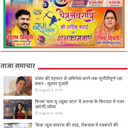
ताजा समाचार
डांसर की पहचान से अभिनेता बनने तक चुनौतीपूर्ण रहा
सफर : सुशांत पुजारी
August 9, 2026
फिल्म ‘थाप यू-ट्यूबर स्टार’ में अनन्या के किरदार में नजर
आएंगी व्योमा
August 9, 2026
‘फेक न्यूज वायरस की तरह, रोकथाम में पत्रकारों की