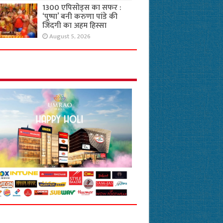
1300 एपिसोड्स का सफर :
‘पुष्पा’ बनी करुणा पांडे की
जिंदगी का अहम हिस्सा
August 5, 2026