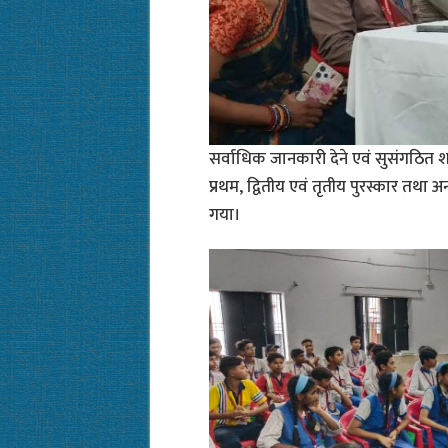
सर्वाधिक जानकारी देने एवं सुसंगठित श
प्रथम, द्वितीय एवं तृतीय पुरस्कार तथा 
गया।