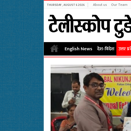
About us
Our Team
THURSDAY , AUGUST 6 2026
English News
देश-विदेश
उत्तर प्र