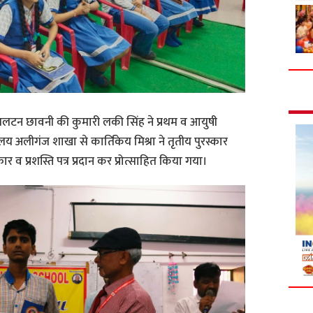
ल पलटन छावनी की कुमारी लकी सिंह ने प्रथम व आयुषी
लय अलीगंज शाखा से कार्तिकेय मिश्रा ने तृतीय पुरस्कार
कार व प्रशस्ति पत्र प्रदान कर प्रोत्साहित किया गया।