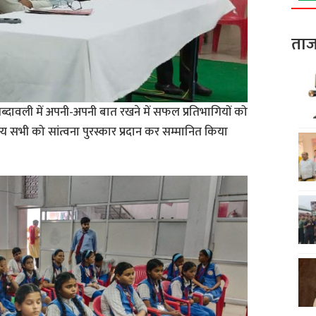
ताज
ब्दावली में अपनी-अपनी बात रखने में सफल प्रतिभागियों को
अन्य सभी को सांत्वना पुरस्कार प्रदान कर सम्मानित किया