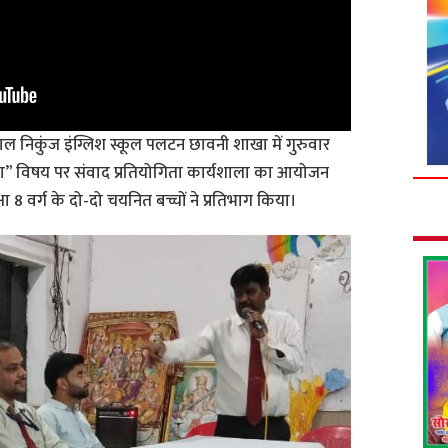
ल निकुंज इंग्लिश स्कूल पलटन छावनी शाखा में गुरुवार
” विषय पर संवाद प्रतियोगिता कार्यशाला का आयोजन
8 वर्ग के दो-दो चयनित बच्चों ने प्रतिभाग किया।