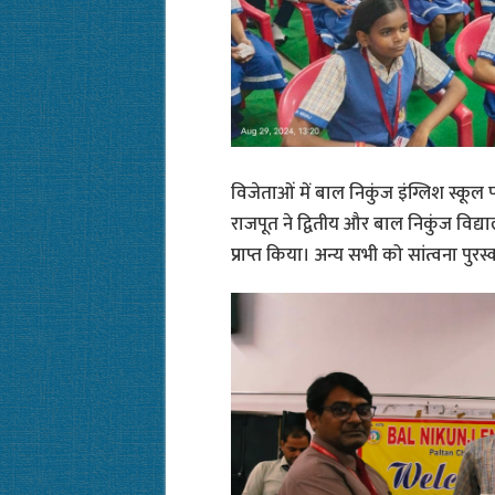
विजेताओं में बाल निकुंज इंग्लिश स्कू
राजपूत ने द्वितीय और बाल निकुंज विद्या
प्राप्त किया। अन्य सभी को सांत्वना पुरस्