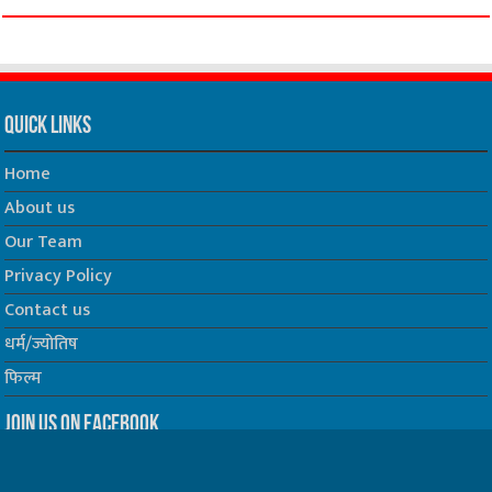
Quick Links
Home
About us
Our Team
Privacy Policy
Contact us
धर्म/ज्योतिष
फिल्म
Join us on Facebook
Follow us on Twitter