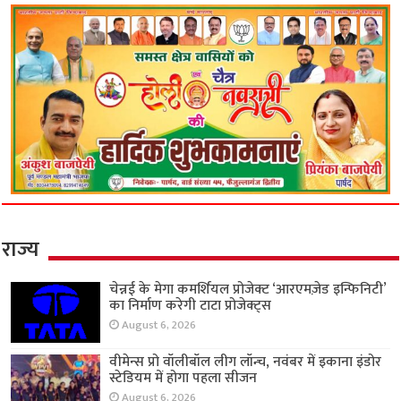
राज्य
चेन्नई के मेगा कमर्शियल प्रोजेक्ट ‘आरएमज़ेड इन्फिनिटी’
का निर्माण करेगी टाटा प्रोजेक्ट्स
August 6, 2026
वीमेन्स प्रो वॉलीबॉल लीग लॉन्च, नवंबर में इकाना इंडोर
स्टेडियम में होगा पहला सीजन
August 6, 2026