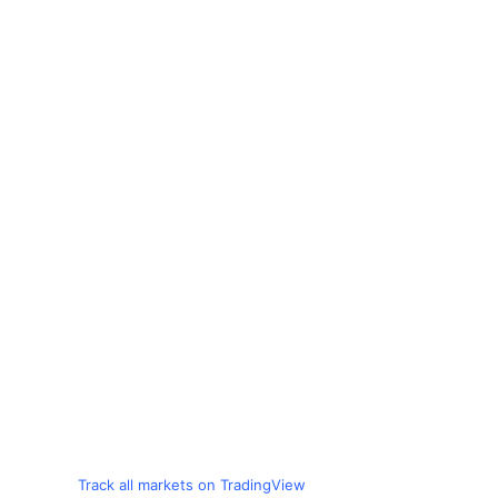
Track all markets on TradingView