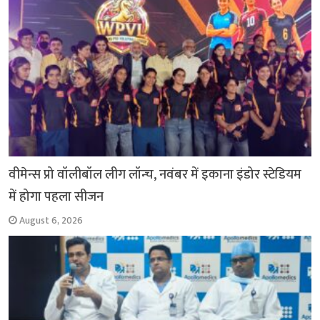
वीमेन्स प्रो वॉलीबॉल लीग लॉन्च, नवंबर में इकाना इंडोर स्टेडियम
में होगा पहला सीजन
August 6, 2026