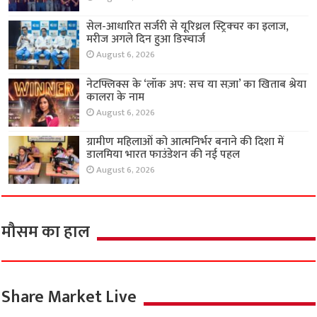
सेल-आधारित सर्जरी से यूरिथ्रल स्ट्रिक्चर का इलाज,
मरीज अगले दिन हुआ डिस्चार्ज
August 6, 2026
नेटफ्लिक्स के ‘लॉक अप: सच या सज़ा’ का खिताब श्रेया
कालरा के नाम
August 6, 2026
ग्रामीण महिलाओं को आत्मनिर्भर बनाने की दिशा में
डालमिया भारत फाउंडेशन की नई पहल
August 6, 2026
मौसम का हाल
Share Market Live