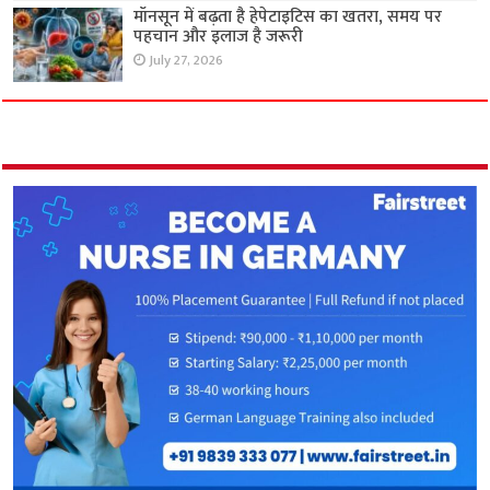
मॉनसून में बढ़ता है हेपेटाइटिस का खतरा, समय पर
पहचान और इलाज है जरूरी
July 27, 2026