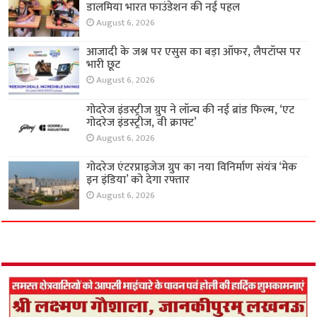
डालमिया भारत फाउंडेशन की नई पहल
August 6, 2026
आजादी के जश्न पर एसुस का बड़ा ऑफर, लैपटॉप्स पर
भारी छूट
August 6, 2026
गोदरेज इंडस्ट्रीज ग्रुप ने लॉन्च की नई ब्रांड फिल्म, ‘एट
गोदरेज इंडस्ट्रीज, वी क्राफ्ट’
August 6, 2026
गोदरेज एंटरप्राइजेज ग्रुप का नया विनिर्माण संयंत्र ‘मेक
इन इंडिया’ को देगा रफ्तार
August 6, 2026