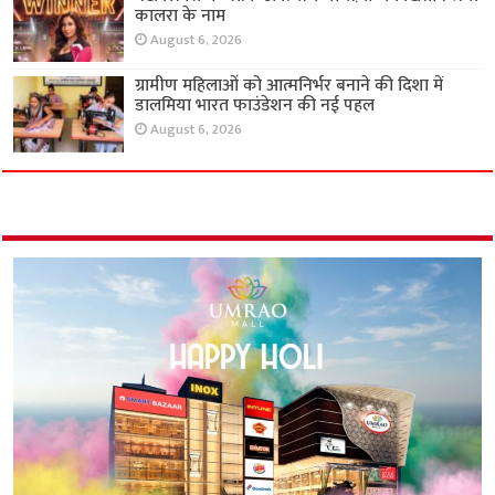
कालरा के नाम
August 6, 2026
ग्रामीण महिलाओं को आत्मनिर्भर बनाने की दिशा में
डालमिया भारत फाउंडेशन की नई पहल
August 6, 2026