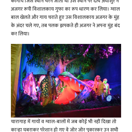
कीगाय जिस स्थान चरने जाती थी उस स्थान पर दैत्य अघासुर ने
अजगर रूपी विशालकाय गुफा का रूप धारण कर लिया। ग्वाल
बाल खेलते और गाय चराते हुए उस विशालकाय अजगर के मुंह
के अंदर चले गए, तब पलक झपकते ही अजगर ने अपना मुंह बंद
कर लिया।
चारागाह में गायों व ग्वाल-बालों में जब कोई भी नहीं दिखा तो
कान्हा घबराकर परेशान हो गए वे जोर जोर पुकारकर उन सभी