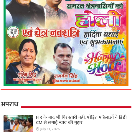
अपराध
FIR के बाद भी गिरफ्तारी नहीं, पीड़ित महिलाओं ने डिप्टी
CM से लगाई न्याय की गुहार
July 13, 2026