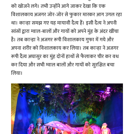
को खोजने लगे। तभी उन्होंने आगे जाकर देखा कि एक
विशालकाय अजगर जोर-जोर से फुकार मारकर आग उगल रहा
था। कान्हा समझ गए यह मायावी दैत्य हैं। इसी दैत्य ने अपनी
सांसों द्वारा ग्वाल-बालों और गायों को अपने मुंह के अंदर खींचा
है। तब कान्हा ने अजगर रूपी विशालकाय गुफा में गये और
अपना शरीर को विशालकाय कर लिया। तब कान्हा ने अजगर
रूपी दैत्य अघासुर का मुंह दोनों हाथों से फैलाकर चीर कर वध
कर दिया और सभी ग्वाल बालों और गायों को सुरक्षित बचा
लिया।