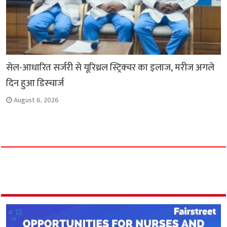
सेल-आधारित सर्जरी से यूरिथ्रल स्ट्रिक्चर का इलाज, मरीज अगले
दिन हुआ डिस्चार्ज
August 6, 2026