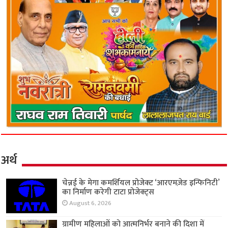
अर्थ
चेन्नई के मेगा कमर्शियल प्रोजेक्ट ‘आरएमज़ेड इन्फिनिटी’
का निर्माण करेगी टाटा प्रोजेक्ट्स
August 6, 2026
ग्रामीण महिलाओं को आत्मनिर्भर बनाने की दिशा में