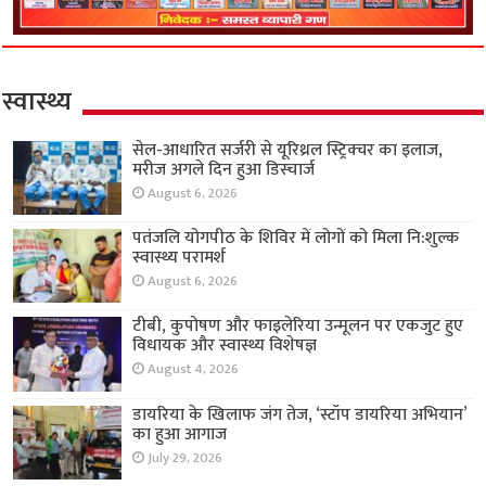
स्वास्थ्य
सेल-आधारित सर्जरी से यूरिथ्रल स्ट्रिक्चर का इलाज,
मरीज अगले दिन हुआ डिस्चार्ज
August 6, 2026
पतंजलि योगपीठ के शिविर में लोगों को मिला नि:शुल्क
स्वास्थ्य परामर्श
August 6, 2026
टीबी, कुपोषण और फाइलेरिया उन्मूलन पर एकजुट हुए
विधायक और स्वास्थ्य विशेषज्ञ
August 4, 2026
डायरिया के खिलाफ जंग तेज, ‘स्टॉप डायरिया अभियान’
का हुआ आगाज
July 29, 2026