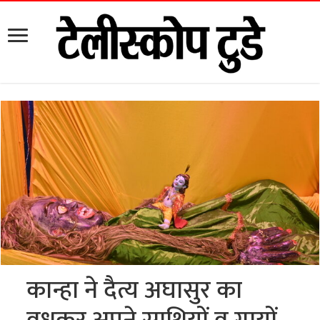
कान्हा ने दैत्य अघासुर का