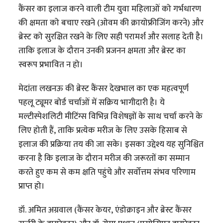
कैंसर का इलाज करने वाली टीम युवा महिलाओं को गर्भधारण
की क्षमता को बचाए रखने (ओवम की क्रायोफ्रीजिंग करने) और
ब्रेस्ट को सुरक्षित रखने के लिए सही परामर्श और सलाह देती है।
ताकि इलाज के दौरान उनकी प्रजनन क्षमता और ब्रेस्ट का
स्वरूप प्रभावित न हो।
मेदांता लखनऊ की ब्रेस्ट कैंसर देखभाल का एक महत्वपूर्ण
पहलू ट्यूमर बोर्ड चर्चाओं में सक्रिय भागीदारी है। ये
मल्टीस्पेशलिटी मीटिंग्स विभिन्न विशेषज्ञों के साथ चर्चा करने के
लिए होती हैं, ताकि प्रत्येक मरीज के लिए उसके हिसाब से
इलाज की प्रक्रिया तय की जा सके। इसका उद्देश्य यह सुनिश्चित
करना है कि इलाज के दौरान मरीज की जरूरतों का सम्मान
करते हुए कम से कम क्षति पहुंचे और सर्वोत्तम संभव परिणाम
प्राप्त हो।
डॉ. अमित अग्रवाल (कैंसर केयर, एंडोक्राइन और ब्रेस्ट कैंसर