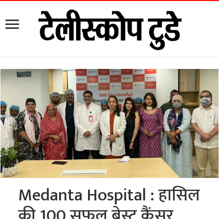
Medanta Hospital : हासिल
की 100 सफल ब्रेस्ट कैंसर