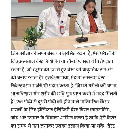
जिन मरीजों को अपने ब्रेस्ट को सुरक्षित रखना है, ऐसे मरीजों के
लिए अस्पताल ब्रेस्ट रि-शेपिंग या ऑन्कोप्लास्टी में विशेषज्ञता
रखता है, जो ट्यूमर को हटाते हुए ब्रेस्ट की प्राकृतिक रूप-रंग
को बनाए रखता है। इसके अलावा, मेदांता लखनऊ ब्रेस्ट
रिकंस्ट्रक्शन सर्जरी भी प्रदान करता है, जिससे मरीजों को अपना
आत्मविश्वास और शरीर की छवि पुनः प्राप्त करने में मदद मिलती
है। एक पीढ़ी से दूसरी पीढ़ी को होने वाले पारिवारिक कैंसर
मामलों के लिए हॉस्पिटल हेरिडिटरी ब्रेस्ट कैंसर काउंसलिंग,
जांच और उपचार के विकल्प शामिल करता है ताकि ऐसे कैंसर
का समय से पता लगाकर उसका इलाज किया जा सके। ब्रेस्ट