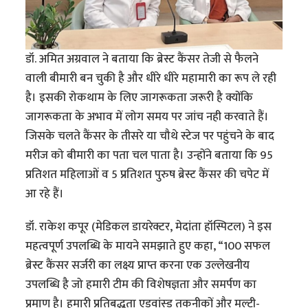
डॉ. अमित अग्रवाल ने बताया कि ब्रेस्ट कैंसर तेजी से फैलने
वाली बीमारी बन चुकी है और धीरे धीरे महामारी का रूप ले रही
है। इसकी रोकथाम के लिए जागरूकता जरूरी है क्योंकि
जागरूकता के अभाव में लोग समय पर जांच नही करवाते हैं।
जिसके चलते कैंसर के तीसरे या चौथे स्टेज पर पहुंचने के बाद
मरीज को बीमारी का पता चल पाता है। उन्होंने बताया कि 95
प्रतिशत महिलाओं व 5 प्रतिशत पुरुष ब्रेस्ट कैंसर की चपेट में
आ रहे हैं।
डॉ. राकेश कपूर (मेडिकल डायरेक्टर, मेदांता हॉस्पिटल) ने इस
महत्वपूर्ण उपलब्धि के मायने समझाते हुए कहा, “100 सफल
ब्रेस्ट कैंसर सर्जरी का लक्ष्य प्राप्त करना एक उल्लेखनीय
उपलब्धि है जो हमारी टीम की विशेषज्ञता और समर्पण का
प्रमाण है। हमारी प्रतिबद्धता एडवांस्ड तकनीकों और मल्टी-