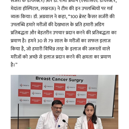
सर्जरी के डायरेक्टर) और डॉ. रोमा प्रधान (एसोसिएट डायरेक्टर,
मेदांता हॉस्पिटल, लखनऊ) ने टीम की इन उपलब्धियों पर गर्व
व्यक्त किया। डॉ. अग्रवाल ने कहा, “100 ब्रेस्ट कैंसर सर्जरी की
उपलब्धि हमारे मरीजों की देखभाल के प्रति हमारी अडिग
प्रतिबद्धता और बेहतरीन उपचार प्रदान करने की प्रतिबद्धता का
प्रमाण है। हमने 30 से 79 साल के मरीजों का सफल इलाज
किया है, जो हमारी विभिन्न तरह के इलाज की जरूरतों वाले
मरीजों को अच्छे से इलाज प्रदान करने की क्षमता का प्रमाण
है।”