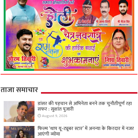
ताजा समाचार
डांसर की पहचान से अभिनेता बनने तक चुनौतीपूर्ण रहा
सफर : सुशांत पुजारी
August 9, 2026
फिल्म ‘थाप यू-ट्यूबर स्टार’ में अनन्या के किरदार में नजर
आएंगी व्योमा