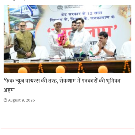
‘फेक न्यूज वायरस की तरह, रोकथाम में पत्रकारों की भूमिका
अहम’
August 9, 2026