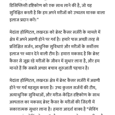
डिसिप्लिनरी दृष्टिकोण को एक साथ लाने की है, जो यह
सुनिश्चित करती है कि हम अपने मरीजों को उच्चतम मानक वाला
इलाज प्रदान करें।”
मेदांता हॉस्पिटल, लखनऊ को ब्रेस्ट कैंसर सर्जरी के मामले में
क्षेत्र में अपने अग्रणी होने पर गर्व है। हमारे पास अच्छी तरह से
प्रशिक्षित सर्जन, आधुनिक सुविधाएं और मरीजों के सर्वोत्तम
इलाज पर ध्यान देने वाली टीम है। हमारा मकसद है कि ब्रेस्ट
कैंसर से जूझ रहे मरीजों के जीवन में सुधार लाना है, और हम
मानते हैं कि सबसे अच्छा बचाव शुरुआती पहचान है।
मेदांता हॉस्पिटल, लखनऊ क्षेत्र में ब्रेस्ट कैंसर सर्जरी में अग्रणी
होने पर गर्व महसूस करता है। उच्च कुशल सर्जनों की टीम,
अत्याधुनिक सुविधाओं, और मरीज-केंद्रित दृष्टिकोण के साथ
अस्पताल का मकसद ब्रेस्ट कैंसर के मरीजों की जिंदगी में
सकारात्मक सुधार लाना है। हमारा आदर्श वाक्य है “सेविंग