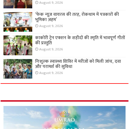
August 9, 2026
‘फेक न्यूज वायरस की तरह, रोकथाम में पत्रकारों की
भूमिका अहम’
August 9, 2026
काकोरी ट्रेन एक्शन के शहीदों की स्मृति में भावपूर्ण गीतों
की प्रस्तुति
August 9, 2026
निःशुल्क स्वास्थ्य शिविर में मरीजों को मिली जांच, दवा
और परामर्श की सुविधा
August 9, 2026