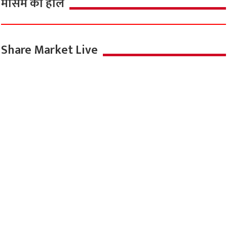
मौसम का हाल
Share Market Live