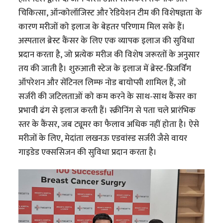
चिकित्सा, ऑन्कोलॉजिस्ट और रेडियेशन टीम की विशेषज्ञता के
कारण मरीजों को इलाज के बेहतर परिणाम मिल सके हैं।
अस्पताल ब्रेस्ट कैंसर के लिए एक व्यापक इलाज की सुविधा
प्रदान करता है, जो प्रत्येक मरीज की विशेष जरूरतों के अनुसार
तय की जाती है। शुरुआती स्टेज के इलाज में ब्रेस्ट-प्रिजर्विंग
ऑपरेशन और सेंटिनल लिम्फ नोड बायोप्सी शामिल हैं, जो
सर्जरी की जटिलताओं को कम करने के साथ-साथ कैंसर का
प्रभावी ढंग से इलाज करती हैं। स्क्रीनिंग से पता चले प्रारंभिक
स्तर के कैंसर, जब ट्यूमर का फैलाव अधिक नहीं होता है। ऐसे
मरीजों के लिए, मेदांता लखनऊ एडवांस्ड सर्जरी जैसे वायर
गाइडेड एक्ससिजन की सुविधा प्रदान करता है।