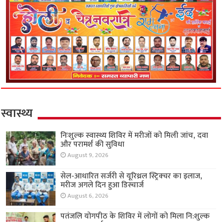
स्वास्थ्य
निःशुल्क स्वास्थ्य शिविर में मरीजों को मिली जांच, दवा
और परामर्श की सुविधा
August 9, 2026
सेल-आधारित सर्जरी से यूरिथ्रल स्ट्रिक्चर का इलाज,
मरीज अगले दिन हुआ डिस्चार्ज
August 6, 2026
पतंजलि योगपीठ के शिविर में लोगों को मिला नि:शुल्क