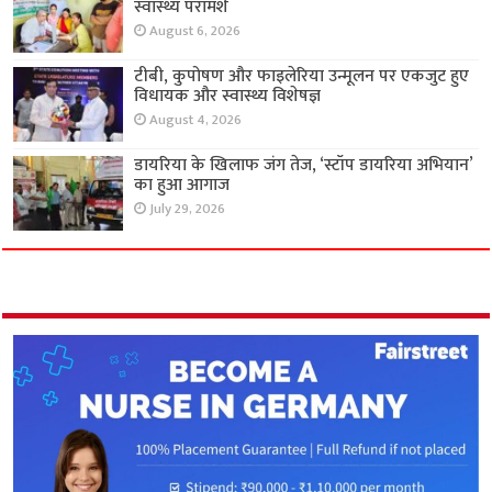
स्वास्थ्य परामर्श
August 6, 2026
टीबी, कुपोषण और फाइलेरिया उन्मूलन पर एकजुट हुए
विधायक और स्वास्थ्य विशेषज्ञ
August 4, 2026
डायरिया के खिलाफ जंग तेज, ‘स्टॉप डायरिया अभियान’
का हुआ आगाज
July 29, 2026