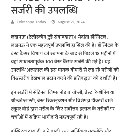
सर्जरी की उपलब्धि
Telescope Today
August 21, 2024
लखनऊ (टेलीस्कोप टुडे संवाददाता)।
मेदांता हॉस्पिटल,
लखनऊ ने एक महत्वपूर्ण उपलब्धि हासिल की है। हॉस्पिटल के
ब्रेस्ट कैंसर विभाग की स्थापना के बाद से पिछले 18 महीनों में
यहां सफलतापूर्वक 100 ब्रेस्ट कैंसर सर्जरी की गई हैं। यह
उपलब्धि अस्पताल की इस घातक बीमारी से लड़ रहे मरीजों को
विश्वस्तरीय देखभाल प्रदान करने की प्रतिबद्धता को दर्शाती है।
इन सर्जरी में सेंटिनल लिम्फ नोड बायोप्सी, ब्रेस्ट रि-शेपिंग या
ऑन्कोप्लास्टी, ब्रेस्ट रिकंस्ट्रक्शन और विशेषज्ञ डॉक्टरों वाले
ट्यूमर बोर्ड द्वारा मरीज के लिए सर्वोत्तम इलाज के तरीकों पर
चर्चाओं में सक्रिय भागीदारी महत्वपूर्ण रही है।
हॉस्पिटल द्वारा दी जाने वाली उन्नत सर्जिकल तकनीकें और