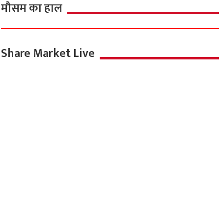
मौसम का हाल
Share Market Live