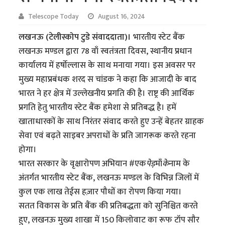
Telescope Today
August 16, 2024
लखनऊ (टेलीस्कोप टुडे संवाददाता)।
भारतीय स्टेट बैंक
लखनऊ मण्डल द्वारा 78 वाँ स्वतंत्रता दिवस, स्थानीय प्रधान
कार्यालय में हर्षोल्लास के साथ मनाया गया। इस अवसर पर
मुख्य महाप्रबंधक शरद स चांडक ने कहा कि आजादी के बाद
भारत ने हर क्षेत्र में उल्लेखनीय प्रगति की है। राष्ट्र की आर्थिक
प्रगति हेतु भारतीय स्टेट बैंक हमेशा से प्रतिबद्ध है। हमें
खाताधारकों के साथ निरंतर संवाद करते हुए उन्हें बेहतर ग्राहक
सेवा एवं बढ़ते साइबर अपराधों के प्रति जागरूक करते रहना
होगा।
भारत सरकार के वृक्षारोपण अभियान #एक
पेड़
माँ
के
नाम के
अंतर्गत भारतीय स्टेट बैंक, लखनऊ मण्डल के विभिन्न जिलों में
कुल एक लाख तेईस हज़ार पौधों का रोपण किया गया।
सतत विकास के प्रति बैंक की प्रतिबद्धता को सुनिश्चित करते
हुए, लखनऊ मुख्य शाखा में 150 किलोवाट का रूफ टॉप सौर