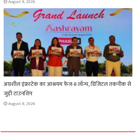
August 9, 2026
अग्रशील इंफ्राटेक का आश्रयम फेज-II लॉन्च, डिजिटल तकनीक से
जुड़ी टाउनशिप
August 9, 2026