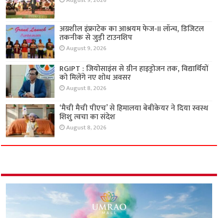
August 9, 2026
अग्रशील इंफ्राटेक का आश्रयम फेज-II लॉन्च, डिजिटल
तकनीक से जुड़ी टाउनशिप
August 9, 2026
RGIPT : जियोसाइंस से ग्रीन हाइड्रोजन तक, विद्यार्थियों
को मिलेंगे नए शोध अवसर
August 8, 2026
‘मैची मैची पीएच’ से हिमालया बेबीकेयर ने दिया स्वस्थ
शिशु त्वचा का संदेश
August 8, 2026