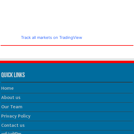
Track all markets on TradingView
Quick Links
Home
About us
Our Team
Privacy Policy
Contact us