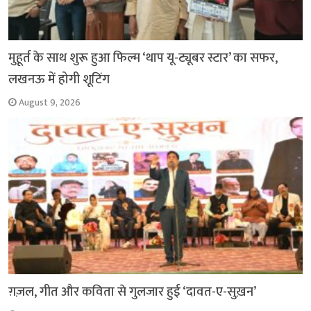
मुहूर्त के साथ शुरू हुआ फिल्म ‘थाप यू-ट्यूबर स्टार’ का सफर,
लखनऊ में होगी शूटिंग
August 9, 2026
ग़ज़ल, गीत और कविता से गुलजार हुई ‘दावत-ए-सुख़न’