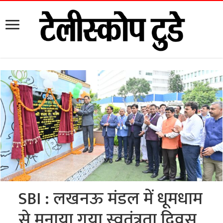
SBI : लखनऊ मंडल में धूमधाम
से मनाया गया स्वतंत्रता दिवस