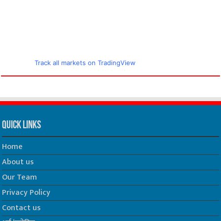
Track all markets on TradingView
Quick Links
Home
About us
Our Team
Privacy Policy
Contact us