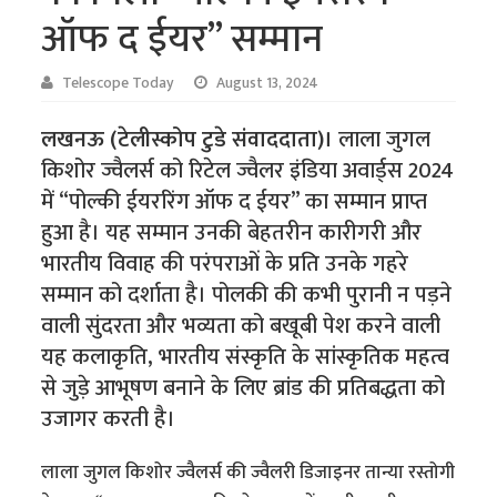
ऑफ द ईयर” सम्मान
Telescope Today
August 13, 2024
लखनऊ (टेलीस्कोप टुडे संवाददाता)।
लाला जुगल
किशोर ज्वैलर्स को रिटेल ज्वैलर इंडिया अवार्ड्स 2024
में “पोल्की ईयररिंग ऑफ द ईयर” का सम्मान प्राप्त
हुआ है। यह सम्मान उनकी बेहतरीन कारीगरी और
भारतीय विवाह की परंपराओं के प्रति उनके गहरे
सम्मान को दर्शाता है। पोलकी की कभी पुरानी न पड़ने
वाली सुंदरता और भव्यता को बखूबी पेश करने वाली
यह कलाकृति, भारतीय संस्कृति के सांस्कृतिक महत्व
से जुड़े आभूषण बनाने के लिए ब्रांड की प्रतिबद्धता को
उजागर करती है।
लाला जुगल किशोर ज्वैलर्स की ज्वैलरी डिजाइनर तान्या रस्तोगी