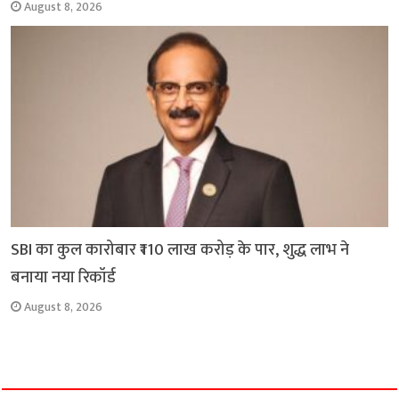
August 8, 2026
SBI का कुल कारोबार ₹110 लाख करोड़ के पार, शुद्ध लाभ ने
बनाया नया रिकॉर्ड
August 8, 2026