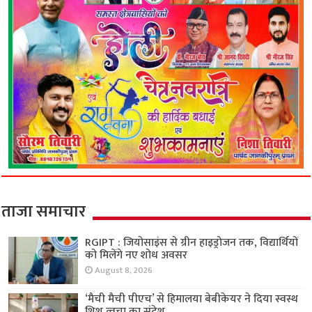
ताजा समाचार
RGIPT : जियोसाइंस से ग्रीन हाइड्रोजन तक, विद्यार्थियों
को मिलेंगे नए शोध अवसर
August 8, 2026
‘मैची मैची पीएच’ से हिमालया बेबीकेयर ने दिया स्वस्थ
शिशु त्वचा का संदेश