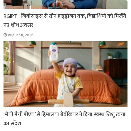
RGIPT : जियोसाइंस से ग्रीन हाइड्रोजन तक, विद्यार्थियों को मिलेंगे
नए शोध अवसर
August 8, 2026
‘मैची मैची पीएच’ से हिमालया बेबीकेयर ने दिया स्वस्थ शिशु त्वचा
का संदेश