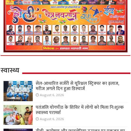
स्वास्थ्य
सेल-आधारित सर्जरी से यूरिथ्रल स्ट्रिक्चर का इलाज,
मरीज अगले दिन हुआ डिस्चार्ज
August 6, 2026
पतंजलि योगपीठ के शिविर में लोगों को मिला नि:शुल्क
स्वास्थ्य परामर्श
August 6, 2026