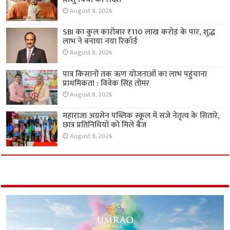
August 8, 2026
SBI का कुल कारोबार ₹110 लाख करोड़ के पार, शुद्ध
लाभ ने बनाया नया रिकॉर्ड
August 8, 2026
पात्र किसानों तक ऋण योजनाओं का लाभ पहुंचाना
प्राथमिकता : विवेक सिंह तोमर
August 8, 2026
महाराजा अग्रसेन पब्लिक स्कूल में सजे नेतृत्व के सितारे,
छात्र प्रतिनिधियों को मिले बैज
August 8, 2026