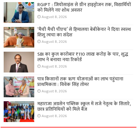
RGIPT : जियोसाइंस से ग्रीन हाइड्रोजन तक, विद्यार्थियों
को मिलेंगे नए शोध अवसर
August 8, 2026
‘मैची मैची पीएच’ से हिमालया बेबीकेयर ने दिया स्वस्थ
शिशु त्वचा का संदेश
August 8, 2026
SBI का कुल कारोबार ₹110 लाख करोड़ के पार, शुद्ध
लाभ ने बनाया नया रिकॉर्ड
August 8, 2026
पात्र किसानों तक ऋण योजनाओं का लाभ पहुंचाना
प्राथमिकता : विवेक सिंह तोमर
August 8, 2026
महाराजा अग्रसेन पब्लिक स्कूल में सजे नेतृत्व के सितारे,
छात्र प्रतिनिधियों को मिले बैज
August 8, 2026