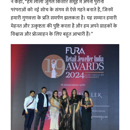
ने कहा, “हम लाला जुगल किशोर समूह में अपनी पुरानी
परंपराओं को नई सोच के संगम से ऐसे गहने बनाते हैं, जिनमें
हमारी गुणवत्ता के प्रति समर्पण झलकता है। यह सम्मान हमारी
मेहनत और उत्कृष्टता की पुष्टि करता है और हम अपने ग्राहकों के
विश्वास और प्रोत्साहन के लिए बहुत आभारी हैं।”