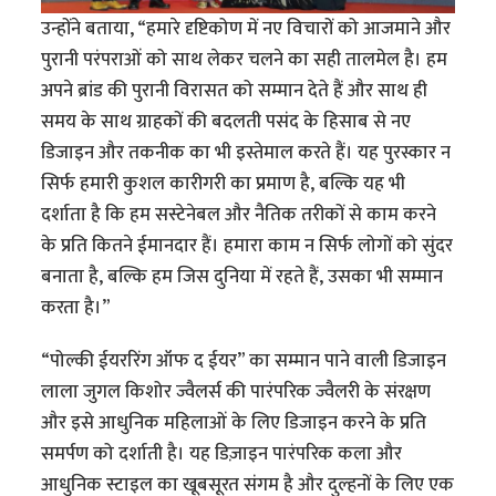
उन्होंने बताया, “हमारे दृष्टिकोण में नए विचारों को आजमाने और
पुरानी परंपराओं को साथ लेकर चलने का सही तालमेल है। हम
अपने ब्रांड की पुरानी विरासत को सम्मान देते हैं और साथ ही
समय के साथ ग्राहकों की बदलती पसंद के हिसाब से नए
डिजाइन और तकनीक का भी इस्तेमाल करते हैं। यह पुरस्कार न
सिर्फ हमारी कुशल कारीगरी का प्रमाण है, बल्कि यह भी
दर्शाता है कि हम सस्टेनेबल और नैतिक तरीकों से काम करने
के प्रति कितने ईमानदार हैं। हमारा काम न सिर्फ लोगों को सुंदर
बनाता है, बल्कि हम जिस दुनिया में रहते हैं, उसका भी सम्मान
करता है।”
“पोल्की ईयररिंग ऑफ द ईयर” का सम्मान पाने वाली डिजाइन
लाला जुगल किशोर ज्वैलर्स की पारंपरिक ज्वैलरी के संरक्षण
और इसे आधुनिक महिलाओं के लिए डिजाइन करने के प्रति
समर्पण को दर्शाती है। यह डिज़ाइन पारंपरिक कला और
आधुनिक स्टाइल का खूबसूरत संगम है और दुल्हनों के लिए एक