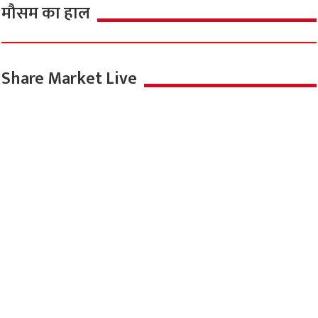
मौसम का हाल
Share Market Live