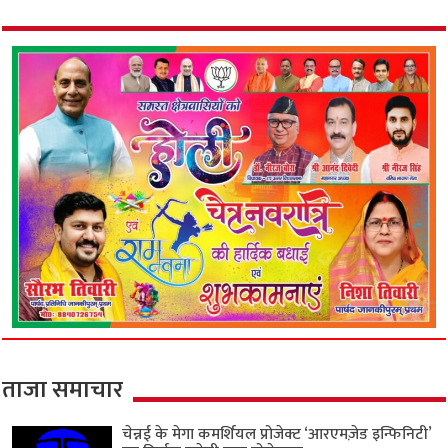
ताजा समाचार
चेन्नई के मेगा कमर्शियल प्रोजेक्ट ‘आरएमज़ेड इन्फिनिटी’