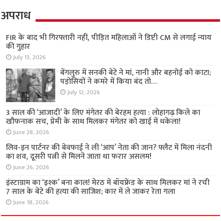
अपराध
FIR के बाद भी गिरफ्तारी नहीं, पीड़ित महिलाओं ने डिप्टी
CM से लगाई न्याय की गुहार
July 13, 2026
बेंगलुरु में सनकी बेटे ने मां, नानी और बहनोई को काटा;
पड़ोसियों ने कमरे में किया बंद तो…
July 12, 2026
3 साल की ‘आजादी’ के लिए मंगेतर की बेरहम हत्या :
लोहागढ़ किले का खौफनाक सच, प्रेमी के साथ मिलकर
मंगेतर को खाई में धकेला!
June 28, 2026
लिव-इन पार्टनर की बेवफाई ने ली ‘आप’ नेता की जान?