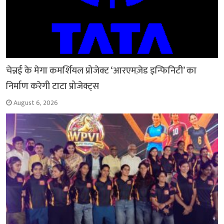
चेन्नई के मेगा कमर्शियल प्रोजेक्ट ‘आरएमज़ेड इन्फिनिटी’ का
निर्माण करेगी टाटा प्रोजेक्ट्स
August 6, 2026