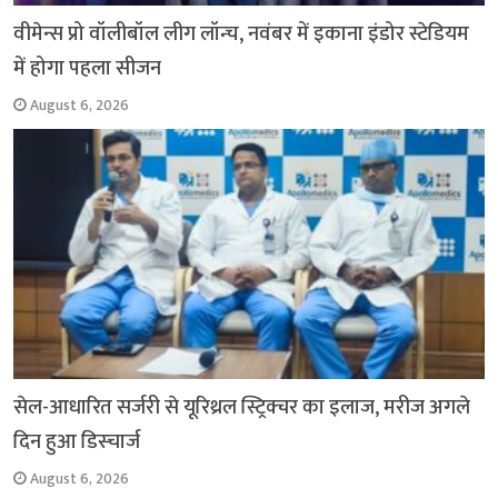
वीमेन्स प्रो वॉलीबॉल लीग लॉन्च, नवंबर में इकाना इंडोर स्टेडियम
में होगा पहला सीजन
August 6, 2026
सेल-आधारित सर्जरी से यूरिथ्रल स्ट्रिक्चर का इलाज, मरीज अगले
दिन हुआ डिस्चार्ज
August 6, 2026