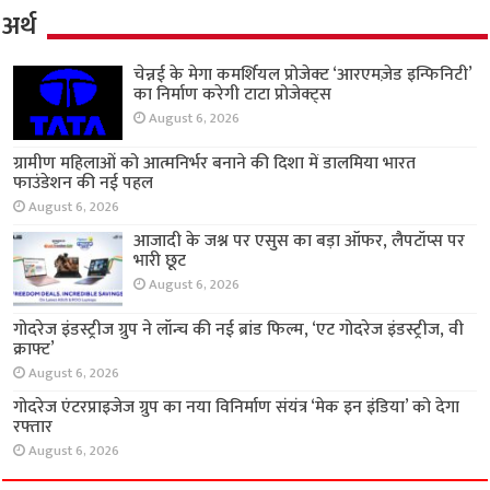
अर्थ
चेन्नई के मेगा कमर्शियल प्रोजेक्ट ‘आरएमज़ेड इन्फिनिटी’
का निर्माण करेगी टाटा प्रोजेक्ट्स
August 6, 2026
ग्रामीण महिलाओं को आत्मनिर्भर बनाने की दिशा में
डालमिया भारत फाउंडेशन की नई पहल
August 6, 2026
आजादी के जश्न पर एसुस का बड़ा ऑफर, लैपटॉप्स पर
भारी छूट
August 6, 2026
गोदरेज इंडस्ट्रीज ग्रुप ने लॉन्च की नई ब्रांड फिल्म, ‘एट
गोदरेज इंडस्ट्रीज, वी क्राफ्ट’
August 6, 2026