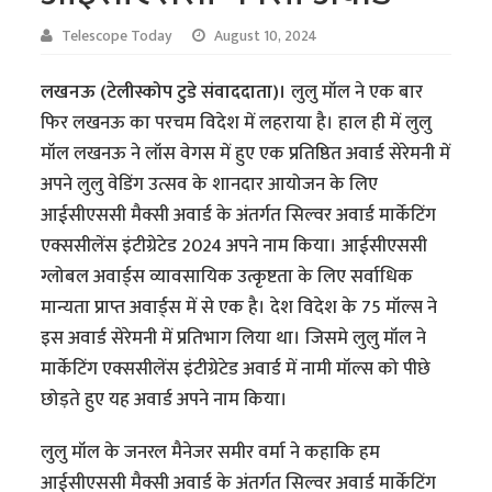
Telescope Today
August 10, 2024
लखनऊ (टेलीस्कोप टुडे संवाददाता)।
लुलु मॉल ने एक बार
फिर लखनऊ का परचम विदेश में लहराया है। हाल ही में लुलु
मॉल लखनऊ ने लॉस वेगस में हुए एक प्रतिष्ठित अवार्ड सेरेमनी में
अपने लुलु वेडिंग उत्सव के शानदार आयोजन के लिए
आईसीएससी मैक्सी अवार्ड के अंतर्गत सिल्वर अवार्ड मार्केटिंग
एक्ससीलेंस इंटीग्रेटेड 2024 अपने नाम किया। आईसीएससी
ग्लोबल अवार्ड्स व्यावसायिक उत्कृष्टता के लिए सर्वाधिक
मान्यता प्राप्त अवार्ड्स में से एक है। देश विदेश के 75 मॉल्स ने
इस अवार्ड सेरेमनी में प्रतिभाग लिया था। जिसमे लुलु मॉल ने
मार्केटिंग एक्ससीलेंस इंटीग्रेटेड अवार्ड में नामी मॉल्स को पीछे
छोड़ते हुए यह अवार्ड अपने नाम किया।
लुलु मॉल के जनरल मैनेजर समीर वर्मा ने कहाकि हम
आईसीएससी मैक्सी अवार्ड के अंतर्गत सिल्वर अवार्ड मार्केटिंग