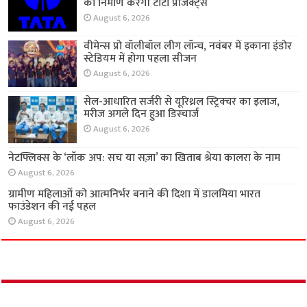
का निर्माण करेगी टाटा प्रोजेक्ट्स
August 6, 2026
वीमेन्स प्रो वॉलीबॉल लीग लॉन्च, नवंबर में इकाना इंडोर
स्टेडियम में होगा पहला सीजन
August 6, 2026
सेल-आधारित सर्जरी से यूरिथ्रल स्ट्रिक्चर का इलाज,
मरीज अगले दिन हुआ डिस्चार्ज
August 6, 2026
नेटफ्लिक्स के ‘लॉक अप: सच या सज़ा’ का खिताब श्रेया
कालरा के नाम
August 6, 2026
ग्रामीण महिलाओं को आत्मनिर्भर बनाने की दिशा में
डालमिया भारत फाउंडेशन की नई पहल
August 6, 2026