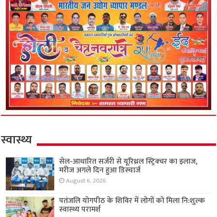
स्वास्थ्य
सेल-आधारित सर्जरी से यूरिथ्रल स्ट्रिक्चर का इलाज,
मरीज अगले दिन हुआ डिस्चार्ज
August 6, 2026