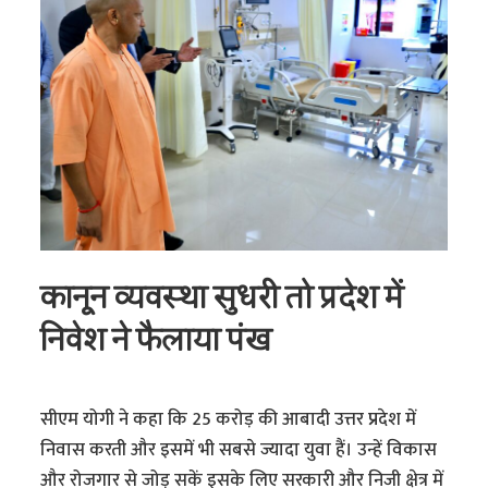
कानून व्यवस्था सुधरी तो प्रदेश में
निवेश ने फैलाया पंख
सीएम योगी ने कहा कि 25 करोड़ की आबादी उत्तर प्रदेश में
निवास करती और इसमें भी सबसे ज्यादा युवा हैं। उन्हें विकास
और रोजगार से जोड़ सकें इसके लिए सरकारी और निजी क्षेत्र में