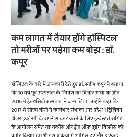
कम लागत में तैयार होंगे हॉस्पिटल
तो मरीजों पर पड़ेगा कम बोझ : डॉ.
कपूर
हॉस्पिटल के बारे में जानकारी देते हुए डॉ. संदीप कपूर ने बताया
कि 10 वर्ष पूर्व अस्पताल के निर्माण का विचार आया था और
2016 में हेल्थसिटी अस्पताल ने जन्म लिया। उन्होंने कहा कि
2017 में सीएम योगी ने कार्यभार संभाला और प्रदेश 1 ट्रिलियन
डॉलर इकॉनमी के सपने साकार करने के लिए इन्वेस्टर्स समिट
के आयोजन समेत गुड गवर्नेंस और ईज ऑफ डूइंग बिजनेस को
प्रमोट किया। हम भी इस प्रक्रिया में शामिल हुए और 3 एकड़