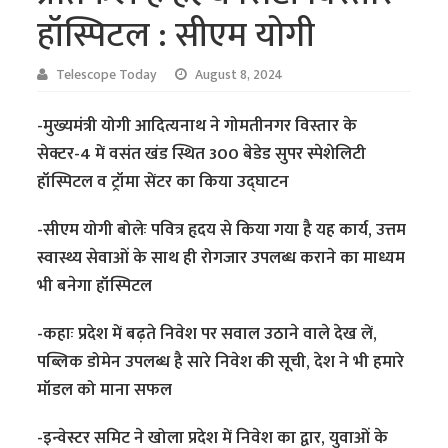
हॉस्पिटल : सीएम योगी
Telescope Today
August 8, 2024
-मुख्यमंत्री योगी आदित्यनाथ ने गोमतीनगर विस्तार के
सेक्टर-4 में वसंत खंड स्थित 300 बेडेड सुपर स्पेशेलिटी
हॉस्पिटल व ट्रॉमा सेंटर का किया उद्घाटन
-सीएम योगी बोलेः पवित्र हृदय से किया गया है यह कार्य, उत्तम
स्वास्थ्य सेवाओं के साथ ही रोगजार उपलब्ध कराने का माध्यम
भी बनेगा हॉस्पिटल
-कहाः प्रदेश में बढ़ते निवेश पर सवाल उठाने वाले देख लें,
पब्लिक डोमेन उपलब्ध है सारे निवेश की सूची, देश ने भी हमारे
मॉडल को माना सफल
-इन्वेस्टर समिट ने खोला प्रदेश में निवेश का द्वार, युवाओं के