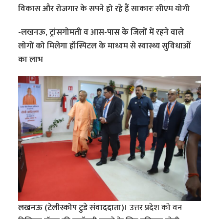
विकास और रोजगार के सपने हो रहे हैं साकारः सीएम योगी
-लखनऊ, ट्रांसगोमती व आस-पास के जिलों में रहने वाले
लोगों को मिलेगा हॉस्पिटल के माध्यम से स्वास्थ्य सुविधाओं
का लाभ
लखनऊ (टेलीस्कोप टुडे संवाददाता)।
उत्तर प्रदेश को वन