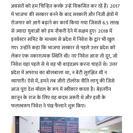
अवसरों को हम चिन्हित करके उन्हें विकसित कर रहे हैं। 2017
में भाजपा की सरकार बनने के बाद सरकारी और निजी क्षेत्रों में
रोजगार को आगे बढ़ाने का कार्य किया गया जिससे 6.5 लाख
से ज्यादा युवाओं को हम नौकरी देने में सक्षम हुए। 2018 में
इनवेस्टर समिट के माध्यम से प्रदेश में निवेश के द्वार भी खुल
गए। उन्होंने कहा कि भाजपा सरकार से पहले उत्तर प्रदेश को
लेकर एक नकारात्मक स्थिति थी। नए निवेश आना तो दूर, जो
निवेश यहां पहले से थे वह भी वाइंडअप करना चाहते थे। उत्तर
प्रदेश में अपराध का बोलबाला था, न बेटी सुरक्षित थीं न
व्यापारी। ऐसे में, हमने तब जीरो टॉलरेंस नीति लागू की जिसे
आज पूरा देश मॉडल के रूप में स्वीकार करता है। बेहतरीन
कानून के राज के लिए यह कदम जरूरी थे और इसी के
फलस्वरूप निवेश ने पंख फैलाने शुरू किए।