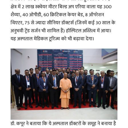
क्षेत्र में 2 लाख स्क्वेयर मीटर बिल्ड अप एरिया वाला यह 300
शैय्या, 40 ओपीडी, 60 क्रिटिकल केयर बेड, 8 ऑपरेशन
थिएटर, 75 से ज्यादा सीनियर डॉक्टर्स (जिनमें कई 30 साल के
अनुभवी ट्रेंड सर्जन भी शामिल हैं) हॉस्पिटल अस्तित्व में आया।
यह अस्पताल मेडिकल टूरिज्म को भी बढ़ावा देगा।
डॉ. कपूर ने बताया कि ये अस्पताल डॉक्टरों के समूह ने बनाया है