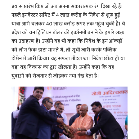
प्रयास प्रारंभ किए जो अब अपना सकारात्मक रंग दिखा रहे हैं।
पहले इनवेस्टर समिट में 4 लाख करोड़ के निवेश से शुरू हुई
यात्रा आगे चलकर 40 लाख करोड़ रुपए तक पहुंच चुकी है। ये
प्रदेश को वन ट्रिलियन डॉलर की इकॉनमी बनाने के हमारे लक्ष्य
का उदाहरण है। उन्होंने यह भी कहा कि निवेश के इन आंकड़ों
को लोग फेक डाटा मानते थे, तो सूची जारी करके पब्लिक
डोमेन में जारी किया। यह सफल मॉडल था। निवेश छोटा हो या
बड़ा वह विकास का द्वार खोलता है। उन्होंने कहा कि वह
युवाओं को रोजगार से जोड़कर नया पंख देता है।