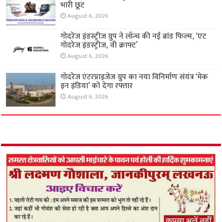
भारी छूट
August 6, 2026
गोदरेज इंडस्ट्रीज ग्रुप ने लॉन्च की नई ब्रांड फिल्म, ‘एट
गोदरेज इंडस्ट्रीज, वी क्राफ्ट’
August 6, 2026
गोदरेज एंटरप्राइजेज ग्रुप का नया विनिर्माण संयंत्र ‘मेक
इन इंडिया’ को देगा रफ्तार
August 6, 2026