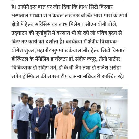
हैं। उन्होंने इस बात पर जोर दिया कि हेल्थ सिटी विस्तार
अस्पताल माध्यम से न केवल लखनऊ बल्कि आस-पास के सभी
क्षेत्रों में हेल्थ सर्विसेस का लाभ मिलेगा। सीएम योगी बोले,
उद्घाटन की पूर्णाहुति में बरसात भी हो रही जो पवित्र हृदय से
किए गए कार्य को दर्शाता है। कार्यक्रम में क्षेत्रीय विधायक
योगेश शुक्ल, महापौर सुषमा खर्कवाल और हेल्थ सिटी विस्तार
हॉस्पिटल के मैनेजिंग डायरेक्टर डॉ. संदीप कपूर, तीनों पार्टनर
चिकित्सक डॉ संदीप गर्ग, डॉ के.बी जैन तथा डॉ राजेश अरोड़ा
समेत हॉस्पिटल की समस्त टीम व अन्य अधिकारी उपस्थित रहे।