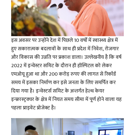
इस अवसर पर उन्होंने देश में पिछले 10 वर्षों में स्वास्थ्य क्षेत्र में
हुए सकारात्मक बदलावों के साथ ही प्रदेश में निवेश, रोजगार
और विकास की उन्नति पर प्रकाश डाला। उल्लेखनीय है कि वर्ष
2022 में इन्वेस्टर समिट के दौरान ही हॉस्पिटल को लेकर
एमओयू हुआ था और 200 करोड़ रुपए की लागत से रिकॉर्ड
समय में इसका निर्माण कर इसे जनता के लिए समर्पित कर
दिया गया है। इन्वेस्टर्स समिट के अन्तर्गत हेल्थ केयर
इन्फ्रास्ट्रक्चर के क्षेत्र में नियत समय सीमा में पूर्ण होने वाला यह
पहला प्राइवेट प्रोजेक्ट है।