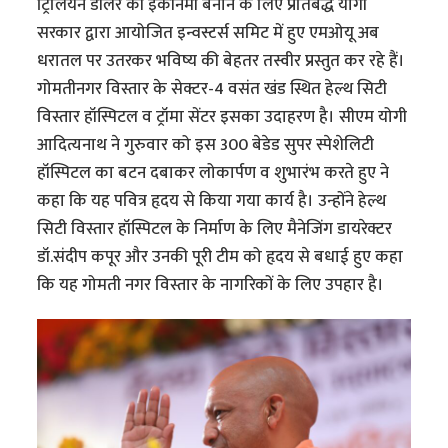
ट्रिलियन डॉलर की इकॉनमी बनाने के लिए प्रतिबद्ध योगी
सरकार द्वारा आयोजित इन्वस्टर्स समिट में हुए एमओयू अब
धरातल पर उतरकर भविष्य की बेहतर तस्वीर प्रस्तुत कर रहे हैं।
गोमतीनगर विस्तार के सेक्टर-4 वसंत खंड स्थित हेल्थ सिटी
विस्तार हॉस्पिटल व ट्रॉमा सेंटर इसका उदाहरण है। सीएम योगी
आदित्यनाथ ने गुरुवार को इस 300 बेडेड सुपर स्पेशेलिटी
हॉस्पिटल का बटन दबाकर लोकार्पण व शुभारंभ करते हुए ने
कहा कि यह पवित्र हृदय से किया गया कार्य है। उन्होंने हेल्थ
सिटी विस्तार हॉस्पिटल के निर्माण के लिए मैनेजिंग डायरेक्टर
डॉ.संदीप कपूर और उनकी पूरी टीम को हृदय से बधाई हुए कहा
कि यह गोमती नगर विस्तार के नागरिकों के लिए उपहार है।