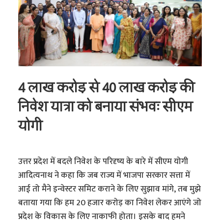
4 लाख करोड़ से 40 लाख करोड़ की
निवेश यात्रा को बनाया संभवः सीएम
योगी
उत्तर प्रदेश में बदले निवेश के परिदृष्य के बारे में सीएम योगी
आदित्यनाथ ने कहा कि जब राज्य में भाजपा सरकार सत्ता में
आई तो मैने इन्वेस्टर समिट कराने के लिए सुझाव मांगे, तब मुझे
बताया गया कि हम 20 हजार करोड़ का निवेश लेकर आएंगे जो
प्रदेश के विकास के लिए नाकाफी होता। इसके बाद हमने