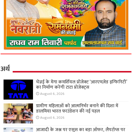
अर्थ
चेन्नई के मेगा कमर्शियल प्रोजेक्ट ‘आरएमज़ेड इन्फिनिटी’
का निर्माण करेगी टाटा प्रोजेक्ट्स
August 6, 2026
ग्रामीण महिलाओं को आत्मनिर्भर बनाने की दिशा में
डालमिया भारत फाउंडेशन की नई पहल
August 6, 2026
आजादी के जश्न पर एसुस का बड़ा ऑफर, लैपटॉप्स पर