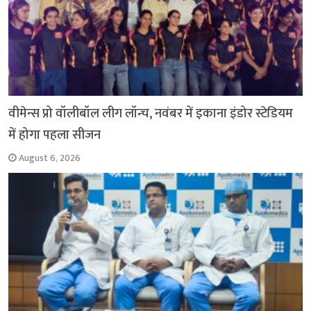
वीमेन्स प्रो वॉलीबॉल लीग लॉन्च, नवंबर में इकाना इंडोर स्टेडियम
में होगा पहला सीजन
August 6, 2026