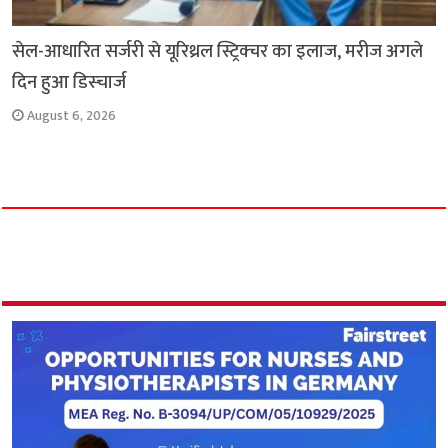
सेल-आधारित सर्जरी से यूरिथ्रल स्ट्रिक्चर का इलाज, मरीज अगले
दिन हुआ डिस्चार्ज
August 6, 2026