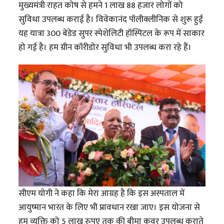
मुख्यमंत्री राहत कोष से हमने 1 लाख 88 हजार लोगों को
सुविधा उपलब्ध कराई है। विवेकानंद पॉलीक्लीनिक से शुरू हुई
यह यात्रा 300 बेडेड सुपर स्पेशेलिटी हॉस्पिटल के रूप में साकार
हो गई है। हम ग्रीन कॉरीडोर सुविधा भी उपलब्ध करा रहे हैं।
सीएम योगी ने कहा कि मेरा आग्रह है कि इस अस्पताल में
आयुष्मान भारत के लिए भी प्रावधान रखा जाए। इस योजना से
हम व्यक्ति को 5 लाख रुपए तक की बीमा कवर उपलब्ध कराते