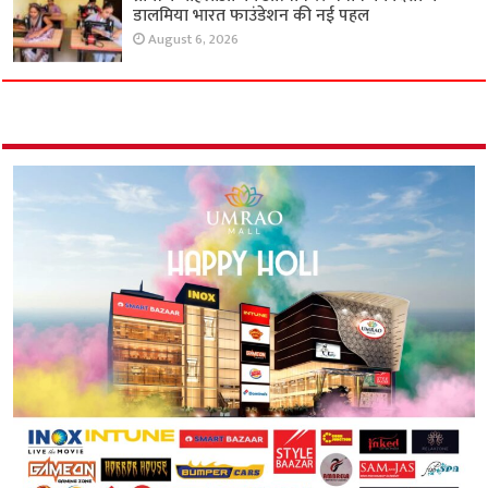
डालमिया भारत फाउंडेशन की नई पहल
August 6, 2026