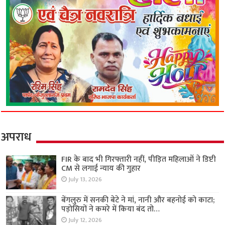
अपराध
FIR के बाद भी गिरफ्तारी नहीं, पीड़ित महिलाओं ने डिप्टी
CM से लगाई न्याय की गुहार
July 13, 2026
बेंगलुरु में सनकी बेटे ने मां, नानी और बहनोई को काटा;
पड़ोसियों ने कमरे में किया बंद तो…
July 12, 2026