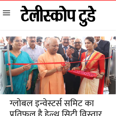
ग्लोबल इन्वेस्टर्स समिट का
प्रतिफल है हेल्थ सिटी विस्तार