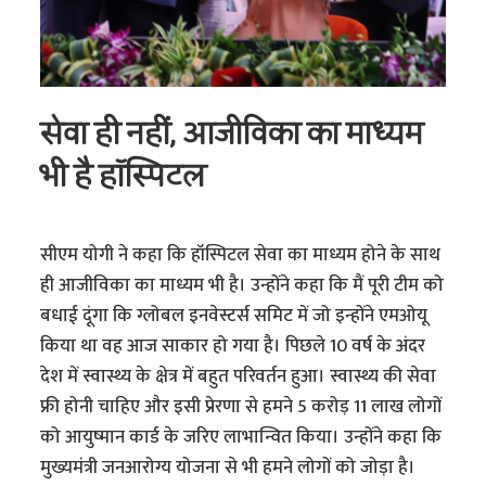
सेवा ही नहीं, आजीविका का माध्यम
भी है हॉस्पिटल
सीएम योगी ने कहा कि हॉस्पिटल सेवा का माध्यम होने के साथ
ही आजीविका का माध्यम भी है। उन्होंने कहा कि मैं पूरी टीम को
बधाई दूंगा कि ग्लोबल इनवेस्टर्स समिट में जो इन्होंने एमओयू
किया था वह आज साकार हो गया है। पिछले 10 वर्ष के अंदर
देश में स्वास्थ्य के क्षेत्र में बहुत परिवर्तन हुआ। स्वास्थ्य की सेवा
फ्री होनी चाहिए और इसी प्रेरणा से हमने 5 करोड़ 11 लाख लोगों
को आयुष्मान कार्ड के जरिए लाभान्वित किया। उन्होंने कहा कि
मुख्यमंत्री जनआरोग्य योजना से भी हमने लोगों को जोड़ा है।