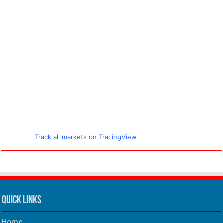
Track all markets on TradingView
Quick Links
Home