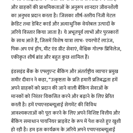
और ग्राहकों की प्राथमिकताओं के अनुरूप शानदार जीवनशैली
का अनुभव प्रदान करता है। जिसका शीर्ष-स्तरीय निजी मेटल
क्रेडिट तथा डेबिट कार्ड और अत्याधुनिक वेयरेबल उत्पादों के
ज़रिये विस्तार किया जाता है। ये अभूतपूर्व लाभों और पुरस्कारों
के साथ आते हैं, जिसमें विशेष यात्रा लाभ- एयरपोर्ट लाउंज,
पिक-अप एवं ड्रॉप, मीट एंड ग्रीट सेवाएं, वैश्विक गोल्फ प्रिविलेज,
एकीकृत शीर्ष ब्रांड और बहुत कुछ शामिल हैं।
इंडसइंड बैंक के एफ्लुएन्ट बैंकिंग और अंतर्राष्ट्रीय व्यापार प्रमुख
समीर दीवान ने कहा, “उत्कृष्टता के प्रति हमारी प्रतिबद्धता हमें
अपने ग्राहकों को प्रदान की जाने वाली बैंकिंग सेवाओं के
मानकों को निरंतर विकसित करने और बढ़ाने के लिए प्रेरित
करती है। हमें एचएनडब्ल्यूआई सेगमेंट की विविध
आवश्यकताओं को पूरा करने के लिए अपने विशिष्ट वित्तीय और
बैंकिंग समाधान पायनियर प्राइवेट के रूप में पेश करते हुए खुशी
हो रही है। हम इस कार्यक्रम के ज़रिये अपने एचएनडब्ल्यूआई