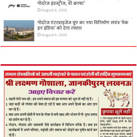
गोदरेज इंडस्ट्रीज, वी क्राफ्ट’
August 6, 2026
गोदरेज एंटरप्राइजेज ग्रुप का नया विनिर्माण संयंत्र ‘मेक
इन इंडिया’ को देगा रफ्तार
August 6, 2026