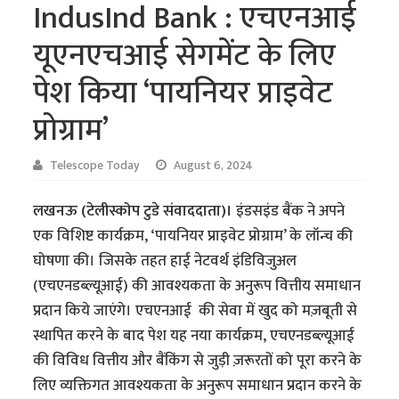
IndusInd Bank : एचएनआई
यूएनएचआई सेगमेंट के लिए
पेश किया ‘पायनियर प्राइवेट
प्रोग्राम’
Telescope Today
August 6, 2024
लखनऊ (टेलीस्कोप टुडे संवाददाता)।
इंडसइंड बैंक ने अपने
एक विशिष्ट कार्यक्रम, ‘पायनियर प्राइवेट प्रोग्राम’ के लॉन्च की
घोषणा की। जिसके तहत हाई नेटवर्थ इंडिविजुअल
(एचएनडब्ल्यूआई) की आवश्यकता के अनुरूप वित्तीय समाधान
प्रदान किये जाएंगे। एचएनआई की सेवा में खुद को मज़बूती से
स्थापित करने के बाद पेश यह नया कार्यक्रम, एचएनडब्ल्यूआई
की विविध वित्तीय और बैंकिंग से जुड़ी ज़रूरतों को पूरा करने के
लिए व्यक्तिगत आवश्यकता के अनुरूप समाधान प्रदान करने के