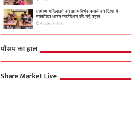
ग्रामीण महिलाओं को आत्मनिर्भर बनाने की दिशा में
डालमिया भारत फाउंडेशन की नई पहल
August 6, 2026
मौसम का हाल
Share Market Live