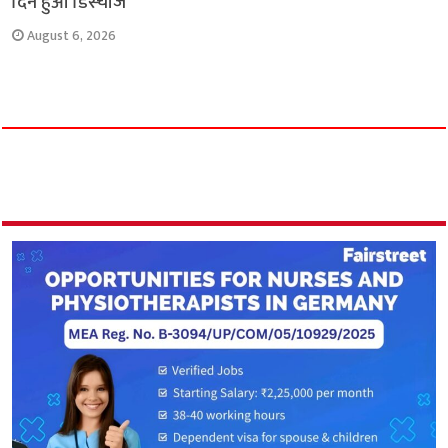
दिन हुआ डिस्चार्ज
August 6, 2026