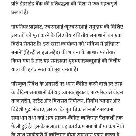
प्रति इंडसइंड बैंक की प्रतिबद्धता की दिशा में एक महत्वपूर्ण
छलांग है।
पायनियर प्राइवेट, एचएनआई/यूएचएनआई समुदाय की विशिष्ट
ज़रूरतों को पूरा करने के लिए तैयार वित्तीय समाधानों का एक
विशेष सेगमेंट है। इस खास कार्यक्रम को ‘भविष्य में इतिहास
बनाने’ (हिस्ट्री लाइज़ अहेड) की भावना के आधार पर तैयार
किया गया है और यह समझदार यूएचएनडब्ल्यूआई की वित्तीय
यात्रा की हर ज़रूरत को पूरा करता है।
परिष्कृत निवेश के अवसरों पर ध्यान केंद्रित करने वाले हर तरह
के बैंकिंग समाधानों की यह व्यापक श्रृंखला, पारंपरिक से लेकर
ताज़ातरीन, एस्टेट और विरासत नियोजन, निर्बाध व्यापार और
विदेशी मुद्रा सेवाएं, ज़रूरत के मुताबिक लोन और संरचना
समाधान तथा कई अन्य ग्राहक-केंद्रित व्यक्तिगत पेशकशों तक
फैली हुई है। इसके अलावा, यह कार्यक्रम अग्रणी बीमा कंपनियों
के साथ साझेदारी में व्यक्तिगत बीमा समाधान प्रदान करता है