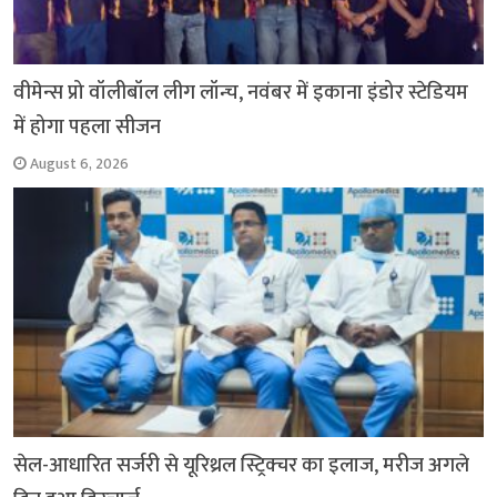
वीमेन्स प्रो वॉलीबॉल लीग लॉन्च, नवंबर में इकाना इंडोर स्टेडियम
में होगा पहला सीजन
August 6, 2026
सेल-आधारित सर्जरी से यूरिथ्रल स्ट्रिक्चर का इलाज, मरीज अगले