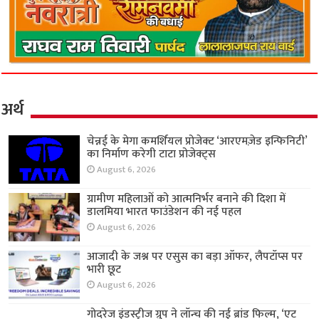
अर्थ
चेन्नई के मेगा कमर्शियल प्रोजेक्ट ‘आरएमज़ेड इन्फिनिटी’
का निर्माण करेगी टाटा प्रोजेक्ट्स
August 6, 2026
ग्रामीण महिलाओं को आत्मनिर्भर बनाने की दिशा में
डालमिया भारत फाउंडेशन की नई पहल
August 6, 2026
आजादी के जश्न पर एसुस का बड़ा ऑफर, लैपटॉप्स पर
भारी छूट
August 6, 2026
गोदरेज इंडस्ट्रीज ग्रुप ने लॉन्च की नई ब्रांड फिल्म, ‘एट