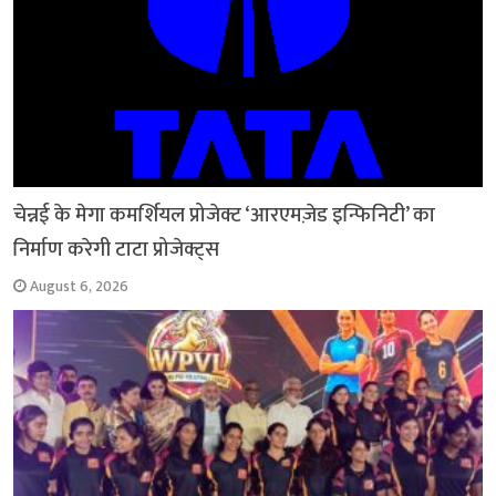
चेन्नई के मेगा कमर्शियल प्रोजेक्ट ‘आरएमज़ेड इन्फिनिटी’ का
निर्माण करेगी टाटा प्रोजेक्ट्स
August 6, 2026