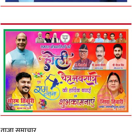
ताजा समाचार