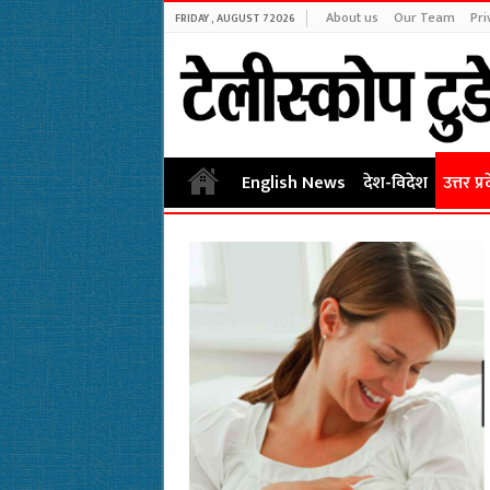
About us
Our Team
Pri
FRIDAY , AUGUST 7 2026
English News
देश-विदेश
उत्तर प्र