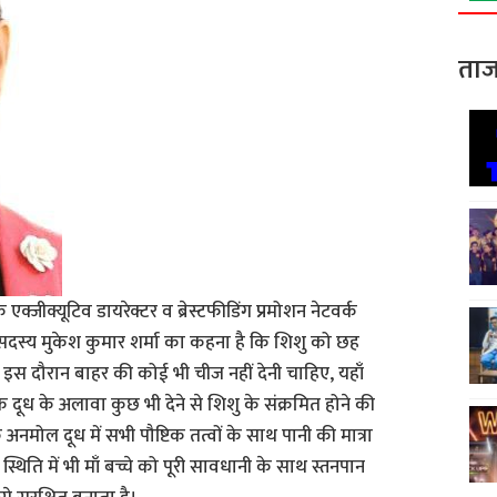
ताज
क्जीक्यूटिव डायरेक्टर व ब्रेस्टफीडिंग प्रमोशन नेटवर्क
स्य मुकेश कुमार शर्मा का कहना है कि शिशु को छह
स दौरान बाहर की कोई भी चीज नहीं देनी चाहिए, यहाँ
 दूध के अलावा कुछ भी देने से शिशु के संक्रमित होने की
 अनमोल दूध में सभी पौष्टिक तत्वों के साथ पानी की मात्रा
्थिति में भी माँ बच्चे को पूरी सावधानी के साथ स्तनपान