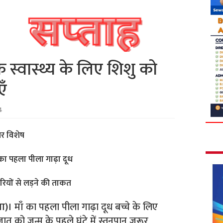
स्वास्थ्य के लिए शिशु को
ँ
4
पर विशेष
ँ का पहला पीला गाढ़ा दूध
मारियों से लड़ने की ताकत
ता)।
माँ का पहला पीला गाढ़ा दूध बच्चे के लिए
 को जन्म के पहले घंटे में स्तनपान जरूर