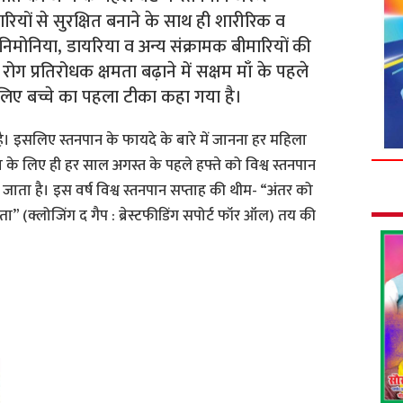
रियों से सुरक्षित बनाने के साथ ही शारीरिक व
निमोनिया, डायरिया व अन्य संक्रामक बीमारियों की
रोग प्रतिरोधक क्षमता बढ़ाने में सक्षम माँ के पहले
सीलिए बच्चे का पहला टीका कहा गया है।
 इसलिए स्तनपान के फायदे के बारे में जानना हर महिला
 के लिए ही हर साल अगस्त के पहले हफ्ते को विश्व स्तनपान
 जाता है। इस वर्ष विश्व स्तनपान सप्ताह की थीम- “अंतर को
 (क्लोजिंग द गैप : ब्रेस्टफीडिंग सपोर्ट फॉर ऑल) तय की