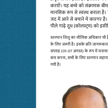
कराएँ। यह बच्चे को संक्रामक बीमा
मानसिक रूप से स्वस्थ बनाता है। 
जद में आने से बचाने में कारगर है। 
पीले गाढ़े दूध (कोलस्ट्रम) को इ
स्तनपान शिशु का मौलिक अधिकार भी है।
के लिए जरूरी है। इसके प्रति जागरूकता
सप्ताह (01-07 अगस्त) के रूप में मनाया
कम करना, सभी के लिए स्तनपान सहायता”
गयी है।