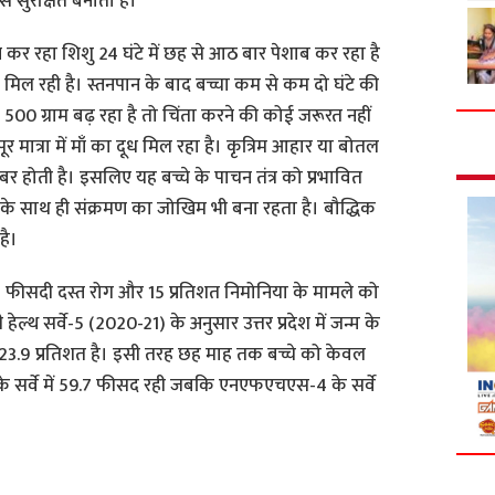
से सुरक्षित बनाता है।
न कर रहा शिशु 24 घंटे में छह से आठ बार पेशाब कर रहा है
िल रही है। स्तनपान के बाद बच्चा कम से कम दो घंटे की
 500 ग्राम बढ़ रहा है तो चिंता करने की कोई जरूरत नहीं
ूर मात्रा में माँ का दूध मिल रहा है। कृत्रिम आहार या बोतल
राबर होती है। इसलिए यह बच्चे के पाचन तंत्र को प्रभावित
के साथ ही संक्रमण का जोखिम भी बना रहता है। बौद्धिक
है।
 फीसदी दस्त रोग और 15 प्रतिशत निमोनिया के मामले को
थ सर्वे-5 (2020-21) के अनुसार उत्तर प्रदेश में जन्म के
 23.9 प्रतिशत है। इसी तरह छह माह तक बच्चे को केवल
 सर्वे में 59.7 फीसद रही जबकि एनएफएचएस-4 के सर्वे
S