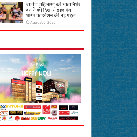
ग्रामीण महिलाओं को आत्मनिर्भर
बनाने की दिशा में डालमिया
भारत फाउंडेशन की नई पहल
August 6, 2026