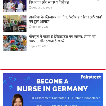
विधायक और स्वास्थ्य विशेषज्ञ
August 4, 2026
डायरिया के खिलाफ जंग तेज, ‘स्टॉप डायरिया अभियान’
का हुआ आगाज
July 29, 2026
मॉनसून में बढ़ता है हेपेटाइटिस का खतरा, समय पर
पहचान और इलाज है जरूरी
July 27, 2026