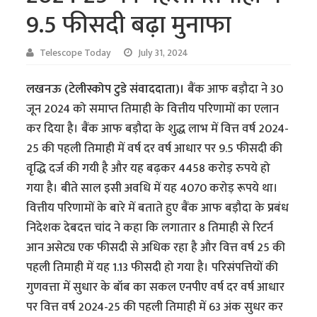
9.5 फीसदी बढ़ा मुनाफा
Telescope Today
July 31, 2024
लखनऊ (टेलीस्कोप टुडे संवाददाता)।
बैंक आफ बड़ौदा ने 30
जून 2024 को समाप्त तिमाही के वित्तीय परिणामों का एलान
कर दिया है। बैंक आफ बड़ौदा के शुद्ध लाभ में वित्त वर्ष 2024-
25 की पहली तिमाही में वर्ष दर वर्ष आधार पर 9.5 फीसदी की
वृद्धि दर्ज की गयी है और यह बढ़कर 4458 करोड़ रुपये हो
गया है। बीते साल इसी अवधि में यह 4070 करोड़ रूपये था।
वित्तीय परिणामों के बारे में बताते हुए बैंक आफ बड़ौदा के प्रबंध
निदेशक देबदत्त चांद ने कहा कि लगातार 8 तिमाही से रिटर्न
आन असेट्य एक फीसदी से अधिक रहा है और वित्त वर्ष 25 की
पहली तिमाही में यह 1.13 फीसदी हो गया है। परिसंपत्तियों की
गुणवत्ता में सुधार के बॉब का सकल एनपीए वर्ष दर वर्ष आधार
पर वित्त वर्ष 2024-25 की पहली तिमाही में 63 अंक सुधर कर