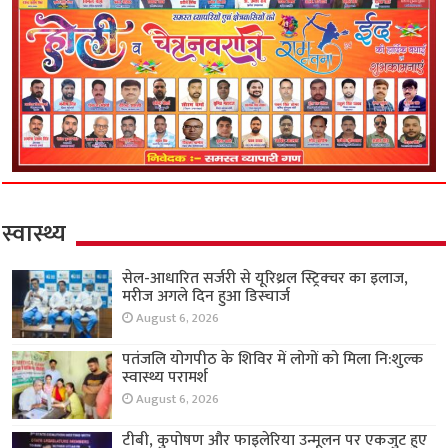
स्वास्थ्य
सेल-आधारित सर्जरी से यूरिथ्रल स्ट्रिक्चर का इलाज,
मरीज अगले दिन हुआ डिस्चार्ज
August 6, 2026
पतंजलि योगपीठ के शिविर में लोगों को मिला नि:शुल्क
स्वास्थ्य परामर्श
August 6, 2026
टीबी, कुपोषण और फाइलेरिया उन्मूलन पर एकजुट हुए