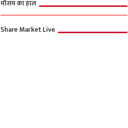
मौसम का हाल
Share Market Live