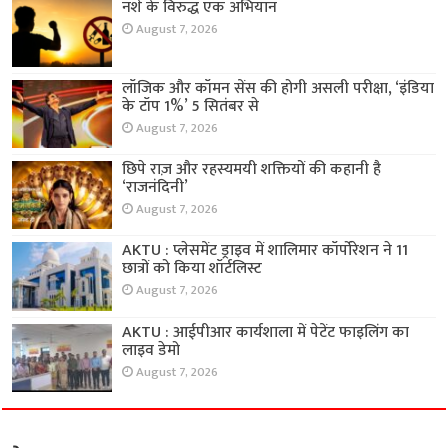
नशे के विरुद्ध एक अभियान
August 7, 2026
लॉजिक और कॉमन सेंस की होगी असली परीक्षा, ‘इंडिया
के टॉप 1%’ 5 सितंबर से
August 7, 2026
छिपे राज़ और रहस्यमयी शक्तियों की कहानी है
‘राजनंदिनी’
August 7, 2026
AKTU : प्लेसमेंट ड्राइव में शालिमार कॉर्पोरेशन ने 11
छात्रों को किया शॉर्टलिस्ट
August 7, 2026
AKTU : आईपीआर कार्यशाला में पेटेंट फाइलिंग का
लाइव डेमो
August 7, 2026