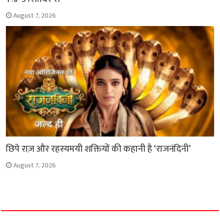
August 7, 2026
छिपे राज़ और रहस्यमयी शक्तियों की कहानी है ‘राजनंदिनी’
August 7, 2026