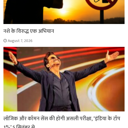
नशे के विरुद्ध एक अभियान
August 7, 2026
लॉजिक और कॉमन सेंस की होगी असली परीक्षा, ‘इंडिया के टॉप
1%’ 5 सितंबर से