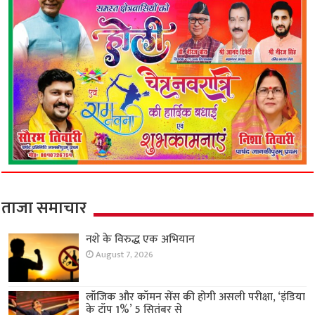
ताजा समाचार
नशे के विरुद्ध एक अभियान
August 7, 2026
लॉजिक और कॉमन सेंस की होगी असली परीक्षा, ‘इंडिया
के टॉप 1%’ 5 सितंबर से