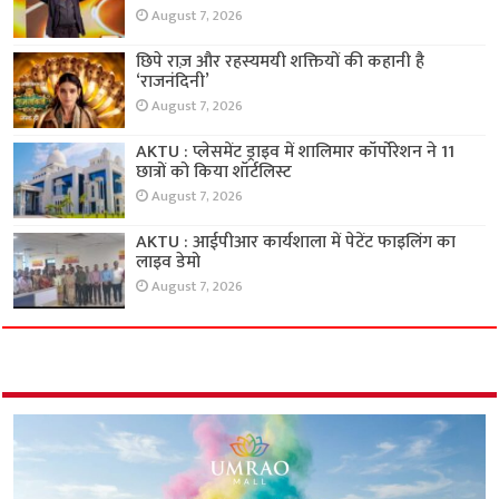
August 7, 2026
छिपे राज़ और रहस्यमयी शक्तियों की कहानी है
‘राजनंदिनी’
August 7, 2026
AKTU : प्लेसमेंट ड्राइव में शालिमार कॉर्पोरेशन ने 11
छात्रों को किया शॉर्टलिस्ट
August 7, 2026
AKTU : आईपीआर कार्यशाला में पेटेंट फाइलिंग का
लाइव डेमो
August 7, 2026