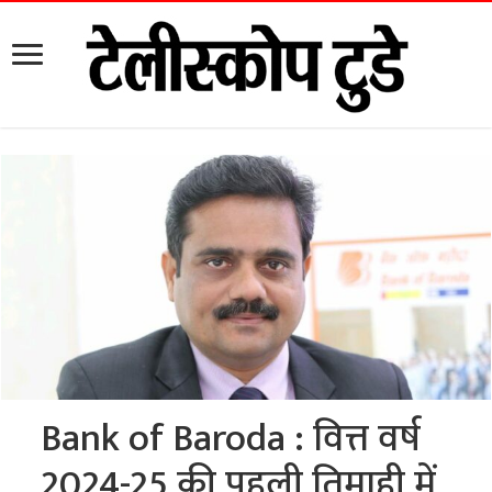
Bank of Baroda : वित्त वर्ष
2024-25 की पहली तिमाही में