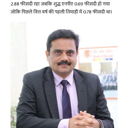
2.88 फीसदी रहा जबकि शुद्ध एनपीए 0.69 फीसदी हो गया
जोकि पिछले वित्त वर्ष की पहली तिमाही में 0.78 फीसदी था।