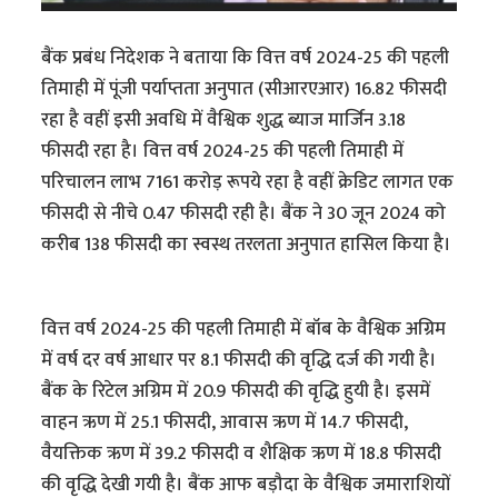
बैंक प्रबंध निदेशक ने बताया कि वित्त वर्ष 2024-25 की पहली
तिमाही में पूंजी पर्याप्तता अनुपात (सीआरएआर) 16.82 फीसदी
रहा है वहीं इसी अवधि में वैश्विक शुद्ध ब्याज मार्जिन 3.18
फीसदी रहा है। वित्त वर्ष 2024-25 की पहली तिमाही में
परिचालन लाभ 7161 करोड़ रूपये रहा है वहीं क्रेडिट लागत एक
फीसदी से नीचे 0.47 फीसदी रही है। बैंक ने 30 जून 2024 को
करीब 138 फीसदी का स्वस्थ तरलता अनुपात हासिल किया है।
वित्त वर्ष 2024-25 की पहली तिमाही में बॉब के वैश्विक अग्रिम
में वर्ष दर वर्ष आधार पर 8.1 फीसदी की वृद्धि दर्ज की गयी है।
बैंक के रिटेल अग्रिम में 20.9 फीसदी की वृद्धि हुयी है। इसमें
वाहन ऋण में 25.1 फीसदी, आवास ऋण में 14.7 फीसदी,
वैयक्तिक ऋण में 39.2 फीसदी व शैक्षिक ऋण में 18.8 फीसदी
की वृद्धि देखी गयी है। बैंक आफ बड़ौदा के वैश्विक जमाराशियों