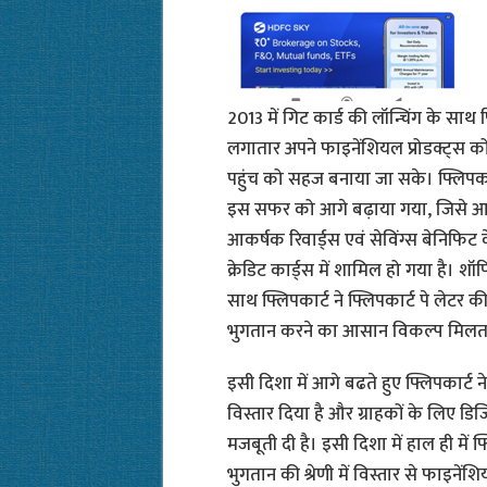
2013 में गिट कार्ड की लॉन्चिंग के साथ
लगातार अपने फाइनेंशियल प्रोडक्ट्स क
पहुंच को सहज बनाया जा सके। फ्लिपकार्ट 
इस सफर को आगे बढ़ाया गया, जिसे आज 
आकर्षक रिवार्ड्स एवं सेविंग्स बेनिफिट क
क्रेडिट कार्ड्स में शामिल हो गया है। शॉ
साथ फ्लिपकार्ट ने फ्लिपकार्ट पे लेटर
भुगतान करने का आसान विकल्प मिलता
इसी दिशा में आगे बढते हुए फ्लिपकार्ट न
विस्तार दिया है और ग्राहकों के लिए 
मजबूती दी है। इसी दिशा में हाल ही मे
भुगतान की श्रेणी में विस्तार से फाइनेंश