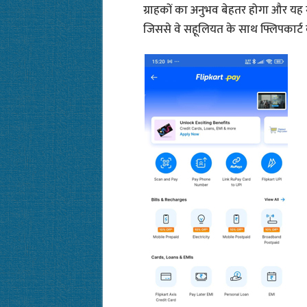
ग्राहकों का अनुभव बेहतर होगा और यह 
जिससे वे सहूलियत के साथ फ्लिपकार्ट 