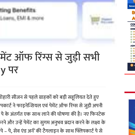
मेंट ऑफ रिंग्स से जुड़ी सभी
ay पर
्योहारी सीजन से पहले ग्राहकों को बड़ी सहूलियत देते हुए
िपकार्ट ने फाइनेन्शियल एवं पेमेंट ऑफ रिंग्स से जुड़ी अपनी
 पे के अंतर्गत एक साथ लाने की घोषणा की है। नए फिनटेक
रने और उन्हें पेमेंट का सुगम अनुभव प्रदान करने के लक्ष्य के
 – पे, सेव एंड अर्न’ की टैगलाइन के साथ फ्लिपकार्ट पे से