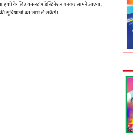
ग्राहकों के लिए वन-स्टॉप डेस्टिनेशन बनकर सामने आएगा,
की सुविधाओं का लाभ ले सकेंगे।