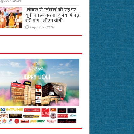
ugust 7, 2026
‘लोकल से ग्लोबल’ की राह पर
यूपी का हथकरघा, दुनिया में बढ़
रही मांग : सीएम योगी
August 7, 2026