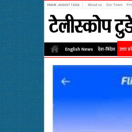
About us
Our Team
Pri
FRIDAY , AUGUST 7 2026
English News
देश-विदेश
उत्तर प्र