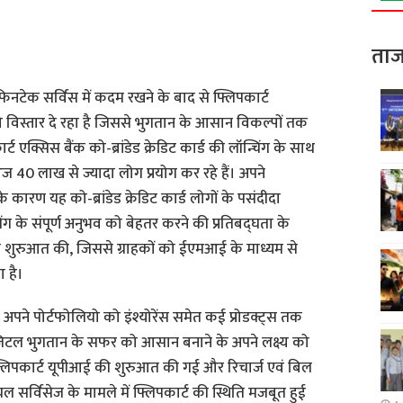
ताज
 फिनटेक सर्विस में कदम रखने के बाद से फ्लिपकार्ट
ो विस्तार दे रहा है जिससे भुगतान के आसान विकल्पों तक
एक्सिस बैंक को-ब्रांडेड क्रेडिट कार्ड की लॉन्चिंग के साथ
40 लाख से ज्यादा लोग प्रयोग कर रहे हैं। अपने
े कारण यह को-ब्रांडेड क्रेडिट कार्ड लोगों के पसंदीदा
पिंग के संपूर्ण अनुभव को बेहतर करने की प्रतिबद्घता के
 की शुरुआत की, जिससे ग्राहकों को ईएमआई के माध्यम से
 है।
े अपने पोर्टफोलियो को इंश्योरेंस समेत कई प्रोडक्ट्स तक
डिजिटल भुगतान के सफर को आसान बनाने के अपने लक्ष्य को
ं फ्लिपकार्ट यूपीआई की शुरुआत की गई और रिचार्ज एवं बिल
ियल सर्विसेज के मामले में फ्लिपकार्ट की स्थिति मजबूत हुई