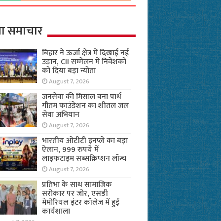
ा समाचार
बिहार ने ऊर्जा क्षेत्र में दिखाई नई
उड़ान, CII सम्मेलन में निवेशकों
को दिया बड़ा न्योता
August 7, 2026
जनसेवा की मिसाल बना पार्थ
गौतम फाउंडेशन का शीतल जल
सेवा अभियान
August 7, 2026
भारतीय ओटीटी इनप्ले का बड़ा
ऐलान, 999 रुपये में
लाइफटाइम सब्सक्रिप्शन लॉन्च
August 7, 2026
प्रतिभा के साथ सामाजिक
सरोकार पर जोर, एसडी
मेमोरियल इंटर कॉलेज में हुई
कार्यशाला