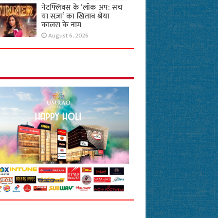
नेटफ्लिक्स के ‘लॉक अप: सच
या सज़ा’ का खिताब श्रेया
कालरा के नाम
August 6, 2026