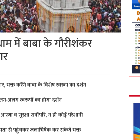
धाम में बाबा के गौरीशंकर
गार
 भक्त करेंगे बाबा के विशेष स्वरूप का दर्शन
लग-अलग स्वरूपों का होगा दर्शन
 आस्था व सुरक्षा सर्वोपरि, न हो कोई परेशानी
ा से पहुंचकर जलाभिषेक कर सकेंगे भक्त