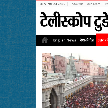
About us
Our Team
Pri
FRIDAY , AUGUST 7 2026
English News
देश-विदेश
उत्तर प्र