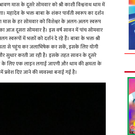
श्रावण मास के दूसरे सोमवार को श्री काशी विश्वनाथ धाम में
ोगा। महादेव के भक्त बाबा के शंकर पार्वती स्वरूप का दर्शन
श्रावण मास के हर सोमवार को विशेश्वर के अलग-अलग स्वरूप
स का आज दूसरा सोमवार है। इस वर्ष सावन में पांच सोमवार
वरूपों में भक्तों को दर्शनं दे रहे हैं। बाबा के भक्त श्री
मता से पहुंच कर जलाभिषेक कर सकें, इसके लिए योगी
और सुधार करती जा रही है। इसके तहत सावन के दूसरे
चाने के लिए एक लाइन लगाई जाएगी और धाम की क्षमता के
ें प्रवेश दिए जाने की व्यवस्था बनाई गई है।