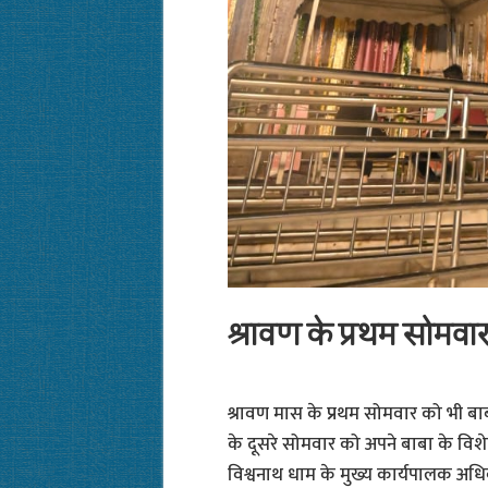
श्रावण के प्रथम सोमवार 
श्रावण मास के प्रथम सोमवार को भी बाब
के दूसरे सोमवार को अपने बाबा के विशेष स
विश्वनाथ धाम के मुख्य कार्यपालक अधिक