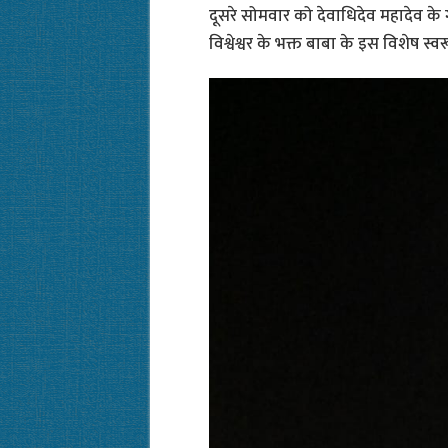
दूसरे सोमवार को देवाधिदेव महादेव के गौर
विश्वेश्वर के भक्त बाबा के इस विशेष स्व