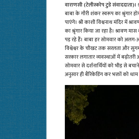
वाराणसी (टेलीस्कोप टुडे संवाददाता)।
बाबा के गौरी शंकर स्वरूप का श्रृंगार ह
पाएंगे। श्री काशी विश्वनाथ मंदिर में 
का श्रृंगार किया जा रहा है। श्रावण मा
पड़ रहे हैं। बाबा हर सोमवार को अलग-अलग स्
विश्वेश्वर के चौखट तक सरलता और सुग
सरकार लगातार व्यवस्थाओं में बढ़ोतरी 
सोमवार से दर्शनार्थियों को भीड़ से ब
अनुसार ही बैरिकेडिंग कर भक्तों को धाम म