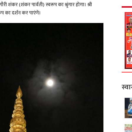
ी शंकर (शंकर पार्वती) स्वरूप का श्रृंगार होगा। श्री
रूप का दर्शन कर पाएंगे।
स्वा