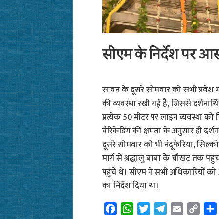
सीएम के निर्देश पर आस्
सावन के दूसरे सोमवार को सभी प्रवेश म
की व्यवस्था रखी गई है, जिससे दर्शनार्थ
प्रत्येक 50 मीटर पर लाइन व्यवस्था को न
बैरिकेडिंग की क्षमता के अनुसार ही दर्
दूसरे सोमवार को भी नंदूफेरिया, सिल्क
मार्ग से श्रद्धालु बाबा के चौखट तक पह
पहुंचे थे। सीएम ने सभी अधिकारियों को आ
का निर्देश दिया था।
F
W
T
T
E
C