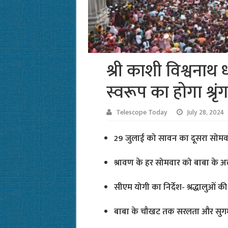
श्री काशी विश्वनाथ 
स्वरूप का होगा श्रृं
Telescope Today
July 28, 2024
29 जुलाई को सावन का दूसरा सोमवार,
श्रावण के हर सोमवार को बाबा के अ
सीएम योगी का निर्देश- श्रद्धालुओं की
बाबा के चौखट तक सरलता और सुगमत