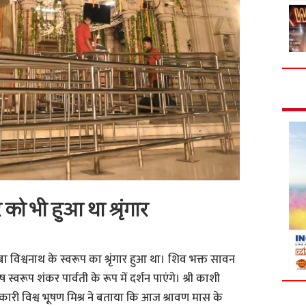
को भी हुआ था श्रृंगार
ा विश्वनाथ के स्वरूप का श्रृंगार हुआ था। शिव भक्त सावन
्वरूप शंकर पार्वती के रूप में दर्शन पाएंगे। श्री काशी
ारी विश्व भूषण मिश्र ने बताया कि आज श्रावण मास के