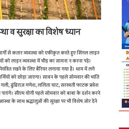
था व सुरक्षा का विशेष ध्यान
ार्गों से कतार व्यवस्था को एकीकृत करते हुए सिंगल लाइन
ियों को लाइन व्यवस्था में भीड़ का सामना न करना पड़े।
ियंत्रित रखने के लिए बैरियर लगाया गया है। धाम में लगे
शनार्थियों को छोड़ा जाएगा। सावन के पहले सोमवार की भांति
ो गली, ढुंढिराज गणेश, ललिता घाट, सरस्वती फाटक प्रवेश
ुंच पाएंगे। सीएम योगी पहले सोमवार को बाबा के दर्शन करने
स्था के साथ श्रद्धालुओं की सुरक्षा पर भी विशेष जोर देने
S