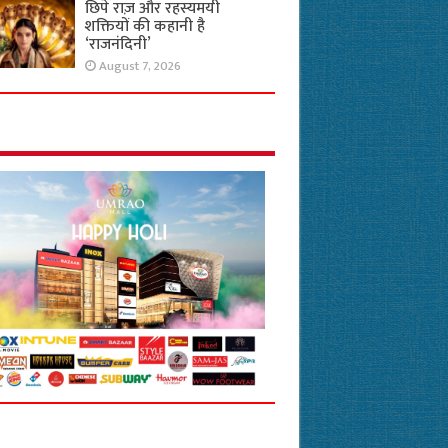
छिपे राज़ और रहस्यमयी
शक्तियों की कहानी है
‘राजनंदिनी’
August 7, 2026