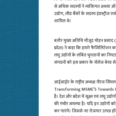
से अधिक सदस्यों ने व्यक्तिगत अथवा ऑन
उद्योग, लीड बैंकों के सदस्य इंडस्ट्री
शामिल थे।
बतौर मुख्य अतिथि मौजूद मोहन प्रसा
प्रदेश) ने कहा कि हमारे फैसिलिटेशन काउ
लघु उद्योगों के लंबित भुगतानों का निप
संगठनों को इस प्रकार के नॉलेज बेस्ड
आईआईए के राष्ट्रीय अध्यक्ष नीरज सिं
Transforming MSME’S Towards Ind
है। देश और प्रदेश में सूक्ष्म एवं लघु उ
की गंभीर समस्या है। यदि इन उद्योगों क
कर पाएंगे। जिससे नए रोजगार उत्पन्न ह