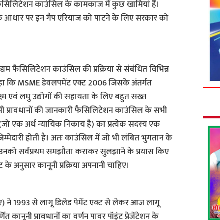
यम फैसिलिटेशन काउंसिल के कामकाज में कुछ खामियां हैं।
के आधार पर इन गैप एरियाज को पाटने के लिए सरकार को
ु उद्यम फैसिलिटेशन काउंसिल की प्रक्रिया से संबंधित विभिन्न
कहा कि MSME डेवलपमेंट एक्ट 2006 जिसके अंतर्गत
्म एवं लघु उद्योगों की सहायता के लिए बहुत सख्त
 प्रावधानों की जानकारी फैसिलिटेशन काउंसिल के सभी
 (जो एक अर्ध न्यायिक निकाय है) का प्रत्येक सदस्य एक
मेदारी होती है। अतः काउंसिल में जो भी लंबित भुगतान के
ैं उनको सर्वप्रथम समझौता कराकर सुलझाने के प्रयास किए
 के अनुसार कानूनी प्रक्रिया अपनानी चाहिए।
ए) ने 1993 से लागू डिलेड पेमेंट एक्ट से लेकर आज लागू
 कानूनी प्रावधानों का वर्णन पावर पॉइंट प्रेजेंटेशन के