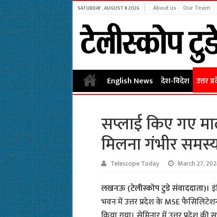
About us
Our Team
SATURDAY , AUGUST 8 2026
English News
देश-विदेश
उत्तर प्र
सप्लाई किए गए मा
मिलना गंभीर समस्य
Telescope Today
March 27, 20
लखनऊ (टेलीस्कोप टुडे संवाददाता)।
इ
भवन में उत्तर प्रदेश के MSE फैसिलिटे
किया गया। सेमिनार में उत्तर प्रदेश की 