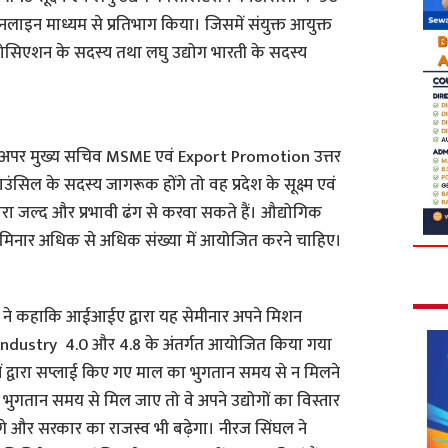
लाइन माध्यम से प्रतिभाग किया। जिसमें संयुक्त आयुक्त
ज एसोसिएशन के सदस्य तथा लघु उद्योग भारती के सदस्य
द (अपर मुख्य सचिव MSME एवं Export Promotion उत्तर
ंसिल के सदस्य जागरूक होंगे तो वह प्रदेश के सूक्ष्म एवं
टारा जल्द और प्रभावी ढंग से करवा सकते हैं। औद्योगिक
 सेमिनार अधिक से अधिक संख्या में आयोजित करने चाहिए।
घल ने कहाकि आईआईए द्वारा यह सेमीनार अपने मिशन
ustry 4.0 और 4.8 के अंतर्गत आयोजित किया गया
द्योगों द्वारा सप्लाई किए गए माल का भुगतान समय से न मिलने
ो भुगतान समय से मिल जाए तो वे अपने उद्योगों का विस्तार
ोंगे और सरकार का राजस्व भी बढ़ेगा। नीरज सिंघल ने