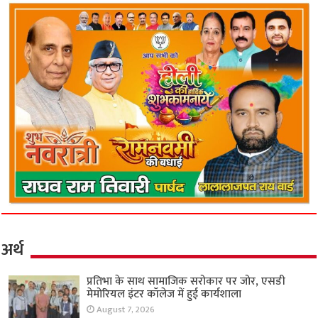
अर्थ
प्रतिभा के साथ सामाजिक सरोकार पर जोर, एसडी
मेमोरियल इंटर कॉलेज में हुई कार्यशाला
August 7, 2026