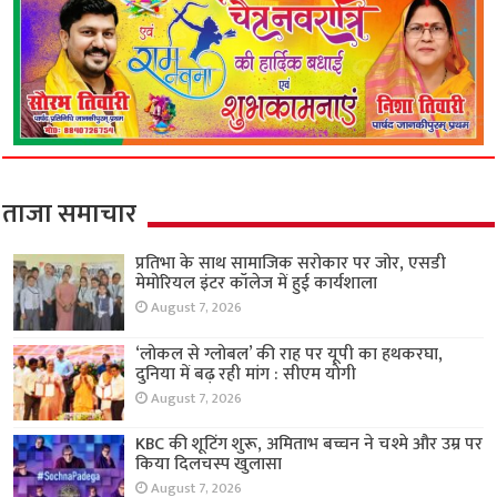
ताजा समाचार
प्रतिभा के साथ सामाजिक सरोकार पर जोर, एसडी
मेमोरियल इंटर कॉलेज में हुई कार्यशाला
August 7, 2026
‘लोकल से ग्लोबल’ की राह पर यूपी का हथकरघा,
दुनिया में बढ़ रही मांग : सीएम योगी
August 7, 2026
KBC की शूटिंग शुरू, अमिताभ बच्चन ने चश्मे और उम्र पर
किया दिलचस्प खुलासा
August 7, 2026