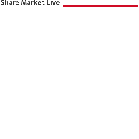
Share Market Live