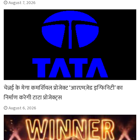
August 7, 2026
चेन्नई के मेगा कमर्शियल प्रोजेक्ट ‘आरएमज़ेड इन्फिनिटी’ का
निर्माण करेगी टाटा प्रोजेक्ट्स
August 6, 2026