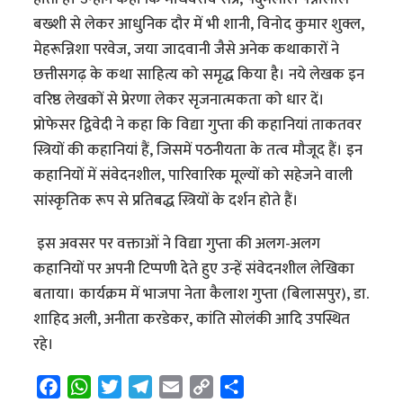
बख्शी से लेकर आधुनिक दौर में भी शानी, विनोद कुमार शुक्ल,
मेहरून्निशा परवेज, जया जादवानी जैसे अनेक कथाकारों ने
छत्तीसगढ़ के कथा साहित्य को समृद्ध किया है। नये लेखक इन
वरिष्ठ लेखकों से प्रेरणा लेकर सृजनात्मकता को धार दें।
प्रोफेसर द्विवेदी ने कहा कि विद्या गुप्ता की कहानियां ताकतवर
स्त्रियों की कहानियां हैं, जिसमें पठनीयता के तत्व मौजूद हैं। इन
कहानियों में संवेदनशील, पारिवारिक मूल्यों को सहेजने वाली
सांस्कृतिक रूप से प्रतिबद्ध स्त्रियों के दर्शन होते हैं।
इस अवसर पर वक्ताओं ने विद्या गुप्ता की अलग-अलग
कहानियों पर अपनी टिप्पणी देते हुए उन्हें संवेदनशील लेखिका
बताया। कार्यक्रम में भाजपा नेता कैलाश गुप्ता (बिलासपुर), डा.
शाहिद अली, अनीता करडेकर, कांति सोलंकी आदि उपस्थित
रहे।
F
W
T
T
E
C
S