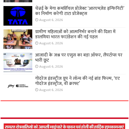
चेन्नई के मेगा कमर्शियल प्रोजेक्ट ‘आरएमज़ेड इन्फिनिटी’
का निर्माण करेगी टाटा प्रोजेक्ट्स
August 6, 2026
ग्रामीण महिलाओं को आत्मनिर्भर बनाने की दिशा में
डालमिया भारत फाउंडेशन की नई पहल
August 6, 2026
आजादी के जश्न पर एसुस का बड़ा ऑफर, लैपटॉप्स पर
भारी छूट
August 6, 2026
गोदरेज इंडस्ट्रीज ग्रुप ने लॉन्च की नई ब्रांड फिल्म, ‘एट
गोदरेज इंडस्ट्रीज, वी क्राफ्ट’
August 6, 2026