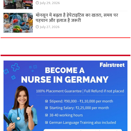
July 29, 2026
मॉनसून में बढ़ता है हेपेटाइटिस का खतरा, समय पर
पहचान और इलाज है जरूरी
July 27, 2026