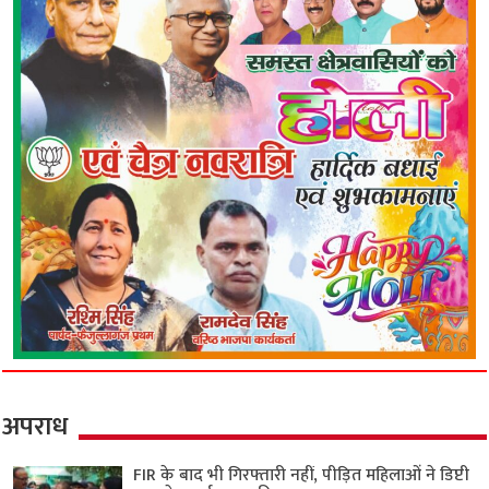
अपराध
FIR के बाद भी गिरफ्तारी नहीं, पीड़ित महिलाओं ने डिप्टी