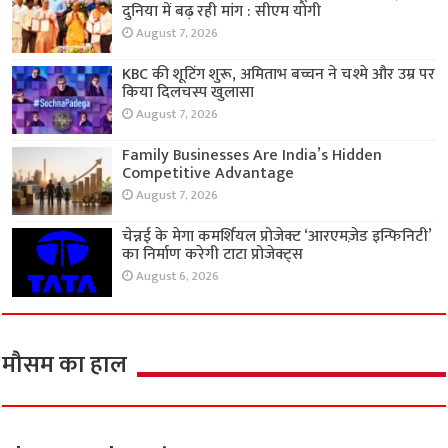
दुनिया में बढ़ रही मांग : सीएम योगी
August 7, 2026
KBC की शूटिंग शुरू, अमिताभ बच्चन ने चश्मे और उम्र पर
किया दिलचस्प खुलासा
August 7, 2026
Family Businesses Are India’s Hidden
Competitive Advantage
August 7, 2026
चेन्नई के मेगा कमर्शियल प्रोजेक्ट ‘आरएमज़ेड इन्फिनिटी’
का निर्माण करेगी टाटा प्रोजेक्ट्स
August 6, 2026
मौसम का हाल