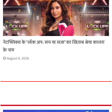
नेटफ्लिक्स के ‘लॉक अप: सच या सज़ा’ का खिताब श्रेया कालरा
के नाम
August 6, 2026