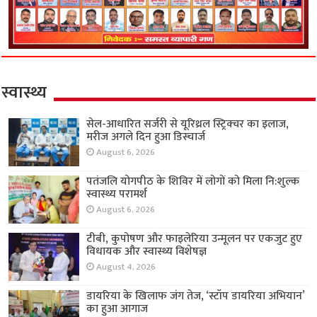
स्वास्थ्य
सेल-आधारित सर्जरी से यूरिथ्रल स्ट्रिक्चर का इलाज,
मरीज अगले दिन हुआ डिस्चार्ज
August 6, 2026
पतंजलि योगपीठ के शिविर में लोगों को मिला नि:शुल्क
स्वास्थ्य परामर्श
August 6, 2026
टीबी, कुपोषण और फाइलेरिया उन्मूलन पर एकजुट हुए
विधायक और स्वास्थ्य विशेषज्ञ
August 4, 2026
डायरिया के खिलाफ जंग तेज, ‘स्टॉप डायरिया अभियान’
का हुआ आगाज