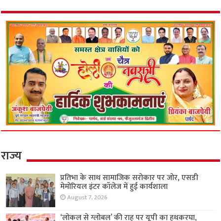
राज्य
प्रतिभा के साथ सामाजिक सरोकार पर जोर, एसडी
मेमोरियल इंटर कॉलेज में हुई कार्यशाला
August 7, 2026
‘लोकल से ग्लोबल’ की राह पर यूपी का हथकरघा,