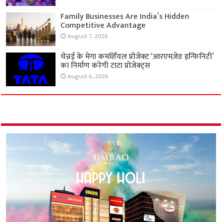
Family Businesses Are India’s Hidden
Competitive Advantage
August 7, 2026
चेन्नई के मेगा कमर्शियल प्रोजेक्ट ‘आरएमज़ेड इन्फिनिटी’
का निर्माण करेगी टाटा प्रोजेक्ट्स
August 6, 2026