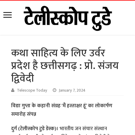
कथा साहित्य के लिए उर्वर
प्रदेश है छत्तीसगढ़ : प्रो. संजय
द्विवेदी
Telescope Today
January 7, 2024
विद्या गुप्ता के कहानी संग्रह ‘मैं हस्ताक्षर हूं’ का लोकार्पण
समारोह संपन्न
दुर्ग (टेलीस्कोप टुडे डेस्क)।
भारतीय जन संचार संस्थान