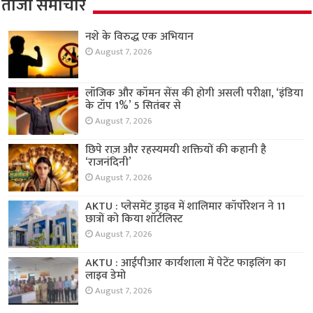
ताजा समाचार
नशे के विरुद्ध एक अभियान
August 7, 2026
लॉजिक और कॉमन सेंस की होगी असली परीक्षा, ‘इंडिया
के टॉप 1%’ 5 सितंबर से
August 7, 2026
छिपे राज़ और रहस्यमयी शक्तियों की कहानी है
‘राजनंदिनी’
August 7, 2026
AKTU : प्लेसमेंट ड्राइव में शालिमार कॉर्पोरेशन ने 11
छात्रों को किया शॉर्टलिस्ट
August 7, 2026
AKTU : आईपीआर कार्यशाला में पेटेंट फाइलिंग का
लाइव डेमो
August 7, 2026