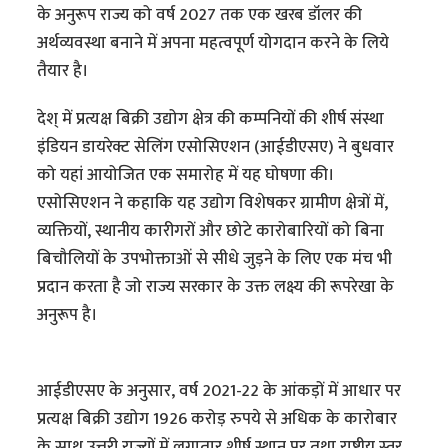
के अनुरूप राज्य को वर्ष 2027 तक एक खरब डॉलर की
अर्थव्यवस्था बनाने में अपना महत्वपूर्ण योगदान करने के लिये
तैयार है।
देश् में प्रत्यक्ष बिक्री उद्योग क्षेत्र की कम्पनियों की शीर्ष संस्था
इंडियन डायरेक्ट सेलिंग एसोसिएशन (आईडीएसए) ने बुधवार
को यहां आयोजित एक समारोह में यह घोषणा की।
एसोसिएशन ने कहाकि यह उद्योग विशेषकर ग्रामीण क्षेत्रों में,
व्यक्तियों, स्थानीय कारीगरों और छोटे कारोबारियों को बिना
बिचौलियों के उपभोक्ताओं से सीधे जुड़ने के लिए एक मंच भी
प्रदान करता है जो राज्य सरकार के उक्त लक्ष्य की रूपरेखा के
अनुरूप है।
आईडीएसए के अनुसार, वर्ष 2021-22 के आंकड़ों में आधार पर
प्रत्यक्ष बिक्री उद्योग 1926 करोड़ रुपये से अधिक के कारोबार
के साथ उत्तरी राज्यों में लगातार शीर्ष स्थान पर तथा राष्ट्रीय स्तर