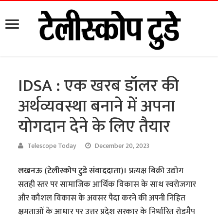
IDSA : एक खरब डॉलर की
अर्थव्यवस्था बनाने में अपना
योगदान देने के लिए तैयार
Telescope Today
December 20, 2023
लखनऊ (टेलीस्कोप टुडे संवाददाता)।
प्रत्यक्ष बिक्री उद्योग
सतही स्तर पर सामाजिक आर्थिक विकास के साथ स्वरोजगार
और कौशल विकास के अवसर पैदा करने की अपनी निहित
क्षमताओं के आधार पर उत्तर प्रदेश सरकार के निर्धारित रोडमैप