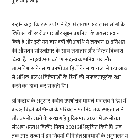
पुष्टि भी होती है“।
उन्होंने कहा कि इस उद्योग ने देश में लगभग 84 लाख लोगों के
लिये स्थायी स्वरोजगार और सूक्ष्म उद्यमिता के अवसर प्रदान
किये हैं और इसे गत चार वर्षों की अवधि में लगभग 13 प्रतिशत
की औसतन सीएजीआर के साथ लगातार और निरंतर विकास
किया है। आईडीएसए की 19 सदस्य कम्पनियां गर्व और
आत्मविश्वास के साथ उपभोक्ता हितों के साथ राज्य में 17.1 लाख
से अधिक प्रत्यक्ष विक्रेताओं के हितों की सफलतापूर्वक रक्षा
करने का दावा कर सकती हैं“।
श्री कटोच के अनुसार केंद्रीय उपभोक्ता मामले मंत्रालय ने देश में
प्रत्यक्ष बिक्री कम्पिनयों के परिचलन पर नियामक स्पष्टता लाने
और उपभोक्ताओं के संरक्षण हेतु दिसम्बर 2021 में उपभोक्ता
संरक्षण (प्रत्यक्ष बिक्री) नियम 2021 अधिसूचित किये हैं। अब
तक आठ राज्यों में इन नियमों में निहित प्रावधानों के अनुपालन में