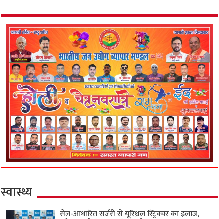
स्वास्थ्य
सेल-आधारित सर्जरी से यूरिथ्रल स्ट्रिक्चर का इलाज,