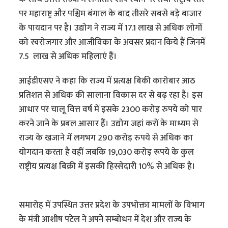
पर महाराष्ट्र और पश्चिम बंगाल के बाद तीसरे सबसे बड़े बाजार
के पायदान पर है। उद्योग ने राज्य में 17.1 लाख से अधिक लोगों
को स्वरोजगार और आजीविका के अवसर प्रदान किये हैं जिनमें
7.5 लाख से अधिक महिलाएं हैं।
आईडीएसए ने कहा कि राज्य में प्रत्यक्ष बिकी कारोबार आठ
प्रतिशत से अधिक की सालाना विकास दर से बढ़ रहा है। इस
आधार पर चालू वित्त वर्ष में इसके 2300 करोड़ रुपये को पार
करने जाने के प्रबल आसार हैं। उद्योग जहां करों के माध्यम से
राज्य के खजाने में लगभग 290 करोड़ रुपये से अधिक का
योगदान करता है वहीं जबकि 19,030 करोड़ रूपये के कुल
राष्ट्रीय प्रत्यक्ष बिक्री में इसकी हिस्सेदारी 10% से अधिक है।
समारोह में उपस्थित उत्तर प्रदेश के उपभोक्ता मामलों के विभाग
के मंत्री आशीष पटेल ने अपने सम्बोधन में देश और राज्य के