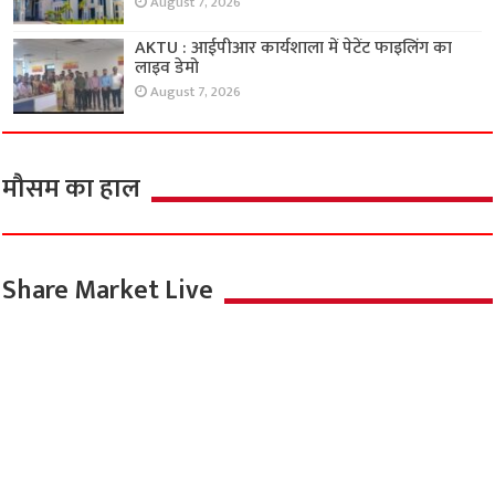
August 7, 2026
AKTU : आईपीआर कार्यशाला में पेटेंट फाइलिंग का
लाइव डेमो
August 7, 2026
मौसम का हाल
Share Market Live