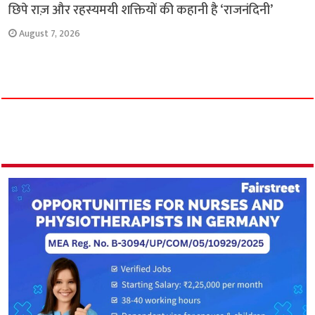
छिपे राज़ और रहस्यमयी शक्तियों की कहानी है ‘राजनंदिनी’
August 7, 2026