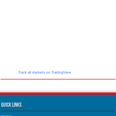
Track all markets on TradingView
Quick Links