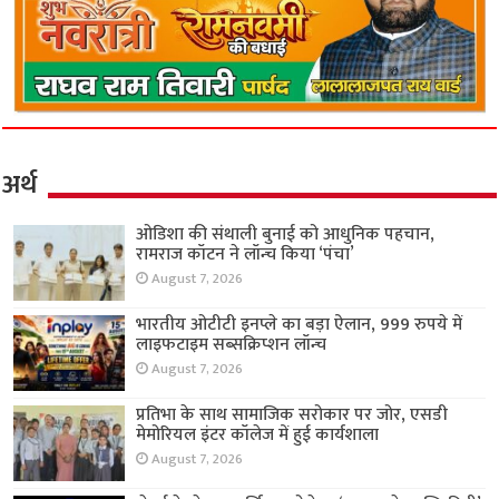
अर्थ
ओडिशा की संथाली बुनाई को आधुनिक पहचान,
रामराज कॉटन ने लॉन्च किया ‘पंचा’
August 7, 2026
भारतीय ओटीटी इनप्ले का बड़ा ऐलान, 999 रुपये में
लाइफटाइम सब्सक्रिप्शन लॉन्च
August 7, 2026
प्रतिभा के साथ सामाजिक सरोकार पर जोर, एसडी
मेमोरियल इंटर कॉलेज में हुई कार्यशाला
August 7, 2026