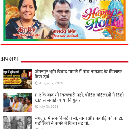
अपराध
जैतनपुर भूमि विवाद मामले में पांच नामजद के खिलाफ
केस दर्ज
August 7, 2026
FIR के बाद भी गिरफ्तारी नहीं, पीड़ित महिलाओं ने डिप्टी
CM से लगाई न्याय की गुहार
July 13, 2026
बेंगलुरु में सनकी बेटे ने मां, नानी और बहनोई को काटा;
पड़ोसियों ने कमरे में किया बंद तो…