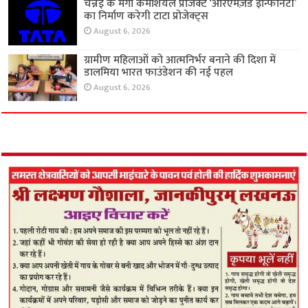
चेन्नई के मेगा कमर्शियल प्रोजेक्ट ‘आरएमज़ेड इन्फिनिटी’
का निर्माण करेगी टाटा प्रोजेक्ट्स
August 6, 2026
ग्रामीण महिलाओं को आत्मनिर्भर बनाने की दिशा में
डालमिया भारत फाउंडेशन की नई पहल
August 6, 2026