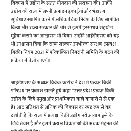
विकास में उद्योग के सतत योगदान की सराहना की। उन्होंने
उद्योग को राज्य में अपनी उत्पादन इकाईयां और भंडारण
सुविधाएं स्थापित करने में अधिकाधिक निवेश के लिए आमंत्रित
किया और राज्य सरकार की ओर से इसमें हरसम्भव सहयोग
मुहैया कराने का आश्वासन भी दिया। उन्होंने आईडीएसए को यह
भी आश्वासन दिया कि राज्य सरकार उपभोक्ता संरक्षण (प्रत्यक्ष
बिक्री) नियम 2021 में परिकल्पित निगरानी समिति के गठन की
प्रक्रिया में तेजी लाएगी।
आईडीएसए के अध्यक्ष विवेक कटोच ने देश में प्रत्यक्ष बिक्री
परिदृश्य पर प्रकाश डालते हुये कहा “उत्तर प्रदेश प्रत्यक्ष बिक्री
उद्योग के लिये प्रमुख और प्राथमिकता वाले बाजारों में से एक
है। आठ प्रतिशत से अधिक की विकास दर स्पष्ट रूप से यह
दर्शाती है कि राज्य में प्रत्यक्ष बिक्री उद्योग नये आयाम छूने के
लिये तेयार है और इसमें प्रत्यक्ष विक्रेताओं की अथक मेहनत की