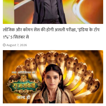
लॉजिक और कॉमन सेंस की होगी असली परीक्षा, ‘इंडिया के टॉप
1%’ 5 सितंबर से
August 7, 2026