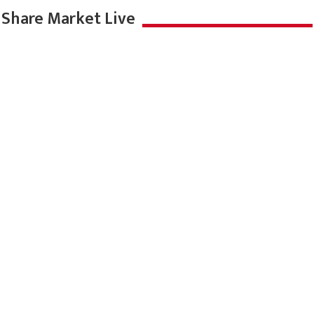
Share Market Live