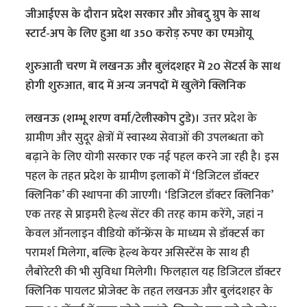
जीआईएस के दौरान प्रदेश सरकार और ओबदु ग्रुप के साथ
स्टार्ट-अप के लिए हुआ था 350 करोड़ रुपए का एमओयू
शुरुआती चरण में लखनऊ और बुलंदशहर में 20 सेंटर्स के साथ
होगी शुरुआत, बाद में अन्य जनपदों में खुलेंगे क्लिनिक
लखनऊ (शम्भू शरण वर्मा/टेलीस्कोप टुडे)।
उत्तर प्रदेश के
ग्रामीण और सुदूर क्षेत्रों में स्वास्थ्य सेवाओं की उपलब्धता को
बढ़ाने के लिए योगी सरकार एक नई पहल करने जा रही है। इस
पहल के तहत प्रदेश के ग्रामीण इलाकों में ‘डिजिटल डॉक्टर
क्लिनिक’ की स्थापना की जाएगी। ‘डिजिटल डॉक्टर क्लिनिक’
एक तरह से प्राइमरी हेल्थ सेंटर की तरह काम करेंगे, जहां न
केवल ऑनलाइन वीडियो कॉन्फ्रेंस के माध्यम से डॉक्टर्स का
परामर्श मिलेगा, बल्कि हेल्थ केयर असिस्टेंस के साथ ही
लैबोरेटरी की भी सुविधा मिलेगी। फिलहाल यह डिजिटल डॉक्टर
क्लिनिक पायलट प्रोजेक्ट के तहत लखनऊ और बुलंदशहर के