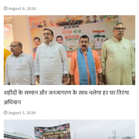
August 6, 2026
शहीदों के सम्मान और जनजागरण के साथ चलेगा हर घर तिरंगा
अभियान
August 5, 2026