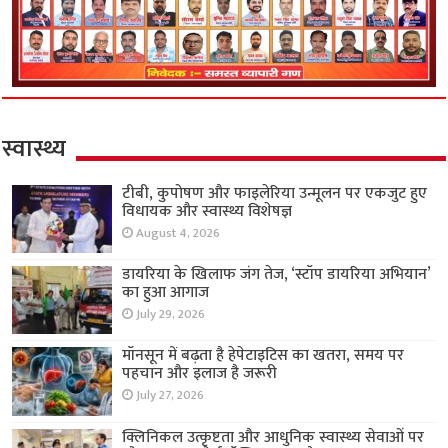
स्वास्थ्य
टीबी, कुपोषण और फाइलेरिया उन्मूलन पर एकजुट हुए
विधायक और स्वास्थ्य विशेषज्ञ
August 4, 2026
डायरिया के खिलाफ जंग तेज, ‘स्टॉप डायरिया अभियान’
का हुआ आगाज
July 29, 2026
मॉनसून में बढ़ता है हेपेटाइटिस का खतरा, समय पर
पहचान और इलाज है जरूरी
July 27, 2026
क्लिनिकल उत्कृष्टता और आधुनिक स्वास्थ्य सेवाओं पर