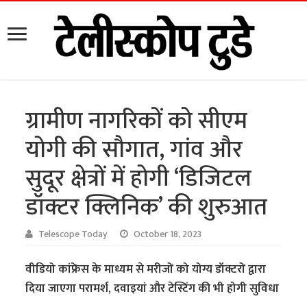
ग्रामीण नागरिकों को सीएम
योगी की सौगात, गांव और
सुदूर क्षेत्रों में होगी ‘डिजिटल
डॉक्टर क्लिनिक’ की शुरुआत
Telescope Today
October 18, 2023
वीडियो कांफ्रेंस के माध्यम से मरीजों को योग्य डॉक्टरों द्वारा
दिया जाएगा परामर्श, दवाइयां और टेस्टिंग की भी होगी सुविधा