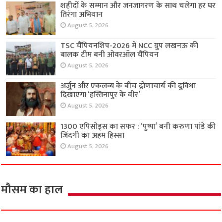
शहीदों के सम्मान और जनजागरण के साथ चलेगा हर घर
तिरंगा अभियान
August 5, 2026
TSC चैंपियनशिप-2026 में NCC ग्रुप लखनऊ की
बालक टीम बनी ओवरऑल चैंपियन
August 5, 2026
अर्जुन और एकलव्य के बीच द्रोणाचार्य की दुविधा
दिखाएगा ‘हस्तिनापुर के वीर’
August 5, 2026
1300 एपिसोड्स का सफर : ‘पुष्पा’ बनी करुणा पांडे की
जिंदगी का अहम हिस्सा
August 5, 2026
मौसम का हाल