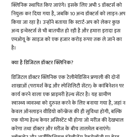
क्लिनिक स्थापित किए जाएंगे। इसके लिए अभी 5 डॉक्टर्स को
नियुक्त कर दिया गया है, जबकि 10 अन्य डॉक्टर्स को लाइन-अप
किया जा रहा है। उन्होंने बताया कि स्टार्ट-अप को लेकर कुछ
अन्य इन्वेस्टर्स से भी बातचीत हो रही है और हमारा इरादा इस
एमओयू के साइज को एक हजार करोड़ रुपए तक ले जाने का
है।
क्या है डिजिटल डॉक्टर क्लिनिक?
डिजिटल डॉक्टर क्लिनिक एक टेलीमेडिसिन प्रणाली की दोनों
शाखाओं (परामर्श केंद्र और स्पेशिलिटी सेंटर) के कांबिनेशन पर
कार्य करने वाला एक प्राइमरी हेल्थ सेंटर है। यह ग्रामीण
स्वास्थ्य व्यवस्था को दुरुस्त करने के लिए बनाया गया है, जहां न
केवल ऑनलाइन वीडियो कॉन्फ्रेंस की ही सुविधा होगी, बल्कि
एक योग्य हेल्थ केयर असिस्टेंट भी होगा जो मरीज की देखभाल
करेगा तथा डॉक्टर और मरीज के बीच तालमेल बनाएंगे।