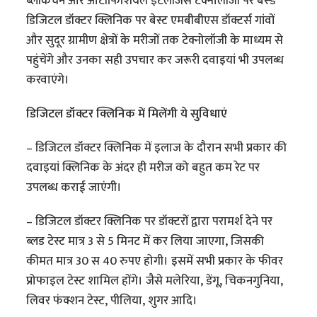
ब्लॉकचेन और आर्टीफिशियल इंटेलीजेंस टेक्नोलॉजी पर बेस्ड
डिजिटल डॉक्टर क्लिनिक पर बेस्ट एमबीबीएस डॉक्टर्स गांवों
और सुदूर ग्रामीण क्षेत्रों के मरीजों तक टेक्नोलॉजी के माध्यम से
पहुंचेंगे और उनका सही उपचार कर जरूरी दवाइयां भी उपलब्ध
करवाएंगे।
डिजिटल डॉक्टर क्लिनिक में मिलेंगी ये सुविधाएं
– डिजिटल डॉक्टर क्लिनिक में इलाज के दौरान सभी प्रकार की
दवाइयां क्लिनिक के अंदर ही मरीज को बहुत कम रेट पर
उपलब्ध कराई जाएंगी।
– डिजिटल डॉक्टर क्लिनिक पर डॉक्टरों द्वारा परामर्श देने पर
ब्लड टेस्ट मात्र 3 से 5 मिनट में कर लिया जाएगा, जिसकी
कीमत मात्र 30 स 40 रुपए होगी। इसमें सभी प्रकार के फीवर
प्रोफाइल टेस्ट शामिल होंगे। जैसे मलेरिया, डेंगू, चिकनगुनिया,
लिवर फंक्शन टेस्ट, पीलिया, शुगर आदि।