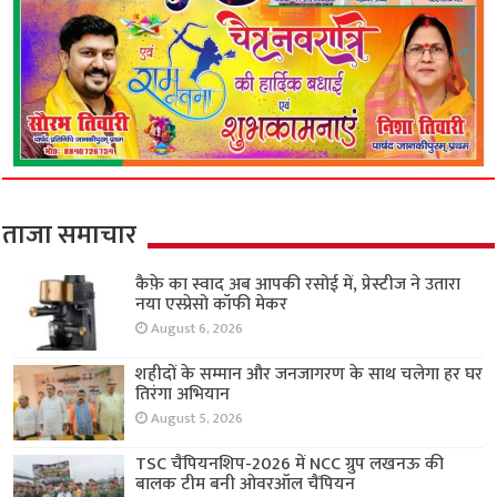
ताजा समाचार
कैफ़े का स्वाद अब आपकी रसोई में, प्रेस्टीज ने उतारा
नया एस्प्रेसो कॉफी मेकर
August 6, 2026
शहीदों के सम्मान और जनजागरण के साथ चलेगा हर घर
तिरंगा अभियान
August 5, 2026
TSC चैंपियनशिप-2026 में NCC ग्रुप लखनऊ की
बालक टीम बनी ओवरऑल चैंपियन