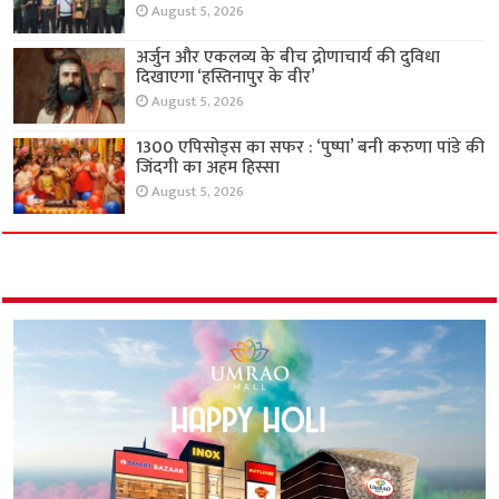
August 5, 2026
अर्जुन और एकलव्य के बीच द्रोणाचार्य की दुविधा
दिखाएगा ‘हस्तिनापुर के वीर’
August 5, 2026
1300 एपिसोड्स का सफर : ‘पुष्पा’ बनी करुणा पांडे की
जिंदगी का अहम हिस्सा
August 5, 2026