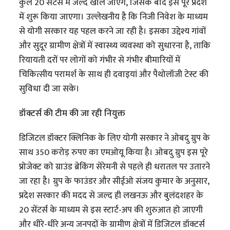
कुल 20 सेंटर्स में जल्द खोले जाएंगे, जिसके बाद इसे पूरे प्रदेश
में शुरू किया जाएगा। उल्लेखनीय है कि निजी निवेश के माध्यम
से योगी सरकार यह पहल करने जा रही है। इसका उद्देश्य गांवों
और सुदूर ग्रामीण क्षेत्रों में स्वास्थ्य व्यवस्था को सुधारना है, ताकि
रियायती दरों पर लोगों को गंभीर से गंभीर बीमारियों में
चिकित्सीय परामर्श के साथ ही दवाइयां और पैथोलॉजी टेस्ट की
सुविधा दी जा सके।
डॉक्टर्स की टीम की जा रही नियुक्त
डिजिटल डॉक्टर क्लिनिक के लिए योगी सरकार ने ओबदु ग्रुप के
साथ 350 करोड़ रुपए का एमओयू किया है। ओबदु ग्रुप इस पूरे
प्रोजेक्ट को ग्राउंड ब्रेकिंग सेरेमनी से पहले ही धरातल पर उतारने
जा रहा है। ग्रुप के फाउंडर और सीईओ संजय कुमार के अनुसार,
प्रदेश सरकार की मदद से जल्द ही लखनऊ और बुलंदशहर के
20 सेंटर्स के माध्यम से इस स्टार्ट-अप की शुरुआत हो जाएगी
और धीरे-धीरे अन्य जनपदों के ग्रामीण क्षेत्रों में डिजिटल डॉक्टर्स