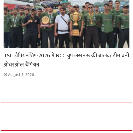
TSC चैंपियनशिप-2026 में NCC ग्रुप लखनऊ की बालक टीम बनी
ओवरऑल चैंपियन
August 5, 2026