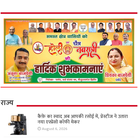
राज्य
कैफ़े का स्वाद अब आपकी रसोई में, प्रेस्टीज ने उतारा
नया एस्प्रेसो कॉफी मेकर
August 6, 2026