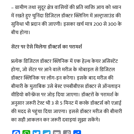
– ग्रामीण तथा सुदूर क्षेत्र वासियों की प्रति व्यक्ति आय को ध्यान
में रखते हुए चुनिंदा डिजिटल डॉक्टर क्लिनिग में अल्ट्रासाउंड की
सुविधा भी प्रदान की जाएगी। इसका खर्च मात्र 200 से 300 के
बीच होगा।
सेंटर पर ऐसे मिलेगा डॉक्टर्स का परामर्श
प्रत्येक डिजिटल डॉक्टर क्लिनिक में एक हेल्थ केयर असिस्टेंट
होगा, जो सेंटर पर आने वाले मरीज के मोबाइल से डिजिटल
डॉक्टर क्लिनिक पर लॉग-इन करेगा। इसके बाद मरीज की
बीमारी के मुताबिक उसे बेस्ट एमबीबीएस डॉक्टर से ऑनलाइन
वीडियो कॉन्फ्रेंस पर जोड़ दिया जाएगा। डॉक्टरों के परामर्श के
अनुसार जरूरी टेस्ट भी 3 से 5 मिनट में करके डॉक्टर्स को एआई
की मदद से पहुंचा दिया जाएगा। इससे डॉक्टर मरीज की बीमारी
का सही आकलन कर जरूरी दवाइयां सुझा सकेंगे।
F
W
T
T
E
C
S