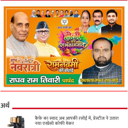
अर्थ
कैफ़े का स्वाद अब आपकी रसोई में, प्रेस्टीज ने उतारा
नया एस्प्रेसो कॉफी मेकर