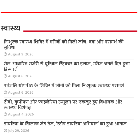
स्वास्थ्य
निःशुल्क स्वास्थ्य शिविर में मरीजों को मिली जांच, दवा
और परामर्श की सुविधा
August 9, 2026
सेल-आधारित सर्जरी से यूरिथ्रल स्ट्रिक्चर का इलाज,
मरीज अगले दिन हुआ डिस्चार्ज
August 6, 2026
पतंजलि योगपीठ के शिविर में लोगों को मिला नि:शुल्क
स्वास्थ्य परामर्श