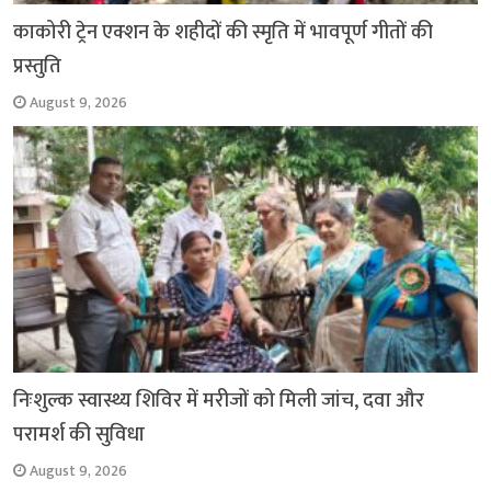
काकोरी ट्रेन एक्शन के शहीदों की स्मृति में भावपूर्ण गीतों की
प्रस्तुति
August 9, 2026
निःशुल्क स्वास्थ्य शिविर में मरीजों को मिली जांच, दवा और
परामर्श की सुविधा
August 9, 2026