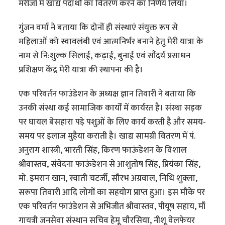
मरीजों में खाद्य पदार्थों का वितरण करने का निर्णय लिया।
गुंजन वर्मा ने बताया कि दोनों ही संस्थाएं संयुक्त रूप से
महिलाओं को स्वावलंबी एवं आत्मनिर्भर बनाने हेतु मेरी यात्रा के
नाम से नि:शुल्क सिलाई, कढ़ाई, बुनाई एवं सौंदर्य प्रसाधन
प्रशिक्षण केंद्र मेरी यात्रा की स्थापना की है।
एक परिवर्तन फाउंडेशन के अध्यक्ष ज्ञान तिवारी ने बताया कि
उनकी संस्था कई सामाजिक कार्यों में कार्यरत है। संस्था सड़क
पर घायल बेसहारा पड़े पशुओं के लिए कार्य करती है और समय-
समय पर इलाज मुहैया कराती है। खाद्य सामग्री वितरण में पं.
अनुराग शास्त्री, भारती सिंह, किरण फाऊंडेशन के विशाल
श्रीवास्तव, संवेदना फाऊंडेशन से आशुतोष सिंह, प्रियंका सिंह,
मो. इमरान खान, स्वाती चटर्जी, सौरभ अग्रवाल, निधि शुक्ला,
सरूपा तिवारी आदि लोगों का सहयोग प्राप्त हुआ। इस मौके पर
एक परिवर्तन फाउंडेशन से अभिजीत श्रीवास्तव, पीयूष सहाय, माँ
गायत्री जनसेवा संस्थान सचिव हेमू चौरसिया, नीशू वेलफेयर