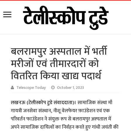
बलरामपुर अस्पताल में भर्ती
मरीजों एवं तीमारदारों को
वितरित किया खाद्य पदार्थ
Telescope Today
October 1, 2023
लखनऊ (टेलीस्कोप टुडे संवाददाता)।
सामाजिक संस्था माँ
गायत्री जनसेवा संस्थान, नीशू वेलफेयर फ़ाउंडेशन एवं एक
परिवर्तन फाउंडेशन ने संयुक्त रूप से बलरामपुर अस्पताल में
अपने सामाजिक दायित्वों का निर्वहन करते हुए गांधी जयंती की