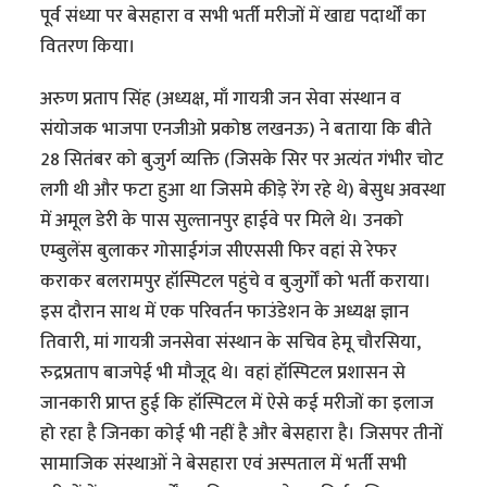
पूर्व संध्या पर बेसहारा व सभी भर्ती मरीजों में खाद्य पदार्थों का
वितरण किया।
अरुण प्रताप सिंह (अध्यक्ष, माँ गायत्री जन सेवा संस्थान व
संयोजक भाजपा एनजीओ प्रकोष्ठ लखनऊ) ने बताया कि बीते
28 सितंबर को बुजुर्ग व्यक्ति (जिसके सिर पर अत्यंत गंभीर चोट
लगी थी और फटा हुआ था जिसमे कीड़े रेंग रहे थे) बेसुध अवस्था
में अमूल डेरी के पास सुल्तानपुर हाईवे पर मिले थे। उनको
एम्बुलेंस बुलाकर गोसाईगंज सीएससी फिर वहां से रेफर
कराकर बलरामपुर हॉस्पिटल पहुंचे व बुजुर्गों को भर्ती कराया।
इस दौरान साथ में एक परिवर्तन फाउंडेशन के अध्यक्ष ज्ञान
तिवारी, मां गायत्री जनसेवा संस्थान के सचिव हेमू चौरसिया,
रुद्रप्रताप बाजपेई भी मौजूद थे। वहां हॉस्पिटल प्रशासन से
जानकारी प्राप्त हुई कि हॉस्पिटल में ऐसे कई मरीजों का इलाज
हो रहा है जिनका कोई भी नहीं है और बेसहारा है। जिसपर तीनों
सामाजिक संस्थाओं ने बेसहारा एवं अस्पताल में भर्ती सभी