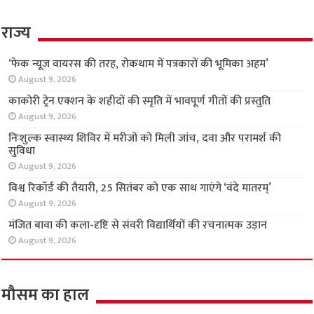
June 26, 2026
राज्य
‘फेक न्यूज वायरस की तरह, रोकथाम में पत्रकारों की