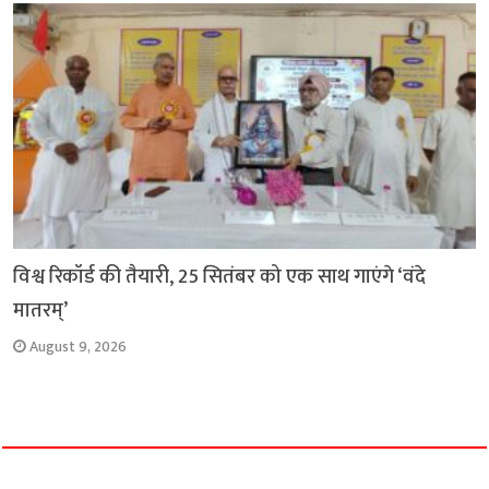
विश्व रिकॉर्ड की तैयारी, 25 सितंबर को एक साथ गाएंगे ‘वंदे
मातरम्’
August 9, 2026