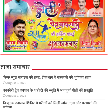
ताजा समाचार
‘फेक न्यूज वायरस की तरह, रोकथाम में पत्रकारों की
भूमिका अहम’
August 9, 2026
काकोरी ट्रेन एक्शन के शहीदों की स्मृति में भावपूर्ण गीतों
की प्रस्तुति
August 9, 2026