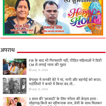
अपराध
FIR के बाद भी गिरफ्तारी नहीं, पीड़ित महिलाओं ने डिप्टी
CM से लगाई न्याय की गुहार
July 13, 2026
बेंगलुरु में सनकी बेटे ने मां, नानी और बहनोई को काटा;
पड़ोसियों ने कमरे में किया बंद तो…
July 12, 2026
3 साल की ‘आजादी’ के लिए मंगेतर की बेरहम हत्या :
लोहागढ़ किले का खौफनाक सच, प्रेमी के साथ मिलकर