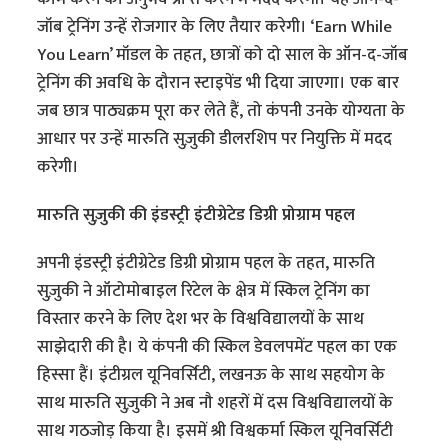
जॉब ट्रेनिंग उन्हें रोजगार के लिए तैयार करेगी। ‘Earn While
You Learn’ मॉडल के तहत, छात्रों को दो साल के ऑन-द-जॉब
ट्रेनिंग की अवधि के दौरान स्टाइपेंड भी दिया जाएगा। एक बार
जब छात्र पाठ्यक्रम पूरा कर लेते हैं, तो कंपनी उनके योग्यता के
आधार पर उन्हें मारुति सुज़ुकी डीलरशिप पर नियुक्ति में मदद
करेगी।
मारुति सुज़ुकी की इंडस्ट्री इंटीग्रेटेड डिग्री प्रोग्राम पहल
अपनी इंडस्ट्री इंटीग्रेटेड डिग्री प्रोग्राम पहल के तहत, मारुति
सुज़ुकी ने ऑटोमोबाइल रिटेल के क्षेत्र में स्किल ट्रेनिंग का
विस्तार करने के लिए देश भर के विश्वविद्यालयों के साथ
साझेदारी की है। ये कंपनी की स्किल डेवलपमेंट पहल का एक
हिस्सा हैं। इंटीग्रल यूनिवर्सिटी, लखनऊ के साथ सहयोग के
साथ मारुति सुज़ुकी ने अब नौ शहरों में दस विश्वविद्यालयों के
साथ गठजोड़ किया है। इसमें श्री विश्वकर्मा स्किल यूनिवर्सिटी