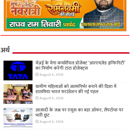
अर्थ
चेन्नई के मेगा कमर्शियल प्रोजेक्ट ‘आरएमज़ेड इन्फिनिटी’
का निर्माण करेगी टाटा प्रोजेक्ट्स
August 6, 2026
ग्रामीण महिलाओं को आत्मनिर्भर बनाने की दिशा में
डालमिया भारत फाउंडेशन की नई पहल
August 6, 2026
आजादी के जश्न पर एसुस का बड़ा ऑफर, लैपटॉप्स पर
भारी छूट
August 6, 2026