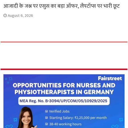
आजादी के जश्न पर एसुस का बड़ा ऑफर, लैपटॉप्स पर भारी छूट
August 6, 2026