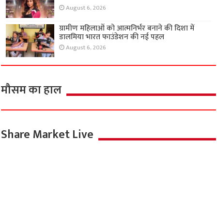
August 6, 2026
ग्रामीण महिलाओं को आत्मनिर्भर बनाने की दिशा में
डालमिया भारत फाउंडेशन की नई पहल
August 6, 2026
मौसम का हाल
Share Market Live