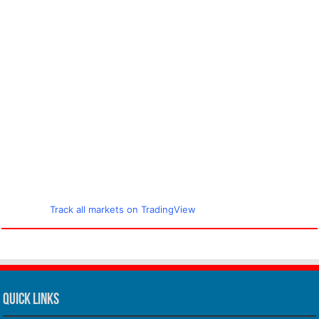
Track all markets on TradingView
Quick Links