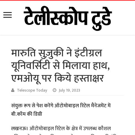
मारुति सुज़ुकी ने इंटीग्रल
यूनिवर्सिटी से मिलाया हाथ,
एमओयू पर किये हस्ताक्षर
Telescope Today
July 19, 2023
संयुक्त रूप से पेश करेंगे ऑटोमोबाइल रिटेल मैनेजमेंट में
बी.कॉम की डिग्री
लखनऊ।
ऑटोमोबाइल रिटेल के क्षेत्र में उपलब्ध कौशल