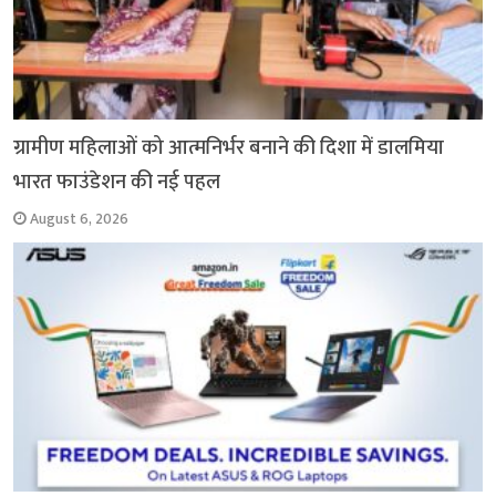
ग्रामीण महिलाओं को आत्मनिर्भर बनाने की दिशा में डालमिया
भारत फाउंडेशन की नई पहल
August 6, 2026