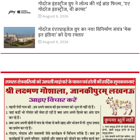
गोदरेज इंडस्ट्रीज ग्रुप ने लॉन्च की नई ब्रांड फिल्म, ‘एट
गोदरेज इंडस्ट्रीज, वी क्राफ्ट’
August 6, 2026
गोदरेज एंटरप्राइजेज ग्रुप का नया विनिर्माण संयंत्र ‘मेक
इन इंडिया’ को देगा रफ्तार
August 6, 2026