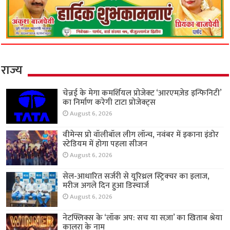
राज्य
चेन्नई के मेगा कमर्शियल प्रोजेक्ट ‘आरएमज़ेड इन्फिनिटी’
का निर्माण करेगी टाटा प्रोजेक्ट्स
August 6, 2026
वीमेन्स प्रो वॉलीबॉल लीग लॉन्च, नवंबर में इकाना इंडोर
स्टेडियम में होगा पहला सीजन
August 6, 2026
सेल-आधारित सर्जरी से यूरिथ्रल स्ट्रिक्चर का इलाज,
मरीज अगले दिन हुआ डिस्चार्ज
August 6, 2026
नेटफ्लिक्स के ‘लॉक अप: सच या सज़ा’ का खिताब श्रेया
कालरा के नाम