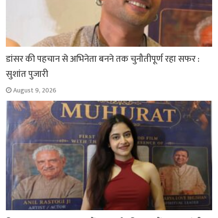
डांसर की पहचान से अभिनेता बनने तक चुनौतीपूर्ण रहा सफर :
सुशांत पुजारी
August 9, 2026