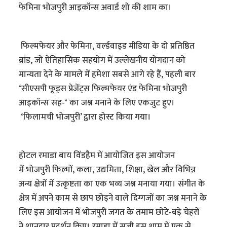
फेमिना भोजपुरी आइकॉन्स अवार्ड शो की शाम का।
फिल्मफेयर और फेमिना, वर्ल्डवाइड मीडिया के दो प्रतिष्ठित
ब्रांड, जो ऐतिहासिक सहयोग में उल्लेखनीय योगदान को
मान्यता देने के मामले में हमेशा सबसे आगे रहे हैं, पहली बार
‘सीएसपी फूड्स प्रेजेंट्स फिल्मफेयर एंड फेमिना भोजपुरी
आइकॉन्स सह-‘ का जश्न मनाने के लिए एकजुट हुए।
‘फिलामची भोजपुरी’ द्वारा होस्ट किया गया।
होटल रमाडा बाय विंडहैम में आयोजित इस आयोजन
में भोजपुरी फिल्मों, कला, उद्यमिता, शिक्षा, खेल और विभिन्न
अन्य क्षेत्रों में उत्कृष्टता का एक भव्य जश्न मनाया गया। संगीत के
क्षेत्र में अपने काम से छाप छोड़ने वाले दिग्गजों का जश्न मनाने के
लिए इस आयोजन में भोजपुरी जगत के तमाम छोटे-बड़े चेहरों
ने शानदार प्रदर्शन किए। रमाडा में सजी इस शाम में एक से