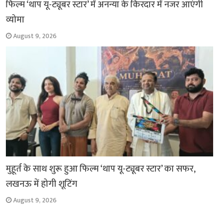
फिल्म ‘थाप यू-ट्यूबर स्टार’ में अनन्या के किरदार में नजर आएंगी
व्योमा
August 9, 2026
मुहूर्त के साथ शुरू हुआ फिल्म ‘थाप यू-ट्यूबर स्टार’ का सफर,
लखनऊ में होगी शूटिंग
August 9, 2026