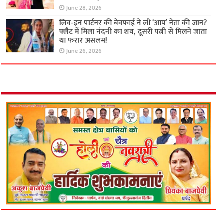
June 28, 2026
लिव-इन पार्टनर की बेवफाई ने ली ‘आप’ नेता की जान?
फ्लैट में मिला नंदनी का शव, दूसरी पत्नी से मिलने जाता
था फरार असलम!
June 26, 2026