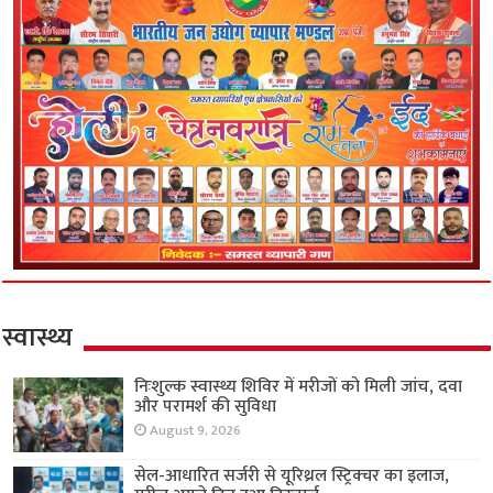
स्वास्थ्य
निःशुल्क स्वास्थ्य शिविर में मरीजों को मिली जांच, दवा
और परामर्श की सुविधा
August 9, 2026
सेल-आधारित सर्जरी से यूरिथ्रल स्ट्रिक्चर का इलाज,