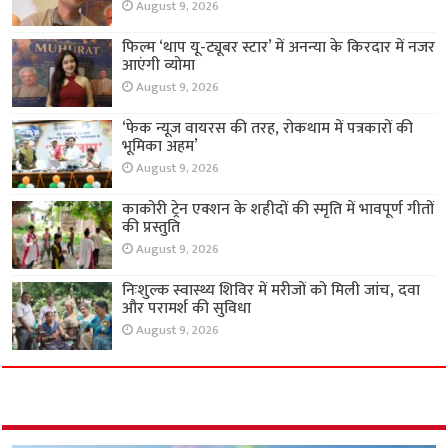
August 9, 2026
फिल्म ‘थाप यू-ट्यूबर स्टार’ में अनन्या के किरदार में नजर
आएंगी व्योमा
August 9, 2026
‘फेक न्यूज वायरस की तरह, रोकथाम में पत्रकारों की
भूमिका अहम’
August 9, 2026
काकोरी ट्रेन एक्शन के शहीदों की स्मृति में भावपूर्ण गीतों
की प्रस्तुति
August 9, 2026
निःशुल्क स्वास्थ्य शिविर में मरीजों को मिली जांच, दवा
और परामर्श की सुविधा
August 9, 2026