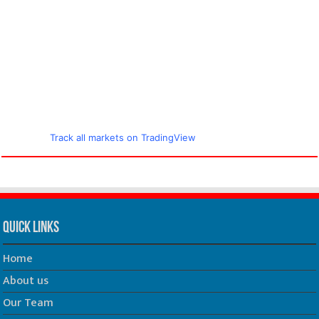
Track all markets on TradingView
Quick Links
Home
About us
Our Team