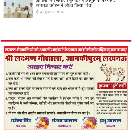
ओडिशा की संथाली बुनाई को आधुनिक पहचान,
रामराज कॉटन ने लॉन्च किया ‘पंचा’
August 7, 2026