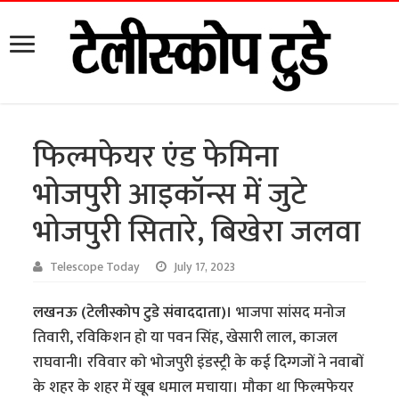
फिल्मफेयर एंड फेमिना
भोजपुरी आइकॉन्स में जुटे
भोजपुरी सितारे, बिखेरा जलवा
Telescope Today
July 17, 2023
लखनऊ (टेलीस्कोप टुडे संवाददाता)।
भाजपा सांसद मनोज
तिवारी, रविकिशन हो या पवन सिंह, खेसारी लाल, काजल
राघवानी। रविवार को भोजपुरी इंडस्ट्री के कई दिग्गजों ने नवाबों
के शहर के शहर में खूब धमाल मचाया। मौका था फिल्मफेयर