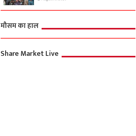
मौसम का हाल
Share Market Live