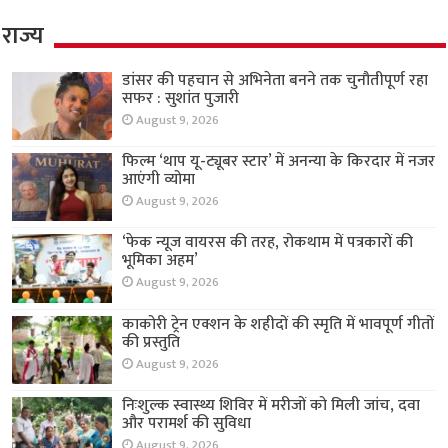
राज्य
डांसर की पहचान से अभिनेता बनने तक चुनौतीपूर्ण रहा
सफर : सुशांत पुजारी
August 9, 2026
फिल्म ‘थाप यू-ट्यूबर स्टार’ में अनन्या के किरदार में नजर
आएंगी व्योमा
August 9, 2026
‘फेक न्यूज वायरस की तरह, रोकथाम में पत्रकारों की
भूमिका अहम’
August 9, 2026
काकोरी ट्रेन एक्शन के शहीदों की स्मृति में भावपूर्ण गीतों
की प्रस्तुति
August 9, 2026
निःशुल्क स्वास्थ्य शिविर में मरीजों को मिली जांच, दवा
और परामर्श की सुविधा
August 9, 2026