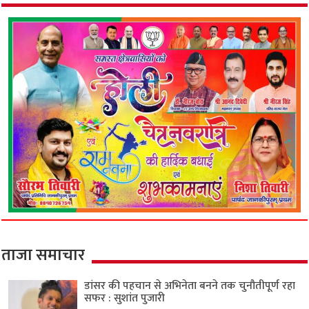
ताजा समाचार
डांसर की पहचान से अभिनेता बनने तक चुनौतीपूर्ण रहा
सफर : सुशांत पुजारी