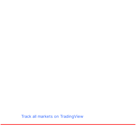
Track all markets on TradingView