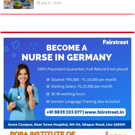
July 27, 2026