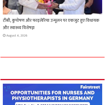
टीबी, कुपोषण और फाइलेरिया उन्मूलन पर एकजुट हुए विधायक
और स्वास्थ्य विशेषज्ञ
August 4, 2026