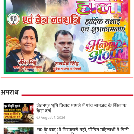
अपराध
जैतनपुर भूमि विवाद मामले में पांच नामजद के खिलाफ
केस दर्ज
August 7, 2026
FIR के बाद भी गिरफ्तारी नहीं, पीड़ित महिलाओं ने डिप्टी