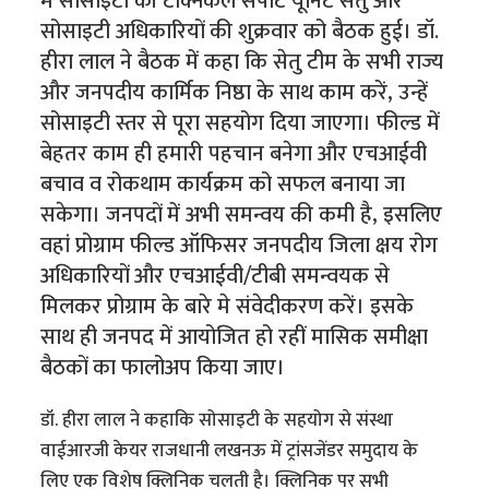
में सोसाइटी की टेक्निकल सपोर्ट यूनिट सेतु और
सोसाइटी अधिकारियों की शुक्रवार को बैठक हुई। डॉ.
हीरा लाल ने बैठक में कहा कि सेतु टीम के सभी राज्य
और जनपदीय कार्मिक निष्ठा के साथ काम करें, उन्हें
सोसाइटी स्तर से पूरा सहयोग दिया जाएगा। फील्ड में
बेहतर काम ही हमारी पहचान बनेगा और एचआईवी
बचाव व रोकथाम कार्यक्रम को सफल बनाया जा
सकेगा। जनपदों में अभी समन्वय की कमी है, इसलिए
वहां प्रोग्राम फील्ड ऑफिसर जनपदीय जिला क्षय रोग
अधिकारियों और एचआईवी/टीबी समन्वयक से
मिलकर प्रोग्राम के बारे मे संवेदीकरण करें। इसके
साथ ही जनपद में आयोजित हो रहीं मासिक समीक्षा
बैठकों का फालोअप किया जाए।
डॉ. हीरा लाल ने कहाकि सोसाइटी के सहयोग से संस्था
वाईआरजी केयर राजधानी लखनऊ में ट्रांसजेंडर समुदाय के
लिए एक विशेष क्लिनिक चलती है। क्लिनिक पर सभी