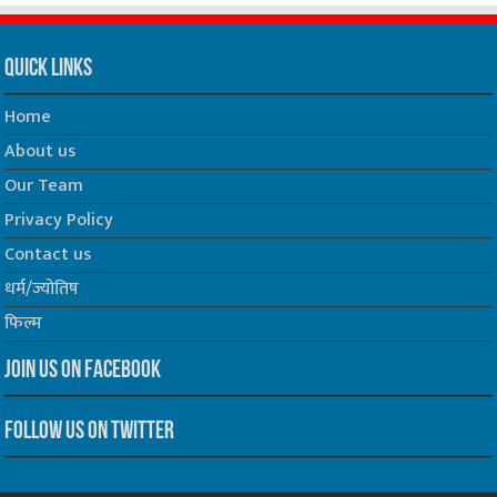
Quick Links
Home
About us
Our Team
Privacy Policy
Contact us
धर्म/ज्योतिष
फिल्म
Join us on Facebook
Follow us on Twitter