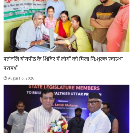
पतंजलि योगपीठ के शिविर में लोगों को मिला नि:शुल्क स्वास्थ्य
परामर्श
August 6, 2026