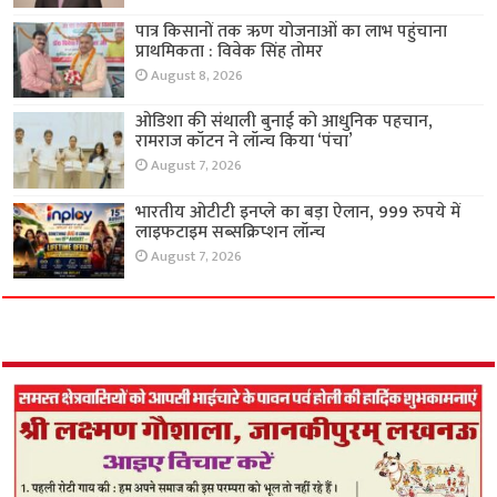
पात्र किसानों तक ऋण योजनाओं का लाभ पहुंचाना
प्राथमिकता : विवेक सिंह तोमर
August 8, 2026
ओडिशा की संथाली बुनाई को आधुनिक पहचान,
रामराज कॉटन ने लॉन्च किया ‘पंचा’
August 7, 2026
भारतीय ओटीटी इनप्ले का बड़ा ऐलान, 999 रुपये में
लाइफटाइम सब्सक्रिप्शन लॉन्च
August 7, 2026