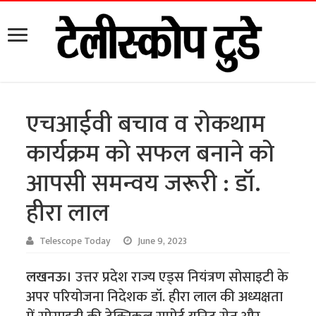
एचआईवी बचाव व रोकथाम
कार्यक्रम को सफल बनाने को
आपसी समन्वय जरूरी : डॉ.
हीरा लाल
Telescope Today
June 9, 2023
लखनऊ।
उत्तर प्रदेश राज्य एड्स नियंत्रण सोसाइटी के
अपर परियोजना निदेशक डॉ. हीरा लाल की अध्यक्षता