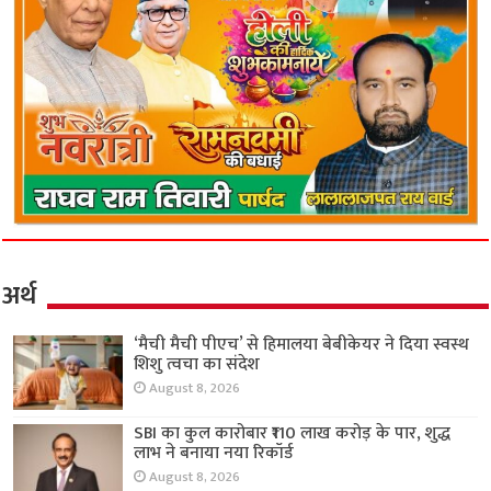
अर्थ
‘मैची मैची पीएच’ से हिमालया बेबीकेयर ने दिया स्वस्थ
शिशु त्वचा का संदेश
August 8, 2026
SBI का कुल कारोबार ₹110 लाख करोड़ के पार, शुद्ध
लाभ ने बनाया नया रिकॉर्ड
August 8, 2026