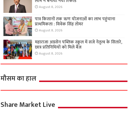
लाभ ने बनाया नया रिकॉर्ड
August 8, 2026
पात्र किसानों तक ऋण योजनाओं का लाभ पहुंचाना
प्राथमिकता : विवेक सिंह तोमर
August 8, 2026
महाराजा अग्रसेन पब्लिक स्कूल में सजे नेतृत्व के सितारे,
छात्र प्रतिनिधियों को मिले बैज
August 8, 2026
मौसम का हाल
Share Market Live