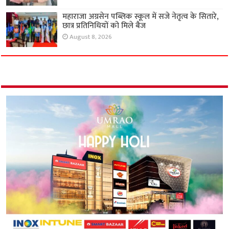
महाराजा अग्रसेन पब्लिक स्कूल में सजे नेतृत्व के सितारे,
छात्र प्रतिनिधियों को मिले बैज
August 8, 2026