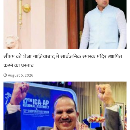
सीएम को भेजा गाज़ियाबाद में सार्वजनिक स्मारक मंदिर स्थापित
करने का प्रस्ताव
August 5, 2026