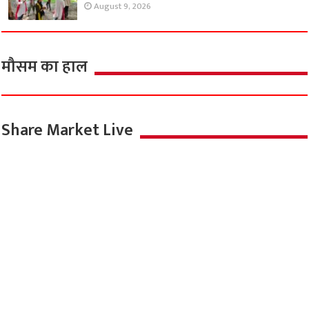
August 9, 2026
मौसम का हाल
Share Market Live