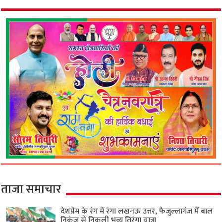
ताजा समाचार
देशप्रेम के रंग में रंगा लखनऊ उत्तर, फैजुल्लागंज में बाल
निकुंज से निकली भव्य तिरंगा यात्रा