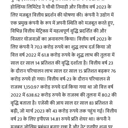
होल्डिंग्स लिमिटेड ने चौथी तिमाही और वित्तीय वर्ष 2023 के
लिए मजबूत वित्तीय प्रदर्शन की घोषणा की। कंपनी ने उद्योग में
एक प्रमुख कंपनी के रूप में अपनी स्थिति को मजबूत करते हुए,
विभिन्न वित्तीय मेट्रिक्स में महत्वपूर्ण वृद्धि प्रदर्शित की और
विस्तार योजनाओं का अनावरण किया। वित्तीय वर्ष 2023 के
लिए कंपनी ने 70.3 करोड़ रुपये का शुद्ध लाभ दर्ज किया जो
वित्त वर्ष 2022 में 61.8 करोड़ रुपये के शुद्ध लाभ की तुलना में
साल दर साल 14 प्रतिशत की वृद्धि दर्शाता है। वित्तीय वर्ष 23
के दौरान परिचालन लाभ साल दर साल 15 प्रतिशत बढ़कर 76
करोड़ रुपये हो गया। वित्तीय वर्ष-23 के दौरान परिचालन से
राजस्व 1,150.97 करोड़ रुपये दर्ज किया गया था जो वित्त वर्ष
2022 में 638.62 करोड़ रुपये के राजस्व की तुलना में 80.2 की
वृद्धि बताता है। एजेंसी की आय साल दर साल 83 प्रतिशत से
बढ़ी, जो मार्च 2023 को 43 करोड़ रुपये तक पहुंच गई। वित्तीय
वर्ष 23 के लिए इपीएस 14.81 रुपये प्रति शेयर था। कंपनी ने
मजबूत जोखिम प्रबंधन बनाए रखा है और नेट एनपीए शून्य पर