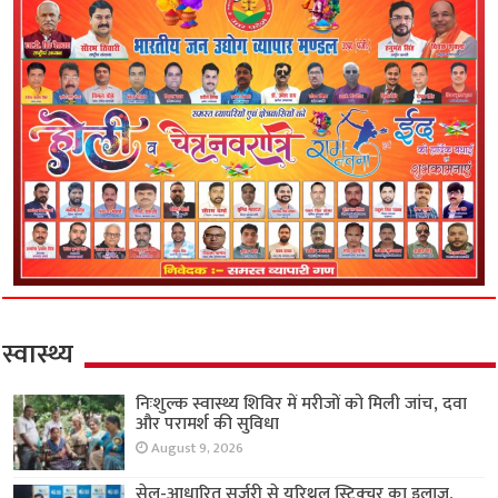
स्वास्थ्य
निःशुल्क स्वास्थ्य शिविर में मरीजों को मिली जांच, दवा
और परामर्श की सुविधा
August 9, 2026
सेल-आधारित सर्जरी से यूरिथ्रल स्ट्रिक्चर का इलाज,