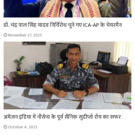
डॉ. चंद्र पाल सिंह यादव निर्विरोध चुने गए ICA-AP के चेयरमैन
November 27, 2025
अमेज़न इंडिया में नौसेना के पूर्व सैनिक सुदीप्तो रॉय का सफर
October 4, 2025