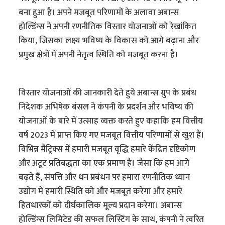
बना हुआ है। अपने मजबूत परिणामों के अलावा अबान्स
होल्डिंग्स ने अपनी रणनीतिक विस्तार योजनाओं को रेखांकित
किया, जिसका लक्ष्य भविष्य के विकास को आगे बढ़ाना और
प्रमुख क्षेत्रों में अपनी नेतृत्व स्थिति को मजबूत करना है।
विस्तार योजनाओं की जानकारी देते हुये अबान्स ग्रुप के प्रबंध
निदेशक अभिषेक बंसल ने कंपनी के प्रदर्शन और भविष्य की
योजनाओं के बारे में उत्साह व्यक्त करते हुए कहाकि हम वित्तीय
वर्ष 2023 में प्राप्त किए गए मजबूत वित्तीय परिणामों से खुश हैं।
विभिन्न मैट्रिक्स में हमारी मजबूत वृद्धि हमारे केंद्रित दृष्टिकोण
और अटूट प्रतिबद्धता का एक प्रमाण है। जैसा कि हम आगे
बढ़ते हैं, संपत्ति और धन प्रबंधन पर हमारा रणनीतिक ध्यान
उद्योग में हमारी स्थिति को और मजबूत करेगा और हमारे
हितधारकों को दीर्घकालिक मूल्य प्रदान करेगा। अबान्स
होल्डिंग्स लिमिटेड की सफल लिस्टिंग के साथ, कंपनी ने त्वरित