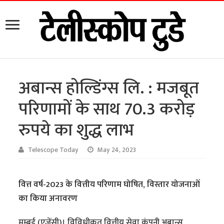
अबान्स होल्डिंग्स लि. : मजबूत
परिणामों के साथ 70.3 करोड़
रुपये का शुद्ध लाभ
Telescope Today
May 24, 2023
वित्त वर्ष-2023 के वित्तीय परिणाम घोषित, विस्तार योजनाओं
का किया अनावरण
मुम्बई (एजेंसी)। विविधीकृत वित्तीय सेवा कंपनी अबान्स