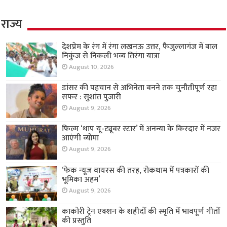
राज्य
देशप्रेम के रंग में रंगा लखनऊ उत्तर, फैजुल्लागंज में बाल
निकुंज से निकली भव्य तिरंगा यात्रा
August 10, 2026
डांसर की पहचान से अभिनेता बनने तक चुनौतीपूर्ण रहा
सफर : सुशांत पुजारी
August 9, 2026
फिल्म ‘थाप यू-ट्यूबर स्टार’ में अनन्या के किरदार में नजर
आएंगी व्योमा
August 9, 2026
‘फेक न्यूज वायरस की तरह, रोकथाम में पत्रकारों की
भूमिका अहम’
August 9, 2026
काकोरी ट्रेन एक्शन के शहीदों की स्मृति में भावपूर्ण गीतों
की प्रस्तुति