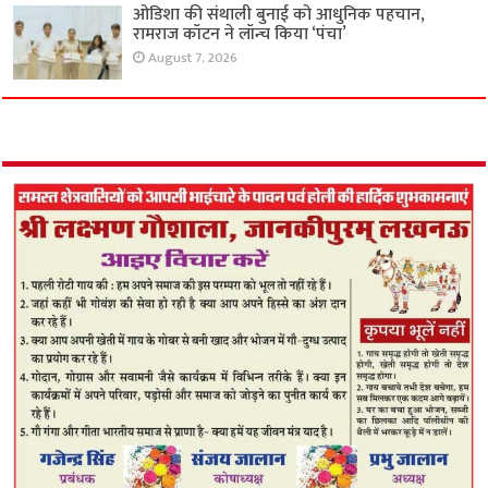
ओडिशा की संथाली बुनाई को आधुनिक पहचान,
रामराज कॉटन ने लॉन्च किया ‘पंचा’
August 7, 2026