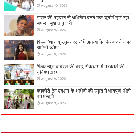
August 10, 2026
डांसर की पहचान से अभिनेता बनने तक चुनौतीपूर्ण रहा
सफर : सुशांत पुजारी
August 9, 2026
फिल्म ‘थाप यू-ट्यूबर स्टार’ में अनन्या के किरदार में नजर
आएंगी व्योमा
August 9, 2026
‘फेक न्यूज वायरस की तरह, रोकथाम में पत्रकारों की
भूमिका अहम’
August 9, 2026
काकोरी ट्रेन एक्शन के शहीदों की स्मृति में भावपूर्ण गीतों
की प्रस्तुति
August 9, 2026