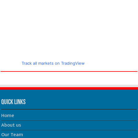
Track all markets on TradingView
Quick Links
Home
About us
Our Team